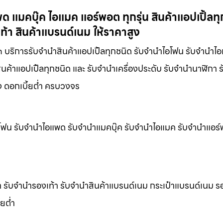
แมคบุ๊ค ไอแมค แอร์พอต ทุกรุ่น สินค้าแอปเปิ้ลทุ
ท้า สินค้าแบรนด์เนม ให้ราคาสูง
m บริการรับจำนำสินค้าแอปเปิ้ลทุกชนิด รับจำนำไอโฟน รับจำนำไ
นค้าแอปเปิ้ลทุกชนิด และ รับจำนำเครื่องประดับ รับจำนำนาฬิกา 
ูง ดอกเบี้ยต่ำ ครบวงจร
ไอโฟน รับจำนำไอแพด รับจำนำแมคบุ๊ค รับจำนำไอแมค รับจำนำแอร์พ
า รับจำนำรองเท้า รับจำนำสินค้าแบรนด์เนม กระเป๋าแบรนด์เนม ร
ยต่ำ