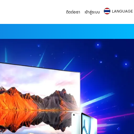
LANGUAGE
ติดต่อเรา
เข้าสู่ระบบ