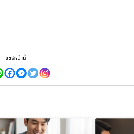
แชร์หน้านี้