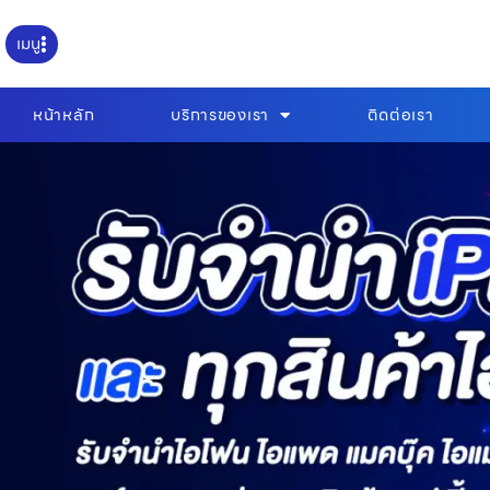
เมนู
หน้าหลัก
บริการของเรา
ติดต่อเรา