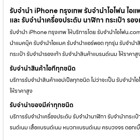
รับจำนำ iPhone กรุงเทพ รับจำนำไอโฟน ไอแพด 
และ รับจำนำเครื่องประดับ นาฬิกา กระเป๋า รองเ
รับจำนำ iPhone กรุงเทพ ให้บริการโดย รับจํานําไอโฟน.co
นำแมคบุ๊ค รับจำนำไอแมค รับจำนำแอร์พอต ทุกรุ่น รับจำนำสิ
กระเป๋า รับจำนำรองเท้า รับจำนำสินค้าแบรนด์เนม ให้ราคาส
รับจำนำสินค้าไอทีทุกชนิด
บริการรับจำนำสินค้าแอปเปิ้ลทุกชนิด ไม่ว่าจะเป็น รับจำนำ
ให้ราคาสูง
รับจำนำของมีค่าทุกชนิด
บริการรับจำนำเครื่องประดับ รับจำนำนาฬิกา รับจำนำกระเป๋
รนด์เนม เสื้อแบรนด์เนม หมวกแบรนด์เนม ครบวงจร ดอกเบี้