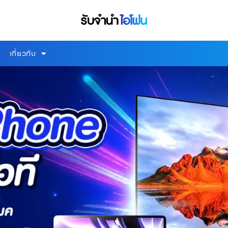
เกี่ยวกับ