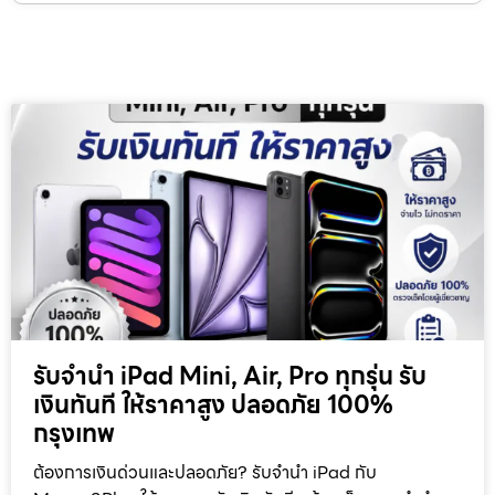
รับจำนำ iPad Mini, Air, Pro ทุกรุ่น รับ
เงินทันที ให้ราคาสูง ปลอดภัย 100%
กรุงเทพ
ต้องการเงินด่วนและปลอดภัย? รับจำนำ iPad กับ