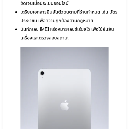
ชัดเจนเมื่อประเมินออนไลน์
เตรียมเอกสารยืนยันตัวตนตามที่ร้านกำหนด เช่น บัตร
ประชาชน เพื่อความถูกต้องตามกฎหมาย
บันทึกเลข IMEI หรือหมายเลขซีเรียลไว้ เพื่อใช้ยืนยัน
เครื่องและตรวจสอบสถานะ