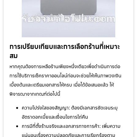
การเปรียบเทียบและการเลือกร้านที่เหมาะ
สม
หากคุณต้องการเหลือร้านเพียงหนึ่งเดียวเพื่อดำเนินการต่อ
การใช้บริการเช็คราคาออนไลน์ก่อนจะช่วยให้เห็นภาพวงเงิน
เบื้องต้นและเตรียมเอกสารให้ครบ เมื่อได้ข้อเสนอแล้ว ให้
พิจารณาจากเกณฑ์ต่อไปนี้
ความโปร่งใสของสัญญา: ต้องมีเอกสารชัดเจนระบุ
อัตราดอกเบี้ยและเงื่อนไขการไถ่คืน
การมีที่ตั้งร้านจริงและเอกสารทางการค้า: เพิ่มความ
แน่นอนเรื่องความปลอดภัยและการเรียกร้องตาม