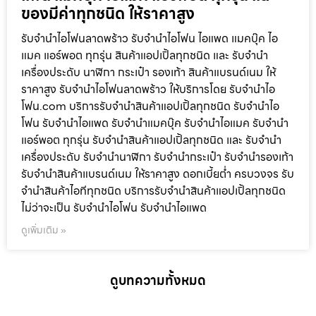
ของมีค่าทุกชนิด ให้ราคาสูง
รับจำนำไอโฟนลาดพร้าว รับจำนำไอโฟน ไอแพด แมคบุ๊ค ไอ
แมค แอร์พอต ทุกรุ่น สินค้าแอปเปิ้ลทุกชนิด และ รับจำนำ
เครื่องประดับ นาฬิกา กระเป๋า รองเท้า สินค้าแบรนด์เนม ให้
ราคาสูง รับจำนำไอโฟนลาดพร้าว ให้บริการโดย รับจํานําไอ
โฟน.com บริการรับจำนำสินค้าแอปเปิ้ลทุกชนิด รับจำนำไอ
โฟน รับจำนำไอแพด รับจำนำแมคบุ๊ค รับจำนำไอแมค รับจำนำ
แอร์พอต ทุกรุ่น รับจำนำสินค้าแอปเปิ้ลทุกชนิด และ รับจำนำ
เครื่องประดับ รับจำนำนาฬิกา รับจำนำกระเป๋า รับจำนำรองเท้า
รับจำนำสินค้าแบรนด์เนม ให้ราคาสูง ดอกเบี้ยต่ำ ครบวงจร รับ
จำนำสินค้าไอทีทุกชนิด บริการรับจำนำสินค้าแอปเปิ้ลทุกชนิด
ไม่ว่าจะเป็น รับจำนำไอโฟน รับจำนำไอแพด
ดูเพิ่มเติม »
ดูบทความทั้งหมด