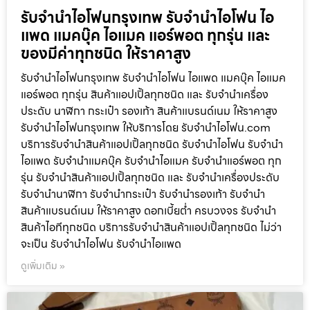
รับจำนำไอโฟนกรุงเทพ รับจำนำไอโฟน ไอ
แพด แมคบุ๊ค ไอแมค แอร์พอต ทุกรุ่น และ
ของมีค่าทุกชนิด ให้ราคาสูง
รับจำนำไอโฟนกรุงเทพ รับจำนำไอโฟน ไอแพด แมคบุ๊ค ไอแมค
แอร์พอต ทุกรุ่น สินค้าแอปเปิ้ลทุกชนิด และ รับจำนำเครื่อง
ประดับ นาฬิกา กระเป๋า รองเท้า สินค้าแบรนด์เนม ให้ราคาสูง
รับจำนำไอโฟนกรุงเทพ ให้บริการโดย รับจํานําไอโฟน.com
บริการรับจำนำสินค้าแอปเปิ้ลทุกชนิด รับจำนำไอโฟน รับจำนำ
ไอแพด รับจำนำแมคบุ๊ค รับจำนำไอแมค รับจำนำแอร์พอต ทุก
รุ่น รับจำนำสินค้าแอปเปิ้ลทุกชนิด และ รับจำนำเครื่องประดับ
รับจำนำนาฬิกา รับจำนำกระเป๋า รับจำนำรองเท้า รับจำนำ
สินค้าแบรนด์เนม ให้ราคาสูง ดอกเบี้ยต่ำ ครบวงจร รับจำนำ
สินค้าไอทีทุกชนิด บริการรับจำนำสินค้าแอปเปิ้ลทุกชนิด ไม่ว่า
จะเป็น รับจำนำไอโฟน รับจำนำไอแพด
ดูเพิ่มเติม »