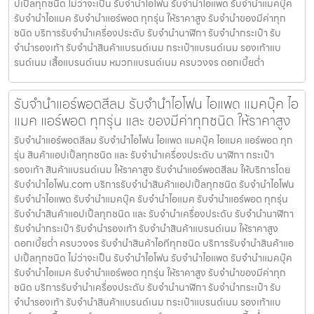
ปเปิ้ลทุกชนิด ไม่ว่าจะเป็น รับจำนำไอโฟน รับจำนำไอแพด รับจำนำแมคบุ๊ค
รับจำนำไอแมค รับจำนำแอร์พอต ทุกรุ่น ให้ราคาสูง รับจำนำของมีค่าทุก
ชนิด บริการรับจำนำเครื่องประดับ รับจำนำนาฬิกา รับจำนำกระเป๋า รับ
จำนำรองเท้า รับจำนำสินค้าแบรนด์เนม กระเป๋าแบรนด์เนม รองเท้าแบ
รนด์เนม เสื้อแบรนด์เนม หมวกแบรนด์เนม ครบวงจร ดอกเบี้ยต่ำ
รับจำนำแอร์พอตสีลม รับจำนำไอโฟน ไอแพด แมคบุ๊ค ไอ
แมค แอร์พอต ทุกรุ่น และ ของมีค่าทุกชนิด ให้ราคาสูง
รับจำนำแอร์พอตสีลม รับจำนำไอโฟน ไอแพด แมคบุ๊ค ไอแมค แอร์พอต ทุก
รุ่น สินค้าแอปเปิ้ลทุกชนิด และ รับจำนำเครื่องประดับ นาฬิกา กระเป๋า
รองเท้า สินค้าแบรนด์เนม ให้ราคาสูง รับจำนำแอร์พอตสีลม ให้บริการโดย
รับจํานําไอโฟน.com บริการรับจำนำสินค้าแอปเปิ้ลทุกชนิด รับจำนำไอโฟน
รับจำนำไอแพด รับจำนำแมคบุ๊ค รับจำนำไอแมค รับจำนำแอร์พอต ทุกรุ่น
รับจำนำสินค้าแอปเปิ้ลทุกชนิด และ รับจำนำเครื่องประดับ รับจำนำนาฬิกา
รับจำนำกระเป๋า รับจำนำรองเท้า รับจำนำสินค้าแบรนด์เนม ให้ราคาสูง
ดอกเบี้ยต่ำ ครบวงจร รับจำนำสินค้าไอทีทุกชนิด บริการรับจำนำสินค้าแอ
ปเปิ้ลทุกชนิด ไม่ว่าจะเป็น รับจำนำไอโฟน รับจำนำไอแพด รับจำนำแมคบุ๊ค
รับจำนำไอแมค รับจำนำแอร์พอต ทุกรุ่น ให้ราคาสูง รับจำนำของมีค่าทุก
ชนิด บริการรับจำนำเครื่องประดับ รับจำนำนาฬิกา รับจำนำกระเป๋า รับ
จำนำรองเท้า รับจำนำสินค้าแบรนด์เนม กระเป๋าแบรนด์เนม รองเท้าแบ