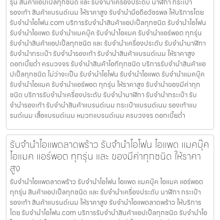
รุ่น สินค้าแอปเปิ้ลทุกชนิด และ รับจำนำเครื่องประดับ นาฬิกา กระเป๋า
รองเท้า สินค้าแบรนด์เนม ให้ราคาสูง รับจำนำมือถือวัชรพล ให้บริการโดย
รับจํานําไอโฟน.com บริการรับจำนำสินค้าแอปเปิ้ลทุกชนิด รับจำนำไอโฟน
รับจำนำไอแพด รับจำนำแมคบุ๊ค รับจำนำไอแมค รับจำนำแอร์พอต ทุกรุ่น
รับจำนำสินค้าแอปเปิ้ลทุกชนิด และ รับจำนำเครื่องประดับ รับจำนำนาฬิกา
รับจำนำกระเป๋า รับจำนำรองเท้า รับจำนำสินค้าแบรนด์เนม ให้ราคาสูง
ดอกเบี้ยต่ำ ครบวงจร รับจำนำสินค้าไอทีทุกชนิด บริการรับจำนำสินค้าแอ
ปเปิ้ลทุกชนิด ไม่ว่าจะเป็น รับจำนำไอโฟน รับจำนำไอแพด รับจำนำแมคบุ๊ค
รับจำนำไอแมค รับจำนำแอร์พอต ทุกรุ่น ให้ราคาสูง รับจำนำของมีค่าทุก
ชนิด บริการรับจำนำเครื่องประดับ รับจำนำนาฬิกา รับจำนำกระเป๋า รับ
จำนำรองเท้า รับจำนำสินค้าแบรนด์เนม กระเป๋าแบรนด์เนม รองเท้าแบ
รนด์เนม เสื้อแบรนด์เนม หมวกแบรนด์เนม ครบวงจร ดอกเบี้ยต่ำ
รับจำนำไอแพดลาดพร้าว รับจำนำไอโฟน ไอแพด แมคบุ๊ค
ไอแมค แอร์พอต ทุกรุ่น และ ของมีค่าทุกชนิด ให้ราคา
สูง
รับจำนำไอแพดลาดพร้าว รับจำนำไอโฟน ไอแพด แมคบุ๊ค ไอแมค แอร์พอต
ทุกรุ่น สินค้าแอปเปิ้ลทุกชนิด และ รับจำนำเครื่องประดับ นาฬิกา กระเป๋า
รองเท้า สินค้าแบรนด์เนม ให้ราคาสูง รับจำนำไอแพดลาดพร้าว ให้บริการ
โดย รับจํานําไอโฟน.com บริการรับจำนำสินค้าแอปเปิ้ลทุกชนิด รับจำนำไอ