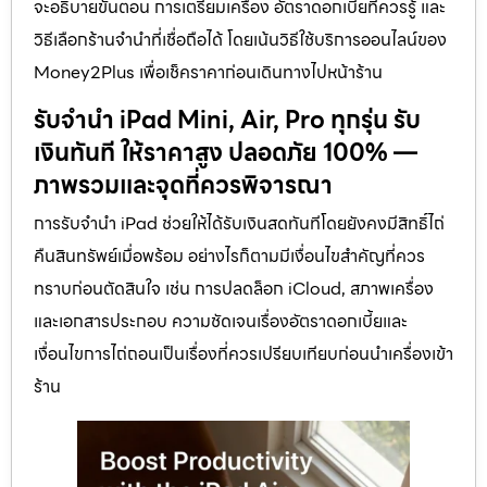
จะอธิบายขั้นตอน การเตรียมเครื่อง อัตราดอกเบี้ยที่ควรรู้ และ
วิธีเลือกร้านจำนำที่เชื่อถือได้ โดยเน้นวิธีใช้บริการออนไลน์ของ
Money2Plus เพื่อเช็คราคาก่อนเดินทางไปหน้าร้าน
รับจำนำ iPad Mini, Air, Pro ทุกรุ่น รับ
เงินทันที ให้ราคาสูง ปลอดภัย 100% —
ภาพรวมและจุดที่ควรพิจารณา
การรับจำนำ iPad ช่วยให้ได้รับเงินสดทันทีโดยยังคงมีสิทธิ์ไถ่
คืนสินทรัพย์เมื่อพร้อม อย่างไรก็ตามมีเงื่อนไขสำคัญที่ควร
ทราบก่อนตัดสินใจ เช่น การปลดล็อก iCloud, สภาพเครื่อง
และเอกสารประกอบ ความชัดเจนเรื่องอัตราดอกเบี้ยและ
เงื่อนไขการไถ่ถอนเป็นเรื่องที่ควรเปรียบเทียบก่อนนำเครื่องเข้า
ร้าน