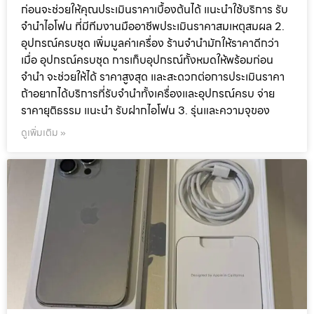
ก่อนจะช่วยให้คุณประเมินราคาเบื้องต้นได้ แนะนำใช้บริการ รับ
จำนำไอโฟน ที่มีทีมงานมืออาชีพประเมินราคาสมเหตุสมผล 2.
อุปกรณ์ครบชุด เพิ่มมูลค่าเครื่อง ร้านจำนำมักให้ราคาดีกว่า
เมื่อ อุปกรณ์ครบชุด การเก็บอุปกรณ์ทั้งหมดให้พร้อมก่อน
จำนำ จะช่วยให้ได้ ราคาสูงสุด และสะดวกต่อการประเมินราคา
ถ้าอยากได้บริการที่รับจำนำทั้งเครื่องและอุปกรณ์ครบ จ่าย
ราคายุติธรรม แนะนำ รับฝากไอโฟน 3. รุ่นและความจุของ
ดูเพิ่มเติม »