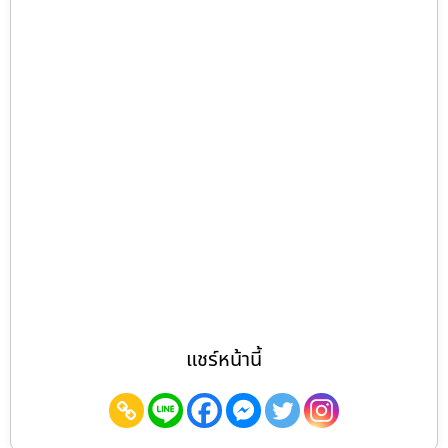
แชร์หน้านี้