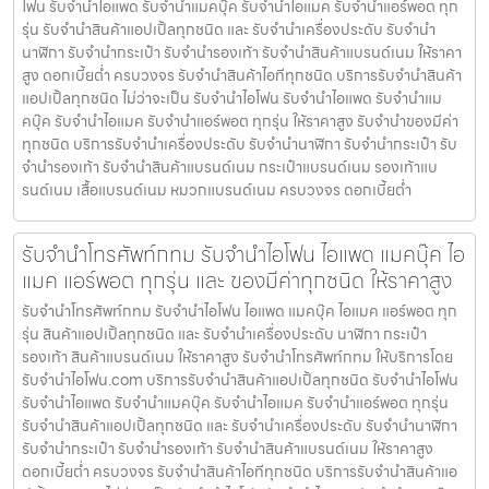
โฟน รับจำนำไอแพด รับจำนำแมคบุ๊ค รับจำนำไอแมค รับจำนำแอร์พอต ทุก
รุ่น รับจำนำสินค้าแอปเปิ้ลทุกชนิด และ รับจำนำเครื่องประดับ รับจำนำ
นาฬิกา รับจำนำกระเป๋า รับจำนำรองเท้า รับจำนำสินค้าแบรนด์เนม ให้ราคา
สูง ดอกเบี้ยต่ำ ครบวงจร รับจำนำสินค้าไอทีทุกชนิด บริการรับจำนำสินค้า
แอปเปิ้ลทุกชนิด ไม่ว่าจะเป็น รับจำนำไอโฟน รับจำนำไอแพด รับจำนำแม
คบุ๊ค รับจำนำไอแมค รับจำนำแอร์พอต ทุกรุ่น ให้ราคาสูง รับจำนำของมีค่า
ทุกชนิด บริการรับจำนำเครื่องประดับ รับจำนำนาฬิกา รับจำนำกระเป๋า รับ
จำนำรองเท้า รับจำนำสินค้าแบรนด์เนม กระเป๋าแบรนด์เนม รองเท้าแบ
รนด์เนม เสื้อแบรนด์เนม หมวกแบรนด์เนม ครบวงจร ดอกเบี้ยต่ำ
รับจำนำโทรศัพท์กทม รับจำนำไอโฟน ไอแพด แมคบุ๊ค ไอ
แมค แอร์พอต ทุกรุ่น และ ของมีค่าทุกชนิด ให้ราคาสูง
รับจำนำโทรศัพท์กทม รับจำนำไอโฟน ไอแพด แมคบุ๊ค ไอแมค แอร์พอต ทุก
รุ่น สินค้าแอปเปิ้ลทุกชนิด และ รับจำนำเครื่องประดับ นาฬิกา กระเป๋า
รองเท้า สินค้าแบรนด์เนม ให้ราคาสูง รับจำนำโทรศัพท์กทม ให้บริการโดย
รับจํานําไอโฟน.com บริการรับจำนำสินค้าแอปเปิ้ลทุกชนิด รับจำนำไอโฟน
รับจำนำไอแพด รับจำนำแมคบุ๊ค รับจำนำไอแมค รับจำนำแอร์พอต ทุกรุ่น
รับจำนำสินค้าแอปเปิ้ลทุกชนิด และ รับจำนำเครื่องประดับ รับจำนำนาฬิกา
รับจำนำกระเป๋า รับจำนำรองเท้า รับจำนำสินค้าแบรนด์เนม ให้ราคาสูง
ดอกเบี้ยต่ำ ครบวงจร รับจำนำสินค้าไอทีทุกชนิด บริการรับจำนำสินค้าแอ