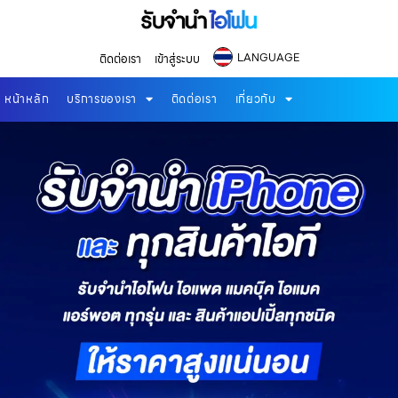
LANGUAGE
ติดต่อเรา
เข้าสู่ระบบ
หน้าหลัก
บริการของเรา
ติดต่อเรา
เกี่ยวกับ