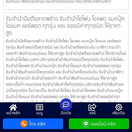
รนด์เนม เสื้อแบรนด์เนม หมวกแบรนด์เนม ครบวงจร ดอกเบี้ยต่ำ
รับจำนำมือถือลาดพร้าว รับจำนำไอโฟน ไอแพด แมคบุ๊ค
ไอแมค แอร์พอต ทุกรุ่น และ ของมีค่าทุกชนิด ให้ราคา
สูง
รับจำนำมือถือลาดพร้าว รับจำนำไอโฟน ไอแพด แมคบุ๊ค ไอแมค แอร์พอต
ทุกรุ่น สินค้าแอปเปิ้ลทุกชนิด และ รับจำนำเครื่องประดับ นาฬิกา กระเป๋า
รองเท้า สินค้าแบรนด์เนม ให้ราคาสูง รับจำนำมือถือลาดพร้าว ให้บริการโดย
รับจํานําไอโฟน.com บริการรับจำนำสินค้าแอปเปิ้ลทุกชนิด รับจำนำไอโฟน
รับจำนำไอแพด รับจำนำแมคบุ๊ค รับจำนำไอแมค รับจำนำแอร์พอต ทุกรุ่น
รับจำนำสินค้าแอปเปิ้ลทุกชนิด และ รับจำนำเครื่องประดับ รับจำนำนาฬิกา
รับจำนำกระเป๋า รับจำนำรองเท้า รับจำนำสินค้าแบรนด์เนม ให้ราคาสูง
ดอกเบี้ยต่ำ ครบวงจร รับจำนำสินค้าไอทีทุกชนิด บริการรับจำนำสินค้าแอ
ปเปิ้ลทุกชนิด ไม่ว่าจะเป็น รับจำนำไอโฟน รับจำนำไอแพด รับจำนำแมคบุ๊ค
รับจำนำไอแมค รับจำนำแอร์พอต ทุกรุ่น ให้ราคาสูง รับจำนำของมีค่าทุก
ชนิด บริการรับจำนำเครื่องประดับ รับจำนำนาฬิกา รับจำนำกระเป๋า รับ
จำนำรองเท้า รับจำนำสินค้าแบรนด์เนม กระเป๋าแบรนด์เนม รองเท้าแบ
หน้าหลัก
เมนู
ติดต่อ
แชร์
เพิ่มเติม
รนด์เนม เสื้อแบรนด์เนม หมวกแบรนด์เนม ครบวงจร ดอกเบี้ยต่ำ
โทร คลิก
แอดไลน์ คลิก