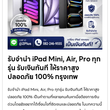
รับจำนำ iPad Mini, Air, Pro ทุก
รุ่น รับเงินทันที ให้ราคาสูง
ปลอดภัย 100% กรุงเทพ
รับจำนำ iPad Mini, Air, Pro ทุกรุ่น รับเงินทันที ให้ราคาสูง
ปลอดภัย 100% เป็นคำถามที่หลายคนค้นหาเมื่อต้องการเงิน
ด่วนโดยยังอยากได้เงื่อนไขที่ชัดเจนและปลอดภัย ในบทความนี้