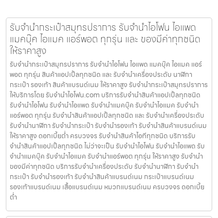
รับจำนำกระเป๋าสมุทรปราการ รับจำนำไอโฟน ไอแพด
แมคบุ๊ค ไอแมค แอร์พอต ทุกรุ่น และ ของมีค่าทุกชนิด
ให้ราคาสูง
รับจำนำกระเป๋าสมุทรปราการ รับจำนำไอโฟน ไอแพด แมคบุ๊ค ไอแมค แอร์
พอต ทุกรุ่น สินค้าแอปเปิ้ลทุกชนิด และ รับจำนำเครื่องประดับ นาฬิกา
กระเป๋า รองเท้า สินค้าแบรนด์เนม ให้ราคาสูง รับจำนำกระเป๋าสมุทรปราการ
ให้บริการโดย รับจํานําไอโฟน.com บริการรับจำนำสินค้าแอปเปิ้ลทุกชนิด
รับจำนำไอโฟน รับจำนำไอแพด รับจำนำแมคบุ๊ค รับจำนำไอแมค รับจำนำ
แอร์พอต ทุกรุ่น รับจำนำสินค้าแอปเปิ้ลทุกชนิด และ รับจำนำเครื่องประดับ
รับจำนำนาฬิกา รับจำนำกระเป๋า รับจำนำรองเท้า รับจำนำสินค้าแบรนด์เนม
ให้ราคาสูง ดอกเบี้ยต่ำ ครบวงจร รับจำนำสินค้าไอทีทุกชนิด บริการรับ
จำนำสินค้าแอปเปิ้ลทุกชนิด ไม่ว่าจะเป็น รับจำนำไอโฟน รับจำนำไอแพด รับ
จำนำแมคบุ๊ค รับจำนำไอแมค รับจำนำแอร์พอต ทุกรุ่น ให้ราคาสูง รับจำนำ
ของมีค่าทุกชนิด บริการรับจำนำเครื่องประดับ รับจำนำนาฬิกา รับจำนำ
กระเป๋า รับจำนำรองเท้า รับจำนำสินค้าแบรนด์เนม กระเป๋าแบรนด์เนม
รองเท้าแบรนด์เนม เสื้อแบรนด์เนม หมวกแบรนด์เนม ครบวงจร ดอกเบี้ย
ต่ำ