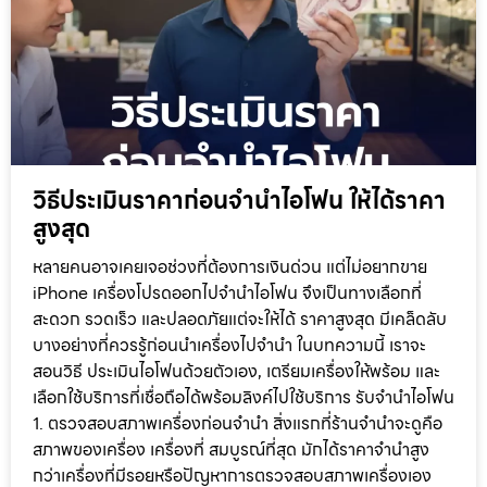
วิธีประเมินราคาก่อนจำนำไอโฟน ให้ได้ราคา
สูงสุด
หลายคนอาจเคยเจอช่วงที่ต้องการเงินด่วน แต่ไม่อยากขาย
iPhone เครื่องโปรดออกไปจำนำไอโฟน จึงเป็นทางเลือกที่
สะดวก รวดเร็ว และปลอดภัยแต่จะให้ได้ ราคาสูงสุด มีเคล็ดลับ
บางอย่างที่ควรรู้ก่อนนำเครื่องไปจำนำ ในบทความนี้ เราจะ
สอนวิธี ประเมินไอโฟนด้วยตัวเอง, เตรียมเครื่องให้พร้อม และ
เลือกใช้บริการที่เชื่อถือได้พร้อมลิงค์ไปใช้บริการ รับจำนำไอโฟน
1. ตรวจสอบสภาพเครื่องก่อนจำนำ สิ่งแรกที่ร้านจำนำจะดูคือ
สภาพของเครื่อง เครื่องที่ สมบูรณ์ที่สุด มักได้ราคาจำนำสูง
กว่าเครื่องที่มีรอยหรือปัญหาการตรวจสอบสภาพเครื่องเอง