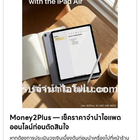
Money2Plus — เช็คราคาจำนำไอแพด
ออนไลน์ก่อนตัดสินใจ
หากต้องการประเมินวงเงินเบื้องต้นก่อนนำเครื่องไปที่หน้าร้าน