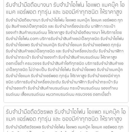
รับจำนำมือถือบางนา รับจำนำไอโฟน ไอแพด แมคบุ๊ค ไอ
แมค แอร์พอต ทุกรุ่น และ ของมีค่าทุกชนิด ให้ราคาสูง
รับจำนำมือถือบางนา รับจำนำไอโฟน ไอแพด แมคบุ๊ค ไอแมค แอร์พอต ทุก
รุ่น สินค้าแอปเปิ้ลทุกชนิด และ รับจำนำเครื่องประดับ นาฬิกา กระเป๋า
รองเท้า สินค้าแบรนด์เนม ให้ราคาสูง รับจำนำมือถือบางนา ให้บริการโดย
รับจํานําไอโฟน.com บริการรับจำนำสินค้าแอปเปิ้ลทุกชนิด รับจำนำไอโฟน
รับจำนำไอแพด รับจำนำแมคบุ๊ค รับจำนำไอแมค รับจำนำแอร์พอต ทุกรุ่น
รับจำนำสินค้าแอปเปิ้ลทุกชนิด และ รับจำนำเครื่องประดับ รับจำนำนาฬิกา
รับจำนำกระเป๋า รับจำนำรองเท้า รับจำนำสินค้าแบรนด์เนม ให้ราคาสูง
ดอกเบี้ยต่ำ ครบวงจร รับจำนำสินค้าไอทีทุกชนิด บริการรับจำนำสินค้าแอ
ปเปิ้ลทุกชนิด ไม่ว่าจะเป็น รับจำนำไอโฟน รับจำนำไอแพด รับจำนำแมคบุ๊ค
รับจำนำไอแมค รับจำนำแอร์พอต ทุกรุ่น ให้ราคาสูง รับจำนำของมีค่าทุก
ชนิด บริการรับจำนำเครื่องประดับ รับจำนำนาฬิกา รับจำนำกระเป๋า รับ
จำนำรองเท้า รับจำนำสินค้าแบรนด์เนม กระเป๋าแบรนด์เนม รองเท้าแบ
รนด์เนม เสื้อแบรนด์เนม หมวกแบรนด์เนม ครบวงจร ดอกเบี้ยต่ำ
รับจำนำมือถือวัชรพล รับจำนำไอโฟน ไอแพด แมคบุ๊ค ไอ
แมค แอร์พอต ทุกรุ่น และ ของมีค่าทุกชนิด ให้ราคาสูง
รับจำนำมือถือวัชรพล รับจำนำไอโฟน ไอแพด แมคบุ๊ค ไอแมค แอร์พอต ทุก