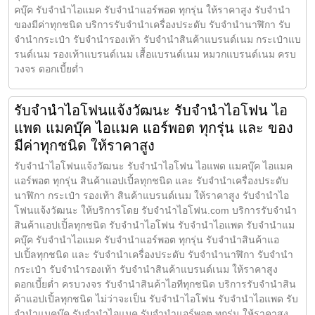
คบุ๊ค รับจำนำไอแมค รับจำนำแอร์พอต ทุกรุ่น ให้ราคาสูง รับจำนำ
ของมีค่าทุกชนิด บริการรับจำนำเครื่องประดับ รับจำนำนาฬิกา รับ
จำนำกระเป๋า รับจำนำรองเท้า รับจำนำสินค้าแบรนด์เนม กระเป๋าแบ
รนด์เนม รองเท้าแบรนด์เนม เสื้อแบรนด์เนม หมวกแบรนด์เนม ครบ
วงจร ดอกเบี้ยต่ำ
รับจำนำไอโฟนแจ้งวัฒนะ รับจำนำไอโฟน ไอ
แพด แมคบุ๊ค ไอแมค แอร์พอต ทุกรุ่น และ ของ
มีค่าทุกชนิด ให้ราคาสูง
รับจำนำไอโฟนแจ้งวัฒนะ รับจำนำไอโฟน ไอแพด แมคบุ๊ค ไอแมค
แอร์พอต ทุกรุ่น สินค้าแอปเปิ้ลทุกชนิด และ รับจำนำเครื่องประดับ
นาฬิกา กระเป๋า รองเท้า สินค้าแบรนด์เนม ให้ราคาสูง รับจำนำไอ
โฟนแจ้งวัฒนะ ให้บริการโดย รับจํานําไอโฟน.com บริการรับจำนำ
สินค้าแอปเปิ้ลทุกชนิด รับจำนำไอโฟน รับจำนำไอแพด รับจำนำแม
คบุ๊ค รับจำนำไอแมค รับจำนำแอร์พอต ทุกรุ่น รับจำนำสินค้าแอ
ปเปิ้ลทุกชนิด และ รับจำนำเครื่องประดับ รับจำนำนาฬิกา รับจำนำ
กระเป๋า รับจำนำรองเท้า รับจำนำสินค้าแบรนด์เนม ให้ราคาสูง
ดอกเบี้ยต่ำ ครบวงจร รับจำนำสินค้าไอทีทุกชนิด บริการรับจำนำสิน
ค้าแอปเปิ้ลทุกชนิด ไม่ว่าจะเป็น รับจำนำไอโฟน รับจำนำไอแพด รับ
จำนำแมคบุ๊ค รับจำนำไอแมค รับจำนำแอร์พอต ทุกรุ่น ให้ราคาสูง