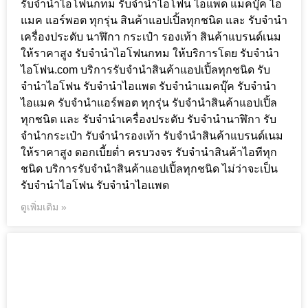
รับจำนำไอโฟนกทม รับจำนำไอโฟน ไอแพด แมคบุ๊ค ไอ
แมค แอร์พอต ทุกรุ่น สินค้าแอปเปิ้ลทุกชนิด และ รับจำนำ
เครื่องประดับ นาฬิกา กระเป๋า รองเท้า สินค้าแบรนด์เนม
ให้ราคาสูง รับจำนำไอโฟนกทม ให้บริการโดย รับจํานํา
ไอโฟน.com บริการรับจำนำสินค้าแอปเปิ้ลทุกชนิด รับ
จำนำไอโฟน รับจำนำไอแพด รับจำนำแมคบุ๊ค รับจำนำ
ไอแมค รับจำนำแอร์พอต ทุกรุ่น รับจำนำสินค้าแอปเปิ้ล
ทุกชนิด และ รับจำนำเครื่องประดับ รับจำนำนาฬิกา รับ
จำนำกระเป๋า รับจำนำรองเท้า รับจำนำสินค้าแบรนด์เนม
ให้ราคาสูง ดอกเบี้ยต่ำ ครบวงจร รับจำนำสินค้าไอทีทุก
ชนิด บริการรับจำนำสินค้าแอปเปิ้ลทุกชนิด ไม่ว่าจะเป็น
รับจำนำไอโฟน รับจำนำไอแพด
ดูเพิ่มเติม »