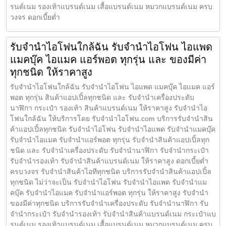
รนด์เนม รองเท้าแบรนด์เนม เสื้อแบรนด์เนม หมวกแบรนด์เนม ครบ
วงจร ดอกเบี้ยต่ำ
รับจำนำไอโฟนใกล้ฉัน รับจำนำไอโฟน ไอแพด
แมคบุ๊ค ไอแมค แอร์พอต ทุกรุ่น และ ของมีค่า
ทุกชนิด ให้ราคาสูง
รับจำนำไอโฟนใกล้ฉัน รับจำนำไอโฟน ไอแพด แมคบุ๊ค ไอแมค แอร์
พอต ทุกรุ่น สินค้าแอปเปิ้ลทุกชนิด และ รับจำนำเครื่องประดับ
นาฬิกา กระเป๋า รองเท้า สินค้าแบรนด์เนม ให้ราคาสูง รับจำนำไอ
โฟนใกล้ฉัน ให้บริการโดย รับจํานําไอโฟน.com บริการรับจำนำสิน
ค้าแอปเปิ้ลทุกชนิด รับจำนำไอโฟน รับจำนำไอแพด รับจำนำแมคบุ๊ค
รับจำนำไอแมค รับจำนำแอร์พอต ทุกรุ่น รับจำนำสินค้าแอปเปิ้ลทุก
ชนิด และ รับจำนำเครื่องประดับ รับจำนำนาฬิกา รับจำนำกระเป๋า
รับจำนำรองเท้า รับจำนำสินค้าแบรนด์เนม ให้ราคาสูง ดอกเบี้ยต่ำ
ครบวงจร รับจำนำสินค้าไอทีทุกชนิด บริการรับจำนำสินค้าแอปเปิ้ล
ทุกชนิด ไม่ว่าจะเป็น รับจำนำไอโฟน รับจำนำไอแพด รับจำนำแม
คบุ๊ค รับจำนำไอแมค รับจำนำแอร์พอต ทุกรุ่น ให้ราคาสูง รับจำนำ
ของมีค่าทุกชนิด บริการรับจำนำเครื่องประดับ รับจำนำนาฬิกา รับ
จำนำกระเป๋า รับจำนำรองเท้า รับจำนำสินค้าแบรนด์เนม กระเป๋าแบ
รนด์เนม รองเท้าแบรนด์เนม เสื้อแบรนด์เนม หมวกแบรนด์เนม ครบ