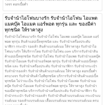
วงจร ดอกเบี้ยต่ำ
รับจำนำไอโฟนบางรัก รับจำนำไอโฟน ไอแพด
แมคบุ๊ค ไอแมค แอร์พอต ทุกรุ่น และ ของมีค่า
ทุกชนิด ให้ราคาสูง
รับจำนำไอโฟนบางรัก รับจำนำไอโฟน ไอแพด แมคบุ๊ค ไอแมค แอร์
พอต ทุกรุ่น สินค้าแอปเปิ้ลทุกชนิด และ รับจำนำเครื่องประดับ
นาฬิกา กระเป๋า รองเท้า สินค้าแบรนด์เนม ให้ราคาสูง รับจำนำไอ
โฟนบางรัก ให้บริการโดย รับจํานําไอโฟน.com บริการรับจำนำสิน
ค้าแอปเปิ้ลทุกชนิด รับจำนำไอโฟน รับจำนำไอแพด รับจำนำแมคบุ๊ค
รับจำนำไอแมค รับจำนำแอร์พอต ทุกรุ่น รับจำนำสินค้าแอปเปิ้ลทุก
ชนิด และ รับจำนำเครื่องประดับ รับจำนำนาฬิกา รับจำนำกระเป๋า
รับจำนำรองเท้า รับจำนำสินค้าแบรนด์เนม ให้ราคาสูง ดอกเบี้ยต่ำ
ครบวงจร รับจำนำสินค้าไอทีทุกชนิด บริการรับจำนำสินค้าแอปเปิ้ล
ทุกชนิด ไม่ว่าจะเป็น รับจำนำไอโฟน รับจำนำไอแพด รับจำนำแม
คบุ๊ค รับจำนำไอแมค รับจำนำแอร์พอต ทุกรุ่น ให้ราคาสูง รับจำนำ
ของมีค่าทุกชนิด บริการรับจำนำเครื่องประดับ รับจำนำนาฬิกา รับ
จำนำกระเป๋า รับจำนำรองเท้า รับจำนำสินค้าแบรนด์เนม กระเป๋าแบ
รนด์เนม รองเท้าแบรนด์เนม เสื้อแบรนด์เนม หมวกแบรนด์เนม ครบ