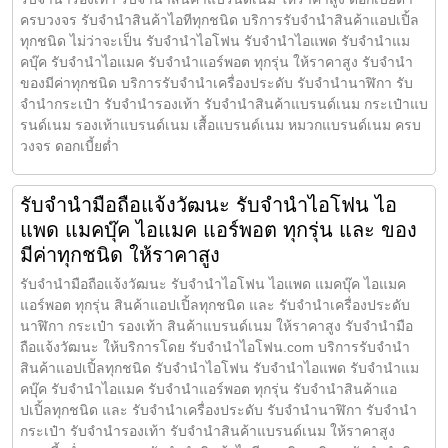
ครบวงจร รับจำนำสินค้าไอทีทุกชนิด บริการรับจำนำสินค้าแอปเปิ้ล
ทุกชนิด ไม่ว่าจะเป็น รับจำนำไอโฟน รับจำนำไอแพด รับจำนำแม
คบุ๊ค รับจำนำไอแมค รับจำนำแอร์พอต ทุกรุ่น ให้ราคาสูง รับจำนำ
ของมีค่าทุกชนิด บริการรับจำนำเครื่องประดับ รับจำนำนาฬิกา รับ
จำนำกระเป๋า รับจำนำรองเท้า รับจำนำสินค้าแบรนด์เนม กระเป๋าแบ
รนด์เนม รองเท้าแบรนด์เนม เสื้อแบรนด์เนม หมวกแบรนด์เนม ครบ
วงจร ดอกเบี้ยต่ำ
รับจำนำมือถือแจ้งวัฒนะ รับจำนำไอโฟน ไอ
แพด แมคบุ๊ค ไอแมค แอร์พอต ทุกรุ่น และ ของ
มีค่าทุกชนิด ให้ราคาสูง
รับจำนำมือถือแจ้งวัฒนะ รับจำนำไอโฟน ไอแพด แมคบุ๊ค ไอแมค
แอร์พอต ทุกรุ่น สินค้าแอปเปิ้ลทุกชนิด และ รับจำนำเครื่องประดับ
นาฬิกา กระเป๋า รองเท้า สินค้าแบรนด์เนม ให้ราคาสูง รับจำนำมือ
ถือแจ้งวัฒนะ ให้บริการโดย รับจํานําไอโฟน.com บริการรับจำนำ
สินค้าแอปเปิ้ลทุกชนิด รับจำนำไอโฟน รับจำนำไอแพด รับจำนำแม
คบุ๊ค รับจำนำไอแมค รับจำนำแอร์พอต ทุกรุ่น รับจำนำสินค้าแอ
ปเปิ้ลทุกชนิด และ รับจำนำเครื่องประดับ รับจำนำนาฬิกา รับจำนำ
กระเป๋า รับจำนำรองเท้า รับจำนำสินค้าแบรนด์เนม ให้ราคาสูง