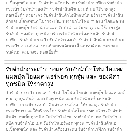
ปเปิ้ลทุกชนิด และ รับจำนำเครื่องประดับ รับจำนำนาฬิกา รับจำนำ
กระเป๋า รับจำนำรองเท้า รับจำนำสินค้าแบรนด์เนม ให้ราคาสูง
ดอกเบี้ยต่ำ ครบวงจร รับจำนำสินค้าไอทีทุกชนิด บริการรับจำนำสิน
ค้าแอปเปิ้ลทุกชนิด ไม่ว่าจะเป็น รับจำนำไอโฟน รับจำนำไอแพด รับ
จำนำแมคบุ๊ค รับจำนำไอแมค รับจำนำแอร์พอต ทุกรุ่น ให้ราคาสูง
รับจำนำของมีค่าทุกชนิด บริการรับจำนำเครื่องประดับ รับจำนำ
นาฬิกา รับจำนำกระเป๋า รับจำนำรองเท้า รับจำนำสินค้าแบรนด์เนม
กระเป๋าแบรนด์เนม รองเท้าแบรนด์เนม เสื้อแบรนด์เนม หมวกแบ
รนด์เนม ครบวงจร ดอกเบี้ยต่ำ
รับจำนำกระเป๋าบางแค รับจำนำไอโฟน ไอแพด
แมคบุ๊ค ไอแมค แอร์พอต ทุกรุ่น และ ของมีค่า
ทุกชนิด ให้ราคาสูง
รับจำนำกระเป๋าบางแค รับจำนำไอโฟน ไอแพด แมคบุ๊ค ไอแมค แอร์
พอต ทุกรุ่น สินค้าแอปเปิ้ลทุกชนิด และ รับจำนำเครื่องประดับ
นาฬิกา กระเป๋า รองเท้า สินค้าแบรนด์เนม ให้ราคาสูง รับจำนำ
กระเป๋าบางแค ให้บริการโดย รับจํานําไอโฟน.com บริการรับจำนำ
สินค้าแอปเปิ้ลทุกชนิด รับจำนำไอโฟน รับจำนำไอแพด รับจำนำแม
คบุ๊ค รับจำนำไอแมค รับจำนำแอร์พอต ทุกรุ่น รับจำนำสินค้าแอ
ปเปิ้ลทุกชนิด และ รับจำนำเครื่องประดับ รับจำนำนาฬิกา รับจำนำ