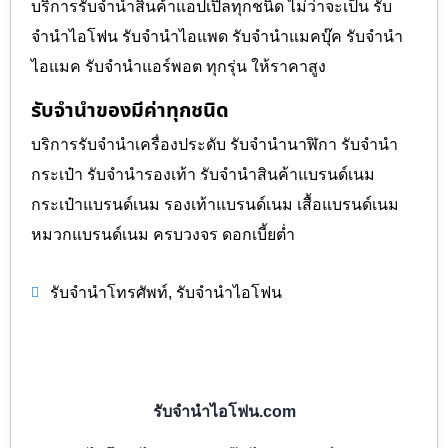
บริการรับจำนำสินค้าแอปเปิ้ลทุกชนิด ไม่ว่าจะเป็น รับ
จำนำไอโฟน รับจำนำไอแพด รับจำนำแมคบุ๊ค รับจำนำ
ไอแมค รับจำนำแอร์พอต ทุกรุ่น ให้ราคาสูง
รับจำนำของมีค่าทุกชนิด
บริการรับจำนำเครื่องประดับ รับจำนำนาฬิกา รับจำนำ
กระเป๋า รับจำนำรองเท้า รับจำนำสินค้าแบรนด์เนม
กระเป๋าแบรนด์เนม รองเท้าแบรนด์เนม เสื้อแบรนด์เนม
หมวกแบรนด์เนม ครบวงจร ดอกเบี้ยต่ำ
,
รับจำนำโทรศัพท์
รับจำนำไอโฟน
รับจำนำไอโฟน.com