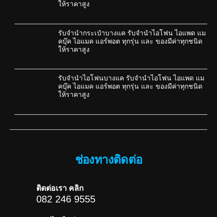
ให้ราคาสูง
รับจำนำกระเป๋าบางแค รับจำนำไอโฟน ไอแพด แม
คบุ๊ค ไอแมค แอร์พอต ทุกรุ่น และ ของมีค่าทุกชนิด
ให้ราคาสูง
รับจำนำไอโฟนบางแค รับจำนำไอโฟน ไอแพด แม
คบุ๊ค ไอแมค แอร์พอต ทุกรุ่น และ ของมีค่าทุกชนิด
ให้ราคาสูง
ช่องทางติดต่อ
ติดต่อเรา คลิก
082 246 9555