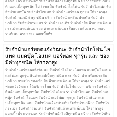
ดอกเบี้ยต่ำ ครบวงจร รับจำนำสินค้าไอทีทุกชนิด บริการรับจำนำสิน
ค้าแอปเปิ้ลทุกชนิด ไม่ว่าจะเป็น รับจำนำไอโฟน รับจำนำไอแพด รับ
จำนำแมคบุ๊ค รับจำนำไอแมค รับจำนำแอร์พอต ทุกรุ่น ให้ราคาสูง
รับจำนำของมีค่าทุกชนิด บริการรับจำนำเครื่องประดับ รับจำนำ
นาฬิกา รับจำนำกระเป๋า รับจำนำรองเท้า รับจำนำสินค้าแบรนด์เนม
กระเป๋าแบรนด์เนม รองเท้าแบรนด์เนม เสื้อแบรนด์เนม หมวกแบ
รนด์เนม ครบวงจร ดอกเบี้ยต่ำ
รับจำนำแอร์พอตแจ้งวัฒนะ รับจำนำไอโฟน ไอ
แพด แมคบุ๊ค ไอแมค แอร์พอต ทุกรุ่น และ ของ
มีค่าทุกชนิด ให้ราคาสูง
รับจำนำแอร์พอตแจ้งวัฒนะ รับจำนำไอโฟน ไอแพด แมคบุ๊ค ไอแมค
แอร์พอต ทุกรุ่น สินค้าแอปเปิ้ลทุกชนิด และ รับจำนำเครื่องประดับ
นาฬิกา กระเป๋า รองเท้า สินค้าแบรนด์เนม ให้ราคาสูง รับจำนำแอร์
พอตแจ้งวัฒนะ ให้บริการโดย รับจํานําไอโฟน.com บริการรับจำนำ
สินค้าแอปเปิ้ลทุกชนิด รับจำนำไอโฟน รับจำนำไอแพด รับจำนำแม
คบุ๊ค รับจำนำไอแมค รับจำนำแอร์พอต ทุกรุ่น รับจำนำสินค้าแอ
ปเปิ้ลทุกชนิด และ รับจำนำเครื่องประดับ รับจำนำนาฬิกา รับจำนำ
กระเป๋า รับจำนำรองเท้า รับจำนำสินค้าแบรนด์เนม ให้ราคาสูง
ดอกเบี้ยต่ำ ครบวงจร รับจำนำสินค้าไอทีทุกชนิด บริการรับจำนำสิน