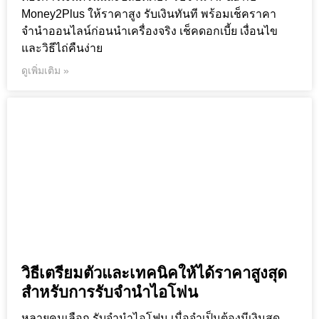
Money2Plus ให้ราคาสูง รับเงินทันที พร้อมเช็คราคา
จำนำออนไลน์ก่อนนำเครื่องจริง เช็คดอกเบี้ย เงื่อนไข
และวิธีไถ่คืนง่าย
ดูเพิ่มเติม »
วิธีเตรียมตัวและเทคนิคให้ได้ราคาสูงสุด
สำหรับการรับจำนำไอโฟน
หลายคนเลือก รับจำนำไอโฟน เมื่อจำเป็นต้องมีเงินสด