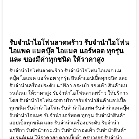
รับจำนำไอโฟนลาดพร้าว รับจำนำไอโฟน
ไอแพด แมคบุ๊ค ไอแมค แอร์พอต ทุกรุ่น
และ ของมีค่าทุกชนิด ให้ราคาสูง
รับจำนำไอโฟนลาดพร้าว รับจำนำไอโฟน ไอแพด แม
คบุ๊ค ไอแมค แอร์พอต ทุกรุ่น สินค้าแอปเปิ้ลทุกชนิด และ
รับจำนำเครื่องประดับ นาฬิกา กระเป๋า รองเท้า สินค้าแบ
รนด์เนม ให้ราคาสูง รับจำนำไอโฟนลาดพร้าว ให้บริการ
โดย รับจํานําไอโฟน.com บริการรับจำนำสินค้าแอปเปิ้ล
ทุกชนิด รับจำนำไอโฟน รับจำนำไอแพด รับจำนำแมคบุ๊ค
รับจำนำไอแมค รับจำนำแอร์พอต ทุกรุ่น รับจำนำสินค้า
แอปเปิ้ลทุกชนิด และ รับจำนำเครื่องประดับ รับจำนำ
นาฬิกา รับจำนำกระเป๋า รับจำนำรองเท้า รับจำนำสินค้า
แบรนด์เนม ให้ราคาสูง ดอกเบี้ยต่ำ ครบวงจร รับจำนำ