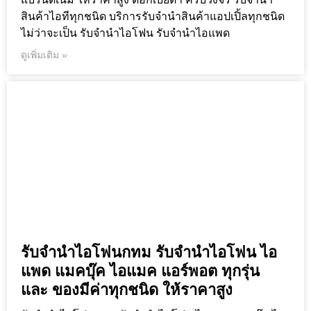
สินค้าไอทีทุกชนิด บริการรับจำนำสินค้าแอปเปิ้ลทุกชนิด
ไม่ว่าจะเป็น รับจำนำไอโฟน รับจำนำไอแพด
ดูเพิ่มเติม »
รับจำนำไอโฟนกทม รับจำนำไอโฟน ไอ
แพด แมคบุ๊ค ไอแมค แอร์พอต ทุกรุ่น
และ ของมีค่าทุกชนิด ให้ราคาสูง