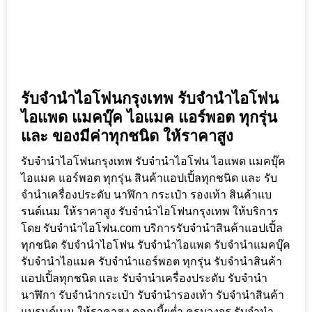
รับจำนำไอโฟนกรุงเทพ รับจำนำไอโฟน
ไอแพด แมคบุ๊ค ไอแมค แอร์พอต ทุกรุ่น
และ ของมีค่าทุกชนิด ให้ราคาสูง
รับจำนำไอโฟนกรุงเทพ รับจำนำไอโฟน ไอแพด แมคบุ๊ค
ไอแมค แอร์พอต ทุกรุ่น สินค้าแอปเปิ้ลทุกชนิด และ รับ
จำนำเครื่องประดับ นาฬิกา กระเป๋า รองเท้า สินค้าแบ
รนด์เนม ให้ราคาสูง รับจำนำไอโฟนกรุงเทพ ให้บริการ
โดย รับจํานําไอโฟน.com บริการรับจำนำสินค้าแอปเปิ้ล
ทุกชนิด รับจำนำไอโฟน รับจำนำไอแพด รับจำนำแมคบุ๊ค
รับจำนำไอแมค รับจำนำแอร์พอต ทุกรุ่น รับจำนำสินค้า
แอปเปิ้ลทุกชนิด และ รับจำนำเครื่องประดับ รับจำนำ
นาฬิกา รับจำนำกระเป๋า รับจำนำรองเท้า รับจำนำสินค้า
แบรนด์เนม ให้ราคาสูง ดอกเบี้ยต่ำ ครบวงจร รับจำนำ