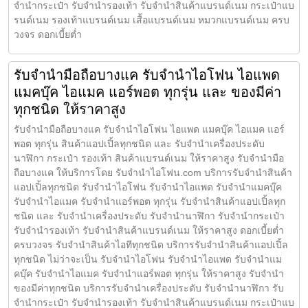
จำนำกระเป๋า รับจำนำรองเท้า รับจำนำสินค้าแบรนด์เนม กระเป๋าแบ
รนด์เนม รองเท้าแบรนด์เนม เสื้อแบรนด์เนม หมวกแบรนด์เนม ครบ
วงจร ดอกเบี้ยต่ำ
รับจำนำมือถือบางแค รับจำนำไอโฟน ไอแพด
แมคบุ๊ค ไอแมค แอร์พอต ทุกรุ่น และ ของมีค่า
ทุกชนิด ให้ราคาสูง
รับจำนำมือถือบางแค รับจำนำไอโฟน ไอแพด แมคบุ๊ค ไอแมค แอร์
พอต ทุกรุ่น สินค้าแอปเปิ้ลทุกชนิด และ รับจำนำเครื่องประดับ
นาฬิกา กระเป๋า รองเท้า สินค้าแบรนด์เนม ให้ราคาสูง รับจำนำมือ
ถือบางแค ให้บริการโดย รับจํานําไอโฟน.com บริการรับจำนำสินค้า
แอปเปิ้ลทุกชนิด รับจำนำไอโฟน รับจำนำไอแพด รับจำนำแมคบุ๊ค
รับจำนำไอแมค รับจำนำแอร์พอต ทุกรุ่น รับจำนำสินค้าแอปเปิ้ลทุก
ชนิด และ รับจำนำเครื่องประดับ รับจำนำนาฬิกา รับจำนำกระเป๋า
รับจำนำรองเท้า รับจำนำสินค้าแบรนด์เนม ให้ราคาสูง ดอกเบี้ยต่ำ
ครบวงจร รับจำนำสินค้าไอทีทุกชนิด บริการรับจำนำสินค้าแอปเปิ้ล
ทุกชนิด ไม่ว่าจะเป็น รับจำนำไอโฟน รับจำนำไอแพด รับจำนำแม
คบุ๊ค รับจำนำไอแมค รับจำนำแอร์พอต ทุกรุ่น ให้ราคาสูง รับจำนำ
ของมีค่าทุกชนิด บริการรับจำนำเครื่องประดับ รับจำนำนาฬิกา รับ
จำนำกระเป๋า รับจำนำรองเท้า รับจำนำสินค้าแบรนด์เนม กระเป๋าแบ