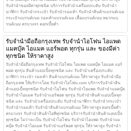
รับจำนำของมีค่าทุกชนิด บริการรับจำนำเครื่องประดับ รับจำนำ
นาฬิกา รับจำนำกระเป๋า รับจำนำรองเท้า รับจำนำสินค้าแบรนด์เนม
กระเป๋าแบรนด์เนม รองเท้าแบรนด์เนม เสื้อแบรนด์เนม หมวกแบ
รนด์เนม ครบวงจร ดอกเบี้ยต่ำ
รับจำนำมือถือกรุงเทพ รับจำนำไอโฟน ไอแพด
แมคบุ๊ค ไอแมค แอร์พอต ทุกรุ่น และ ของมีค่า
ทุกชนิด ให้ราคาสูง
รับจำนำมือถือกรุงเทพ รับจำนำไอโฟน ไอแพด แมคบุ๊ค ไอแมค แอร์
พอต ทุกรุ่น สินค้าแอปเปิ้ลทุกชนิด และ รับจำนำเครื่องประดับ
นาฬิกา กระเป๋า รองเท้า สินค้าแบรนด์เนม ให้ราคาสูง รับจำนำมือ
ถือกรุงเทพ ให้บริการโดย รับจํานําไอโฟน.com บริการรับจำนำสิน
ค้าแอปเปิ้ลทุกชนิด รับจำนำไอโฟน รับจำนำไอแพด รับจำนำแมคบุ๊ค
รับจำนำไอแมค รับจำนำแอร์พอต ทุกรุ่น รับจำนำสินค้าแอปเปิ้ลทุก
ชนิด และ รับจำนำเครื่องประดับ รับจำนำนาฬิกา รับจำนำกระเป๋า
รับจำนำรองเท้า รับจำนำสินค้าแบรนด์เนม ให้ราคาสูง ดอกเบี้ยต่ำ
ครบวงจร รับจำนำสินค้าไอทีทุกชนิด บริการรับจำนำสินค้าแอปเปิ้ล
ทุกชนิด ไม่ว่าจะเป็น รับจำนำไอโฟน รับจำนำไอแพด รับจำนำแม
คบุ๊ค รับจำนำไอแมค รับจำนำแอร์พอต ทุกรุ่น ให้ราคาสูง รับจำนำ