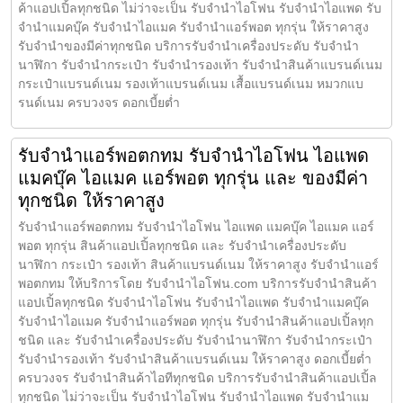
ค้าแอปเปิ้ลทุกชนิด ไม่ว่าจะเป็น รับจำนำไอโฟน รับจำนำไอแพด รับ
จำนำแมคบุ๊ค รับจำนำไอแมค รับจำนำแอร์พอต ทุกรุ่น ให้ราคาสูง
รับจำนำของมีค่าทุกชนิด บริการรับจำนำเครื่องประดับ รับจำนำ
นาฬิกา รับจำนำกระเป๋า รับจำนำรองเท้า รับจำนำสินค้าแบรนด์เนม
กระเป๋าแบรนด์เนม รองเท้าแบรนด์เนม เสื้อแบรนด์เนม หมวกแบ
รนด์เนม ครบวงจร ดอกเบี้ยต่ำ
รับจำนำแอร์พอตกทม รับจำนำไอโฟน ไอแพด
แมคบุ๊ค ไอแมค แอร์พอต ทุกรุ่น และ ของมีค่า
ทุกชนิด ให้ราคาสูง
รับจำนำแอร์พอตกทม รับจำนำไอโฟน ไอแพด แมคบุ๊ค ไอแมค แอร์
พอต ทุกรุ่น สินค้าแอปเปิ้ลทุกชนิด และ รับจำนำเครื่องประดับ
นาฬิกา กระเป๋า รองเท้า สินค้าแบรนด์เนม ให้ราคาสูง รับจำนำแอร์
พอตกทม ให้บริการโดย รับจํานําไอโฟน.com บริการรับจำนำสินค้า
แอปเปิ้ลทุกชนิด รับจำนำไอโฟน รับจำนำไอแพด รับจำนำแมคบุ๊ค
รับจำนำไอแมค รับจำนำแอร์พอต ทุกรุ่น รับจำนำสินค้าแอปเปิ้ลทุก
ชนิด และ รับจำนำเครื่องประดับ รับจำนำนาฬิกา รับจำนำกระเป๋า
รับจำนำรองเท้า รับจำนำสินค้าแบรนด์เนม ให้ราคาสูง ดอกเบี้ยต่ำ
ครบวงจร รับจำนำสินค้าไอทีทุกชนิด บริการรับจำนำสินค้าแอปเปิ้ล
ทุกชนิด ไม่ว่าจะเป็น รับจำนำไอโฟน รับจำนำไอแพด รับจำนำแม