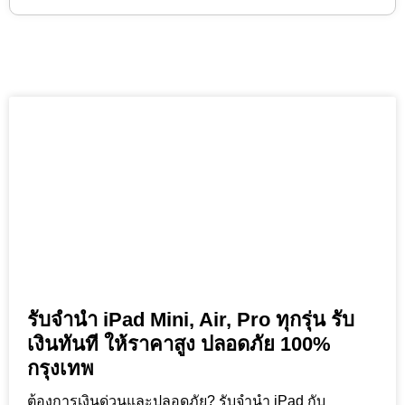
รับจำนำ iPad Mini, Air, Pro ทุกรุ่น รับ
เงินทันที ให้ราคาสูง ปลอดภัย 100%
กรุงเทพ
ต้องการเงินด่วนและปลอดภัย? รับจำนำ iPad กับ