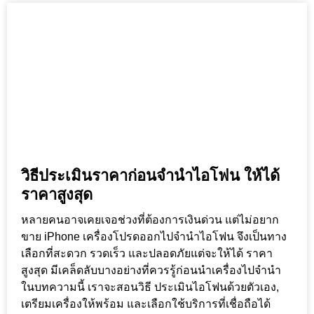
วิธีประเมินราคาก่อนจำนำไอโฟน ให้ได้
ราคาสูงสุด
หลายคนอาจเคยเจอช่วงที่ต้องการเงินด่วน แต่ไม่อยาก
ขาย iPhone เครื่องโปรดออกไปจำนำไอโฟน จึงเป็นทาง
เลือกที่สะดวก รวดเร็ว และปลอดภัยแต่จะให้ได้ ราคา
สูงสุด มีเคล็ดลับบางอย่างที่ควรรู้ก่อนนำเครื่องไปจำนำ
ในบทความนี้ เราจะสอนวิธี ประเมินไอโฟนด้วยตัวเอง,
เตรียมเครื่องให้พร้อม และเลือกใช้บริการที่เชื่อถือได้