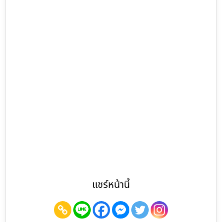
แชร์หน้านี้