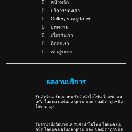
หน้าหลัก
บริการของเรา
Gallery รวมรูปภาพ
บทความ
เกี่ยวกับเรา
ติดต่อเรา
เข้าสู่ระบบ
ผลงานบริการ
รับจำนำแอร์พอตกทม รับจำนำไอโฟน ไอแพด แม
คบุ๊ค ไอแมค แอร์พอต ทุกรุ่น และ ของมีค่าทุกชนิด
ให้ราคาสูง
รับจำนำมือถือบางแค รับจำนำไอโฟน ไอแพด แม
คบุ๊ค ไอแมค แอร์พอต ทุกรุ่น และ ของมีค่าทุกชนิด