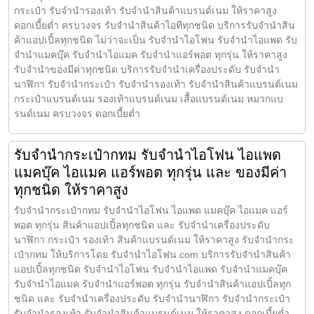
กระเป๋า รับจำนำรองเท้า รับจำนำสินค้าแบรนด์เนม ให้ราคาสูง
ดอกเบี้ยต่ำ ครบวงจร รับจำนำสินค้าไอทีทุกชนิด บริการรับจำนำสิน
ค้าแอปเปิ้ลทุกชนิด ไม่ว่าจะเป็น รับจำนำไอโฟน รับจำนำไอแพด รับ
จำนำแมคบุ๊ค รับจำนำไอแมค รับจำนำแอร์พอต ทุกรุ่น ให้ราคาสูง
รับจำนำของมีค่าทุกชนิด บริการรับจำนำเครื่องประดับ รับจำนำ
นาฬิกา รับจำนำกระเป๋า รับจำนำรองเท้า รับจำนำสินค้าแบรนด์เนม
กระเป๋าแบรนด์เนม รองเท้าแบรนด์เนม เสื้อแบรนด์เนม หมวกแบ
รนด์เนม ครบวงจร ดอกเบี้ยต่ำ
รับจำนำกระเป๋ากทม รับจำนำไอโฟน ไอแพด
แมคบุ๊ค ไอแมค แอร์พอต ทุกรุ่น และ ของมีค่า
ทุกชนิด ให้ราคาสูง
รับจำนำกระเป๋ากทม รับจำนำไอโฟน ไอแพด แมคบุ๊ค ไอแมค แอร์
พอต ทุกรุ่น สินค้าแอปเปิ้ลทุกชนิด และ รับจำนำเครื่องประดับ
นาฬิกา กระเป๋า รองเท้า สินค้าแบรนด์เนม ให้ราคาสูง รับจำนำกระ
เป๋ากทม ให้บริการโดย รับจํานําไอโฟน.com บริการรับจำนำสินค้า
แอปเปิ้ลทุกชนิด รับจำนำไอโฟน รับจำนำไอแพด รับจำนำแมคบุ๊ค
รับจำนำไอแมค รับจำนำแอร์พอต ทุกรุ่น รับจำนำสินค้าแอปเปิ้ลทุก
ชนิด และ รับจำนำเครื่องประดับ รับจำนำนาฬิกา รับจำนำกระเป๋า
รับจำนำรองเท้า รับจำนำสินค้าแบรนด์เนม ให้ราคาสูง ดอกเบี้ยต่ำ