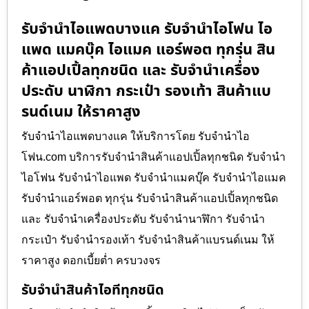
รับจำนำไอแพดบางแค รับจำนำไอโฟน ไอ
แพด แมคบุ๊ค ไอแมค แอร์พอต ทุกรุ่น สิน
ค้าแอปเปิ้ลทุกชนิด และ รับจำนำเครื่อง
ประดับ นาฬิกา กระเป๋า รองเท้า สินค้าแบ
รนด์เนม ให้ราคาสูง
รับจำนำไอแพดบางแค ให้บริการโดย รับจํานําไอ
โฟน.com บริการรับจำนำสินค้าแอปเปิ้ลทุกชนิด รับจำนำ
ไอโฟน รับจำนำไอแพด รับจำนำแมคบุ๊ค รับจำนำไอแมค
รับจำนำแอร์พอต ทุกรุ่น รับจำนำสินค้าแอปเปิ้ลทุกชนิด
และ รับจำนำเครื่องประดับ รับจำนำนาฬิกา รับจำนำ
กระเป๋า รับจำนำรองเท้า รับจำนำสินค้าแบรนด์เนม ให้
ราคาสูง ดอกเบี้ยต่ำ ครบวงจร
รับจำนำสินค้าไอทีทุกชนิด