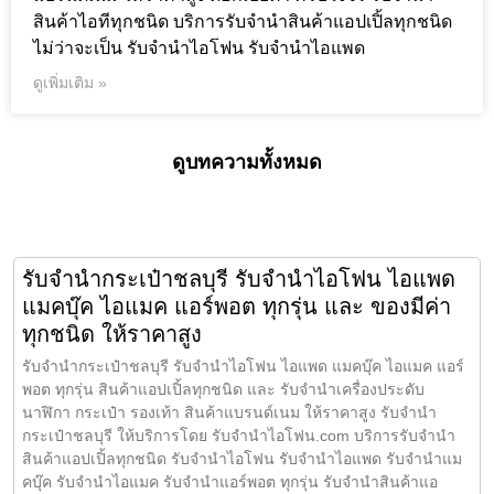
สินค้าไอทีทุกชนิด บริการรับจำนำสินค้าแอปเปิ้ลทุกชนิด
ไม่ว่าจะเป็น รับจำนำไอโฟน รับจำนำไอแพด
ดูเพิ่มเติม »
ดูบทความทั้งหมด
รับจำนำกระเป๋าชลบุรี รับจำนำไอโฟน ไอแพด
แมคบุ๊ค ไอแมค แอร์พอต ทุกรุ่น และ ของมีค่า
ทุกชนิด ให้ราคาสูง
รับจำนำกระเป๋าชลบุรี รับจำนำไอโฟน ไอแพด แมคบุ๊ค ไอแมค แอร์
พอต ทุกรุ่น สินค้าแอปเปิ้ลทุกชนิด และ รับจำนำเครื่องประดับ
นาฬิกา กระเป๋า รองเท้า สินค้าแบรนด์เนม ให้ราคาสูง รับจำนำ
กระเป๋าชลบุรี ให้บริการโดย รับจํานําไอโฟน.com บริการรับจำนำ
สินค้าแอปเปิ้ลทุกชนิด รับจำนำไอโฟน รับจำนำไอแพด รับจำนำแม
คบุ๊ค รับจำนำไอแมค รับจำนำแอร์พอต ทุกรุ่น รับจำนำสินค้าแอ