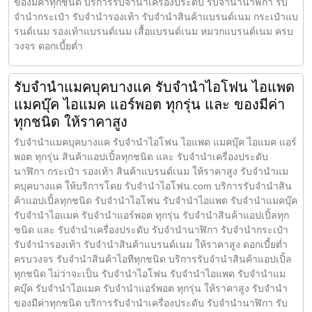
ของมีค่าทุกชนิด บริการรับจำนำเครื่องประดับ รับจำนำนาฬิกา รับ
จำนำกระเป๋า รับจำนำรองเท้า รับจำนำสินค้าแบรนด์เนม กระเป๋าแบ
รนด์เนม รองเท้าแบรนด์เนม เสื้อแบรนด์เนม หมวกแบรนด์เนม ครบ
วงจร ดอกเบี้ยต่ำ
รับจำนำแมคบุคบางแค รับจำนำไอโฟน ไอแพด
แมคบุ๊ค ไอแมค แอร์พอต ทุกรุ่น และ ของมีค่า
ทุกชนิด ให้ราคาสูง
รับจำนำแมคบุคบางแค รับจำนำไอโฟน ไอแพด แมคบุ๊ค ไอแมค แอร์
พอต ทุกรุ่น สินค้าแอปเปิ้ลทุกชนิด และ รับจำนำเครื่องประดับ
นาฬิกา กระเป๋า รองเท้า สินค้าแบรนด์เนม ให้ราคาสูง รับจำนำแม
คบุคบางแค ให้บริการโดย รับจํานําไอโฟน.com บริการรับจำนำสิน
ค้าแอปเปิ้ลทุกชนิด รับจำนำไอโฟน รับจำนำไอแพด รับจำนำแมคบุ๊ค
รับจำนำไอแมค รับจำนำแอร์พอต ทุกรุ่น รับจำนำสินค้าแอปเปิ้ลทุก
ชนิด และ รับจำนำเครื่องประดับ รับจำนำนาฬิกา รับจำนำกระเป๋า
รับจำนำรองเท้า รับจำนำสินค้าแบรนด์เนม ให้ราคาสูง ดอกเบี้ยต่ำ
ครบวงจร รับจำนำสินค้าไอทีทุกชนิด บริการรับจำนำสินค้าแอปเปิ้ล
ทุกชนิด ไม่ว่าจะเป็น รับจำนำไอโฟน รับจำนำไอแพด รับจำนำแม
คบุ๊ค รับจำนำไอแมค รับจำนำแอร์พอต ทุกรุ่น ให้ราคาสูง รับจำนำ
ของมีค่าทุกชนิด บริการรับจำนำเครื่องประดับ รับจำนำนาฬิกา รับ