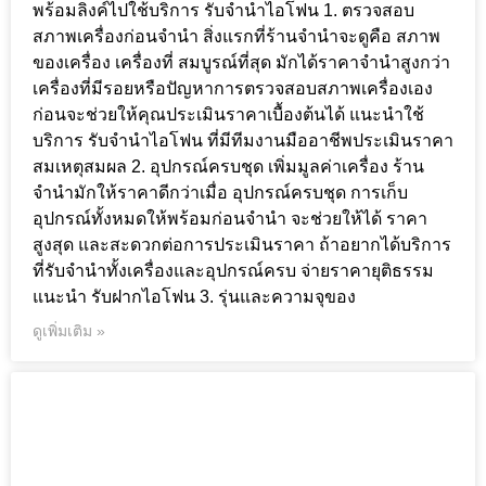
พร้อมลิงค์ไปใช้บริการ รับจำนำไอโฟน 1. ตรวจสอบ
สภาพเครื่องก่อนจำนำ สิ่งแรกที่ร้านจำนำจะดูคือ สภาพ
ของเครื่อง เครื่องที่ สมบูรณ์ที่สุด มักได้ราคาจำนำสูงกว่า
เครื่องที่มีรอยหรือปัญหาการตรวจสอบสภาพเครื่องเอง
ก่อนจะช่วยให้คุณประเมินราคาเบื้องต้นได้ แนะนำใช้
บริการ รับจำนำไอโฟน ที่มีทีมงานมืออาชีพประเมินราคา
สมเหตุสมผล 2. อุปกรณ์ครบชุด เพิ่มมูลค่าเครื่อง ร้าน
จำนำมักให้ราคาดีกว่าเมื่อ อุปกรณ์ครบชุด การเก็บ
อุปกรณ์ทั้งหมดให้พร้อมก่อนจำนำ จะช่วยให้ได้ ราคา
สูงสุด และสะดวกต่อการประเมินราคา ถ้าอยากได้บริการ
ที่รับจำนำทั้งเครื่องและอุปกรณ์ครบ จ่ายราคายุติธรรม
แนะนำ รับฝากไอโฟน 3. รุ่นและความจุของ
ดูเพิ่มเติม »