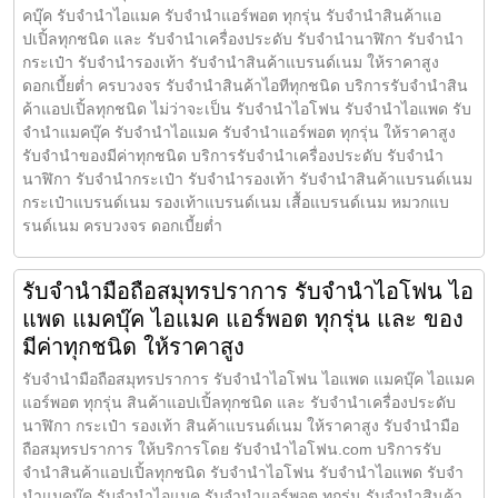
คบุ๊ค รับจำนำไอแมค รับจำนำแอร์พอต ทุกรุ่น รับจำนำสินค้าแอ
ปเปิ้ลทุกชนิด และ รับจำนำเครื่องประดับ รับจำนำนาฬิกา รับจำนำ
กระเป๋า รับจำนำรองเท้า รับจำนำสินค้าแบรนด์เนม ให้ราคาสูง
ดอกเบี้ยต่ำ ครบวงจร รับจำนำสินค้าไอทีทุกชนิด บริการรับจำนำสิน
ค้าแอปเปิ้ลทุกชนิด ไม่ว่าจะเป็น รับจำนำไอโฟน รับจำนำไอแพด รับ
จำนำแมคบุ๊ค รับจำนำไอแมค รับจำนำแอร์พอต ทุกรุ่น ให้ราคาสูง
รับจำนำของมีค่าทุกชนิด บริการรับจำนำเครื่องประดับ รับจำนำ
นาฬิกา รับจำนำกระเป๋า รับจำนำรองเท้า รับจำนำสินค้าแบรนด์เนม
กระเป๋าแบรนด์เนม รองเท้าแบรนด์เนม เสื้อแบรนด์เนม หมวกแบ
รนด์เนม ครบวงจร ดอกเบี้ยต่ำ
รับจำนำมือถือสมุทรปราการ รับจำนำไอโฟน ไอ
แพด แมคบุ๊ค ไอแมค แอร์พอต ทุกรุ่น และ ของ
มีค่าทุกชนิด ให้ราคาสูง
รับจำนำมือถือสมุทรปราการ รับจำนำไอโฟน ไอแพด แมคบุ๊ค ไอแมค
แอร์พอต ทุกรุ่น สินค้าแอปเปิ้ลทุกชนิด และ รับจำนำเครื่องประดับ
นาฬิกา กระเป๋า รองเท้า สินค้าแบรนด์เนม ให้ราคาสูง รับจำนำมือ
ถือสมุทรปราการ ให้บริการโดย รับจํานําไอโฟน.com บริการรับ
จำนำสินค้าแอปเปิ้ลทุกชนิด รับจำนำไอโฟน รับจำนำไอแพด รับจำ
นำแมคบุ๊ค รับจำนำไอแมค รับจำนำแอร์พอต ทุกรุ่น รับจำนำสินค้า