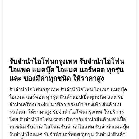
รับจำนำไอโฟนกรุงเทพ รับจำนำไอโฟน
ไอแพด แมคบุ๊ค ไอแมค แอร์พอต ทุกรุ่น
และ ของมีค่าทุกชนิด ให้ราคาสูง
รับจำนำไอโฟนกรุงเทพ รับจำนำไอโฟน ไอแพด แมคบุ๊ค
ไอแมค แอร์พอต ทุกรุ่น สินค้าแอปเปิ้ลทุกชนิด และ รับ
จำนำเครื่องประดับ นาฬิกา กระเป๋า รองเท้า สินค้าแบ
รนด์เนม ให้ราคาสูง รับจำนำไอโฟนกรุงเทพ ให้บริการ
โดย รับจํานําไอโฟน.com บริการรับจำนำสินค้าแอปเปิ้ล
ทุกชนิด รับจำนำไอโฟน รับจำนำไอแพด รับจำนำแมคบุ๊ค
รับจำนำไอแมค รับจำนำแอร์พอต ทุกรุ่น รับจำนำสินค้า