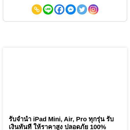
รับจำนำ iPad Mini, Air, Pro ทุกรุ่น รับ
เงินทันที ให้ราคาสูง ปลอดภัย 100%