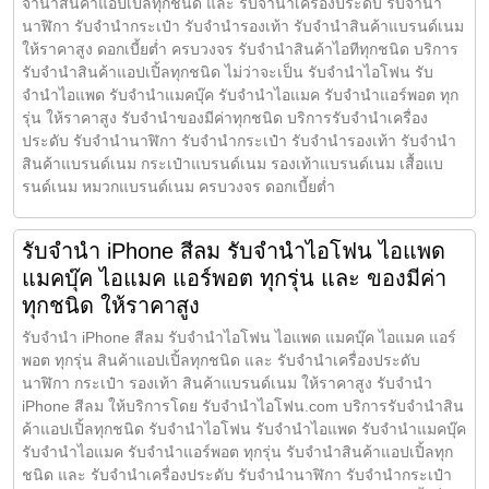
จำนำสินค้าแอปเปิ้ลทุกชนิด และ รับจำนำเครื่องประดับ รับจำนำ
นาฬิกา รับจำนำกระเป๋า รับจำนำรองเท้า รับจำนำสินค้าแบรนด์เนม
ให้ราคาสูง ดอกเบี้ยต่ำ ครบวงจร รับจำนำสินค้าไอทีทุกชนิด บริการ
รับจำนำสินค้าแอปเปิ้ลทุกชนิด ไม่ว่าจะเป็น รับจำนำไอโฟน รับ
จำนำไอแพด รับจำนำแมคบุ๊ค รับจำนำไอแมค รับจำนำแอร์พอต ทุก
รุ่น ให้ราคาสูง รับจำนำของมีค่าทุกชนิด บริการรับจำนำเครื่อง
ประดับ รับจำนำนาฬิกา รับจำนำกระเป๋า รับจำนำรองเท้า รับจำนำ
สินค้าแบรนด์เนม กระเป๋าแบรนด์เนม รองเท้าแบรนด์เนม เสื้อแบ
รนด์เนม หมวกแบรนด์เนม ครบวงจร ดอกเบี้ยต่ำ
รับจำนำ iPhone สีลม รับจำนำไอโฟน ไอแพด
แมคบุ๊ค ไอแมค แอร์พอต ทุกรุ่น และ ของมีค่า
ทุกชนิด ให้ราคาสูง
รับจำนำ iPhone สีลม รับจำนำไอโฟน ไอแพด แมคบุ๊ค ไอแมค แอร์
พอต ทุกรุ่น สินค้าแอปเปิ้ลทุกชนิด และ รับจำนำเครื่องประดับ
นาฬิกา กระเป๋า รองเท้า สินค้าแบรนด์เนม ให้ราคาสูง รับจำนำ
iPhone สีลม ให้บริการโดย รับจํานําไอโฟน.com บริการรับจำนำสิน
ค้าแอปเปิ้ลทุกชนิด รับจำนำไอโฟน รับจำนำไอแพด รับจำนำแมคบุ๊ค
รับจำนำไอแมค รับจำนำแอร์พอต ทุกรุ่น รับจำนำสินค้าแอปเปิ้ลทุก
ชนิด และ รับจำนำเครื่องประดับ รับจำนำนาฬิกา รับจำนำกระเป๋า