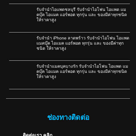
รับจำนำไอแพดชลบุรี รับจำนำไอโฟน ไอแพด แม
คบุ๊ค ไอแมค แอร์พอต ทุกรุ่น และ ของมีค่าทุกชนิด
ให้ราคาสูง
รับจำนำ iPhone ลาดพร้าว รับจำนำไอโฟน ไอแพด
แมคบุ๊ค ไอแมค แอร์พอต ทุกรุ่น และ ของมีค่าทุก
ชนิด ให้ราคาสูง
รับจำนำแมคบุคบางรัก รับจำนำไอโฟน ไอแพด แม
คบุ๊ค ไอแมค แอร์พอต ทุกรุ่น และ ของมีค่าทุกชนิด
ให้ราคาสูง
ช่องทางติดต่อ
ติดต่อเรา คลิก