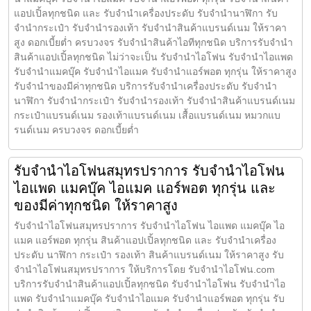
แอปเปิ้ลทุกชนิด และ รับจำนำเครื่องประดับ รับจำนำนาฬิกา รับ
จำนำกระเป๋า รับจำนำรองเท้า รับจำนำสินค้าแบรนด์เนม ให้ราคา
สูง ดอกเบี้ยต่ำ ครบวงจร รับจำนำสินค้าไอทีทุกชนิด บริการรับจำนำ
สินค้าแอปเปิ้ลทุกชนิด ไม่ว่าจะเป็น รับจำนำไอโฟน รับจำนำไอแพด
รับจำนำแมคบุ๊ค รับจำนำไอแมค รับจำนำแอร์พอต ทุกรุ่น ให้ราคาสูง
รับจำนำของมีค่าทุกชนิด บริการรับจำนำเครื่องประดับ รับจำนำ
นาฬิกา รับจำนำกระเป๋า รับจำนำรองเท้า รับจำนำสินค้าแบรนด์เนม
กระเป๋าแบรนด์เนม รองเท้าแบรนด์เนม เสื้อแบรนด์เนม หมวกแบ
รนด์เนม ครบวงจร ดอกเบี้ยต่ำ
รับจำนำไอโฟนสมุทรปราการ รับจำนำไอโฟน
ไอแพด แมคบุ๊ค ไอแมค แอร์พอต ทุกรุ่น และ
ของมีค่าทุกชนิด ให้ราคาสูง
รับจำนำไอโฟนสมุทรปราการ รับจำนำไอโฟน ไอแพด แมคบุ๊ค ไอ
แมค แอร์พอต ทุกรุ่น สินค้าแอปเปิ้ลทุกชนิด และ รับจำนำเครื่อง
ประดับ นาฬิกา กระเป๋า รองเท้า สินค้าแบรนด์เนม ให้ราคาสูง รับ
จำนำไอโฟนสมุทรปราการ ให้บริการโดย รับจํานําไอโฟน.com
บริการรับจำนำสินค้าแอปเปิ้ลทุกชนิด รับจำนำไอโฟน รับจำนำไอ
แพด รับจำนำแมคบุ๊ค รับจำนำไอแมค รับจำนำแอร์พอต ทุกรุ่น รับ