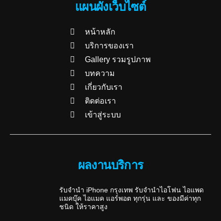
แผนผังเว็บไซต์
หน้าหลัก
บริการของเรา
Gallery รวมรูปภาพ
บทความ
เกี่ยวกับเรา
ติดต่อเรา
เข้าสู่ระบบ
ผลงานบริการ
รับจำนำ iPhone กรุงเทพ รับจำนำไอโฟน ไอแพด
แมคบุ๊ค ไอแมค แอร์พอต ทุกรุ่น และ ของมีค่าทุก
ชนิด ให้ราคาสูง