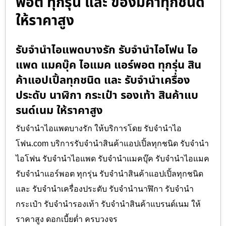
พอต ทุกรุ่น และ ของมีค่าทุกชนิด
ให้ราคาสูง
รับจำนำไอแพดบางรัก รับจำนำไอโฟน ไอ
แพด แมคบุ๊ค ไอแมค แอร์พอต ทุกรุ่น สิน
ค้าแอปเปิ้ลทุกชนิด และ รับจำนำเครื่อง
ประดับ นาฬิกา กระเป๋า รองเท้า สินค้าแบ
รนด์เนม ให้ราคาสูง
รับจำนำไอแพดบางรัก ให้บริการโดย รับจํานําไอ
โฟน.com บริการรับจำนำสินค้าแอปเปิ้ลทุกชนิด รับจำนำ
ไอโฟน รับจำนำไอแพด รับจำนำแมคบุ๊ค รับจำนำไอแมค
รับจำนำแอร์พอต ทุกรุ่น รับจำนำสินค้าแอปเปิ้ลทุกชนิด
และ รับจำนำเครื่องประดับ รับจำนำนาฬิกา รับจำนำ
กระเป๋า รับจำนำรองเท้า รับจำนำสินค้าแบรนด์เนม ให้
ราคาสูง ดอกเบี้ยต่ำ ครบวงจร