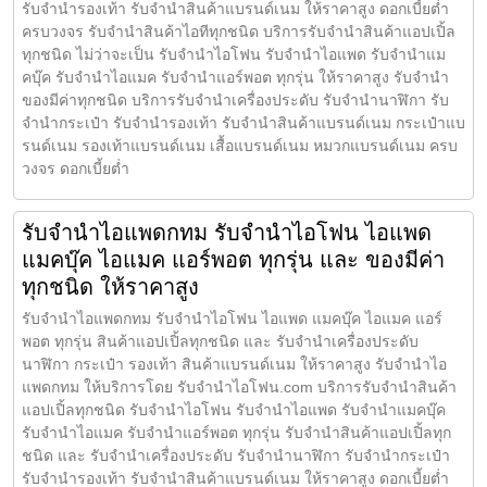
รับจำนำรองเท้า รับจำนำสินค้าแบรนด์เนม ให้ราคาสูง ดอกเบี้ยต่ำ
ครบวงจร รับจำนำสินค้าไอทีทุกชนิด บริการรับจำนำสินค้าแอปเปิ้ล
ทุกชนิด ไม่ว่าจะเป็น รับจำนำไอโฟน รับจำนำไอแพด รับจำนำแม
คบุ๊ค รับจำนำไอแมค รับจำนำแอร์พอต ทุกรุ่น ให้ราคาสูง รับจำนำ
ของมีค่าทุกชนิด บริการรับจำนำเครื่องประดับ รับจำนำนาฬิกา รับ
จำนำกระเป๋า รับจำนำรองเท้า รับจำนำสินค้าแบรนด์เนม กระเป๋าแบ
รนด์เนม รองเท้าแบรนด์เนม เสื้อแบรนด์เนม หมวกแบรนด์เนม ครบ
วงจร ดอกเบี้ยต่ำ
รับจำนำไอแพดกทม รับจำนำไอโฟน ไอแพด
แมคบุ๊ค ไอแมค แอร์พอต ทุกรุ่น และ ของมีค่า
ทุกชนิด ให้ราคาสูง
รับจำนำไอแพดกทม รับจำนำไอโฟน ไอแพด แมคบุ๊ค ไอแมค แอร์
พอต ทุกรุ่น สินค้าแอปเปิ้ลทุกชนิด และ รับจำนำเครื่องประดับ
นาฬิกา กระเป๋า รองเท้า สินค้าแบรนด์เนม ให้ราคาสูง รับจำนำไอ
แพดกทม ให้บริการโดย รับจํานําไอโฟน.com บริการรับจำนำสินค้า
แอปเปิ้ลทุกชนิด รับจำนำไอโฟน รับจำนำไอแพด รับจำนำแมคบุ๊ค
รับจำนำไอแมค รับจำนำแอร์พอต ทุกรุ่น รับจำนำสินค้าแอปเปิ้ลทุก
ชนิด และ รับจำนำเครื่องประดับ รับจำนำนาฬิกา รับจำนำกระเป๋า
รับจำนำรองเท้า รับจำนำสินค้าแบรนด์เนม ให้ราคาสูง ดอกเบี้ยต่ำ