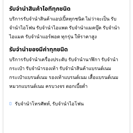
รับจำนำสินค้าไอทีทุกชนิด
บริการรับจำนำสินค้าแอปเปิ้ลทุกชนิด ไม่ว่าจะเป็น รับ
จำนำไอโฟน รับจำนำไอแพด รับจำนำแมคบุ๊ค รับจำนำ
ไอแมค รับจำนำแอร์พอต ทุกรุ่น ให้ราคาสูง
รับจำนำของมีค่าทุกชนิด
บริการรับจำนำเครื่องประดับ รับจำนำนาฬิกา รับจำนำ
กระเป๋า รับจำนำรองเท้า รับจำนำสินค้าแบรนด์เนม
กระเป๋าแบรนด์เนม รองเท้าแบรนด์เนม เสื้อแบรนด์เนม
หมวกแบรนด์เนม ครบวงจร ดอกเบี้ยต่ำ
,
รับจำนำโทรศัพท์
รับจำนำไอโฟน