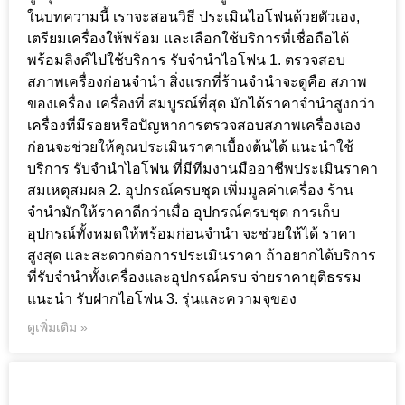
ในบทความนี้ เราจะสอนวิธี ประเมินไอโฟนด้วยตัวเอง,
เตรียมเครื่องให้พร้อม และเลือกใช้บริการที่เชื่อถือได้
พร้อมลิงค์ไปใช้บริการ รับจำนำไอโฟน 1. ตรวจสอบ
สภาพเครื่องก่อนจำนำ สิ่งแรกที่ร้านจำนำจะดูคือ สภาพ
ของเครื่อง เครื่องที่ สมบูรณ์ที่สุด มักได้ราคาจำนำสูงกว่า
เครื่องที่มีรอยหรือปัญหาการตรวจสอบสภาพเครื่องเอง
ก่อนจะช่วยให้คุณประเมินราคาเบื้องต้นได้ แนะนำใช้
บริการ รับจำนำไอโฟน ที่มีทีมงานมืออาชีพประเมินราคา
สมเหตุสมผล 2. อุปกรณ์ครบชุด เพิ่มมูลค่าเครื่อง ร้าน
จำนำมักให้ราคาดีกว่าเมื่อ อุปกรณ์ครบชุด การเก็บ
อุปกรณ์ทั้งหมดให้พร้อมก่อนจำนำ จะช่วยให้ได้ ราคา
สูงสุด และสะดวกต่อการประเมินราคา ถ้าอยากได้บริการ
ที่รับจำนำทั้งเครื่องและอุปกรณ์ครบ จ่ายราคายุติธรรม
แนะนำ รับฝากไอโฟน 3. รุ่นและความจุของ
ดูเพิ่มเติม »