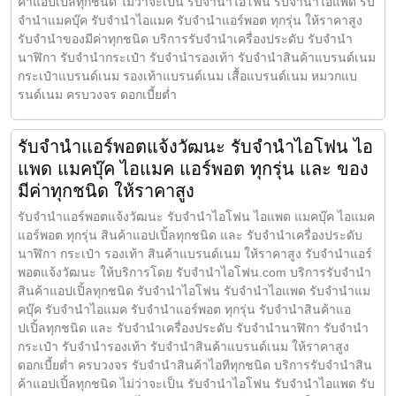
ค้าแอปเปิ้ลทุกชนิด ไม่ว่าจะเป็น รับจำนำไอโฟน รับจำนำไอแพด รับ
จำนำแมคบุ๊ค รับจำนำไอแมค รับจำนำแอร์พอต ทุกรุ่น ให้ราคาสูง
รับจำนำของมีค่าทุกชนิด บริการรับจำนำเครื่องประดับ รับจำนำ
นาฬิกา รับจำนำกระเป๋า รับจำนำรองเท้า รับจำนำสินค้าแบรนด์เนม
กระเป๋าแบรนด์เนม รองเท้าแบรนด์เนม เสื้อแบรนด์เนม หมวกแบ
รนด์เนม ครบวงจร ดอกเบี้ยต่ำ
รับจำนำแอร์พอตแจ้งวัฒนะ รับจำนำไอโฟน ไอ
แพด แมคบุ๊ค ไอแมค แอร์พอต ทุกรุ่น และ ของ
มีค่าทุกชนิด ให้ราคาสูง
รับจำนำแอร์พอตแจ้งวัฒนะ รับจำนำไอโฟน ไอแพด แมคบุ๊ค ไอแมค
แอร์พอต ทุกรุ่น สินค้าแอปเปิ้ลทุกชนิด และ รับจำนำเครื่องประดับ
นาฬิกา กระเป๋า รองเท้า สินค้าแบรนด์เนม ให้ราคาสูง รับจำนำแอร์
พอตแจ้งวัฒนะ ให้บริการโดย รับจํานําไอโฟน.com บริการรับจำนำ
สินค้าแอปเปิ้ลทุกชนิด รับจำนำไอโฟน รับจำนำไอแพด รับจำนำแม
คบุ๊ค รับจำนำไอแมค รับจำนำแอร์พอต ทุกรุ่น รับจำนำสินค้าแอ
ปเปิ้ลทุกชนิด และ รับจำนำเครื่องประดับ รับจำนำนาฬิกา รับจำนำ
กระเป๋า รับจำนำรองเท้า รับจำนำสินค้าแบรนด์เนม ให้ราคาสูง
ดอกเบี้ยต่ำ ครบวงจร รับจำนำสินค้าไอทีทุกชนิด บริการรับจำนำสิน
ค้าแอปเปิ้ลทุกชนิด ไม่ว่าจะเป็น รับจำนำไอโฟน รับจำนำไอแพด รับ