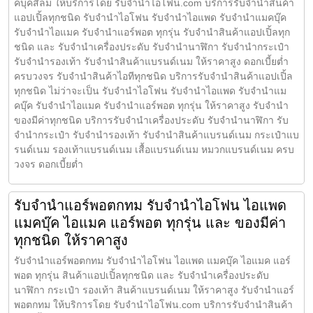
คบุคสีลม ให้บริการโดย รับจํานําไอโฟน.com บริการรับจำนำสินค้า
แอปเปิ้ลทุกชนิด รับจำนำไอโฟน รับจำนำไอแพด รับจำนำแมคบุ๊ค
รับจำนำไอแมค รับจำนำแอร์พอต ทุกรุ่น รับจำนำสินค้าแอปเปิ้ลทุก
ชนิด และ รับจำนำเครื่องประดับ รับจำนำนาฬิกา รับจำนำกระเป๋า
รับจำนำรองเท้า รับจำนำสินค้าแบรนด์เนม ให้ราคาสูง ดอกเบี้ยต่ำ
ครบวงจร รับจำนำสินค้าไอทีทุกชนิด บริการรับจำนำสินค้าแอปเปิ้ล
ทุกชนิด ไม่ว่าจะเป็น รับจำนำไอโฟน รับจำนำไอแพด รับจำนำแม
คบุ๊ค รับจำนำไอแมค รับจำนำแอร์พอต ทุกรุ่น ให้ราคาสูง รับจำนำ
ของมีค่าทุกชนิด บริการรับจำนำเครื่องประดับ รับจำนำนาฬิกา รับ
จำนำกระเป๋า รับจำนำรองเท้า รับจำนำสินค้าแบรนด์เนม กระเป๋าแบ
รนด์เนม รองเท้าแบรนด์เนม เสื้อแบรนด์เนม หมวกแบรนด์เนม ครบ
วงจร ดอกเบี้ยต่ำ
รับจำนำแอร์พอตกทม รับจำนำไอโฟน ไอแพด
แมคบุ๊ค ไอแมค แอร์พอต ทุกรุ่น และ ของมีค่า
ทุกชนิด ให้ราคาสูง
รับจำนำแอร์พอตกทม รับจำนำไอโฟน ไอแพด แมคบุ๊ค ไอแมค แอร์
พอต ทุกรุ่น สินค้าแอปเปิ้ลทุกชนิด และ รับจำนำเครื่องประดับ
นาฬิกา กระเป๋า รองเท้า สินค้าแบรนด์เนม ให้ราคาสูง รับจำนำแอร์
พอตกทม ให้บริการโดย รับจํานําไอโฟน.com บริการรับจำนำสินค้า