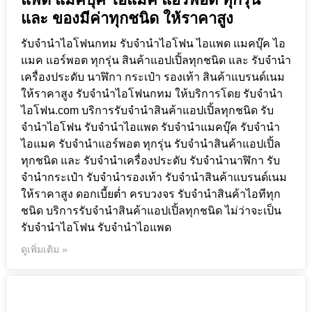
และ ของมีค่าทุกชนิด ให้ราคาสูง
รับจำนำไอโฟนกทม รับจำนำไอโฟน ไอแพด แมคบุ๊ค ไอ
แมค แอร์พอต ทุกรุ่น สินค้าแอปเปิ้ลทุกชนิด และ รับจำนำ
เครื่องประดับ นาฬิกา กระเป๋า รองเท้า สินค้าแบรนด์เนม
ให้ราคาสูง รับจำนำไอโฟนกทม ให้บริการโดย รับจํานํา
ไอโฟน.com บริการรับจำนำสินค้าแอปเปิ้ลทุกชนิด รับ
จำนำไอโฟน รับจำนำไอแพด รับจำนำแมคบุ๊ค รับจำนำ
ไอแมค รับจำนำแอร์พอต ทุกรุ่น รับจำนำสินค้าแอปเปิ้ล
ทุกชนิด และ รับจำนำเครื่องประดับ รับจำนำนาฬิกา รับ
จำนำกระเป๋า รับจำนำรองเท้า รับจำนำสินค้าแบรนด์เนม
ให้ราคาสูง ดอกเบี้ยต่ำ ครบวงจร รับจำนำสินค้าไอทีทุก
ชนิด บริการรับจำนำสินค้าแอปเปิ้ลทุกชนิด ไม่ว่าจะเป็น
รับจำนำไอโฟน รับจำนำไอแพด
ดูเพิ่มเติม »