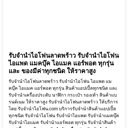
รับจำนำไอโฟนลาดพร้าว รับจำนำไอโฟน
ไอแพด แมคบุ๊ค ไอแมค แอร์พอต ทุกรุ่น
และ ของมีค่าทุกชนิด ให้ราคาสูง
รับจำนำไอโฟนลาดพร้าว รับจำนำไอโฟน ไอแพด แม
คบุ๊ค ไอแมค แอร์พอต ทุกรุ่น สินค้าแอปเปิ้ลทุกชนิด และ
รับจำนำเครื่องประดับ นาฬิกา กระเป๋า รองเท้า สินค้าแบ
รนด์เนม ให้ราคาสูง รับจำนำไอโฟนลาดพร้าว ให้บริการ
โดย รับจํานําไอโฟน.com บริการรับจำนำสินค้าแอปเปิ้ล
ทุกชนิด รับจำนำไอโฟน รับจำนำไอแพด รับจำนำแมคบุ๊ค
รับจำนำไอแมค รับจำนำแอร์พอต ทุกรุ่น รับจำนำสินค้า