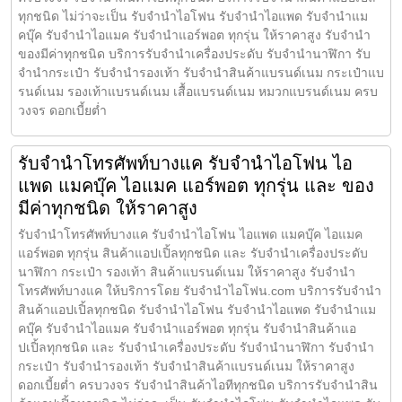
ทุกชนิด ไม่ว่าจะเป็น รับจำนำไอโฟน รับจำนำไอแพด รับจำนำแม
คบุ๊ค รับจำนำไอแมค รับจำนำแอร์พอต ทุกรุ่น ให้ราคาสูง รับจำนำ
ของมีค่าทุกชนิด บริการรับจำนำเครื่องประดับ รับจำนำนาฬิกา รับ
จำนำกระเป๋า รับจำนำรองเท้า รับจำนำสินค้าแบรนด์เนม กระเป๋าแบ
รนด์เนม รองเท้าแบรนด์เนม เสื้อแบรนด์เนม หมวกแบรนด์เนม ครบ
วงจร ดอกเบี้ยต่ำ
รับจำนำโทรศัพท์บางแค รับจำนำไอโฟน ไอ
แพด แมคบุ๊ค ไอแมค แอร์พอต ทุกรุ่น และ ของ
มีค่าทุกชนิด ให้ราคาสูง
รับจำนำโทรศัพท์บางแค รับจำนำไอโฟน ไอแพด แมคบุ๊ค ไอแมค
แอร์พอต ทุกรุ่น สินค้าแอปเปิ้ลทุกชนิด และ รับจำนำเครื่องประดับ
นาฬิกา กระเป๋า รองเท้า สินค้าแบรนด์เนม ให้ราคาสูง รับจำนำ
โทรศัพท์บางแค ให้บริการโดย รับจํานําไอโฟน.com บริการรับจำนำ
สินค้าแอปเปิ้ลทุกชนิด รับจำนำไอโฟน รับจำนำไอแพด รับจำนำแม
คบุ๊ค รับจำนำไอแมค รับจำนำแอร์พอต ทุกรุ่น รับจำนำสินค้าแอ
ปเปิ้ลทุกชนิด และ รับจำนำเครื่องประดับ รับจำนำนาฬิกา รับจำนำ
กระเป๋า รับจำนำรองเท้า รับจำนำสินค้าแบรนด์เนม ให้ราคาสูง
ดอกเบี้ยต่ำ ครบวงจร รับจำนำสินค้าไอทีทุกชนิด บริการรับจำนำสิน