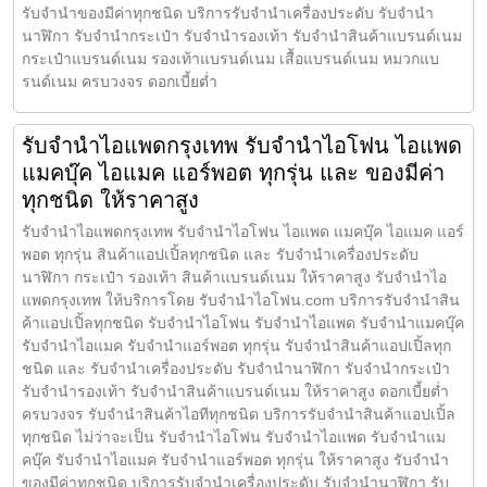
รับจำนำของมีค่าทุกชนิด บริการรับจำนำเครื่องประดับ รับจำนำ
นาฬิกา รับจำนำกระเป๋า รับจำนำรองเท้า รับจำนำสินค้าแบรนด์เนม
กระเป๋าแบรนด์เนม รองเท้าแบรนด์เนม เสื้อแบรนด์เนม หมวกแบ
รนด์เนม ครบวงจร ดอกเบี้ยต่ำ
รับจำนำไอแพดกรุงเทพ รับจำนำไอโฟน ไอแพด
แมคบุ๊ค ไอแมค แอร์พอต ทุกรุ่น และ ของมีค่า
ทุกชนิด ให้ราคาสูง
รับจำนำไอแพดกรุงเทพ รับจำนำไอโฟน ไอแพด แมคบุ๊ค ไอแมค แอร์
พอต ทุกรุ่น สินค้าแอปเปิ้ลทุกชนิด และ รับจำนำเครื่องประดับ
นาฬิกา กระเป๋า รองเท้า สินค้าแบรนด์เนม ให้ราคาสูง รับจำนำไอ
แพดกรุงเทพ ให้บริการโดย รับจํานําไอโฟน.com บริการรับจำนำสิน
ค้าแอปเปิ้ลทุกชนิด รับจำนำไอโฟน รับจำนำไอแพด รับจำนำแมคบุ๊ค
รับจำนำไอแมค รับจำนำแอร์พอต ทุกรุ่น รับจำนำสินค้าแอปเปิ้ลทุก
ชนิด และ รับจำนำเครื่องประดับ รับจำนำนาฬิกา รับจำนำกระเป๋า
รับจำนำรองเท้า รับจำนำสินค้าแบรนด์เนม ให้ราคาสูง ดอกเบี้ยต่ำ
ครบวงจร รับจำนำสินค้าไอทีทุกชนิด บริการรับจำนำสินค้าแอปเปิ้ล
ทุกชนิด ไม่ว่าจะเป็น รับจำนำไอโฟน รับจำนำไอแพด รับจำนำแม
คบุ๊ค รับจำนำไอแมค รับจำนำแอร์พอต ทุกรุ่น ให้ราคาสูง รับจำนำ
ของมีค่าทุกชนิด บริการรับจำนำเครื่องประดับ รับจำนำนาฬิกา รับ