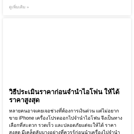
ดูเพิ่มเติม »
วิธีประเมินราคาก่อนจำนำไอโฟน ให้ได้
ราคาสูงสุด
หลายคนอาจเคยเจอช่วงที่ต้องการเงินด่วน แต่ไม่อยาก
ขาย iPhone เครื่องโปรดออกไปจำนำไอโฟน จึงเป็นทาง
เลือกที่สะดวก รวดเร็ว และปลอดภัยแต่จะให้ได้ ราคา
สูงสุด มีเคล็ดลับบางอย่างที่ควรรู้ก่อนนำเครื่องไปจำนำ