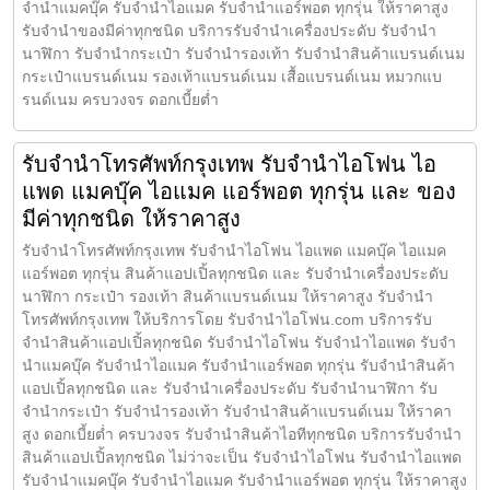
จำนำแมคบุ๊ค รับจำนำไอแมค รับจำนำแอร์พอต ทุกรุ่น ให้ราคาสูง
รับจำนำของมีค่าทุกชนิด บริการรับจำนำเครื่องประดับ รับจำนำ
นาฬิกา รับจำนำกระเป๋า รับจำนำรองเท้า รับจำนำสินค้าแบรนด์เนม
กระเป๋าแบรนด์เนม รองเท้าแบรนด์เนม เสื้อแบรนด์เนม หมวกแบ
รนด์เนม ครบวงจร ดอกเบี้ยต่ำ
รับจำนำโทรศัพท์กรุงเทพ รับจำนำไอโฟน ไอ
แพด แมคบุ๊ค ไอแมค แอร์พอต ทุกรุ่น และ ของ
มีค่าทุกชนิด ให้ราคาสูง
รับจำนำโทรศัพท์กรุงเทพ รับจำนำไอโฟน ไอแพด แมคบุ๊ค ไอแมค
แอร์พอต ทุกรุ่น สินค้าแอปเปิ้ลทุกชนิด และ รับจำนำเครื่องประดับ
นาฬิกา กระเป๋า รองเท้า สินค้าแบรนด์เนม ให้ราคาสูง รับจำนำ
โทรศัพท์กรุงเทพ ให้บริการโดย รับจํานําไอโฟน.com บริการรับ
จำนำสินค้าแอปเปิ้ลทุกชนิด รับจำนำไอโฟน รับจำนำไอแพด รับจำ
นำแมคบุ๊ค รับจำนำไอแมค รับจำนำแอร์พอต ทุกรุ่น รับจำนำสินค้า
แอปเปิ้ลทุกชนิด และ รับจำนำเครื่องประดับ รับจำนำนาฬิกา รับ
จำนำกระเป๋า รับจำนำรองเท้า รับจำนำสินค้าแบรนด์เนม ให้ราคา
สูง ดอกเบี้ยต่ำ ครบวงจร รับจำนำสินค้าไอทีทุกชนิด บริการรับจำนำ
สินค้าแอปเปิ้ลทุกชนิด ไม่ว่าจะเป็น รับจำนำไอโฟน รับจำนำไอแพด
รับจำนำแมคบุ๊ค รับจำนำไอแมค รับจำนำแอร์พอต ทุกรุ่น ให้ราคาสูง