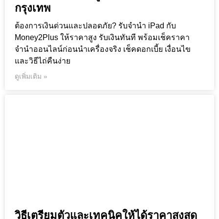
กรุงเทพ
ต้องการเงินด่วนและปลอดภัย? รับจำนำ iPad กับ
Money2Plus ให้ราคาสูง รับเงินทันที พร้อมเช็คราคา
จำนำออนไลน์ก่อนนำเครื่องจริง เช็คดอกเบี้ย เงื่อนไข
และวิธีไถ่คืนง่าย
ดูเพิ่มเติม »
วิธีเตรียมตัวและเทคนิคให้ได้ราคาสูงสุด