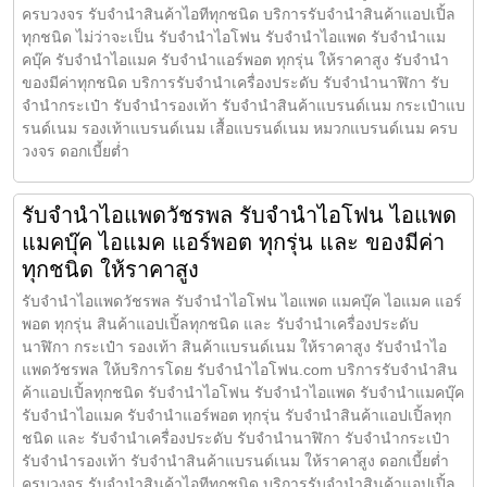
ครบวงจร รับจำนำสินค้าไอทีทุกชนิด บริการรับจำนำสินค้าแอปเปิ้ล
ทุกชนิด ไม่ว่าจะเป็น รับจำนำไอโฟน รับจำนำไอแพด รับจำนำแม
คบุ๊ค รับจำนำไอแมค รับจำนำแอร์พอต ทุกรุ่น ให้ราคาสูง รับจำนำ
ของมีค่าทุกชนิด บริการรับจำนำเครื่องประดับ รับจำนำนาฬิกา รับ
จำนำกระเป๋า รับจำนำรองเท้า รับจำนำสินค้าแบรนด์เนม กระเป๋าแบ
รนด์เนม รองเท้าแบรนด์เนม เสื้อแบรนด์เนม หมวกแบรนด์เนม ครบ
วงจร ดอกเบี้ยต่ำ
รับจำนำไอแพดวัชรพล รับจำนำไอโฟน ไอแพด
แมคบุ๊ค ไอแมค แอร์พอต ทุกรุ่น และ ของมีค่า
ทุกชนิด ให้ราคาสูง
รับจำนำไอแพดวัชรพล รับจำนำไอโฟน ไอแพด แมคบุ๊ค ไอแมค แอร์
พอต ทุกรุ่น สินค้าแอปเปิ้ลทุกชนิด และ รับจำนำเครื่องประดับ
นาฬิกา กระเป๋า รองเท้า สินค้าแบรนด์เนม ให้ราคาสูง รับจำนำไอ
แพดวัชรพล ให้บริการโดย รับจํานําไอโฟน.com บริการรับจำนำสิน
ค้าแอปเปิ้ลทุกชนิด รับจำนำไอโฟน รับจำนำไอแพด รับจำนำแมคบุ๊ค
รับจำนำไอแมค รับจำนำแอร์พอต ทุกรุ่น รับจำนำสินค้าแอปเปิ้ลทุก
ชนิด และ รับจำนำเครื่องประดับ รับจำนำนาฬิกา รับจำนำกระเป๋า
รับจำนำรองเท้า รับจำนำสินค้าแบรนด์เนม ให้ราคาสูง ดอกเบี้ยต่ำ
ครบวงจร รับจำนำสินค้าไอทีทุกชนิด บริการรับจำนำสินค้าแอปเปิ้ล