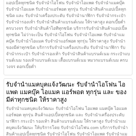
แอปเปิ้ลทุกชนิด รับจำนำไอโฟน รับจำนำไอแพด รับจำนำแมคบุ๊ค
รับจำนำไอแมค รับจำนำแอร์พอต ทุกรุ่น รับจำนำสินค้าแอปเปิ้ลทุก
ชนิด และ รับจำนำเครื่องประดับ รับจำนำนาฬิกา รับจำนำกระเป๋า
รับจำนำรองเท้า รับจำนำสินค้าแบรนด์เนม ให้ราคาสูง ดอกเบี้ยต่ำ
ครบวงจร รับจำนำสินค้าไอทีทุกชนิด บริการรับจำนำสินค้าแอปเปิ้ล
ทุกชนิด ไม่ว่าจะเป็น รับจำนำไอโฟน รับจำนำไอแพด รับจำนำแม
คบุ๊ค รับจำนำไอแมค รับจำนำแอร์พอต ทุกรุ่น ให้ราคาสูง รับจำนำ
ของมีค่าทุกชนิด บริการรับจำนำเครื่องประดับ รับจำนำนาฬิกา รับ
จำนำกระเป๋า รับจำนำรองเท้า รับจำนำสินค้าแบรนด์เนม กระเป๋าแบ
รนด์เนม รองเท้าแบรนด์เนม เสื้อแบรนด์เนม หมวกแบรนด์เนม ครบ
วงจร ดอกเบี้ยต่ำ
รับจำนำแมคบุคแจ้งวัฒนะ รับจำนำไอโฟน ไอ
แพด แมคบุ๊ค ไอแมค แอร์พอต ทุกรุ่น และ ของ
มีค่าทุกชนิด ให้ราคาสูง
รับจำนำแมคบุคแจ้งวัฒนะ รับจำนำไอโฟน ไอแพด แมคบุ๊ค ไอแมค
แอร์พอต ทุกรุ่น สินค้าแอปเปิ้ลทุกชนิด และ รับจำนำเครื่องประดับ
นาฬิกา กระเป๋า รองเท้า สินค้าแบรนด์เนม ให้ราคาสูง รับจำนำแม
คบุคแจ้งวัฒนะ ให้บริการโดย รับจํานําไอโฟน.com บริการรับจำนำ
สินค้าแอปเปิ้ลทุกชนิด รับจำนำไอโฟน รับจำนำไอแพด รับจำนำแม