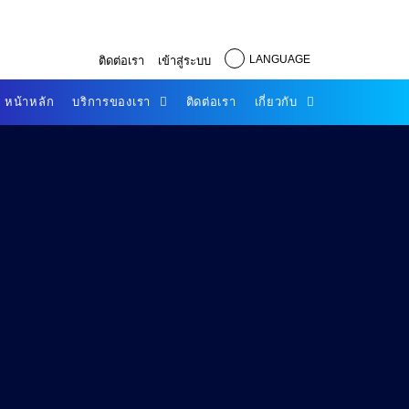
LANGUAGE
ติดต่อเรา
เข้าสู่ระบบ
หน้าหลัก
บริการของเรา
ติดต่อเรา
เกี่ยวกับ