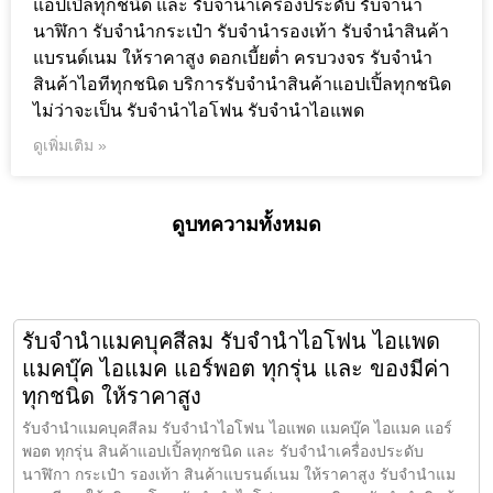
แอปเปิ้ลทุกชนิด และ รับจำนำเครื่องประดับ รับจำนำ
นาฬิกา รับจำนำกระเป๋า รับจำนำรองเท้า รับจำนำสินค้า
แบรนด์เนม ให้ราคาสูง ดอกเบี้ยต่ำ ครบวงจร รับจำนำ
สินค้าไอทีทุกชนิด บริการรับจำนำสินค้าแอปเปิ้ลทุกชนิด
ไม่ว่าจะเป็น รับจำนำไอโฟน รับจำนำไอแพด
ดูเพิ่มเติม »
ดูบทความทั้งหมด
รับจำนำแมคบุคสีลม รับจำนำไอโฟน ไอแพด
แมคบุ๊ค ไอแมค แอร์พอต ทุกรุ่น และ ของมีค่า
ทุกชนิด ให้ราคาสูง
รับจำนำแมคบุคสีลม รับจำนำไอโฟน ไอแพด แมคบุ๊ค ไอแมค แอร์
พอต ทุกรุ่น สินค้าแอปเปิ้ลทุกชนิด และ รับจำนำเครื่องประดับ
นาฬิกา กระเป๋า รองเท้า สินค้าแบรนด์เนม ให้ราคาสูง รับจำนำแม