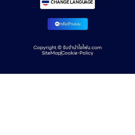
CHANGE LANGUAGE
กลับด้านบน
Copyright © รับจำนำไอโฟน.com
SiteMap
Cookie-Policy