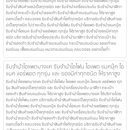
รับจำนำไอแพด รับจำนำแมคบุ๊ค รับจำนำไอแมค รับจำนำแอร์พอต ทุกรุ่น
รับจำนำสินค้าแอปเปิ้ลทุกชนิด และ รับจำนำเครื่องประดับ รับจำนำนาฬิกา
รับจำนำกระเป๋า รับจำนำรองเท้า รับจำนำสินค้าแบรนด์เนม ให้ราคาสูง
ดอกเบี้ยต่ำ ครบวงจร รับจำนำสินค้าไอทีทุกชนิด บริการรับจำนำสินค้าแอ
ปเปิ้ลทุกชนิด ไม่ว่าจะเป็น รับจำนำไอโฟน รับจำนำไอแพด รับจำนำแมคบุ๊ค
รับจำนำไอแมค รับจำนำแอร์พอต ทุกรุ่น ให้ราคาสูง รับจำนำของมีค่าทุก
ชนิด บริการรับจำนำเครื่องประดับ รับจำนำนาฬิกา รับจำนำกระเป๋า รับ
จำนำรองเท้า รับจำนำสินค้าแบรนด์เนม กระเป๋าแบรนด์เนม รองเท้าแบ
รนด์เนม เสื้อแบรนด์เนม หมวกแบรนด์เนม ครบวงจร ดอกเบี้ยต่ำ
รับจำนำไอแพดบางแค รับจำนำไอโฟน ไอแพด แมคบุ๊ค ไอ
แมค แอร์พอต ทุกรุ่น และ ของมีค่าทุกชนิด ให้ราคาสูง
รับจำนำไอแพดบางแค รับจำนำไอโฟน ไอแพด แมคบุ๊ค ไอแมค แอร์พอต ทุก
รุ่น สินค้าแอปเปิ้ลทุกชนิด และ รับจำนำเครื่องประดับ นาฬิกา กระเป๋า
รองเท้า สินค้าแบรนด์เนม ให้ราคาสูง รับจำนำไอแพดบางแค ให้บริการโดย
รับจํานําไอโฟน.com บริการรับจำนำสินค้าแอปเปิ้ลทุกชนิด รับจำนำไอโฟน
รับจำนำไอแพด รับจำนำแมคบุ๊ค รับจำนำไอแมค รับจำนำแอร์พอต ทุกรุ่น
รับจำนำสินค้าแอปเปิ้ลทุกชนิด และ รับจำนำเครื่องประดับ รับจำนำนาฬิกา
รับจำนำกระเป๋า รับจำนำรองเท้า รับจำนำสินค้าแบรนด์เนม ให้ราคาสูง
ดอกเบี้ยต่ำ ครบวงจร รับจำนำสินค้าไอทีทุกชนิด บริการรับจำนำสินค้าแอ