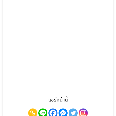
แชร์หน้านี้