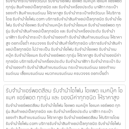
รับจำนำกระเป๋าแจ้งวัฒนะ รับจำนำไอโฟน ไอแพด แมคบุ๊ค ไอแมค แอร์พอต
ทุกรุ่น สินค้าแอปเปิ้ลทุกชนิด และ รับจำนำเครื่องประดับ นาฬิกา กระเป๋า
รองเท้า สินค้าแบรนด์เนม ให้ราคาสูง รับจำนำกระเป๋าแจ้งวัฒนะ ให้บริการ
โดย รับจํานําไอโฟน.com บริการรับจำนำสินค้าแอปเปิ้ลทุกชนิด รับจำนำไอ
โฟน รับจำนำไอแพด รับจำนำแมคบุ๊ค รับจำนำไอแมค รับจำนำแอร์พอต ทุก
รุ่น รับจำนำสินค้าแอปเปิ้ลทุกชนิด และ รับจำนำเครื่องประดับ รับจำนำ
นาฬิกา รับจำนำกระเป๋า รับจำนำรองเท้า รับจำนำสินค้าแบรนด์เนม ให้ราคา
สูง ดอกเบี้ยต่ำ ครบวงจร รับจำนำสินค้าไอทีทุกชนิด บริการรับจำนำสินค้า
แอปเปิ้ลทุกชนิด ไม่ว่าจะเป็น รับจำนำไอโฟน รับจำนำไอแพด รับจำนำแม
คบุ๊ค รับจำนำไอแมค รับจำนำแอร์พอต ทุกรุ่น ให้ราคาสูง รับจำนำของมีค่า
ทุกชนิด บริการรับจำนำเครื่องประดับ รับจำนำนาฬิกา รับจำนำกระเป๋า รับ
จำนำรองเท้า รับจำนำสินค้าแบรนด์เนม กระเป๋าแบรนด์เนม รองเท้าแบ
รนด์เนม เสื้อแบรนด์เนม หมวกแบรนด์เนม ครบวงจร ดอกเบี้ยต่ำ
รับจำนำแอร์พอตสีลม รับจำนำไอโฟน ไอแพด แมคบุ๊ค ไอ
แมค แอร์พอต ทุกรุ่น และ ของมีค่าทุกชนิด ให้ราคาสูง
รับจำนำแอร์พอตสีลม รับจำนำไอโฟน ไอแพด แมคบุ๊ค ไอแมค แอร์พอต ทุก
รุ่น สินค้าแอปเปิ้ลทุกชนิด และ รับจำนำเครื่องประดับ นาฬิกา กระเป๋า
รองเท้า สินค้าแบรนด์เนม ให้ราคาสูง รับจำนำแอร์พอตสีลม ให้บริการโดย
รับจํานําไอโฟน.com บริการรับจำนำสินค้าแอปเปิ้ลทุกชนิด รับจำนำไอโฟน