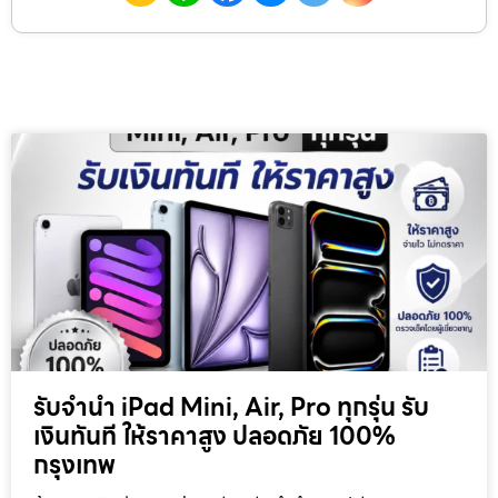
รับจำนำ iPad Mini, Air, Pro ทุกรุ่น รับ
เงินทันที ให้ราคาสูง ปลอดภัย 100%
กรุงเทพ