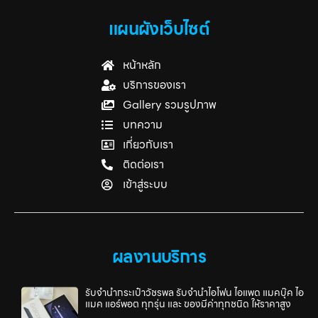
แผนผังเว็บไซต์
หน้าหลัก
บริการของเรา
Gallery รวมรูปภาพ
บทความ
เกี่ยวกับเรา
ติดต่อเรา
เข้าสู่ระบบ
ผลงานบริการ
รับจำนำกระเป๋าวัชรพล รับจำนำไอโฟน ไอแพด แมคบุ๊ค ไอ
แมค แอร์พอต ทุกรุ่น และ ของมีค่าทุกชนิด ให้ราคาสูง