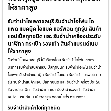
ให้ราคาสูง
รับจำนำไอแพดชลบุรี รับจำนำไอโฟน ไอ
แพด แมคบุ๊ค ไอแมค แอร์พอต ทุกรุ่น สินค้า
แอปเปิ้ลทุกชนิด และ รับจำนำเครื่องประดับ
นาฬิกา กระเป๋า รองเท้า สินค้าแบรนด์เนม
ให้ราคาสูง
รับจำนำไอแพดชลบุรี ให้บริการโดย รับจํานําไอโฟน.com
บริการรับจำนำสินค้าแอปเปิ้ลทุกชนิด รับจำนำไอโฟน รับจำนำ
ไอแพด รับจำนำแมคบุ๊ค รับจำนำไอแมค รับจำนำแอร์พอต ทุก
รุ่น รับจำนำสินค้าแอปเปิ้ลทุกชนิด และ รับจำนำเครื่องประดับ
รับจำนำนาฬิกา รับจำนำกระเป๋า รับจำนำรองเท้า รับจำนำ
สินค้าแบรนด์เนม ให้ราคาสูง ดอกเบี้ยต่ำ ครบวงจร
รับจำนำสินค้าไอทีทุกชนิด