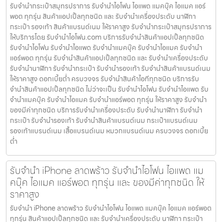
รับจำนำกระเป๋าสมุทรปราการ รับจำนำไอโฟน ไอแพด แมคบุ๊ค ไอแมค แอร์
พอต ทุกรุ่น สินค้าแอปเปิ้ลทุกชนิด และ รับจำนำเครื่องประดับ นาฬิกา
กระเป๋า รองเท้า สินค้าแบรนด์เนม ให้ราคาสูง รับจำนำกระเป๋าสมุทรปราการ
ให้บริการโดย รับจํานําไอโฟน.com บริการรับจำนำสินค้าแอปเปิ้ลทุกชนิด
รับจำนำไอโฟน รับจำนำไอแพด รับจำนำแมคบุ๊ค รับจำนำไอแมค รับจำนำ
แอร์พอต ทุกรุ่น รับจำนำสินค้าแอปเปิ้ลทุกชนิด และ รับจำนำเครื่องประดับ
รับจำนำนาฬิกา รับจำนำกระเป๋า รับจำนำรองเท้า รับจำนำสินค้าแบรนด์เนม
ให้ราคาสูง ดอกเบี้ยต่ำ ครบวงจร รับจำนำสินค้าไอทีทุกชนิด บริการรับ
จำนำสินค้าแอปเปิ้ลทุกชนิด ไม่ว่าจะเป็น รับจำนำไอโฟน รับจำนำไอแพด รับ
จำนำแมคบุ๊ค รับจำนำไอแมค รับจำนำแอร์พอต ทุกรุ่น ให้ราคาสูง รับจำนำ
ของมีค่าทุกชนิด บริการรับจำนำเครื่องประดับ รับจำนำนาฬิกา รับจำนำ
กระเป๋า รับจำนำรองเท้า รับจำนำสินค้าแบรนด์เนม กระเป๋าแบรนด์เนม
รองเท้าแบรนด์เนม เสื้อแบรนด์เนม หมวกแบรนด์เนม ครบวงจร ดอกเบี้ย
ต่ำ
รับจำนำ iPhone ลาดพร้าว รับจำนำไอโฟน ไอแพด แม
คบุ๊ค ไอแมค แอร์พอต ทุกรุ่น และ ของมีค่าทุกชนิด ให้
ราคาสูง
รับจำนำ iPhone ลาดพร้าว รับจำนำไอโฟน ไอแพด แมคบุ๊ค ไอแมค แอร์พอต
ทุกรุ่น สินค้าแอปเปิ้ลทุกชนิด และ รับจำนำเครื่องประดับ นาฬิกา กระเป๋า