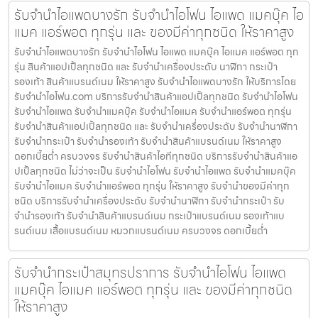
รับจำนำไอแพดบางรัก รับจำนำไอโฟน ไอแพด แมคบุ๊ค ไอ
แมค แอร์พอต ทุกรุ่น และ ของมีค่าทุกชนิด ให้ราคาสูง
รับจำนำไอแพดบางรัก รับจำนำไอโฟน ไอแพด แมคบุ๊ค ไอแมค แอร์พอต ทุก
รุ่น สินค้าแอปเปิ้ลทุกชนิด และ รับจำนำเครื่องประดับ นาฬิกา กระเป๋า
รองเท้า สินค้าแบรนด์เนม ให้ราคาสูง รับจำนำไอแพดบางรัก ให้บริการโดย
รับจํานําไอโฟน.com บริการรับจำนำสินค้าแอปเปิ้ลทุกชนิด รับจำนำไอโฟน
รับจำนำไอแพด รับจำนำแมคบุ๊ค รับจำนำไอแมค รับจำนำแอร์พอต ทุกรุ่น
รับจำนำสินค้าแอปเปิ้ลทุกชนิด และ รับจำนำเครื่องประดับ รับจำนำนาฬิกา
รับจำนำกระเป๋า รับจำนำรองเท้า รับจำนำสินค้าแบรนด์เนม ให้ราคาสูง
ดอกเบี้ยต่ำ ครบวงจร รับจำนำสินค้าไอทีทุกชนิด บริการรับจำนำสินค้าแอ
ปเปิ้ลทุกชนิด ไม่ว่าจะเป็น รับจำนำไอโฟน รับจำนำไอแพด รับจำนำแมคบุ๊ค
รับจำนำไอแมค รับจำนำแอร์พอต ทุกรุ่น ให้ราคาสูง รับจำนำของมีค่าทุก
ชนิด บริการรับจำนำเครื่องประดับ รับจำนำนาฬิกา รับจำนำกระเป๋า รับ
จำนำรองเท้า รับจำนำสินค้าแบรนด์เนม กระเป๋าแบรนด์เนม รองเท้าแบ
รนด์เนม เสื้อแบรนด์เนม หมวกแบรนด์เนม ครบวงจร ดอกเบี้ยต่ำ
รับจำนำกระเป๋าสมุทรปราการ รับจำนำไอโฟน ไอแพด
แมคบุ๊ค ไอแมค แอร์พอต ทุกรุ่น และ ของมีค่าทุกชนิด
ให้ราคาสูง