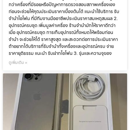
กว่าเครื่องที่มีรอยหรือปัญหาการตรวจสอบสภาพเครื่องเอง
ก่อนจะช่วยให้คุณประเมินราคาเบื้องต้นได้ แนะนำใช้บริการ รับ
จำนำไอโฟน ที่มีทีมงานมืออาชีพประเมินราคาสมเหตุสมผล 2.
อุปกรณ์ครบชุด เพิ่มมูลค่าเครื่อง ร้านจำนำมักให้ราคาดีกว่า
เมื่อ อุปกรณ์ครบชุด การเก็บอุปกรณ์ทั้งหมดให้พร้อมก่อน
จำนำ จะช่วยให้ได้ ราคาสูงสุด และสะดวกต่อการประเมินราคา
ถ้าอยากได้บริการที่รับจำนำทั้งเครื่องและอุปกรณ์ครบ จ่าย
ราคายุติธรรม แนะนำ รับฝากไอโฟน 3. รุ่นและความจุของ
ดูเพิ่มเติม »