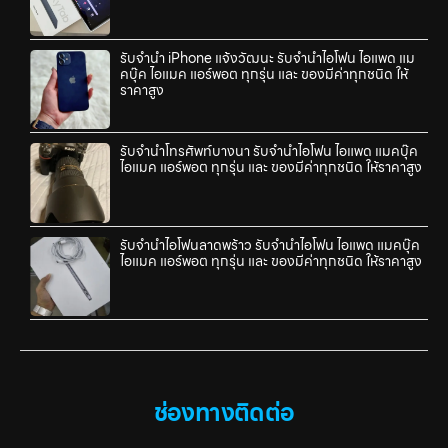
รับจำนำ iPhone แจ้งวัฒนะ รับจำนำไอโฟน ไอแพด แม
คบุ๊ค ไอแมค แอร์พอต ทุกรุ่น และ ของมีค่าทุกชนิด ให้
ราคาสูง
รับจำนำโทรศัพท์บางนา รับจำนำไอโฟน ไอแพด แมคบุ๊ค
ไอแมค แอร์พอต ทุกรุ่น และ ของมีค่าทุกชนิด ให้ราคาสูง
รับจำนำไอโฟนลาดพร้าว รับจำนำไอโฟน ไอแพด แมคบุ๊ค
ไอแมค แอร์พอต ทุกรุ่น และ ของมีค่าทุกชนิด ให้ราคาสูง
ช่องทางติดต่อ