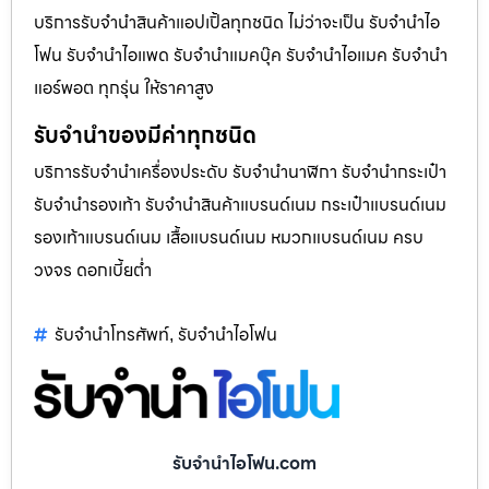
บริการรับจำนำสินค้าแอปเปิ้ลทุกชนิด ไม่ว่าจะเป็น รับจำนำไอ
โฟน รับจำนำไอแพด รับจำนำแมคบุ๊ค รับจำนำไอแมค รับจำนำ
แอร์พอต ทุกรุ่น ให้ราคาสูง
รับจำนำของมีค่าทุกชนิด
บริการรับจำนำเครื่องประดับ รับจำนำนาฬิกา รับจำนำกระเป๋า
รับจำนำรองเท้า รับจำนำสินค้าแบรนด์เนม กระเป๋าแบรนด์เนม
รองเท้าแบรนด์เนม เสื้อแบรนด์เนม หมวกแบรนด์เนม ครบ
วงจร ดอกเบี้ยต่ำ
รับจำนำโทรศัพท์
รับจำนำไอโฟน
,
รับจำนำไอโฟน.com