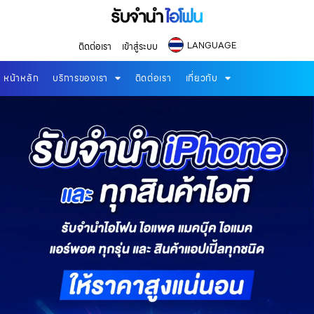
LANGUAGE
ติดต่อเรา
เข้าสู่ระบบ
หน้าหลัก
บริการของเรา
ติดต่อเรา
เกี่ยวกับ