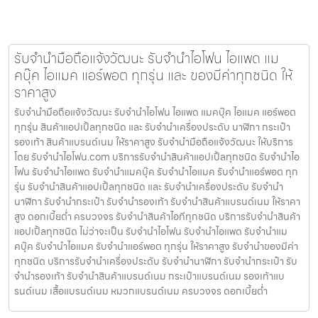
รับจำนำมือถือแจ้งวัฒนะ รับจำนำไอโฟน ไอแพด แม
คบุ๊ค ไอแมค แอร์พอต ทุกรุ่น และ ของมีค่าทุกชนิด ให้
ราคาสูง
รับจำนำมือถือแจ้งวัฒนะ รับจำนำไอโฟน ไอแพด แมคบุ๊ค ไอแมค แอร์พอต
ทุกรุ่น สินค้าแอปเปิ้ลทุกชนิด และ รับจำนำเครื่องประดับ นาฬิกา กระเป๋า
รองเท้า สินค้าแบรนด์เนม ให้ราคาสูง รับจำนำมือถือแจ้งวัฒนะ ให้บริการ
โดย รับจํานําไอโฟน.com บริการรับจำนำสินค้าแอปเปิ้ลทุกชนิด รับจำนำไอ
โฟน รับจำนำไอแพด รับจำนำแมคบุ๊ค รับจำนำไอแมค รับจำนำแอร์พอต ทุก
รุ่น รับจำนำสินค้าแอปเปิ้ลทุกชนิด และ รับจำนำเครื่องประดับ รับจำนำ
นาฬิกา รับจำนำกระเป๋า รับจำนำรองเท้า รับจำนำสินค้าแบรนด์เนม ให้ราคา
สูง ดอกเบี้ยต่ำ ครบวงจร รับจำนำสินค้าไอทีทุกชนิด บริการรับจำนำสินค้า
แอปเปิ้ลทุกชนิด ไม่ว่าจะเป็น รับจำนำไอโฟน รับจำนำไอแพด รับจำนำแม
คบุ๊ค รับจำนำไอแมค รับจำนำแอร์พอต ทุกรุ่น ให้ราคาสูง รับจำนำของมีค่า
ทุกชนิด บริการรับจำนำเครื่องประดับ รับจำนำนาฬิกา รับจำนำกระเป๋า รับ
จำนำรองเท้า รับจำนำสินค้าแบรนด์เนม กระเป๋าแบรนด์เนม รองเท้าแบ
รนด์เนม เสื้อแบรนด์เนม หมวกแบรนด์เนม ครบวงจร ดอกเบี้ยต่ำ