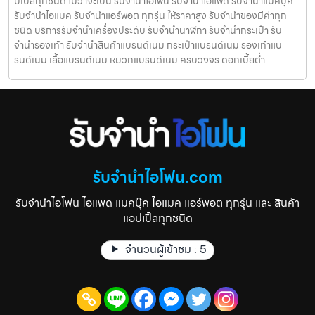
ปเปิ้ลทุกชนิด ไม่ว่าจะเป็น รับจำนำไอโฟน รับจำนำไอแพด รับจำนำแมคบุ๊ค
รับจำนำไอแมค รับจำนำแอร์พอต ทุกรุ่น ให้ราคาสูง รับจำนำของมีค่าทุก
ชนิด บริการรับจำนำเครื่องประดับ รับจำนำนาฬิกา รับจำนำกระเป๋า รับ
จำนำรองเท้า รับจำนำสินค้าแบรนด์เนม กระเป๋าแบรนด์เนม รองเท้าแบ
รนด์เนม เสื้อแบรนด์เนม หมวกแบรนด์เนม ครบวงจร ดอกเบี้ยต่ำ
รับจำนำไอโฟน.com
รับจำนำไอโฟน ไอแพด แมคบุ๊ค ไอแมค แอร์พอต ทุกรุ่น และ สินค้า
แอปเปิ้ลทุกชนิด
จำนวนผู้เข้าชม :
5