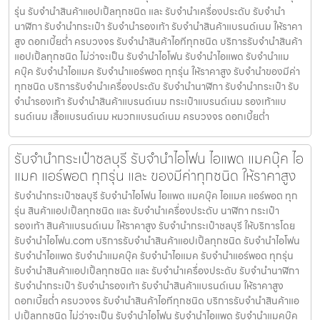
รุ่น รับจำนำสินค้าแอปเปิ้ลทุกชนิด และ รับจำนำเครื่องประดับ รับจำนำ
นาฬิกา รับจำนำกระเป๋า รับจำนำรองเท้า รับจำนำสินค้าแบรนด์เนม ให้ราคา
สูง ดอกเบี้ยต่ำ ครบวงจร รับจำนำสินค้าไอทีทุกชนิด บริการรับจำนำสินค้า
แอปเปิ้ลทุกชนิด ไม่ว่าจะเป็น รับจำนำไอโฟน รับจำนำไอแพด รับจำนำแม
คบุ๊ค รับจำนำไอแมค รับจำนำแอร์พอต ทุกรุ่น ให้ราคาสูง รับจำนำของมีค่า
ทุกชนิด บริการรับจำนำเครื่องประดับ รับจำนำนาฬิกา รับจำนำกระเป๋า รับ
จำนำรองเท้า รับจำนำสินค้าแบรนด์เนม กระเป๋าแบรนด์เนม รองเท้าแบ
รนด์เนม เสื้อแบรนด์เนม หมวกแบรนด์เนม ครบวงจร ดอกเบี้ยต่ำ
รับจำนำกระเป๋าชลบุรี รับจำนำไอโฟน ไอแพด แมคบุ๊ค ไอ
แมค แอร์พอต ทุกรุ่น และ ของมีค่าทุกชนิด ให้ราคาสูง
รับจำนำกระเป๋าชลบุรี รับจำนำไอโฟน ไอแพด แมคบุ๊ค ไอแมค แอร์พอต ทุก
รุ่น สินค้าแอปเปิ้ลทุกชนิด และ รับจำนำเครื่องประดับ นาฬิกา กระเป๋า
รองเท้า สินค้าแบรนด์เนม ให้ราคาสูง รับจำนำกระเป๋าชลบุรี ให้บริการโดย
รับจํานําไอโฟน.com บริการรับจำนำสินค้าแอปเปิ้ลทุกชนิด รับจำนำไอโฟน
รับจำนำไอแพด รับจำนำแมคบุ๊ค รับจำนำไอแมค รับจำนำแอร์พอต ทุกรุ่น
รับจำนำสินค้าแอปเปิ้ลทุกชนิด และ รับจำนำเครื่องประดับ รับจำนำนาฬิกา
รับจำนำกระเป๋า รับจำนำรองเท้า รับจำนำสินค้าแบรนด์เนม ให้ราคาสูง
ดอกเบี้ยต่ำ ครบวงจร รับจำนำสินค้าไอทีทุกชนิด บริการรับจำนำสินค้าแอ
ปเปิ้ลทุกชนิด ไม่ว่าจะเป็น รับจำนำไอโฟน รับจำนำไอแพด รับจำนำแมคบุ๊ค