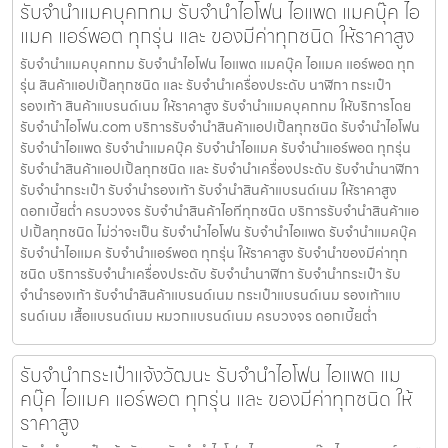
รับจำนำแมคบุคกทม รับจำนำไอโฟน ไอแพด แมคบุ๊ค ไอ
แมค แอร์พอต ทุกรุ่น และ ของมีค่าทุกชนิด ให้ราคาสูง
รับจำนำแมคบุคกทม รับจำนำไอโฟน ไอแพด แมคบุ๊ค ไอแมค แอร์พอต ทุก
รุ่น สินค้าแอปเปิ้ลทุกชนิด และ รับจำนำเครื่องประดับ นาฬิกา กระเป๋า
รองเท้า สินค้าแบรนด์เนม ให้ราคาสูง รับจำนำแมคบุคกทม ให้บริการโดย
รับจํานําไอโฟน.com บริการรับจำนำสินค้าแอปเปิ้ลทุกชนิด รับจำนำไอโฟน
รับจำนำไอแพด รับจำนำแมคบุ๊ค รับจำนำไอแมค รับจำนำแอร์พอต ทุกรุ่น
รับจำนำสินค้าแอปเปิ้ลทุกชนิด และ รับจำนำเครื่องประดับ รับจำนำนาฬิกา
รับจำนำกระเป๋า รับจำนำรองเท้า รับจำนำสินค้าแบรนด์เนม ให้ราคาสูง
ดอกเบี้ยต่ำ ครบวงจร รับจำนำสินค้าไอทีทุกชนิด บริการรับจำนำสินค้าแอ
ปเปิ้ลทุกชนิด ไม่ว่าจะเป็น รับจำนำไอโฟน รับจำนำไอแพด รับจำนำแมคบุ๊ค
รับจำนำไอแมค รับจำนำแอร์พอต ทุกรุ่น ให้ราคาสูง รับจำนำของมีค่าทุก
ชนิด บริการรับจำนำเครื่องประดับ รับจำนำนาฬิกา รับจำนำกระเป๋า รับ
จำนำรองเท้า รับจำนำสินค้าแบรนด์เนม กระเป๋าแบรนด์เนม รองเท้าแบ
รนด์เนม เสื้อแบรนด์เนม หมวกแบรนด์เนม ครบวงจร ดอกเบี้ยต่ำ
รับจำนำกระเป๋าแจ้งวัฒนะ รับจำนำไอโฟน ไอแพด แม
คบุ๊ค ไอแมค แอร์พอต ทุกรุ่น และ ของมีค่าทุกชนิด ให้
ราคาสูง