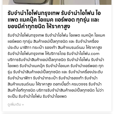
รับจำนำไอโฟนกรุงเทพ รับจำนำไอโฟน ไอ
แพด แมคบุ๊ค ไอแมค แอร์พอต ทุกรุ่น และ
ของมีค่าทุกชนิด ให้ราคาสูง
รับจำนำไอโฟนกรุงเทพ รับจำนำไอโฟน ไอแพด แมคบุ๊ค ไอแมค
แอร์พอต ทุกรุ่น สินค้าแอปเปิ้ลทุกชนิด และ รับจำนำเครื่อง
ประดับ นาฬิกา กระเป๋า รองเท้า สินค้าแบรนด์เนม ให้ราคาสูง
รับจำนำไอโฟนกรุงเทพ ให้บริการโดย รับจํานําไอโฟน.com
บริการรับจำนำสินค้าแอปเปิ้ลทุกชนิด รับจำนำไอโฟน รับจำนำ
ไอแพด รับจำนำแมคบุ๊ค รับจำนำไอแมค รับจำนำแอร์พอต ทุก
รุ่น รับจำนำสินค้าแอปเปิ้ลทุกชนิด และ รับจำนำเครื่องประดับ
รับจำนำนาฬิกา รับจำนำกระเป๋า รับจำนำรองเท้า รับจำนำ
สินค้าแบรนด์เนม ให้ราคาสูง ดอกเบี้ยต่ำ ครบวงจร รับจำนำ
สินค้าไอทีทุกชนิด บริการรับจำนำสินค้าแอปเปิ้ลทุกชนิด ไม่ว่า
จะเป็น รับจำนำไอโฟน รับจำนำไอแพด
ดูเพิ่มเติม »