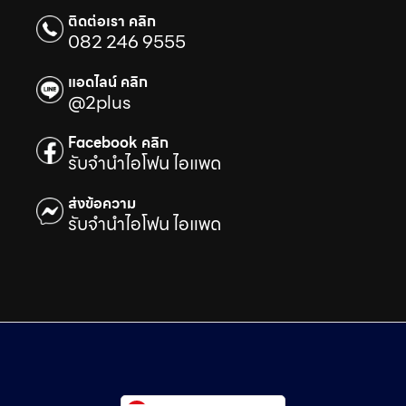
ติดต่อเรา คลิก
082 246 9555
แอดไลน์ คลิก
@2plus
Facebook คลิก
รับจำนำไอโฟน ไอแพด
ส่งข้อความ
รับจำนำไอโฟน ไอแพด