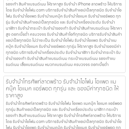
รองเท้า สินค้าแบรนด์เนม ให้ราคาสูง รับจำนำ iPhone ลาดพร้าว ให้บริการ
โดย รับจํานําไอโฟน.com บริการรับจำนำสินค้าแอปเปิ้ลทุกชนิด รับจำนำไอ
โฟน รับจำนำไอแพด รับจำนำแมคบุ๊ค รับจำนำไอแมค รับจำนำแอร์พอต ทุก
รุ่น รับจำนำสินค้าแอปเปิ้ลทุกชนิด และ รับจำนำเครื่องประดับ รับจำนำ
นาฬิกา รับจำนำกระเป๋า รับจำนำรองเท้า รับจำนำสินค้าแบรนด์เนม ให้ราคา
สูง ดอกเบี้ยต่ำ ครบวงจร รับจำนำสินค้าไอทีทุกชนิด บริการรับจำนำสินค้า
แอปเปิ้ลทุกชนิด ไม่ว่าจะเป็น รับจำนำไอโฟน รับจำนำไอแพด รับจำนำแม
คบุ๊ค รับจำนำไอแมค รับจำนำแอร์พอต ทุกรุ่น ให้ราคาสูง รับจำนำของมีค่า
ทุกชนิด บริการรับจำนำเครื่องประดับ รับจำนำนาฬิกา รับจำนำกระเป๋า รับ
จำนำรองเท้า รับจำนำสินค้าแบรนด์เนม กระเป๋าแบรนด์เนม รองเท้าแบ
รนด์เนม เสื้อแบรนด์เนม หมวกแบรนด์เนม ครบวงจร ดอกเบี้ยต่ำ
รับจำนำโทรศัพท์ลาดพร้าว รับจำนำไอโฟน ไอแพด แม
คบุ๊ค ไอแมค แอร์พอต ทุกรุ่น และ ของมีค่าทุกชนิด ให้
ราคาสูง
รับจำนำโทรศัพท์ลาดพร้าว รับจำนำไอโฟน ไอแพด แมคบุ๊ค ไอแมค แอร์พอต
ทุกรุ่น สินค้าแอปเปิ้ลทุกชนิด และ รับจำนำเครื่องประดับ นาฬิกา กระเป๋า
รองเท้า สินค้าแบรนด์เนม ให้ราคาสูง รับจำนำโทรศัพท์ลาดพร้าว ให้บริการ
โดย รับจํานําไอโฟน.com บริการรับจำนำสินค้าแอปเปิ้ลทุกชนิด รับจำนำไอ
โฟน รับจำนำไอแพด รับจำนำแมคบุ๊ค รับจำนำไอแมค รับจำนำแอร์พอต ทุก