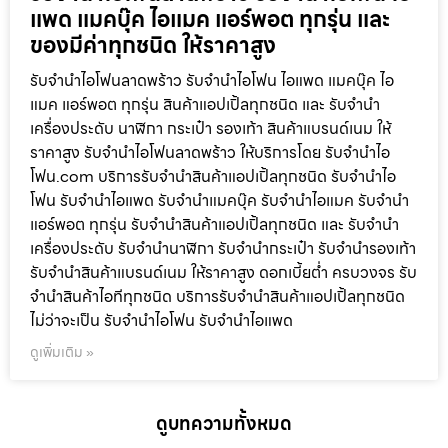
แพด แมคบุ๊ค ไอแมค แอร์พอต ทุกรุ่น และ
ของมีค่าทุกชนิด ให้ราคาสูง
รับจำนำไอโฟนลาดพร้าว รับจำนำไอโฟน ไอแพด แมคบุ๊ค ไอ
แมค แอร์พอต ทุกรุ่น สินค้าแอปเปิ้ลทุกชนิด และ รับจำนำ
เครื่องประดับ นาฬิกา กระเป๋า รองเท้า สินค้าแบรนด์เนม ให้
ราคาสูง รับจำนำไอโฟนลาดพร้าว ให้บริการโดย รับจํานําไอ
โฟน.com บริการรับจำนำสินค้าแอปเปิ้ลทุกชนิด รับจำนำไอ
โฟน รับจำนำไอแพด รับจำนำแมคบุ๊ค รับจำนำไอแมค รับจำนำ
แอร์พอต ทุกรุ่น รับจำนำสินค้าแอปเปิ้ลทุกชนิด และ รับจำนำ
เครื่องประดับ รับจำนำนาฬิกา รับจำนำกระเป๋า รับจำนำรองเท้า
รับจำนำสินค้าแบรนด์เนม ให้ราคาสูง ดอกเบี้ยต่ำ ครบวงจร รับ
จำนำสินค้าไอทีทุกชนิด บริการรับจำนำสินค้าแอปเปิ้ลทุกชนิด
ไม่ว่าจะเป็น รับจำนำไอโฟน รับจำนำไอแพด
ดูเพิ่มเติม »
ดูบทความทั้งหมด