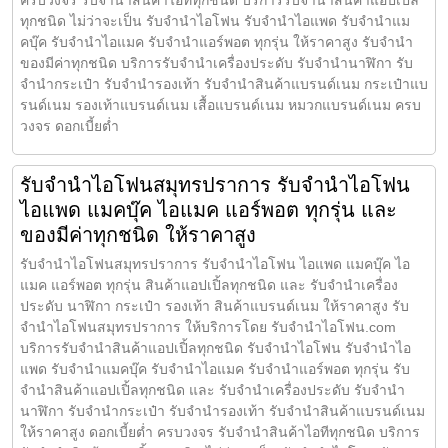
ทุกชนิด ไม่ว่าจะเป็น รับจำนำไอโฟน รับจำนำไอแพด รับจำนำแม
คบุ๊ค รับจำนำไอแมค รับจำนำแอร์พอต ทุกรุ่น ให้ราคาสูง รับจำนำ
ของมีค่าทุกชนิด บริการรับจำนำเครื่องประดับ รับจำนำนาฬิกา รับ
จำนำกระเป๋า รับจำนำรองเท้า รับจำนำสินค้าแบรนด์เนม กระเป๋าแบ
รนด์เนม รองเท้าแบรนด์เนม เสื้อแบรนด์เนม หมวกแบรนด์เนม ครบ
วงจร ดอกเบี้ยต่ำ
รับจำนำไอโฟนสมุทรปราการ รับจำนำไอโฟน
ไอแพด แมคบุ๊ค ไอแมค แอร์พอต ทุกรุ่น และ
ของมีค่าทุกชนิด ให้ราคาสูง
รับจำนำไอโฟนสมุทรปราการ รับจำนำไอโฟน ไอแพด แมคบุ๊ค ไอ
แมค แอร์พอต ทุกรุ่น สินค้าแอปเปิ้ลทุกชนิด และ รับจำนำเครื่อง
ประดับ นาฬิกา กระเป๋า รองเท้า สินค้าแบรนด์เนม ให้ราคาสูง รับ
จำนำไอโฟนสมุทรปราการ ให้บริการโดย รับจํานําไอโฟน.com
บริการรับจำนำสินค้าแอปเปิ้ลทุกชนิด รับจำนำไอโฟน รับจำนำไอ
แพด รับจำนำแมคบุ๊ค รับจำนำไอแมค รับจำนำแอร์พอต ทุกรุ่น รับ
จำนำสินค้าแอปเปิ้ลทุกชนิด และ รับจำนำเครื่องประดับ รับจำนำ
นาฬิกา รับจำนำกระเป๋า รับจำนำรองเท้า รับจำนำสินค้าแบรนด์เนม
ให้ราคาสูง ดอกเบี้ยต่ำ ครบวงจร รับจำนำสินค้าไอทีทุกชนิด บริการ