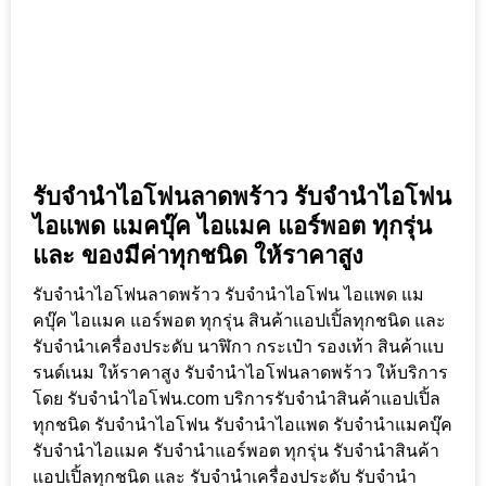
รับจำนำไอโฟนลาดพร้าว รับจำนำไอโฟน
ไอแพด แมคบุ๊ค ไอแมค แอร์พอต ทุกรุ่น
และ ของมีค่าทุกชนิด ให้ราคาสูง
รับจำนำไอโฟนลาดพร้าว รับจำนำไอโฟน ไอแพด แม
คบุ๊ค ไอแมค แอร์พอต ทุกรุ่น สินค้าแอปเปิ้ลทุกชนิด และ
รับจำนำเครื่องประดับ นาฬิกา กระเป๋า รองเท้า สินค้าแบ
รนด์เนม ให้ราคาสูง รับจำนำไอโฟนลาดพร้าว ให้บริการ
โดย รับจํานําไอโฟน.com บริการรับจำนำสินค้าแอปเปิ้ล
ทุกชนิด รับจำนำไอโฟน รับจำนำไอแพด รับจำนำแมคบุ๊ค
รับจำนำไอแมค รับจำนำแอร์พอต ทุกรุ่น รับจำนำสินค้า
แอปเปิ้ลทุกชนิด และ รับจำนำเครื่องประดับ รับจำนำ