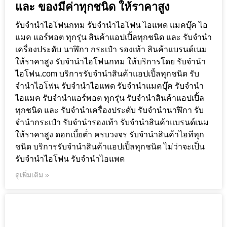
และ ของมีค่าทุกชนิด ให้ราคาสูง
รับจำนำไอโฟนกทม รับจำนำไอโฟน ไอแพด แมคบุ๊ค ไอ
แมค แอร์พอต ทุกรุ่น สินค้าแอปเปิ้ลทุกชนิด และ รับจำนำ
เครื่องประดับ นาฬิกา กระเป๋า รองเท้า สินค้าแบรนด์เนม
ให้ราคาสูง รับจำนำไอโฟนกทม ให้บริการโดย รับจํานํา
ไอโฟน.com บริการรับจำนำสินค้าแอปเปิ้ลทุกชนิด รับ
จำนำไอโฟน รับจำนำไอแพด รับจำนำแมคบุ๊ค รับจำนำ
ไอแมค รับจำนำแอร์พอต ทุกรุ่น รับจำนำสินค้าแอปเปิ้ล
ทุกชนิด และ รับจำนำเครื่องประดับ รับจำนำนาฬิกา รับ
จำนำกระเป๋า รับจำนำรองเท้า รับจำนำสินค้าแบรนด์เนม
ให้ราคาสูง ดอกเบี้ยต่ำ ครบวงจร รับจำนำสินค้าไอทีทุก
ชนิด บริการรับจำนำสินค้าแอปเปิ้ลทุกชนิด ไม่ว่าจะเป็น
รับจำนำไอโฟน รับจำนำไอแพด
ดูเพิ่มเติม »