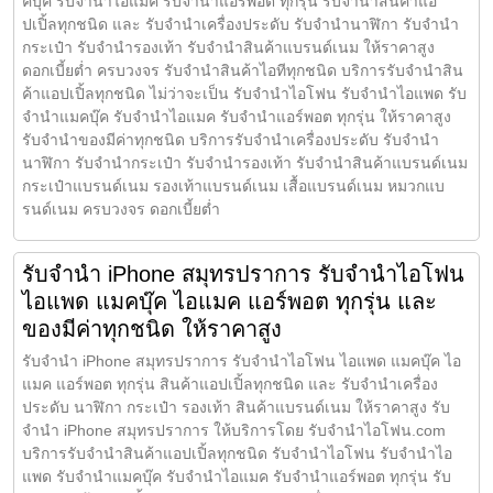
คบุ๊ค รับจำนำไอแมค รับจำนำแอร์พอต ทุกรุ่น รับจำนำสินค้าแอ
ปเปิ้ลทุกชนิด และ รับจำนำเครื่องประดับ รับจำนำนาฬิกา รับจำนำ
กระเป๋า รับจำนำรองเท้า รับจำนำสินค้าแบรนด์เนม ให้ราคาสูง
ดอกเบี้ยต่ำ ครบวงจร รับจำนำสินค้าไอทีทุกชนิด บริการรับจำนำสิน
ค้าแอปเปิ้ลทุกชนิด ไม่ว่าจะเป็น รับจำนำไอโฟน รับจำนำไอแพด รับ
จำนำแมคบุ๊ค รับจำนำไอแมค รับจำนำแอร์พอต ทุกรุ่น ให้ราคาสูง
รับจำนำของมีค่าทุกชนิด บริการรับจำนำเครื่องประดับ รับจำนำ
นาฬิกา รับจำนำกระเป๋า รับจำนำรองเท้า รับจำนำสินค้าแบรนด์เนม
กระเป๋าแบรนด์เนม รองเท้าแบรนด์เนม เสื้อแบรนด์เนม หมวกแบ
รนด์เนม ครบวงจร ดอกเบี้ยต่ำ
รับจำนำ iPhone สมุทรปราการ รับจำนำไอโฟน
ไอแพด แมคบุ๊ค ไอแมค แอร์พอต ทุกรุ่น และ
ของมีค่าทุกชนิด ให้ราคาสูง
รับจำนำ iPhone สมุทรปราการ รับจำนำไอโฟน ไอแพด แมคบุ๊ค ไอ
แมค แอร์พอต ทุกรุ่น สินค้าแอปเปิ้ลทุกชนิด และ รับจำนำเครื่อง
ประดับ นาฬิกา กระเป๋า รองเท้า สินค้าแบรนด์เนม ให้ราคาสูง รับ
จำนำ iPhone สมุทรปราการ ให้บริการโดย รับจํานําไอโฟน.com
บริการรับจำนำสินค้าแอปเปิ้ลทุกชนิด รับจำนำไอโฟน รับจำนำไอ
แพด รับจำนำแมคบุ๊ค รับจำนำไอแมค รับจำนำแอร์พอต ทุกรุ่น รับ