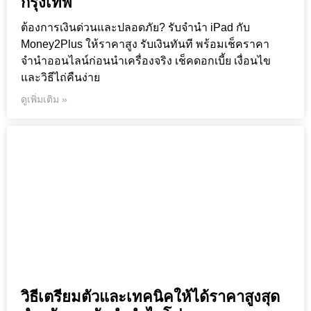
กรุงเทพ
ต้องการเงินด่วนและปลอดภัย? รับจำนำ iPad กับ
Money2Plus ให้ราคาสูง รับเงินทันที พร้อมเช็คราคา
จำนำออนไลน์ก่อนนำเครื่องจริง เช็คดอกเบี้ย เงื่อนไข
และวิธีไถ่คืนง่าย
ดูเพิ่มเติม »
วิธีเตรียมตัวและเทคนิคให้ได้ราคาสูงสุด