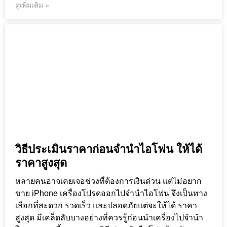
ดูเพิ่มเติม »
วิธีประเมินราคาก่อนจำนำไอโฟน ให้ได้
ราคาสูงสุด
หลายคนอาจเคยเจอช่วงที่ต้องการเงินด่วน แต่ไม่อยาก
ขาย iPhone เครื่องโปรดออกไปจำนำไอโฟน จึงเป็นทาง
เลือกที่สะดวก รวดเร็ว และปลอดภัยแต่จะให้ได้ ราคา
สูงสุด มีเคล็ดลับบางอย่างที่ควรรู้ก่อนนำเครื่องไปจำนำ