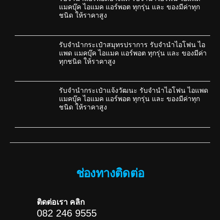
แมคบุ๊ค ไอแมค แอร์พอต ทุกรุ่น และ ของมีค่าทุก
ชนิด ให้ราคาสูง
รับจำนำกระเป๋าสมุทรปราการ รับจำนำไอโฟน ไอ
แพด แมคบุ๊ค ไอแมค แอร์พอต ทุกรุ่น และ ของมีค่า
ทุกชนิด ให้ราคาสูง
รับจำนำกระเป๋าแจ้งวัฒนะ รับจำนำไอโฟน ไอแพด
แมคบุ๊ค ไอแมค แอร์พอต ทุกรุ่น และ ของมีค่าทุก
ชนิด ให้ราคาสูง
ช่องทางติดต่อ
ติดต่อเรา คลิก
082 246 9555