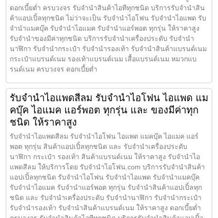
ดอกเบี้ยต่ำ ครบวงจร รับจำนำสินค้าไอทีทุกชนิด บริการรับจำนำสิน
ค้าแอปเปิ้ลทุกชนิด ไม่ว่าจะเป็น รับจำนำไอโฟน รับจำนำไอแพด รับ
จำนำแมคบุ๊ค รับจำนำไอแมค รับจำนำแอร์พอต ทุกรุ่น ให้ราคาสูง
รับจำนำของมีค่าทุกชนิด บริการรับจำนำเครื่องประดับ รับจำนำ
นาฬิกา รับจำนำกระเป๋า รับจำนำรองเท้า รับจำนำสินค้าแบรนด์เนม
กระเป๋าแบรนด์เนม รองเท้าแบรนด์เนม เสื้อแบรนด์เนม หมวกแบ
รนด์เนม ครบวงจร ดอกเบี้ยต่ำ
รับจำนำไอแพดสีลม รับจำนำไอโฟน ไอแพด แม
คบุ๊ค ไอแมค แอร์พอต ทุกรุ่น และ ของมีค่าทุก
ชนิด ให้ราคาสูง
รับจำนำไอแพดสีลม รับจำนำไอโฟน ไอแพด แมคบุ๊ค ไอแมค แอร์
พอต ทุกรุ่น สินค้าแอปเปิ้ลทุกชนิด และ รับจำนำเครื่องประดับ
นาฬิกา กระเป๋า รองเท้า สินค้าแบรนด์เนม ให้ราคาสูง รับจำนำไอ
แพดสีลม ให้บริการโดย รับจํานําไอโฟน.com บริการรับจำนำสินค้า
แอปเปิ้ลทุกชนิด รับจำนำไอโฟน รับจำนำไอแพด รับจำนำแมคบุ๊ค
รับจำนำไอแมค รับจำนำแอร์พอต ทุกรุ่น รับจำนำสินค้าแอปเปิ้ลทุก
ชนิด และ รับจำนำเครื่องประดับ รับจำนำนาฬิกา รับจำนำกระเป๋า
รับจำนำรองเท้า รับจำนำสินค้าแบรนด์เนม ให้ราคาสูง ดอกเบี้ยต่ำ
ครบวงจร รับจำนำสินค้าไอทีทุกชนิด บริการรับจำนำสินค้าแอปเปิ้ล