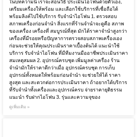
ในบทความนี้ เราจะสอนวิธี ประเมินไอโฟนด้วยตัวเอง,
เตรียมเครื่องให้พร้อม และเลือกใช้บริการที่เชื่อถือได้
พร้อมลิงค์ไปใช้บริการ รับจำนำไอโฟน 1. ตรวจสอบ
สภาพเครื่องก่อนจำนำ สิ่งแรกที่ร้านจำนำจะดูคือ สภาพ
ของเครื่อง เครื่องที่ สมบูรณ์ที่สุด มักได้ราคาจำนำสูงกว่า
เครื่องที่มีรอยหรือปัญหาการตรวจสอบสภาพเครื่องเอง
ก่อนจะช่วยให้คุณประเมินราคาเบื้องต้นได้ แนะนำใช้
บริการ รับจำนำไอโฟน ที่มีทีมงานมืออาชีพประเมินราคา
สมเหตุสมผล 2. อุปกรณ์ครบชุด เพิ่มมูลค่าเครื่อง ร้าน
จำนำมักให้ราคาดีกว่าเมื่อ อุปกรณ์ครบชุด การเก็บ
อุปกรณ์ทั้งหมดให้พร้อมก่อนจำนำ จะช่วยให้ได้ ราคา
สูงสุด และสะดวกต่อการประเมินราคา ถ้าอยากได้บริการ
ที่รับจำนำทั้งเครื่องและอุปกรณ์ครบ จ่ายราคายุติธรรม
แนะนำ รับฝากไอโฟน 3. รุ่นและความจุของ
ดูเพิ่มเติม »