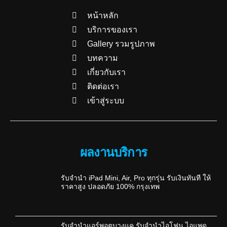
หน้าหลัก
บริการของเรา
Gallery รวมรูปภาพ
บทความ
เกี่ยวกับเรา
ติดต่อเรา
เข้าสู่ระบบ
ผลงานบริการ
รับจำนำ iPad Mini, Air, Pro ทุกรุ่น รับเงินทันที ให้
ราคาสูง ปลอดภัย 100% กรุงเทพ
รับจำนำแอร์พอตบางแค รับจำนำไอโฟน ไอแพด