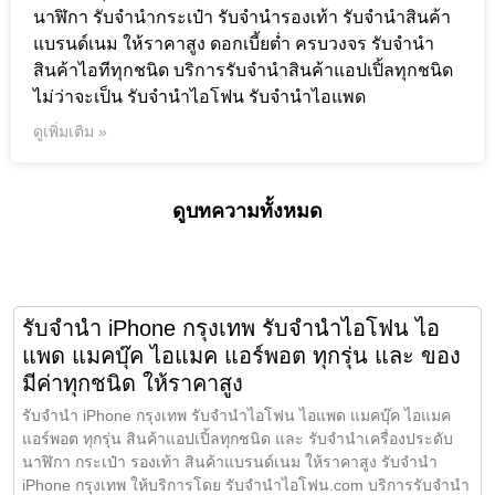
นาฬิกา รับจำนำกระเป๋า รับจำนำรองเท้า รับจำนำสินค้า
แบรนด์เนม ให้ราคาสูง ดอกเบี้ยต่ำ ครบวงจร รับจำนำ
สินค้าไอทีทุกชนิด บริการรับจำนำสินค้าแอปเปิ้ลทุกชนิด
ไม่ว่าจะเป็น รับจำนำไอโฟน รับจำนำไอแพด
ดูเพิ่มเติม »
ดูบทความทั้งหมด
รับจำนำ iPhone กรุงเทพ รับจำนำไอโฟน ไอ
แพด แมคบุ๊ค ไอแมค แอร์พอต ทุกรุ่น และ ของ
มีค่าทุกชนิด ให้ราคาสูง
รับจำนำ iPhone กรุงเทพ รับจำนำไอโฟน ไอแพด แมคบุ๊ค ไอแมค
แอร์พอต ทุกรุ่น สินค้าแอปเปิ้ลทุกชนิด และ รับจำนำเครื่องประดับ
นาฬิกา กระเป๋า รองเท้า สินค้าแบรนด์เนม ให้ราคาสูง รับจำนำ
iPhone กรุงเทพ ให้บริการโดย รับจํานําไอโฟน.com บริการรับจำนำ