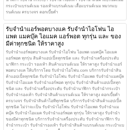
กระเป๋าแบรนด์เนม รองเท้าแบรนด์เนม เสื้อแบรนด์เนม หมวกแบ
รนด์เนม ครบวงจร ดอกเบี้ยต่ำ
รับจำนำแอร์พอตบางแค รับจำนำไอโฟน ไอ
แพด แมคบุ๊ค ไอแมค แอร์พอต ทุกรุ่น และ ของ
มีค่าทุกชนิด ให้ราคาสูง
รับจำนำแอร์พอตบางแค รับจำนำไอโฟน ไอแพด แมคบุ๊ค ไอแมค
แอร์พอต ทุกรุ่น สินค้าแอปเปิ้ลทุกชนิด และ รับจำนำเครื่องประดับ
นาฬิกา กระเป๋า รองเท้า สินค้าแบรนด์เนม ให้ราคาสูง รับจำนำแอร์
พอตบางแค ให้บริการโดย รับจํานําไอโฟน.com บริการรับจำนำสิน
ค้าแอปเปิ้ลทุกชนิด รับจำนำไอโฟน รับจำนำไอแพด รับจำนำแมคบุ๊ค
รับจำนำไอแมค รับจำนำแอร์พอต ทุกรุ่น รับจำนำสินค้าแอปเปิ้ลทุก
ชนิด และ รับจำนำเครื่องประดับ รับจำนำนาฬิกา รับจำนำกระเป๋า
รับจำนำรองเท้า รับจำนำสินค้าแบรนด์เนม ให้ราคาสูง ดอกเบี้ยต่ำ
ครบวงจร รับจำนำสินค้าไอทีทุกชนิด บริการรับจำนำสินค้าแอปเปิ้ล
ทุกชนิด ไม่ว่าจะเป็น รับจำนำไอโฟน รับจำนำไอแพด รับจำนำแม
คบุ๊ค รับจำนำไอแมค รับจำนำแอร์พอต ทุกรุ่น ให้ราคาสูง รับจำนำ
ของมีค่าทุกชนิด บริการรับจำนำเครื่องประดับ รับจำนำนาฬิกา รับ
จำนำกระเป๋า รับจำนำรองเท้า รับจำนำสินค้าแบรนด์เนม กระเป๋าแบ