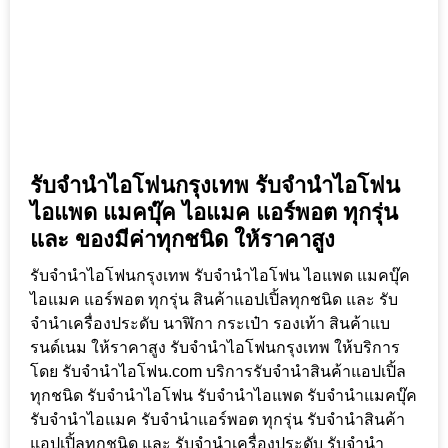
รับจำนำไอโฟนกรุงเทพ รับจำนำไอโฟน
ไอแพด แมคบุ๊ค ไอแมค แอร์พอต ทุกรุ่น
และ ของมีค่าทุกชนิด ให้ราคาสูง
รับจำนำไอโฟนกรุงเทพ รับจำนำไอโฟน ไอแพด แมคบุ๊ค
ไอแมค แอร์พอต ทุกรุ่น สินค้าแอปเปิ้ลทุกชนิด และ รับ
จำนำเครื่องประดับ นาฬิกา กระเป๋า รองเท้า สินค้าแบ
รนด์เนม ให้ราคาสูง รับจำนำไอโฟนกรุงเทพ ให้บริการ
โดย รับจํานําไอโฟน.com บริการรับจำนำสินค้าแอปเปิ้ล
ทุกชนิด รับจำนำไอโฟน รับจำนำไอแพด รับจำนำแมคบุ๊ค
รับจำนำไอแมค รับจำนำแอร์พอต ทุกรุ่น รับจำนำสินค้า
แอปเปิ้ลทุกชนิด และ รับจำนำเครื่องประดับ รับจำนำ