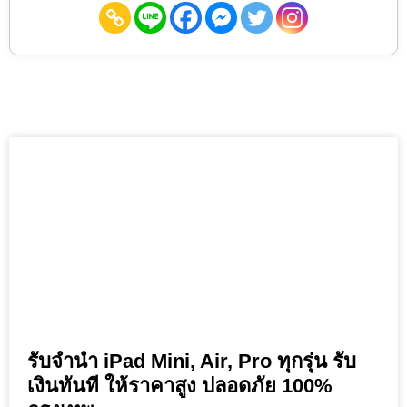
รับจำนำ iPad Mini, Air, Pro ทุกรุ่น รับ
เงินทันที ให้ราคาสูง ปลอดภัย 100%