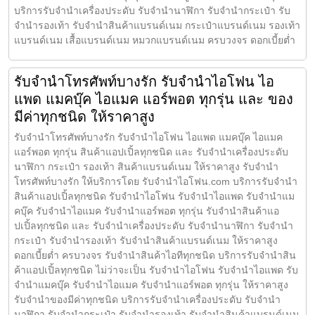
บริการรับจำนำเครื่องประดับ รับจำนำนาฬิกา รับจำนำกระเป๋า รับ
จำนำรองเท้า รับจำนำสินค้าแบรนด์เนม กระเป๋าแบรนด์เนม รองเท้า
แบรนด์เนม เสื้อแบรนด์เนม หมวกแบรนด์เนม ครบวงจร ดอกเบี้ยต่ำ
รับจำนำโทรศัพท์บางรัก รับจำนำไอโฟน ไอ
แพด แมคบุ๊ค ไอแมค แอร์พอต ทุกรุ่น และ ของ
มีค่าทุกชนิด ให้ราคาสูง
รับจำนำโทรศัพท์บางรัก รับจำนำไอโฟน ไอแพด แมคบุ๊ค ไอแมค
แอร์พอต ทุกรุ่น สินค้าแอปเปิ้ลทุกชนิด และ รับจำนำเครื่องประดับ
นาฬิกา กระเป๋า รองเท้า สินค้าแบรนด์เนม ให้ราคาสูง รับจำนำ
โทรศัพท์บางรัก ให้บริการโดย รับจํานําไอโฟน.com บริการรับจำนำ
สินค้าแอปเปิ้ลทุกชนิด รับจำนำไอโฟน รับจำนำไอแพด รับจำนำแม
คบุ๊ค รับจำนำไอแมค รับจำนำแอร์พอต ทุกรุ่น รับจำนำสินค้าแอ
ปเปิ้ลทุกชนิด และ รับจำนำเครื่องประดับ รับจำนำนาฬิกา รับจำนำ
กระเป๋า รับจำนำรองเท้า รับจำนำสินค้าแบรนด์เนม ให้ราคาสูง
ดอกเบี้ยต่ำ ครบวงจร รับจำนำสินค้าไอทีทุกชนิด บริการรับจำนำสิน
ค้าแอปเปิ้ลทุกชนิด ไม่ว่าจะเป็น รับจำนำไอโฟน รับจำนำไอแพด รับ
จำนำแมคบุ๊ค รับจำนำไอแมค รับจำนำแอร์พอต ทุกรุ่น ให้ราคาสูง
รับจำนำของมีค่าทุกชนิด บริการรับจำนำเครื่องประดับ รับจำนำ
นาฬิกา รับจำนำกระเป๋า รับจำนำรองเท้า รับจำนำสินค้าแบรนด์เนม