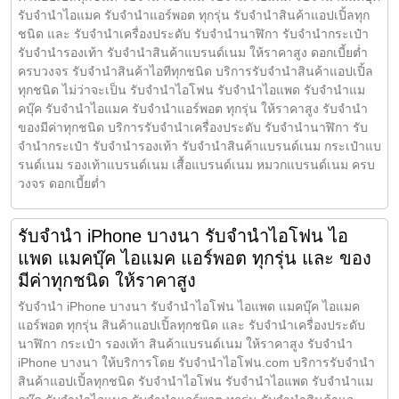
รับจำนำไอแมค รับจำนำแอร์พอต ทุกรุ่น รับจำนำสินค้าแอปเปิ้ลทุก
ชนิด และ รับจำนำเครื่องประดับ รับจำนำนาฬิกา รับจำนำกระเป๋า
รับจำนำรองเท้า รับจำนำสินค้าแบรนด์เนม ให้ราคาสูง ดอกเบี้ยต่ำ
ครบวงจร รับจำนำสินค้าไอทีทุกชนิด บริการรับจำนำสินค้าแอปเปิ้ล
ทุกชนิด ไม่ว่าจะเป็น รับจำนำไอโฟน รับจำนำไอแพด รับจำนำแม
คบุ๊ค รับจำนำไอแมค รับจำนำแอร์พอต ทุกรุ่น ให้ราคาสูง รับจำนำ
ของมีค่าทุกชนิด บริการรับจำนำเครื่องประดับ รับจำนำนาฬิกา รับ
จำนำกระเป๋า รับจำนำรองเท้า รับจำนำสินค้าแบรนด์เนม กระเป๋าแบ
รนด์เนม รองเท้าแบรนด์เนม เสื้อแบรนด์เนม หมวกแบรนด์เนม ครบ
วงจร ดอกเบี้ยต่ำ
รับจำนำ iPhone บางนา รับจำนำไอโฟน ไอ
แพด แมคบุ๊ค ไอแมค แอร์พอต ทุกรุ่น และ ของ
มีค่าทุกชนิด ให้ราคาสูง
รับจำนำ iPhone บางนา รับจำนำไอโฟน ไอแพด แมคบุ๊ค ไอแมค
แอร์พอต ทุกรุ่น สินค้าแอปเปิ้ลทุกชนิด และ รับจำนำเครื่องประดับ
นาฬิกา กระเป๋า รองเท้า สินค้าแบรนด์เนม ให้ราคาสูง รับจำนำ
iPhone บางนา ให้บริการโดย รับจํานําไอโฟน.com บริการรับจำนำ
สินค้าแอปเปิ้ลทุกชนิด รับจำนำไอโฟน รับจำนำไอแพด รับจำนำแม