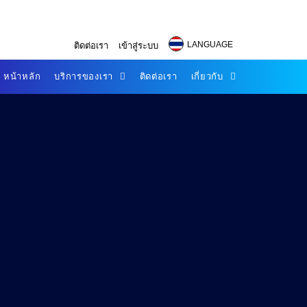
LANGUAGE
ติดต่อเรา
เข้าสู่ระบบ
หน้าหลัก
บริการของเรา
ติดต่อเรา
เกี่ยวกับ