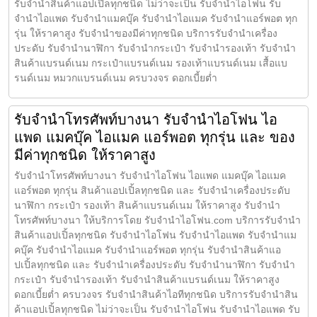
รับจำนำสินค้าแอปเปิ้ลทุกชนิด ไม่ว่าจะเป็น รับจำนำไอโฟน รับ
จำนำไอแพด รับจำนำแมคบุ๊ค รับจำนำไอแมค รับจำนำแอร์พอต ทุก
รุ่น ให้ราคาสูง รับจำนำของมีค่าทุกชนิด บริการรับจำนำเครื่อง
ประดับ รับจำนำนาฬิกา รับจำนำกระเป๋า รับจำนำรองเท้า รับจำนำ
สินค้าแบรนด์เนม กระเป๋าแบรนด์เนม รองเท้าแบรนด์เนม เสื้อแบ
รนด์เนม หมวกแบรนด์เนม ครบวงจร ดอกเบี้ยต่ำ
รับจำนำโทรศัพท์บางนา รับจำนำไอโฟน ไอ
แพด แมคบุ๊ค ไอแมค แอร์พอต ทุกรุ่น และ ของ
มีค่าทุกชนิด ให้ราคาสูง
รับจำนำโทรศัพท์บางนา รับจำนำไอโฟน ไอแพด แมคบุ๊ค ไอแมค
แอร์พอต ทุกรุ่น สินค้าแอปเปิ้ลทุกชนิด และ รับจำนำเครื่องประดับ
นาฬิกา กระเป๋า รองเท้า สินค้าแบรนด์เนม ให้ราคาสูง รับจำนำ
โทรศัพท์บางนา ให้บริการโดย รับจํานําไอโฟน.com บริการรับจำนำ
สินค้าแอปเปิ้ลทุกชนิด รับจำนำไอโฟน รับจำนำไอแพด รับจำนำแม
คบุ๊ค รับจำนำไอแมค รับจำนำแอร์พอต ทุกรุ่น รับจำนำสินค้าแอ
ปเปิ้ลทุกชนิด และ รับจำนำเครื่องประดับ รับจำนำนาฬิกา รับจำนำ
กระเป๋า รับจำนำรองเท้า รับจำนำสินค้าแบรนด์เนม ให้ราคาสูง
ดอกเบี้ยต่ำ ครบวงจร รับจำนำสินค้าไอทีทุกชนิด บริการรับจำนำสิน
ค้าแอปเปิ้ลทุกชนิด ไม่ว่าจะเป็น รับจำนำไอโฟน รับจำนำไอแพด รับ