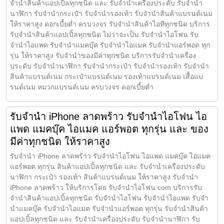
จำนำสินค้าแอปเปิ้ลทุกชนิด และ รับจำนำเครื่องประดับ รับจำนำ
นาฬิกา รับจำนำกระเป๋า รับจำนำรองเท้า รับจำนำสินค้าแบรนด์เนม
ให้ราคาสูง ดอกเบี้ยต่ำ ครบวงจร รับจำนำสินค้าไอทีทุกชนิด บริการ
รับจำนำสินค้าแอปเปิ้ลทุกชนิด ไม่ว่าจะเป็น รับจำนำไอโฟน รับ
จำนำไอแพด รับจำนำแมคบุ๊ค รับจำนำไอแมค รับจำนำแอร์พอต ทุก
รุ่น ให้ราคาสูง รับจำนำของมีค่าทุกชนิด บริการรับจำนำเครื่อง
ประดับ รับจำนำนาฬิกา รับจำนำกระเป๋า รับจำนำรองเท้า รับจำนำ
สินค้าแบรนด์เนม กระเป๋าแบรนด์เนม รองเท้าแบรนด์เนม เสื้อแบ
รนด์เนม หมวกแบรนด์เนม ครบวงจร ดอกเบี้ยต่ำ
รับจำนำ iPhone ลาดพร้าว รับจำนำไอโฟน ไอ
แพด แมคบุ๊ค ไอแมค แอร์พอต ทุกรุ่น และ ของ
มีค่าทุกชนิด ให้ราคาสูง
รับจำนำ iPhone ลาดพร้าว รับจำนำไอโฟน ไอแพด แมคบุ๊ค ไอแมค
แอร์พอต ทุกรุ่น สินค้าแอปเปิ้ลทุกชนิด และ รับจำนำเครื่องประดับ
นาฬิกา กระเป๋า รองเท้า สินค้าแบรนด์เนม ให้ราคาสูง รับจำนำ
iPhone ลาดพร้าว ให้บริการโดย รับจํานําไอโฟน.com บริการรับ
จำนำสินค้าแอปเปิ้ลทุกชนิด รับจำนำไอโฟน รับจำนำไอแพด รับจำ
นำแมคบุ๊ค รับจำนำไอแมค รับจำนำแอร์พอต ทุกรุ่น รับจำนำสินค้า
แอปเปิ้ลทุกชนิด และ รับจำนำเครื่องประดับ รับจำนำนาฬิกา รับ