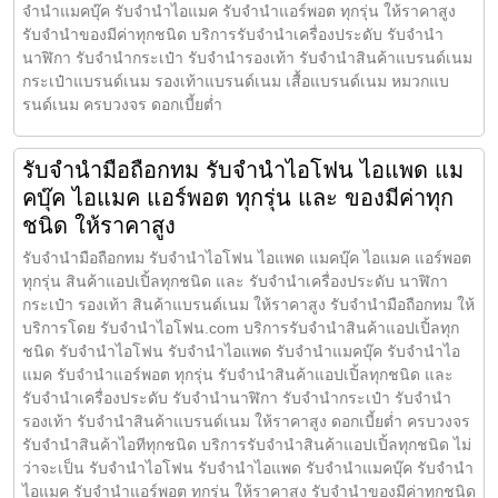
จำนำแมคบุ๊ค รับจำนำไอแมค รับจำนำแอร์พอต ทุกรุ่น ให้ราคาสูง
รับจำนำของมีค่าทุกชนิด บริการรับจำนำเครื่องประดับ รับจำนำ
นาฬิกา รับจำนำกระเป๋า รับจำนำรองเท้า รับจำนำสินค้าแบรนด์เนม
กระเป๋าแบรนด์เนม รองเท้าแบรนด์เนม เสื้อแบรนด์เนม หมวกแบ
รนด์เนม ครบวงจร ดอกเบี้ยต่ำ
รับจำนำมือถือกทม รับจำนำไอโฟน ไอแพด แม
คบุ๊ค ไอแมค แอร์พอต ทุกรุ่น และ ของมีค่าทุก
ชนิด ให้ราคาสูง
รับจำนำมือถือกทม รับจำนำไอโฟน ไอแพด แมคบุ๊ค ไอแมค แอร์พอต
ทุกรุ่น สินค้าแอปเปิ้ลทุกชนิด และ รับจำนำเครื่องประดับ นาฬิกา
กระเป๋า รองเท้า สินค้าแบรนด์เนม ให้ราคาสูง รับจำนำมือถือกทม ให้
บริการโดย รับจํานําไอโฟน.com บริการรับจำนำสินค้าแอปเปิ้ลทุก
ชนิด รับจำนำไอโฟน รับจำนำไอแพด รับจำนำแมคบุ๊ค รับจำนำไอ
แมค รับจำนำแอร์พอต ทุกรุ่น รับจำนำสินค้าแอปเปิ้ลทุกชนิด และ
รับจำนำเครื่องประดับ รับจำนำนาฬิกา รับจำนำกระเป๋า รับจำนำ
รองเท้า รับจำนำสินค้าแบรนด์เนม ให้ราคาสูง ดอกเบี้ยต่ำ ครบวงจร
รับจำนำสินค้าไอทีทุกชนิด บริการรับจำนำสินค้าแอปเปิ้ลทุกชนิด ไม่
ว่าจะเป็น รับจำนำไอโฟน รับจำนำไอแพด รับจำนำแมคบุ๊ค รับจำนำ
ไอแมค รับจำนำแอร์พอต ทุกรุ่น ให้ราคาสูง รับจำนำของมีค่าทุกชนิด