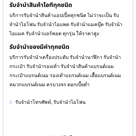
รับจำนำสินค้าไอทีทุกชนิด
บริการรับจำนำสินค้าแอปเปิ้ลทุกชนิด ไม่ว่าจะเป็น รับ
จำนำไอโฟน รับจำนำไอแพด รับจำนำแมคบุ๊ค รับจำนำ
ไอแมค รับจำนำแอร์พอต ทุกรุ่น ให้ราคาสูง
รับจำนำของมีค่าทุกชนิด
บริการรับจำนำเครื่องประดับ รับจำนำนาฬิกา รับจำนำ
กระเป๋า รับจำนำรองเท้า รับจำนำสินค้าแบรนด์เนม
กระเป๋าแบรนด์เนม รองเท้าแบรนด์เนม เสื้อแบรนด์เนม
หมวกแบรนด์เนม ครบวงจร ดอกเบี้ยต่ำ
,
รับจำนำโทรศัพท์
รับจำนำไอโฟน