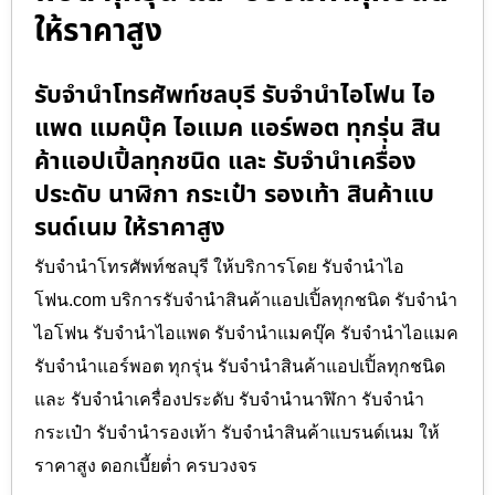
ให้ราคาสูง
รับจำนำโทรศัพท์ชลบุรี รับจำนำไอโฟน ไอ
แพด แมคบุ๊ค ไอแมค แอร์พอต ทุกรุ่น สิน
ค้าแอปเปิ้ลทุกชนิด และ รับจำนำเครื่อง
ประดับ นาฬิกา กระเป๋า รองเท้า สินค้าแบ
รนด์เนม ให้ราคาสูง
รับจำนำโทรศัพท์ชลบุรี ให้บริการโดย รับจํานําไอ
โฟน.com บริการรับจำนำสินค้าแอปเปิ้ลทุกชนิด รับจำนำ
ไอโฟน รับจำนำไอแพด รับจำนำแมคบุ๊ค รับจำนำไอแมค
รับจำนำแอร์พอต ทุกรุ่น รับจำนำสินค้าแอปเปิ้ลทุกชนิด
และ รับจำนำเครื่องประดับ รับจำนำนาฬิกา รับจำนำ
กระเป๋า รับจำนำรองเท้า รับจำนำสินค้าแบรนด์เนม ให้
ราคาสูง ดอกเบี้ยต่ำ ครบวงจร