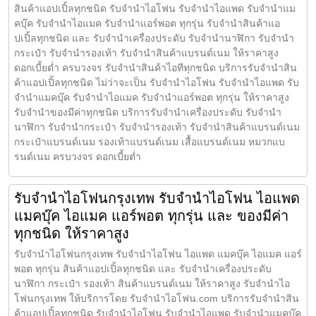
สินค้าแอปเปิ้ลทุกชนิด รับจำนำไอโฟน รับจำนำไอแพด รับจำนำแม
คบุ๊ค รับจำนำไอแมค รับจำนำแอร์พอต ทุกรุ่น รับจำนำสินค้าแอ
ปเปิ้ลทุกชนิด และ รับจำนำเครื่องประดับ รับจำนำนาฬิกา รับจำนำ
กระเป๋า รับจำนำรองเท้า รับจำนำสินค้าแบรนด์เนม ให้ราคาสูง
ดอกเบี้ยต่ำ ครบวงจร รับจำนำสินค้าไอทีทุกชนิด บริการรับจำนำสิน
ค้าแอปเปิ้ลทุกชนิด ไม่ว่าจะเป็น รับจำนำไอโฟน รับจำนำไอแพด รับ
จำนำแมคบุ๊ค รับจำนำไอแมค รับจำนำแอร์พอต ทุกรุ่น ให้ราคาสูง
รับจำนำของมีค่าทุกชนิด บริการรับจำนำเครื่องประดับ รับจำนำ
นาฬิกา รับจำนำกระเป๋า รับจำนำรองเท้า รับจำนำสินค้าแบรนด์เนม
กระเป๋าแบรนด์เนม รองเท้าแบรนด์เนม เสื้อแบรนด์เนม หมวกแบ
รนด์เนม ครบวงจร ดอกเบี้ยต่ำ
รับจำนำไอโฟนกรุงเทพ รับจำนำไอโฟน ไอแพด
แมคบุ๊ค ไอแมค แอร์พอต ทุกรุ่น และ ของมีค่า
ทุกชนิด ให้ราคาสูง
รับจำนำไอโฟนกรุงเทพ รับจำนำไอโฟน ไอแพด แมคบุ๊ค ไอแมค แอร์
พอต ทุกรุ่น สินค้าแอปเปิ้ลทุกชนิด และ รับจำนำเครื่องประดับ
นาฬิกา กระเป๋า รองเท้า สินค้าแบรนด์เนม ให้ราคาสูง รับจำนำไอ
โฟนกรุงเทพ ให้บริการโดย รับจํานําไอโฟน.com บริการรับจำนำสิน
ค้าแอปเปิ้ลทุกชนิด รับจำนำไอโฟน รับจำนำไอแพด รับจำนำแมคบุ๊ค