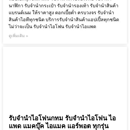
นาฬิกา รับจำนำกระเป๋า รับจำนำรองเท้า รับจำนำสินค้า
แบรนด์เนม ให้ราคาสูง ดอกเบี้ยต่ำ ครบวงจร รับจำนำ
สินค้าไอทีทุกชนิด บริการรับจำนำสินค้าแอปเปิ้ลทุกชนิด
ไม่ว่าจะเป็น รับจำนำไอโฟน รับจำนำไอแพด
ดูเพิ่มเติม »
รับจำนำไอโฟนกทม รับจำนำไอโฟน ไอ
แพด แมคบุ๊ค ไอแมค แอร์พอต ทุกรุ่น