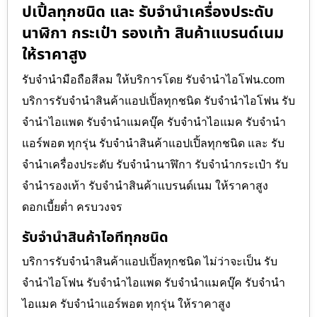
ปเปิ้ลทุกชนิด และ รับจำนำเครื่องประดับ
นาฬิกา กระเป๋า รองเท้า สินค้าแบรนด์เนม
ให้ราคาสูง
รับจำนำมือถือสีลม ให้บริการโดย รับจํานําไอโฟน.com
บริการรับจำนำสินค้าแอปเปิ้ลทุกชนิด รับจำนำไอโฟน รับ
จำนำไอแพด รับจำนำแมคบุ๊ค รับจำนำไอแมค รับจำนำ
แอร์พอต ทุกรุ่น รับจำนำสินค้าแอปเปิ้ลทุกชนิด และ รับ
จำนำเครื่องประดับ รับจำนำนาฬิกา รับจำนำกระเป๋า รับ
จำนำรองเท้า รับจำนำสินค้าแบรนด์เนม ให้ราคาสูง
ดอกเบี้ยต่ำ ครบวงจร
รับจำนำสินค้าไอทีทุกชนิด
บริการรับจำนำสินค้าแอปเปิ้ลทุกชนิด ไม่ว่าจะเป็น รับ
จำนำไอโฟน รับจำนำไอแพด รับจำนำแมคบุ๊ค รับจำนำ
ไอแมค รับจำนำแอร์พอต ทุกรุ่น ให้ราคาสูง