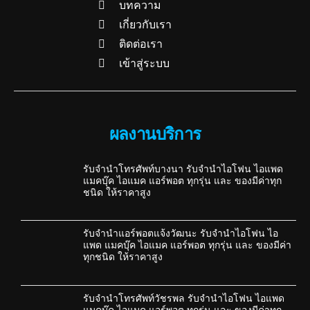
บทความ
เกี่ยวกับเรา
ติดต่อเรา
เข้าสู่ระบบ
ผลงานบริการ
รับจำนำโทรศัพท์บางนา รับจำนำไอโฟน ไอแพด
แมคบุ๊ค ไอแมค แอร์พอต ทุกรุ่น และ ของมีค่าทุก
ชนิด ให้ราคาสูง
รับจำนำแอร์พอตแจ้งวัฒนะ รับจำนำไอโฟน ไอ
แพด แมคบุ๊ค ไอแมค แอร์พอต ทุกรุ่น และ ของมีค่า
ทุกชนิด ให้ราคาสูง
รับจำนำโทรศัพท์วัชรพล รับจำนำไอโฟน ไอแพด
แมคบุ๊ค ไอแมค แอร์พอต ทุกรุ่น และ ของมีค่าทุก