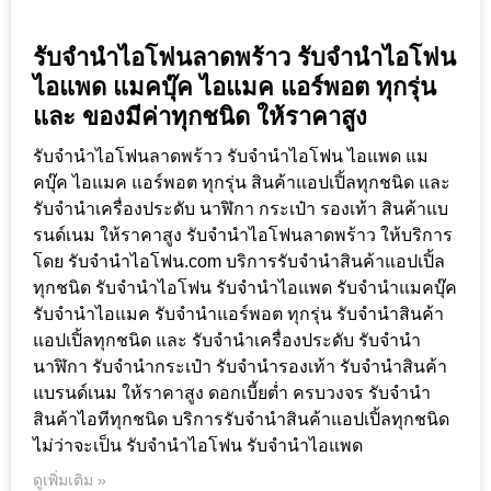
รับจำนำไอโฟนลาดพร้าว รับจำนำไอโฟน
ไอแพด แมคบุ๊ค ไอแมค แอร์พอต ทุกรุ่น
และ ของมีค่าทุกชนิด ให้ราคาสูง
รับจำนำไอโฟนลาดพร้าว รับจำนำไอโฟน ไอแพด แม
คบุ๊ค ไอแมค แอร์พอต ทุกรุ่น สินค้าแอปเปิ้ลทุกชนิด และ
รับจำนำเครื่องประดับ นาฬิกา กระเป๋า รองเท้า สินค้าแบ
รนด์เนม ให้ราคาสูง รับจำนำไอโฟนลาดพร้าว ให้บริการ
โดย รับจํานําไอโฟน.com บริการรับจำนำสินค้าแอปเปิ้ล
ทุกชนิด รับจำนำไอโฟน รับจำนำไอแพด รับจำนำแมคบุ๊ค
รับจำนำไอแมค รับจำนำแอร์พอต ทุกรุ่น รับจำนำสินค้า
แอปเปิ้ลทุกชนิด และ รับจำนำเครื่องประดับ รับจำนำ
นาฬิกา รับจำนำกระเป๋า รับจำนำรองเท้า รับจำนำสินค้า
แบรนด์เนม ให้ราคาสูง ดอกเบี้ยต่ำ ครบวงจร รับจำนำ
สินค้าไอทีทุกชนิด บริการรับจำนำสินค้าแอปเปิ้ลทุกชนิด
ไม่ว่าจะเป็น รับจำนำไอโฟน รับจำนำไอแพด
ดูเพิ่มเติม »