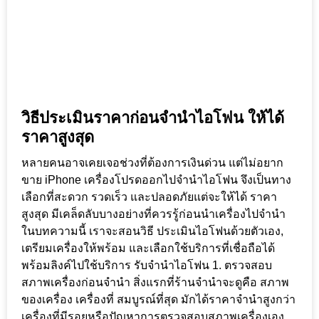
วิธีประเมินราคาก่อนจำนำไอโฟน ให้ได้
ราคาสูงสุด
หลายคนอาจเคยเจอช่วงที่ต้องการเงินด่วน แต่ไม่อยาก
ขาย iPhone เครื่องโปรดออกไปจำนำไอโฟน จึงเป็นทาง
เลือกที่สะดวก รวดเร็ว และปลอดภัยแต่จะให้ได้ ราคา
สูงสุด มีเคล็ดลับบางอย่างที่ควรรู้ก่อนนำเครื่องไปจำนำ
ในบทความนี้ เราจะสอนวิธี ประเมินไอโฟนด้วยตัวเอง,
เตรียมเครื่องให้พร้อม และเลือกใช้บริการที่เชื่อถือได้
พร้อมลิงค์ไปใช้บริการ รับจำนำไอโฟน 1. ตรวจสอบ
สภาพเครื่องก่อนจำนำ สิ่งแรกที่ร้านจำนำจะดูคือ สภาพ
ของเครื่อง เครื่องที่ สมบูรณ์ที่สุด มักได้ราคาจำนำสูงกว่า
เครื่องที่มีรอยหรือปัญหาการตรวจสอบสภาพเครื่องเอง