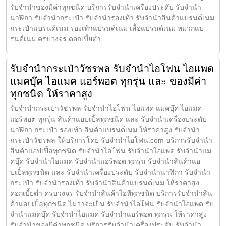
รับจำนำของมีค่าทุกชนิด บริการรับจำนำเครื่องประดับ รับจำนำ
นาฬิกา รับจำนำกระเป๋า รับจำนำรองเท้า รับจำนำสินค้าแบรนด์เนม
กระเป๋าแบรนด์เนม รองเท้าแบรนด์เนม เสื้อแบรนด์เนม หมวกแบ
รนด์เนม ครบวงจร ดอกเบี้ยต่ำ
รับจำนำกระเป๋าวัชรพล รับจำนำไอโฟน ไอแพด
แมคบุ๊ค ไอแมค แอร์พอต ทุกรุ่น และ ของมีค่า
ทุกชนิด ให้ราคาสูง
รับจำนำกระเป๋าวัชรพล รับจำนำไอโฟน ไอแพด แมคบุ๊ค ไอแมค
แอร์พอต ทุกรุ่น สินค้าแอปเปิ้ลทุกชนิด และ รับจำนำเครื่องประดับ
นาฬิกา กระเป๋า รองเท้า สินค้าแบรนด์เนม ให้ราคาสูง รับจำนำ
กระเป๋าวัชรพล ให้บริการโดย รับจํานําไอโฟน.com บริการรับจำนำ
สินค้าแอปเปิ้ลทุกชนิด รับจำนำไอโฟน รับจำนำไอแพด รับจำนำแม
คบุ๊ค รับจำนำไอแมค รับจำนำแอร์พอต ทุกรุ่น รับจำนำสินค้าแอ
ปเปิ้ลทุกชนิด และ รับจำนำเครื่องประดับ รับจำนำนาฬิกา รับจำนำ
กระเป๋า รับจำนำรองเท้า รับจำนำสินค้าแบรนด์เนม ให้ราคาสูง
ดอกเบี้ยต่ำ ครบวงจร รับจำนำสินค้าไอทีทุกชนิด บริการรับจำนำสิน
ค้าแอปเปิ้ลทุกชนิด ไม่ว่าจะเป็น รับจำนำไอโฟน รับจำนำไอแพด รับ
จำนำแมคบุ๊ค รับจำนำไอแมค รับจำนำแอร์พอต ทุกรุ่น ให้ราคาสูง
รับจำนำของมีค่าทุกชนิด บริการรับจำนำเครื่องประดับ รับจำนำ