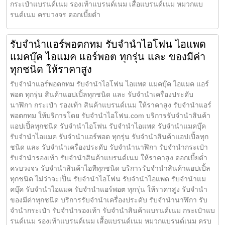
กระเป๋าแบรนด์เนม รองเท้าแบรนด์เนม เสื้อแบรนด์เนม หมวกแบ
รนด์เนม ครบวงจร ดอกเบี้ยต่ำ
รับจำนำแอร์พอตกทม รับจำนำไอโฟน ไอแพด
แมคบุ๊ค ไอแมค แอร์พอต ทุกรุ่น และ ของมีค่า
ทุกชนิด ให้ราคาสูง
รับจำนำแอร์พอตกทม รับจำนำไอโฟน ไอแพด แมคบุ๊ค ไอแมค แอร์
พอต ทุกรุ่น สินค้าแอปเปิ้ลทุกชนิด และ รับจำนำเครื่องประดับ
นาฬิกา กระเป๋า รองเท้า สินค้าแบรนด์เนม ให้ราคาสูง รับจำนำแอร์
พอตกทม ให้บริการโดย รับจํานําไอโฟน.com บริการรับจำนำสินค้า
แอปเปิ้ลทุกชนิด รับจำนำไอโฟน รับจำนำไอแพด รับจำนำแมคบุ๊ค
รับจำนำไอแมค รับจำนำแอร์พอต ทุกรุ่น รับจำนำสินค้าแอปเปิ้ลทุก
ชนิด และ รับจำนำเครื่องประดับ รับจำนำนาฬิกา รับจำนำกระเป๋า
รับจำนำรองเท้า รับจำนำสินค้าแบรนด์เนม ให้ราคาสูง ดอกเบี้ยต่ำ
ครบวงจร รับจำนำสินค้าไอทีทุกชนิด บริการรับจำนำสินค้าแอปเปิ้ล
ทุกชนิด ไม่ว่าจะเป็น รับจำนำไอโฟน รับจำนำไอแพด รับจำนำแม
คบุ๊ค รับจำนำไอแมค รับจำนำแอร์พอต ทุกรุ่น ให้ราคาสูง รับจำนำ
ของมีค่าทุกชนิด บริการรับจำนำเครื่องประดับ รับจำนำนาฬิกา รับ
จำนำกระเป๋า รับจำนำรองเท้า รับจำนำสินค้าแบรนด์เนม กระเป๋าแบ
รนด์เนม รองเท้าแบรนด์เนม เสื้อแบรนด์เนม หมวกแบรนด์เนม ครบ