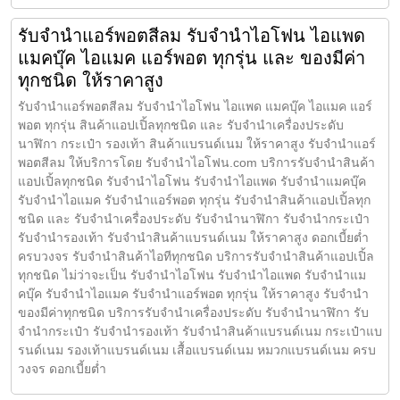
รับจำนำแอร์พอตสีลม รับจำนำไอโฟน ไอแพด
แมคบุ๊ค ไอแมค แอร์พอต ทุกรุ่น และ ของมีค่า
ทุกชนิด ให้ราคาสูง
รับจำนำแอร์พอตสีลม รับจำนำไอโฟน ไอแพด แมคบุ๊ค ไอแมค แอร์
พอต ทุกรุ่น สินค้าแอปเปิ้ลทุกชนิด และ รับจำนำเครื่องประดับ
นาฬิกา กระเป๋า รองเท้า สินค้าแบรนด์เนม ให้ราคาสูง รับจำนำแอร์
พอตสีลม ให้บริการโดย รับจํานําไอโฟน.com บริการรับจำนำสินค้า
แอปเปิ้ลทุกชนิด รับจำนำไอโฟน รับจำนำไอแพด รับจำนำแมคบุ๊ค
รับจำนำไอแมค รับจำนำแอร์พอต ทุกรุ่น รับจำนำสินค้าแอปเปิ้ลทุก
ชนิด และ รับจำนำเครื่องประดับ รับจำนำนาฬิกา รับจำนำกระเป๋า
รับจำนำรองเท้า รับจำนำสินค้าแบรนด์เนม ให้ราคาสูง ดอกเบี้ยต่ำ
ครบวงจร รับจำนำสินค้าไอทีทุกชนิด บริการรับจำนำสินค้าแอปเปิ้ล
ทุกชนิด ไม่ว่าจะเป็น รับจำนำไอโฟน รับจำนำไอแพด รับจำนำแม
คบุ๊ค รับจำนำไอแมค รับจำนำแอร์พอต ทุกรุ่น ให้ราคาสูง รับจำนำ
ของมีค่าทุกชนิด บริการรับจำนำเครื่องประดับ รับจำนำนาฬิกา รับ
จำนำกระเป๋า รับจำนำรองเท้า รับจำนำสินค้าแบรนด์เนม กระเป๋าแบ
รนด์เนม รองเท้าแบรนด์เนม เสื้อแบรนด์เนม หมวกแบรนด์เนม ครบ
วงจร ดอกเบี้ยต่ำ