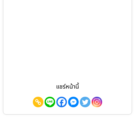
แชร์หน้านี้