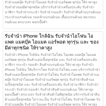
จำนำแมคบุ๊ค รับจำนำไอแมค รับจำนำแอร์พอต ทุกรุ่น ให้ราคาสูง
รับจำนำของมีค่าทุกชนิด บริการรับจำนำเครื่องประดับ รับจำนำ
นาฬิกา รับจำนำกระเป๋า รับจำนำรองเท้า รับจำนำสินค้าแบรนด์เนม
กระเป๋าแบรนด์เนม รองเท้าแบรนด์เนม เสื้อแบรนด์เนม หมวกแบ
รนด์เนม ครบวงจร ดอกเบี้ยต่ำ
รับจำนำ iPhone ใกล้ฉัน รับจำนำไอโฟน ไอ
แพด แมคบุ๊ค ไอแมค แอร์พอต ทุกรุ่น และ ของ
มีค่าทุกชนิด ให้ราคาสูง
รับจำนำ iPhone ใกล้ฉัน รับจำนำไอโฟน ไอแพด แมคบุ๊ค ไอแมค
แอร์พอต ทุกรุ่น สินค้าแอปเปิ้ลทุกชนิด และ รับจำนำเครื่องประดับ
นาฬิกา กระเป๋า รองเท้า สินค้าแบรนด์เนม ให้ราคาสูง รับจำนำ
iPhone ใกล้ฉัน ให้บริการโดย รับจํานําไอโฟน.com บริการรับจำนำ
สินค้าแอปเปิ้ลทุกชนิด รับจำนำไอโฟน รับจำนำไอแพด รับจำนำแม
คบุ๊ค รับจำนำไอแมค รับจำนำแอร์พอต ทุกรุ่น รับจำนำสินค้าแอ
ปเปิ้ลทุกชนิด และ รับจำนำเครื่องประดับ รับจำนำนาฬิกา รับจำนำ
กระเป๋า รับจำนำรองเท้า รับจำนำสินค้าแบรนด์เนม ให้ราคาสูง
ดอกเบี้ยต่ำ ครบวงจร รับจำนำสินค้าไอทีทุกชนิด บริการรับจำนำสิน
ค้าแอปเปิ้ลทุกชนิด ไม่ว่าจะเป็น รับจำนำไอโฟน รับจำนำไอแพด รับ
จำนำแมคบุ๊ค รับจำนำไอแมค รับจำนำแอร์พอต ทุกรุ่น ให้ราคาสูง