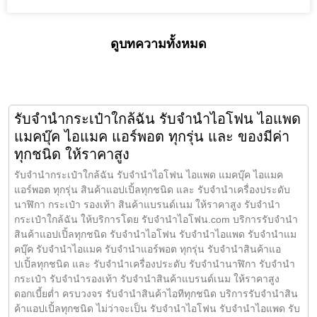
ดูบทความทั้งหมด
รับจำนำกระเป๋าใกล้ฉัน รับจำนำไอโฟน ไอแพด
แมคบุ๊ค ไอแมค แอร์พอต ทุกรุ่น และ ของมีค่า
ทุกชนิด ให้ราคาสูง
รับจำนำกระเป๋าใกล้ฉัน รับจำนำไอโฟน ไอแพด แมคบุ๊ค ไอแมค
แอร์พอต ทุกรุ่น สินค้าแอปเปิ้ลทุกชนิด และ รับจำนำเครื่องประดับ
นาฬิกา กระเป๋า รองเท้า สินค้าแบรนด์เนม ให้ราคาสูง รับจำนำ
กระเป๋าใกล้ฉัน ให้บริการโดย รับจํานําไอโฟน.com บริการรับจำนำ
สินค้าแอปเปิ้ลทุกชนิด รับจำนำไอโฟน รับจำนำไอแพด รับจำนำแม
คบุ๊ค รับจำนำไอแมค รับจำนำแอร์พอต ทุกรุ่น รับจำนำสินค้าแอ
ปเปิ้ลทุกชนิด และ รับจำนำเครื่องประดับ รับจำนำนาฬิกา รับจำนำ
กระเป๋า รับจำนำรองเท้า รับจำนำสินค้าแบรนด์เนม ให้ราคาสูง
ดอกเบี้ยต่ำ ครบวงจร รับจำนำสินค้าไอทีทุกชนิด บริการรับจำนำสิน
ค้าแอปเปิ้ลทุกชนิด ไม่ว่าจะเป็น รับจำนำไอโฟน รับจำนำไอแพด รับ