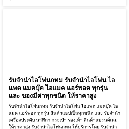
รับจำนำไอโฟนกทม รับจำนำไอโฟน ไอ
แพด แมคบุ๊ค ไอแมค แอร์พอต ทุกรุ่น
และ ของมีค่าทุกชนิด ให้ราคาสูง
รับจำนำไอโฟนกทม รับจำนำไอโฟน ไอแพด แมคบุ๊ค ไอ
แมค แอร์พอต ทุกรุ่น สินค้าแอปเปิ้ลทุกชนิด และ รับจำนำ
เครื่องประดับ นาฬิกา กระเป๋า รองเท้า สินค้าแบรนด์เนม
ให้ราคาสูง รับจำนำไอโฟนกทม ให้บริการโดย รับจํานํา