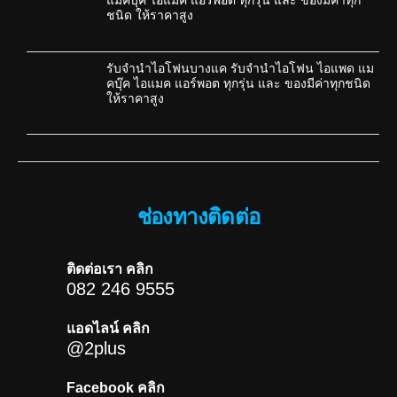
ชนิด ให้ราคาสูง
รับจำนำไอโฟนบางแค รับจำนำไอโฟน ไอแพด แม
คบุ๊ค ไอแมค แอร์พอต ทุกรุ่น และ ของมีค่าทุกชนิด
ให้ราคาสูง
ช่องทางติดต่อ
ติดต่อเรา คลิก
082 246 9555
แอดไลน์ คลิก
@2plus
Facebook คลิก