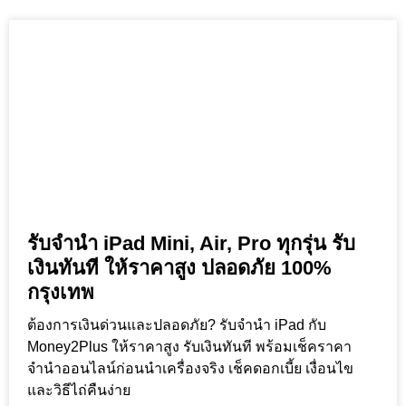
รับจำนำ iPad Mini, Air, Pro ทุกรุ่น รับ
เงินทันที ให้ราคาสูง ปลอดภัย 100%
กรุงเทพ
ต้องการเงินด่วนและปลอดภัย? รับจำนำ iPad กับ
Money2Plus ให้ราคาสูง รับเงินทันที พร้อมเช็คราคา
จำนำออนไลน์ก่อนนำเครื่องจริง เช็คดอกเบี้ย เงื่อนไข
และวิธีไถ่คืนง่าย