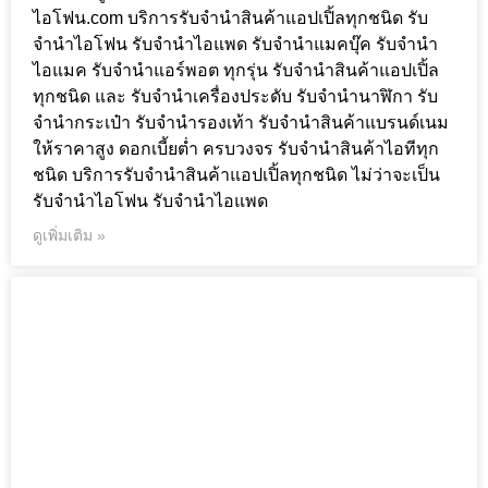
ไอโฟน.com บริการรับจำนำสินค้าแอปเปิ้ลทุกชนิด รับ
จำนำไอโฟน รับจำนำไอแพด รับจำนำแมคบุ๊ค รับจำนำ
ไอแมค รับจำนำแอร์พอต ทุกรุ่น รับจำนำสินค้าแอปเปิ้ล
ทุกชนิด และ รับจำนำเครื่องประดับ รับจำนำนาฬิกา รับ
จำนำกระเป๋า รับจำนำรองเท้า รับจำนำสินค้าแบรนด์เนม
ให้ราคาสูง ดอกเบี้ยต่ำ ครบวงจร รับจำนำสินค้าไอทีทุก
ชนิด บริการรับจำนำสินค้าแอปเปิ้ลทุกชนิด ไม่ว่าจะเป็น
รับจำนำไอโฟน รับจำนำไอแพด
ดูเพิ่มเติม »