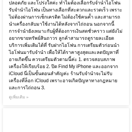
ปลอดภัย และโปร่งใสค่ะ ทำไมต้องเลือกรับจำนำไอโฟน
รับจำนำไอโฟน เป็นทางเลือกที่สะดวกและรวดเร็ว เพราะ
ไม่ต้องผ่านการเช็กเครดิต ไม่ต้องใช้คนค้ำ และสามารถ
นำเครื่องกลับมาใช้งานได้หลังจากไถ่ถอน นอกจากนี้
การจำนำยังเหมาะกับผู้ที่ต้องการเงินสดชั่วคราว แต่ยังไม่
อยากขายทรัพย์สินถาวร ลูกค้าสามารถดูรายละเอียด
บริการเพิ่มเติมได้ที่ รับฝากไอโฟน การเตรียมตัวก่อนนำ
ไอโฟนมารับจำนำ เพื่อให้ได้ราคาสูงสุดและลดปัญหาที่
อาจเกิดขึ้น ควรเตรียมตัวตามนี้ค่ะ 1. ตรวจสอบสภาพ
เครื่องให้เรียบร้อย 2. ปิด Find My iPhone และออกจาก
iCloud นี่เป็นขั้นตอนสำคัญค่ะ ร้านรับจำนำจะไม่รับ
เครื่องที่ล็อก iCloud เพราะอาจเกิดปัญหาทางกฎหมาย
และการไถ่ถอน 3.
ดูเพิ่มเติม »