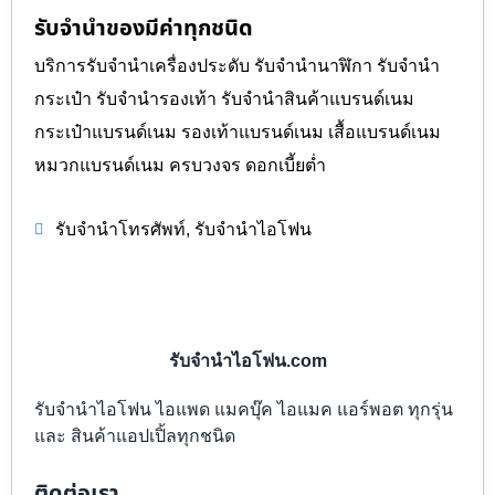
รับจำนำของมีค่าทุกชนิด
บริการรับจำนำเครื่องประดับ รับจำนำนาฬิกา รับจำนำ
กระเป๋า รับจำนำรองเท้า รับจำนำสินค้าแบรนด์เนม
กระเป๋าแบรนด์เนม รองเท้าแบรนด์เนม เสื้อแบรนด์เนม
หมวกแบรนด์เนม ครบวงจร ดอกเบี้ยต่ำ
,
รับจำนำโทรศัพท์
รับจำนำไอโฟน
รับจำนำไอโฟน.com
รับจำนำไอโฟน ไอแพด แมคบุ๊ค ไอแมค แอร์พอต ทุกรุ่น
และ สินค้าแอปเปิ้ลทุกชนิด
ติดต่อเรา