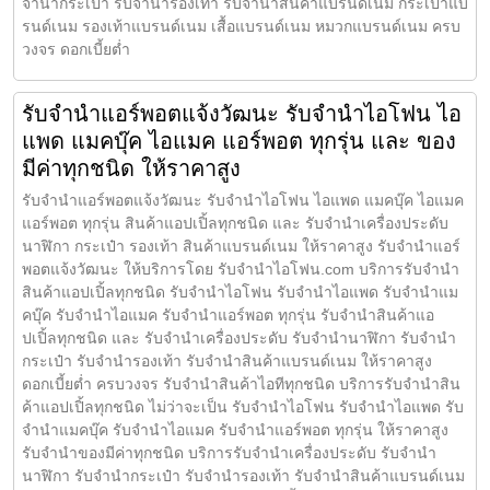
จำนำกระเป๋า รับจำนำรองเท้า รับจำนำสินค้าแบรนด์เนม กระเป๋าแบ
รนด์เนม รองเท้าแบรนด์เนม เสื้อแบรนด์เนม หมวกแบรนด์เนม ครบ
วงจร ดอกเบี้ยต่ำ
รับจำนำแอร์พอตแจ้งวัฒนะ รับจำนำไอโฟน ไอ
แพด แมคบุ๊ค ไอแมค แอร์พอต ทุกรุ่น และ ของ
มีค่าทุกชนิด ให้ราคาสูง
รับจำนำแอร์พอตแจ้งวัฒนะ รับจำนำไอโฟน ไอแพด แมคบุ๊ค ไอแมค
แอร์พอต ทุกรุ่น สินค้าแอปเปิ้ลทุกชนิด และ รับจำนำเครื่องประดับ
นาฬิกา กระเป๋า รองเท้า สินค้าแบรนด์เนม ให้ราคาสูง รับจำนำแอร์
พอตแจ้งวัฒนะ ให้บริการโดย รับจํานําไอโฟน.com บริการรับจำนำ
สินค้าแอปเปิ้ลทุกชนิด รับจำนำไอโฟน รับจำนำไอแพด รับจำนำแม
คบุ๊ค รับจำนำไอแมค รับจำนำแอร์พอต ทุกรุ่น รับจำนำสินค้าแอ
ปเปิ้ลทุกชนิด และ รับจำนำเครื่องประดับ รับจำนำนาฬิกา รับจำนำ
กระเป๋า รับจำนำรองเท้า รับจำนำสินค้าแบรนด์เนม ให้ราคาสูง
ดอกเบี้ยต่ำ ครบวงจร รับจำนำสินค้าไอทีทุกชนิด บริการรับจำนำสิน
ค้าแอปเปิ้ลทุกชนิด ไม่ว่าจะเป็น รับจำนำไอโฟน รับจำนำไอแพด รับ
จำนำแมคบุ๊ค รับจำนำไอแมค รับจำนำแอร์พอต ทุกรุ่น ให้ราคาสูง
รับจำนำของมีค่าทุกชนิด บริการรับจำนำเครื่องประดับ รับจำนำ
นาฬิกา รับจำนำกระเป๋า รับจำนำรองเท้า รับจำนำสินค้าแบรนด์เนม