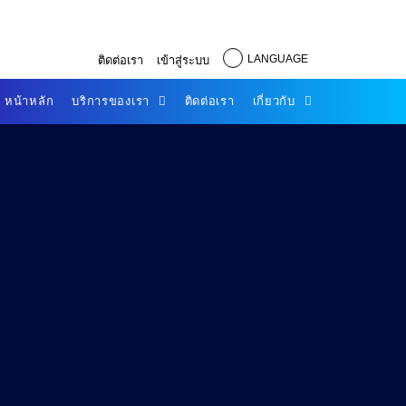
LANGUAGE
ติดต่อเรา
เข้าสู่ระบบ
หน้าหลัก
บริการของเรา
ติดต่อเรา
เกี่ยวกับ