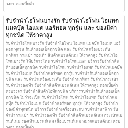
วงจร ดอกเบี้ยต่ำ
รับจำนำไอโฟนบางรัก รับจำนำไอโฟน ไอแพด
แมคบุ๊ค ไอแมค แอร์พอต ทุกรุ่น และ ของมีค่า
ทุกชนิด ให้ราคาสูง
รับจำนำไอโฟนบางรัก รับจำนำไอโฟน ไอแพด แมคบุ๊ค ไอแมค แอร์
พอต ทุกรุ่น สินค้าแอปเปิ้ลทุกชนิด และ รับจำนำเครื่องประดับ
นาฬิกา กระเป๋า รองเท้า สินค้าแบรนด์เนม ให้ราคาสูง รับจำนำไอ
โฟนบางรัก ให้บริการโดย รับจํานําไอโฟน.com บริการรับจำนำสิน
ค้าแอปเปิ้ลทุกชนิด รับจำนำไอโฟน รับจำนำไอแพด รับจำนำแมคบุ๊ค
รับจำนำไอแมค รับจำนำแอร์พอต ทุกรุ่น รับจำนำสินค้าแอปเปิ้ลทุก
ชนิด และ รับจำนำเครื่องประดับ รับจำนำนาฬิกา รับจำนำกระเป๋า
รับจำนำรองเท้า รับจำนำสินค้าแบรนด์เนม ให้ราคาสูง ดอกเบี้ยต่ำ
ครบวงจร รับจำนำสินค้าไอทีทุกชนิด บริการรับจำนำสินค้าแอปเปิ้ล
ทุกชนิด ไม่ว่าจะเป็น รับจำนำไอโฟน รับจำนำไอแพด รับจำนำแม
คบุ๊ค รับจำนำไอแมค รับจำนำแอร์พอต ทุกรุ่น ให้ราคาสูง รับจำนำ
ของมีค่าทุกชนิด บริการรับจำนำเครื่องประดับ รับจำนำนาฬิกา รับ
จำนำกระเป๋า รับจำนำรองเท้า รับจำนำสินค้าแบรนด์เนม กระเป๋าแบ
รนด์เนม รองเท้าแบรนด์เนม เสื้อแบรนด์เนม หมวกแบรนด์เนม ครบ
วงจร ดอกเบี้ยต่ำ