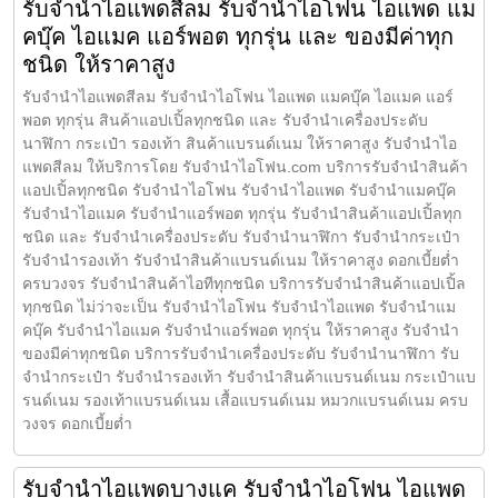
รับจำนำไอแพดสีลม รับจำนำไอโฟน ไอแพด แม
คบุ๊ค ไอแมค แอร์พอต ทุกรุ่น และ ของมีค่าทุก
ชนิด ให้ราคาสูง
รับจำนำไอแพดสีลม รับจำนำไอโฟน ไอแพด แมคบุ๊ค ไอแมค แอร์
พอต ทุกรุ่น สินค้าแอปเปิ้ลทุกชนิด และ รับจำนำเครื่องประดับ
นาฬิกา กระเป๋า รองเท้า สินค้าแบรนด์เนม ให้ราคาสูง รับจำนำไอ
แพดสีลม ให้บริการโดย รับจํานําไอโฟน.com บริการรับจำนำสินค้า
แอปเปิ้ลทุกชนิด รับจำนำไอโฟน รับจำนำไอแพด รับจำนำแมคบุ๊ค
รับจำนำไอแมค รับจำนำแอร์พอต ทุกรุ่น รับจำนำสินค้าแอปเปิ้ลทุก
ชนิด และ รับจำนำเครื่องประดับ รับจำนำนาฬิกา รับจำนำกระเป๋า
รับจำนำรองเท้า รับจำนำสินค้าแบรนด์เนม ให้ราคาสูง ดอกเบี้ยต่ำ
ครบวงจร รับจำนำสินค้าไอทีทุกชนิด บริการรับจำนำสินค้าแอปเปิ้ล
ทุกชนิด ไม่ว่าจะเป็น รับจำนำไอโฟน รับจำนำไอแพด รับจำนำแม
คบุ๊ค รับจำนำไอแมค รับจำนำแอร์พอต ทุกรุ่น ให้ราคาสูง รับจำนำ
ของมีค่าทุกชนิด บริการรับจำนำเครื่องประดับ รับจำนำนาฬิกา รับ
จำนำกระเป๋า รับจำนำรองเท้า รับจำนำสินค้าแบรนด์เนม กระเป๋าแบ
รนด์เนม รองเท้าแบรนด์เนม เสื้อแบรนด์เนม หมวกแบรนด์เนม ครบ
วงจร ดอกเบี้ยต่ำ
รับจำนำไอแพดบางแค รับจำนำไอโฟน ไอแพด