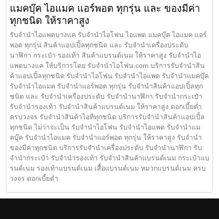
แมคบุ๊ค ไอแมค แอร์พอต ทุกรุ่น และ ของมีค่า
ทุกชนิด ให้ราคาสูง
รับจำนำไอแพดบางแค รับจำนำไอโฟน ไอแพด แมคบุ๊ค ไอแมค แอร์
พอต ทุกรุ่น สินค้าแอปเปิ้ลทุกชนิด และ รับจำนำเครื่องประดับ
นาฬิกา กระเป๋า รองเท้า สินค้าแบรนด์เนม ให้ราคาสูง รับจำนำไอ
แพดบางแค ให้บริการโดย รับจํานําไอโฟน.com บริการรับจำนำสิน
ค้าแอปเปิ้ลทุกชนิด รับจำนำไอโฟน รับจำนำไอแพด รับจำนำแมคบุ๊ค
รับจำนำไอแมค รับจำนำแอร์พอต ทุกรุ่น รับจำนำสินค้าแอปเปิ้ลทุก
ชนิด และ รับจำนำเครื่องประดับ รับจำนำนาฬิกา รับจำนำกระเป๋า
รับจำนำรองเท้า รับจำนำสินค้าแบรนด์เนม ให้ราคาสูง ดอกเบี้ยต่ำ
ครบวงจร รับจำนำสินค้าไอทีทุกชนิด บริการรับจำนำสินค้าแอปเปิ้ล
ทุกชนิด ไม่ว่าจะเป็น รับจำนำไอโฟน รับจำนำไอแพด รับจำนำแม
คบุ๊ค รับจำนำไอแมค รับจำนำแอร์พอต ทุกรุ่น ให้ราคาสูง รับจำนำ
ของมีค่าทุกชนิด บริการรับจำนำเครื่องประดับ รับจำนำนาฬิกา รับ
จำนำกระเป๋า รับจำนำรองเท้า รับจำนำสินค้าแบรนด์เนม กระเป๋าแบ
รนด์เนม รองเท้าแบรนด์เนม เสื้อแบรนด์เนม หมวกแบรนด์เนม ครบ
วงจร ดอกเบี้ยต่ำ