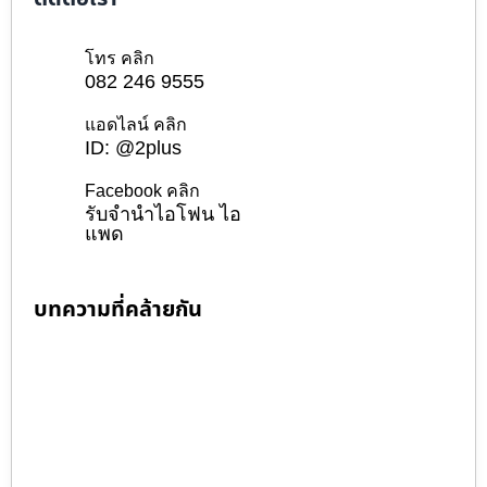
โทร คลิก
082 246 9555
แอดไลน์ คลิก
ID: @2plus
Facebook คลิก
รับจำนำไอโฟน ไอ
แพด
บทความที่คล้ายกัน