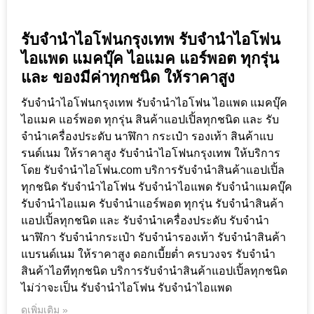
รับจำนำไอโฟนกรุงเทพ รับจำนำไอโฟน
ไอแพด แมคบุ๊ค ไอแมค แอร์พอต ทุกรุ่น
และ ของมีค่าทุกชนิด ให้ราคาสูง
รับจำนำไอโฟนกรุงเทพ รับจำนำไอโฟน ไอแพด แมคบุ๊ค
ไอแมค แอร์พอต ทุกรุ่น สินค้าแอปเปิ้ลทุกชนิด และ รับ
จำนำเครื่องประดับ นาฬิกา กระเป๋า รองเท้า สินค้าแบ
รนด์เนม ให้ราคาสูง รับจำนำไอโฟนกรุงเทพ ให้บริการ
โดย รับจํานําไอโฟน.com บริการรับจำนำสินค้าแอปเปิ้ล
ทุกชนิด รับจำนำไอโฟน รับจำนำไอแพด รับจำนำแมคบุ๊ค
รับจำนำไอแมค รับจำนำแอร์พอต ทุกรุ่น รับจำนำสินค้า
แอปเปิ้ลทุกชนิด และ รับจำนำเครื่องประดับ รับจำนำ
นาฬิกา รับจำนำกระเป๋า รับจำนำรองเท้า รับจำนำสินค้า
แบรนด์เนม ให้ราคาสูง ดอกเบี้ยต่ำ ครบวงจร รับจำนำ
สินค้าไอทีทุกชนิด บริการรับจำนำสินค้าแอปเปิ้ลทุกชนิด
ไม่ว่าจะเป็น รับจำนำไอโฟน รับจำนำไอแพด
ดูเพิ่มเติม »