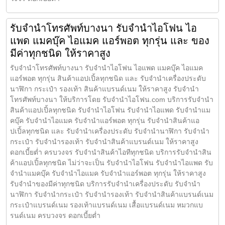
รับจำนำโทรศัพท์บางนา รับจำนำไอโฟน ไอ
แพด แมคบุ๊ค ไอแมค แอร์พอต ทุกรุ่น และ ของ
มีค่าทุกชนิด ให้ราคาสูง
รับจำนำโทรศัพท์บางนา รับจำนำไอโฟน ไอแพด แมคบุ๊ค ไอแมค
แอร์พอต ทุกรุ่น สินค้าแอปเปิ้ลทุกชนิด และ รับจำนำเครื่องประดับ
นาฬิกา กระเป๋า รองเท้า สินค้าแบรนด์เนม ให้ราคาสูง รับจำนำ
โทรศัพท์บางนา ให้บริการโดย รับจํานําไอโฟน.com บริการรับจำนำ
สินค้าแอปเปิ้ลทุกชนิด รับจำนำไอโฟน รับจำนำไอแพด รับจำนำแม
คบุ๊ค รับจำนำไอแมค รับจำนำแอร์พอต ทุกรุ่น รับจำนำสินค้าแอ
ปเปิ้ลทุกชนิด และ รับจำนำเครื่องประดับ รับจำนำนาฬิกา รับจำนำ
กระเป๋า รับจำนำรองเท้า รับจำนำสินค้าแบรนด์เนม ให้ราคาสูง
ดอกเบี้ยต่ำ ครบวงจร รับจำนำสินค้าไอทีทุกชนิด บริการรับจำนำสิน
ค้าแอปเปิ้ลทุกชนิด ไม่ว่าจะเป็น รับจำนำไอโฟน รับจำนำไอแพด รับ
จำนำแมคบุ๊ค รับจำนำไอแมค รับจำนำแอร์พอต ทุกรุ่น ให้ราคาสูง
รับจำนำของมีค่าทุกชนิด บริการรับจำนำเครื่องประดับ รับจำนำ
นาฬิกา รับจำนำกระเป๋า รับจำนำรองเท้า รับจำนำสินค้าแบรนด์เนม
กระเป๋าแบรนด์เนม รองเท้าแบรนด์เนม เสื้อแบรนด์เนม หมวกแบ
รนด์เนม ครบวงจร ดอกเบี้ยต่ำ