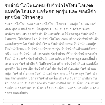
รับจำนำไอโฟนกทม รับจำนำไอโฟน ไอแพด
แมคบุ๊ค ไอแมค แอร์พอต ทุกรุ่น และ ของมีค่า
ทุกชนิด ให้ราคาสูง
รับจำนำไอโฟนกทม รับจำนำไอโฟน ไอแพด แมคบุ๊ค ไอแมค แอร์
พอต ทุกรุ่น สินค้าแอปเปิ้ลทุกชนิด และ รับจำนำเครื่องประดับ
นาฬิกา กระเป๋า รองเท้า สินค้าแบรนด์เนม ให้ราคาสูง รับจำนำไอ
โฟนกทม ให้บริการโดย รับจํานําไอโฟน.com บริการรับจำนำสินค้า
แอปเปิ้ลทุกชนิด รับจำนำไอโฟน รับจำนำไอแพด รับจำนำแมคบุ๊ค
รับจำนำไอแมค รับจำนำแอร์พอต ทุกรุ่น รับจำนำสินค้าแอปเปิ้ลทุก
ชนิด และ รับจำนำเครื่องประดับ รับจำนำนาฬิกา รับจำนำกระเป๋า
รับจำนำรองเท้า รับจำนำสินค้าแบรนด์เนม ให้ราคาสูง ดอกเบี้ยต่ำ
ครบวงจร รับจำนำสินค้าไอทีทุกชนิด บริการรับจำนำสินค้าแอปเปิ้ล
ทุกชนิด ไม่ว่าจะเป็น รับจำนำไอโฟน รับจำนำไอแพด รับจำนำแม
คบุ๊ค รับจำนำไอแมค รับจำนำแอร์พอต ทุกรุ่น ให้ราคาสูง รับจำนำ
ของมีค่าทุกชนิด บริการรับจำนำเครื่องประดับ รับจำนำนาฬิกา รับ
จำนำกระเป๋า รับจำนำรองเท้า รับจำนำสินค้าแบรนด์เนม กระเป๋าแบ
รนด์เนม รองเท้าแบรนด์เนม เสื้อแบรนด์เนม หมวกแบรนด์เนม ครบ
วงจร ดอกเบี้ยต่ำ