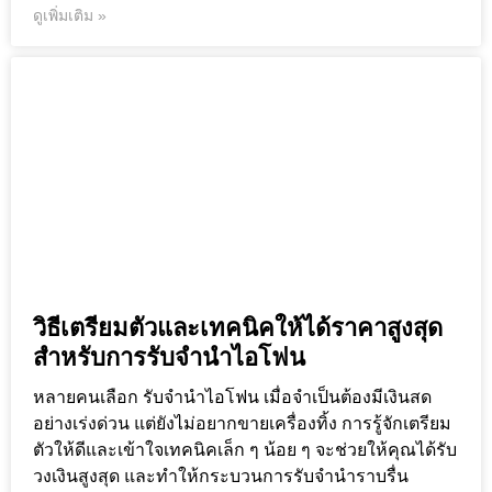
ดูเพิ่มเติม »
วิธีเตรียมตัวและเทคนิคให้ได้ราคาสูงสุด
สำหรับการรับจำนำไอโฟน
หลายคนเลือก รับจำนำไอโฟน เมื่อจำเป็นต้องมีเงินสด
อย่างเร่งด่วน แต่ยังไม่อยากขายเครื่องทิ้ง การรู้จักเตรียม
ตัวให้ดีและเข้าใจเทคนิคเล็ก ๆ น้อย ๆ จะช่วยให้คุณได้รับ
วงเงินสูงสุด และทำให้กระบวนการรับจำนำราบรื่น