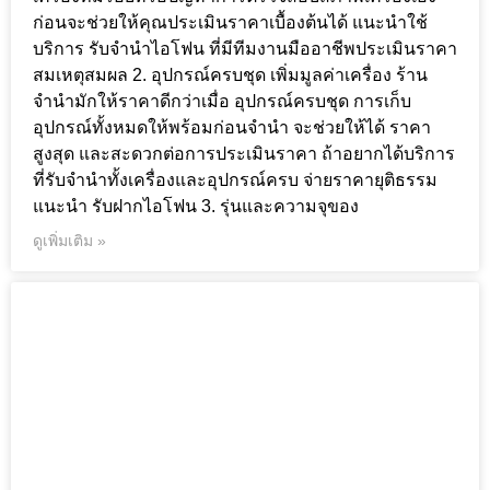
ก่อนจะช่วยให้คุณประเมินราคาเบื้องต้นได้ แนะนำใช้
บริการ รับจำนำไอโฟน ที่มีทีมงานมืออาชีพประเมินราคา
สมเหตุสมผล 2. อุปกรณ์ครบชุด เพิ่มมูลค่าเครื่อง ร้าน
จำนำมักให้ราคาดีกว่าเมื่อ อุปกรณ์ครบชุด การเก็บ
อุปกรณ์ทั้งหมดให้พร้อมก่อนจำนำ จะช่วยให้ได้ ราคา
สูงสุด และสะดวกต่อการประเมินราคา ถ้าอยากได้บริการ
ที่รับจำนำทั้งเครื่องและอุปกรณ์ครบ จ่ายราคายุติธรรม
แนะนำ รับฝากไอโฟน 3. รุ่นและความจุของ
ดูเพิ่มเติม »