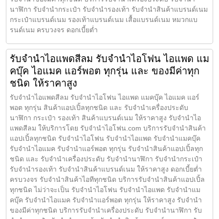
นาฬิกา รับจำนำกระเป๋า รับจำนำรองเท้า รับจำนำสินค้าแบรนด์เนม
กระเป๋าแบรนด์เนม รองเท้าแบรนด์เนม เสื้อแบรนด์เนม หมวกแบ
รนด์เนม ครบวงจร ดอกเบี้ยต่ำ
รับจำนำไอแพดสีลม รับจำนำไอโฟน ไอแพด แม
คบุ๊ค ไอแมค แอร์พอต ทุกรุ่น และ ของมีค่าทุก
ชนิด ให้ราคาสูง
รับจำนำไอแพดสีลม รับจำนำไอโฟน ไอแพด แมคบุ๊ค ไอแมค แอร์
พอต ทุกรุ่น สินค้าแอปเปิ้ลทุกชนิด และ รับจำนำเครื่องประดับ
นาฬิกา กระเป๋า รองเท้า สินค้าแบรนด์เนม ให้ราคาสูง รับจำนำไอ
แพดสีลม ให้บริการโดย รับจํานําไอโฟน.com บริการรับจำนำสินค้า
แอปเปิ้ลทุกชนิด รับจำนำไอโฟน รับจำนำไอแพด รับจำนำแมคบุ๊ค
รับจำนำไอแมค รับจำนำแอร์พอต ทุกรุ่น รับจำนำสินค้าแอปเปิ้ลทุก
ชนิด และ รับจำนำเครื่องประดับ รับจำนำนาฬิกา รับจำนำกระเป๋า
รับจำนำรองเท้า รับจำนำสินค้าแบรนด์เนม ให้ราคาสูง ดอกเบี้ยต่ำ
ครบวงจร รับจำนำสินค้าไอทีทุกชนิด บริการรับจำนำสินค้าแอปเปิ้ล
ทุกชนิด ไม่ว่าจะเป็น รับจำนำไอโฟน รับจำนำไอแพด รับจำนำแม
คบุ๊ค รับจำนำไอแมค รับจำนำแอร์พอต ทุกรุ่น ให้ราคาสูง รับจำนำ
ของมีค่าทุกชนิด บริการรับจำนำเครื่องประดับ รับจำนำนาฬิกา รับ