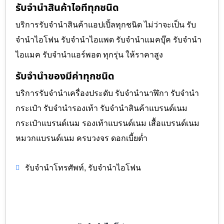
รับจำนำสินค้าไอทีทุกชนิด
บริการรับจำนำสินค้าแอปเปิ้ลทุกชนิด ไม่ว่าจะเป็น รับ
จำนำไอโฟน รับจำนำไอแพด รับจำนำแมคบุ๊ค รับจำนำ
ไอแมค รับจำนำแอร์พอต ทุกรุ่น ให้ราคาสูง
รับจำนำของมีค่าทุกชนิด
บริการรับจำนำเครื่องประดับ รับจำนำนาฬิกา รับจำนำ
กระเป๋า รับจำนำรองเท้า รับจำนำสินค้าแบรนด์เนม
กระเป๋าแบรนด์เนม รองเท้าแบรนด์เนม เสื้อแบรนด์เนม
หมวกแบรนด์เนม ครบวงจร ดอกเบี้ยต่ำ
,
รับจำนำโทรศัพท์
รับจำนำไอโฟน