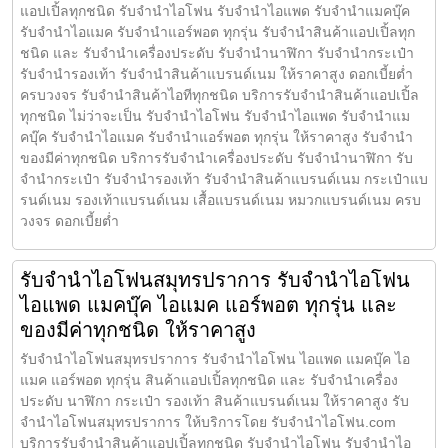
แอปเปิ้ลทุกชนิด รับจำนำไอโฟน รับจำนำไอแพด รับจำนำแมคบุ๊ค
รับจำนำไอแมค รับจำนำแอร์พอต ทุกรุ่น รับจำนำสินค้าแอปเปิ้ลทุก
ชนิด และ รับจำนำเครื่องประดับ รับจำนำนาฬิกา รับจำนำกระเป๋า
รับจำนำรองเท้า รับจำนำสินค้าแบรนด์เนม ให้ราคาสูง ดอกเบี้ยต่ำ
ครบวงจร รับจำนำสินค้าไอทีทุกชนิด บริการรับจำนำสินค้าแอปเปิ้ล
ทุกชนิด ไม่ว่าจะเป็น รับจำนำไอโฟน รับจำนำไอแพด รับจำนำแม
คบุ๊ค รับจำนำไอแมค รับจำนำแอร์พอต ทุกรุ่น ให้ราคาสูง รับจำนำ
ของมีค่าทุกชนิด บริการรับจำนำเครื่องประดับ รับจำนำนาฬิกา รับ
จำนำกระเป๋า รับจำนำรองเท้า รับจำนำสินค้าแบรนด์เนม กระเป๋าแบ
รนด์เนม รองเท้าแบรนด์เนม เสื้อแบรนด์เนม หมวกแบรนด์เนม ครบ
วงจร ดอกเบี้ยต่ำ
รับจำนำไอโฟนสมุทรปราการ รับจำนำไอโฟน
ไอแพด แมคบุ๊ค ไอแมค แอร์พอต ทุกรุ่น และ
ของมีค่าทุกชนิด ให้ราคาสูง
รับจำนำไอโฟนสมุทรปราการ รับจำนำไอโฟน ไอแพด แมคบุ๊ค ไอ
แมค แอร์พอต ทุกรุ่น สินค้าแอปเปิ้ลทุกชนิด และ รับจำนำเครื่อง
ประดับ นาฬิกา กระเป๋า รองเท้า สินค้าแบรนด์เนม ให้ราคาสูง รับ
จำนำไอโฟนสมุทรปราการ ให้บริการโดย รับจํานําไอโฟน.com
บริการรับจำนำสินค้าแอปเปิ้ลทุกชนิด รับจำนำไอโฟน รับจำนำไอ