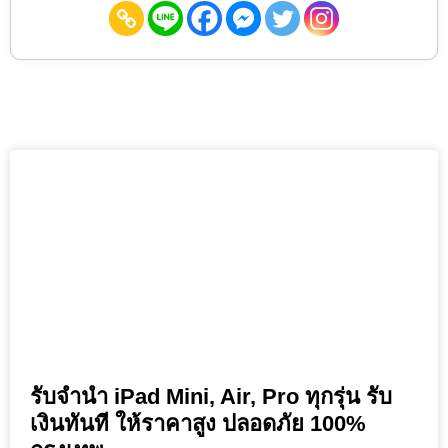
รับจำนำ iPad Mini, Air, Pro ทุกรุ่น รับ
เงินทันที ให้ราคาสูง ปลอดภัย 100%