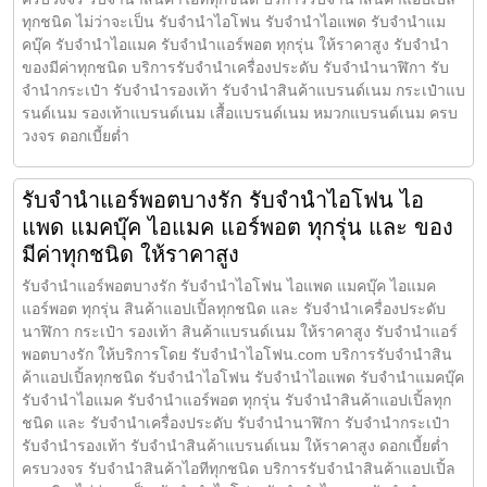
ทุกชนิด ไม่ว่าจะเป็น รับจำนำไอโฟน รับจำนำไอแพด รับจำนำแม
คบุ๊ค รับจำนำไอแมค รับจำนำแอร์พอต ทุกรุ่น ให้ราคาสูง รับจำนำ
ของมีค่าทุกชนิด บริการรับจำนำเครื่องประดับ รับจำนำนาฬิกา รับ
จำนำกระเป๋า รับจำนำรองเท้า รับจำนำสินค้าแบรนด์เนม กระเป๋าแบ
รนด์เนม รองเท้าแบรนด์เนม เสื้อแบรนด์เนม หมวกแบรนด์เนม ครบ
วงจร ดอกเบี้ยต่ำ
รับจำนำแอร์พอตบางรัก รับจำนำไอโฟน ไอ
แพด แมคบุ๊ค ไอแมค แอร์พอต ทุกรุ่น และ ของ
มีค่าทุกชนิด ให้ราคาสูง
รับจำนำแอร์พอตบางรัก รับจำนำไอโฟน ไอแพด แมคบุ๊ค ไอแมค
แอร์พอต ทุกรุ่น สินค้าแอปเปิ้ลทุกชนิด และ รับจำนำเครื่องประดับ
นาฬิกา กระเป๋า รองเท้า สินค้าแบรนด์เนม ให้ราคาสูง รับจำนำแอร์
พอตบางรัก ให้บริการโดย รับจํานําไอโฟน.com บริการรับจำนำสิน
ค้าแอปเปิ้ลทุกชนิด รับจำนำไอโฟน รับจำนำไอแพด รับจำนำแมคบุ๊ค
รับจำนำไอแมค รับจำนำแอร์พอต ทุกรุ่น รับจำนำสินค้าแอปเปิ้ลทุก
ชนิด และ รับจำนำเครื่องประดับ รับจำนำนาฬิกา รับจำนำกระเป๋า
รับจำนำรองเท้า รับจำนำสินค้าแบรนด์เนม ให้ราคาสูง ดอกเบี้ยต่ำ
ครบวงจร รับจำนำสินค้าไอทีทุกชนิด บริการรับจำนำสินค้าแอปเปิ้ล