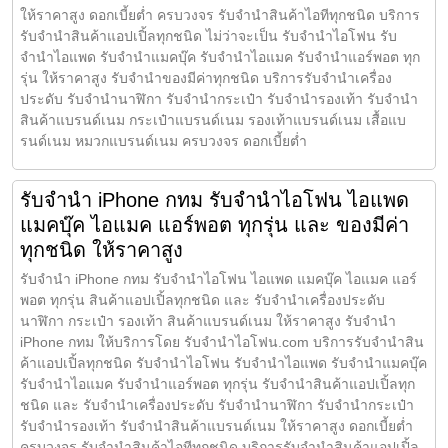
ให้ราคาสูง ดอกเบี้ยต่ำ ครบวงจร รับจำนำสินค้าไอทีทุกชนิด บริการ
รับจำนำสินค้าแอปเปิ้ลทุกชนิด ไม่ว่าจะเป็น รับจำนำไอโฟน รับ
จำนำไอแพด รับจำนำแมคบุ๊ค รับจำนำไอแมค รับจำนำแอร์พอต ทุก
รุ่น ให้ราคาสูง รับจำนำของมีค่าทุกชนิด บริการรับจำนำเครื่อง
ประดับ รับจำนำนาฬิกา รับจำนำกระเป๋า รับจำนำรองเท้า รับจำนำ
สินค้าแบรนด์เนม กระเป๋าแบรนด์เนม รองเท้าแบรนด์เนม เสื้อแบ
รนด์เนม หมวกแบรนด์เนม ครบวงจร ดอกเบี้ยต่ำ
รับจำนำ iPhone กทม รับจำนำไอโฟน ไอแพด
แมคบุ๊ค ไอแมค แอร์พอต ทุกรุ่น และ ของมีค่า
ทุกชนิด ให้ราคาสูง
รับจำนำ iPhone กทม รับจำนำไอโฟน ไอแพด แมคบุ๊ค ไอแมค แอร์
พอต ทุกรุ่น สินค้าแอปเปิ้ลทุกชนิด และ รับจำนำเครื่องประดับ
นาฬิกา กระเป๋า รองเท้า สินค้าแบรนด์เนม ให้ราคาสูง รับจำนำ
iPhone กทม ให้บริการโดย รับจํานําไอโฟน.com บริการรับจำนำสิน
ค้าแอปเปิ้ลทุกชนิด รับจำนำไอโฟน รับจำนำไอแพด รับจำนำแมคบุ๊ค
รับจำนำไอแมค รับจำนำแอร์พอต ทุกรุ่น รับจำนำสินค้าแอปเปิ้ลทุก
ชนิด และ รับจำนำเครื่องประดับ รับจำนำนาฬิกา รับจำนำกระเป๋า
รับจำนำรองเท้า รับจำนำสินค้าแบรนด์เนม ให้ราคาสูง ดอกเบี้ยต่ำ
ครบวงจร รับจำนำสินค้าไอทีทุกชนิด บริการรับจำนำสินค้าแอปเปิ้ล