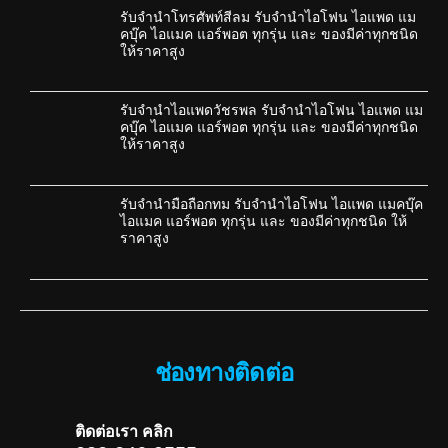
รับจำนำโทรศัพท์สีลม รับจำนำไอโฟน ไอแพด แม
คบุ๊ค ไอแมค แอร์พอต ทุกรุ่น และ ของมีค่าทุกชนิด
ให้ราคาสูง
รับจำนำไอแพดวัชรพล รับจำนำไอโฟน ไอแพด แม
คบุ๊ค ไอแมค แอร์พอต ทุกรุ่น และ ของมีค่าทุกชนิด
ให้ราคาสูง
รับจำนำมือถือกทม รับจำนำไอโฟน ไอแพด แมคบุ๊ค
ไอแมค แอร์พอต ทุกรุ่น และ ของมีค่าทุกชนิด ให้
ราคาสูง
ช่องทางติดต่อ
ติดต่อเรา คลิก