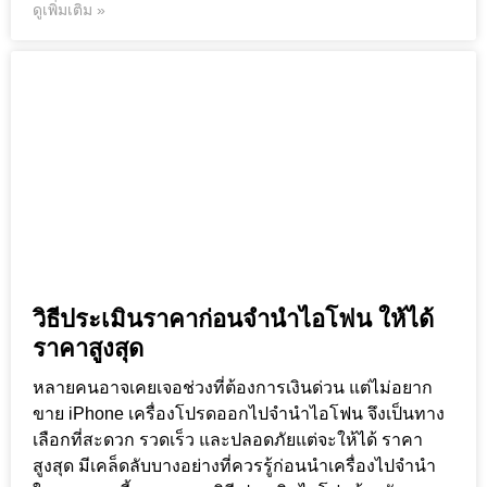
ดูเพิ่มเติม »
วิธีประเมินราคาก่อนจำนำไอโฟน ให้ได้
ราคาสูงสุด
หลายคนอาจเคยเจอช่วงที่ต้องการเงินด่วน แต่ไม่อยาก
ขาย iPhone เครื่องโปรดออกไปจำนำไอโฟน จึงเป็นทาง
เลือกที่สะดวก รวดเร็ว และปลอดภัยแต่จะให้ได้ ราคา
สูงสุด มีเคล็ดลับบางอย่างที่ควรรู้ก่อนนำเครื่องไปจำนำ