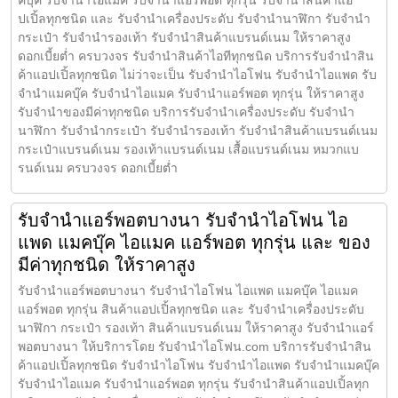
ปเปิ้ลทุกชนิด และ รับจำนำเครื่องประดับ รับจำนำนาฬิกา รับจำนำ
กระเป๋า รับจำนำรองเท้า รับจำนำสินค้าแบรนด์เนม ให้ราคาสูง
ดอกเบี้ยต่ำ ครบวงจร รับจำนำสินค้าไอทีทุกชนิด บริการรับจำนำสิน
ค้าแอปเปิ้ลทุกชนิด ไม่ว่าจะเป็น รับจำนำไอโฟน รับจำนำไอแพด รับ
จำนำแมคบุ๊ค รับจำนำไอแมค รับจำนำแอร์พอต ทุกรุ่น ให้ราคาสูง
รับจำนำของมีค่าทุกชนิด บริการรับจำนำเครื่องประดับ รับจำนำ
นาฬิกา รับจำนำกระเป๋า รับจำนำรองเท้า รับจำนำสินค้าแบรนด์เนม
กระเป๋าแบรนด์เนม รองเท้าแบรนด์เนม เสื้อแบรนด์เนม หมวกแบ
รนด์เนม ครบวงจร ดอกเบี้ยต่ำ
รับจำนำแอร์พอตบางนา รับจำนำไอโฟน ไอ
แพด แมคบุ๊ค ไอแมค แอร์พอต ทุกรุ่น และ ของ
มีค่าทุกชนิด ให้ราคาสูง
รับจำนำแอร์พอตบางนา รับจำนำไอโฟน ไอแพด แมคบุ๊ค ไอแมค
แอร์พอต ทุกรุ่น สินค้าแอปเปิ้ลทุกชนิด และ รับจำนำเครื่องประดับ
นาฬิกา กระเป๋า รองเท้า สินค้าแบรนด์เนม ให้ราคาสูง รับจำนำแอร์
พอตบางนา ให้บริการโดย รับจํานําไอโฟน.com บริการรับจำนำสิน
ค้าแอปเปิ้ลทุกชนิด รับจำนำไอโฟน รับจำนำไอแพด รับจำนำแมคบุ๊ค
รับจำนำไอแมค รับจำนำแอร์พอต ทุกรุ่น รับจำนำสินค้าแอปเปิ้ลทุก