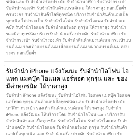
ชนิด และ รับจำนำเครื่องประดับ รับจำนำนาฬิกา รับจำนำกระเป๋า
รับจำนำรองเท้า รับจำนำสินค้าแบรนด์เนม ให้ราคาสูง ดอกเบี้ยต่ำ
ครบวงจร รับจำนำสินค้าไอทีทุกชนิด บริการรับจำนำสินค้าแอปเปิ้ล
ทุกชนิด ไม่ว่าจะเป็น รับจำนำไอโฟน รับจำนำไอแพด รับจำนำแม
คบุ๊ค รับจำนำไอแมค รับจำนำแอร์พอต ทุกรุ่น ให้ราคาสูง รับจำนำ
ของมีค่าทุกชนิด บริการรับจำนำเครื่องประดับ รับจำนำนาฬิกา รับ
จำนำกระเป๋า รับจำนำรองเท้า รับจำนำสินค้าแบรนด์เนม กระเป๋าแบ
รนด์เนม รองเท้าแบรนด์เนม เสื้อแบรนด์เนม หมวกแบรนด์เนม ครบ
วงจร ดอกเบี้ยต่ำ
รับจำนำ iPhone แจ้งวัฒนะ รับจำนำไอโฟน ไอ
แพด แมคบุ๊ค ไอแมค แอร์พอต ทุกรุ่น และ ของ
มีค่าทุกชนิด ให้ราคาสูง
รับจำนำ iPhone แจ้งวัฒนะ รับจำนำไอโฟน ไอแพด แมคบุ๊ค ไอแมค
แอร์พอต ทุกรุ่น สินค้าแอปเปิ้ลทุกชนิด และ รับจำนำเครื่องประดับ
นาฬิกา กระเป๋า รองเท้า สินค้าแบรนด์เนม ให้ราคาสูง รับจำนำ
iPhone แจ้งวัฒนะ ให้บริการโดย รับจํานําไอโฟน.com บริการรับ
จำนำสินค้าแอปเปิ้ลทุกชนิด รับจำนำไอโฟน รับจำนำไอแพด รับจำ
นำแมคบุ๊ค รับจำนำไอแมค รับจำนำแอร์พอต ทุกรุ่น รับจำนำสินค้า
แอปเปิ้ลทุกชนิด และ รับจำนำเครื่องประดับ รับจำนำนาฬิกา รับ