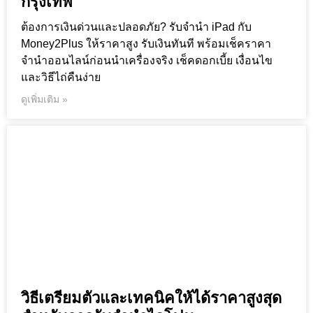
กรุงเทพ
ต้องการเงินด่วนและปลอดภัย? รับจำนำ iPad กับ
Money2Plus ให้ราคาสูง รับเงินทันที พร้อมเช็คราคา
จำนำออนไลน์ก่อนนำเครื่องจริง เช็คดอกเบี้ย เงื่อนไข
และวิธีไถ่คืนง่าย
ดูเพิ่มเติม »
วิธีเตรียมตัวและเทคนิคให้ได้ราคาสูงสุด