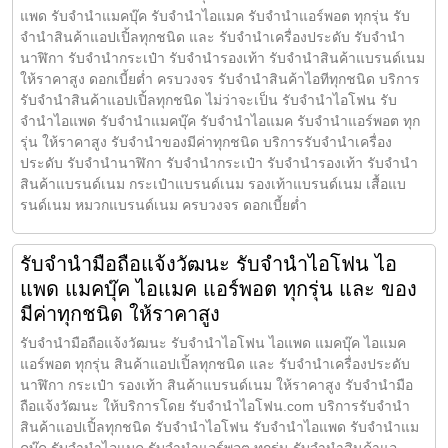
แพด รับจำนำแมคบุ๊ค รับจำนำไอแมค รับจำนำแอร์พอต ทุกรุ่น รับ
จำนำสินค้าแอปเปิ้ลทุกชนิด และ รับจำนำเครื่องประดับ รับจำนำ
นาฬิกา รับจำนำกระเป๋า รับจำนำรองเท้า รับจำนำสินค้าแบรนด์เนม
ให้ราคาสูง ดอกเบี้ยต่ำ ครบวงจร รับจำนำสินค้าไอทีทุกชนิด บริการ
รับจำนำสินค้าแอปเปิ้ลทุกชนิด ไม่ว่าจะเป็น รับจำนำไอโฟน รับ
จำนำไอแพด รับจำนำแมคบุ๊ค รับจำนำไอแมค รับจำนำแอร์พอต ทุก
รุ่น ให้ราคาสูง รับจำนำของมีค่าทุกชนิด บริการรับจำนำเครื่อง
ประดับ รับจำนำนาฬิกา รับจำนำกระเป๋า รับจำนำรองเท้า รับจำนำ
สินค้าแบรนด์เนม กระเป๋าแบรนด์เนม รองเท้าแบรนด์เนม เสื้อแบ
รนด์เนม หมวกแบรนด์เนม ครบวงจร ดอกเบี้ยต่ำ
รับจำนำมือถือแจ้งวัฒนะ รับจำนำไอโฟน ไอ
แพด แมคบุ๊ค ไอแมค แอร์พอต ทุกรุ่น และ ของ
มีค่าทุกชนิด ให้ราคาสูง
รับจำนำมือถือแจ้งวัฒนะ รับจำนำไอโฟน ไอแพด แมคบุ๊ค ไอแมค
แอร์พอต ทุกรุ่น สินค้าแอปเปิ้ลทุกชนิด และ รับจำนำเครื่องประดับ
นาฬิกา กระเป๋า รองเท้า สินค้าแบรนด์เนม ให้ราคาสูง รับจำนำมือ
ถือแจ้งวัฒนะ ให้บริการโดย รับจํานําไอโฟน.com บริการรับจำนำ
สินค้าแอปเปิ้ลทุกชนิด รับจำนำไอโฟน รับจำนำไอแพด รับจำนำแม
คบุ๊ค รับจำนำไอแมค รับจำนำแอร์พอต ทุกรุ่น รับจำนำสินค้าแอ