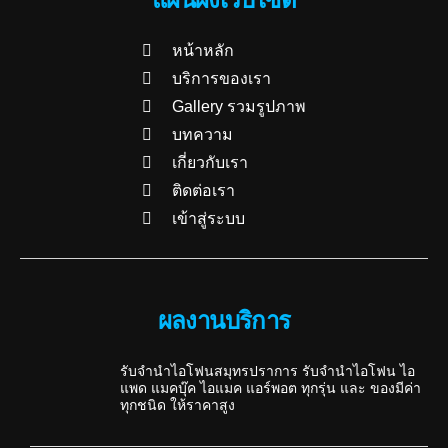
หน้าหลัก
บริการของเรา
Gallery รวมรูปภาพ
บทความ
เกี่ยวกับเรา
ติดต่อเรา
เข้าสู่ระบบ
ผลงานบริการ
รับจำนำไอโฟนสมุทรปราการ รับจำนำไอโฟน ไอ
แพด แมคบุ๊ค ไอแมค แอร์พอต ทุกรุ่น และ ของมีค่า
ทุกชนิด ให้ราคาสูง