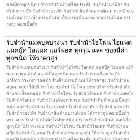
ของมีค่าทุกชนิด บริการรับจำนำเครื่องประดับ รับจำนำนาฬิกา รับ
จำนำกระเป๋า รับจำนำรองเท้า รับจำนำสินค้าแบรนด์เนม กระเป๋าแบ
รนด์เนม รองเท้าแบรนด์เนม เสื้อแบรนด์เนม หมวกแบรนด์เนม ครบ
วงจร ดอกเบี้ยต่ำ
รับจำนำแมคบุคบางนา รับจำนำไอโฟน ไอแพด
แมคบุ๊ค ไอแมค แอร์พอต ทุกรุ่น และ ของมีค่า
ทุกชนิด ให้ราคาสูง
รับจำนำแมคบุคบางนา รับจำนำไอโฟน ไอแพด แมคบุ๊ค ไอแมค แอร์
พอต ทุกรุ่น สินค้าแอปเปิ้ลทุกชนิด และ รับจำนำเครื่องประดับ
นาฬิกา กระเป๋า รองเท้า สินค้าแบรนด์เนม ให้ราคาสูง รับจำนำแม
คบุคบางนา ให้บริการโดย รับจํานําไอโฟน.com บริการรับจำนำสิน
ค้าแอปเปิ้ลทุกชนิด รับจำนำไอโฟน รับจำนำไอแพด รับจำนำแมคบุ๊ค
รับจำนำไอแมค รับจำนำแอร์พอต ทุกรุ่น รับจำนำสินค้าแอปเปิ้ลทุก
ชนิด และ รับจำนำเครื่องประดับ รับจำนำนาฬิกา รับจำนำกระเป๋า
รับจำนำรองเท้า รับจำนำสินค้าแบรนด์เนม ให้ราคาสูง ดอกเบี้ยต่ำ
ครบวงจร รับจำนำสินค้าไอทีทุกชนิด บริการรับจำนำสินค้าแอปเปิ้ล
ทุกชนิด ไม่ว่าจะเป็น รับจำนำไอโฟน รับจำนำไอแพด รับจำนำแม
คบุ๊ค รับจำนำไอแมค รับจำนำแอร์พอต ทุกรุ่น ให้ราคาสูง รับจำนำ
ของมีค่าทุกชนิด บริการรับจำนำเครื่องประดับ รับจำนำนาฬิกา รับ