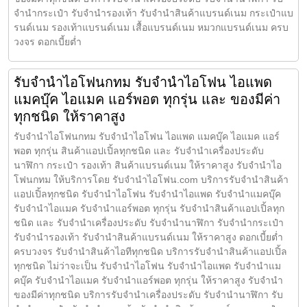
จำนำกระเป๋า รับจำนำรองเท้า รับจำนำสินค้าแบรนด์เนม กระเป๋าแบ
รนด์เนม รองเท้าแบรนด์เนม เสื้อแบรนด์เนม หมวกแบรนด์เนม ครบ
วงจร ดอกเบี้ยต่ำ
รับจำนำไอโฟนกทม รับจำนำไอโฟน ไอแพด
แมคบุ๊ค ไอแมค แอร์พอต ทุกรุ่น และ ของมีค่า
ทุกชนิด ให้ราคาสูง
รับจำนำไอโฟนกทม รับจำนำไอโฟน ไอแพด แมคบุ๊ค ไอแมค แอร์
พอต ทุกรุ่น สินค้าแอปเปิ้ลทุกชนิด และ รับจำนำเครื่องประดับ
นาฬิกา กระเป๋า รองเท้า สินค้าแบรนด์เนม ให้ราคาสูง รับจำนำไอ
โฟนกทม ให้บริการโดย รับจํานําไอโฟน.com บริการรับจำนำสินค้า
แอปเปิ้ลทุกชนิด รับจำนำไอโฟน รับจำนำไอแพด รับจำนำแมคบุ๊ค
รับจำนำไอแมค รับจำนำแอร์พอต ทุกรุ่น รับจำนำสินค้าแอปเปิ้ลทุก
ชนิด และ รับจำนำเครื่องประดับ รับจำนำนาฬิกา รับจำนำกระเป๋า
รับจำนำรองเท้า รับจำนำสินค้าแบรนด์เนม ให้ราคาสูง ดอกเบี้ยต่ำ
ครบวงจร รับจำนำสินค้าไอทีทุกชนิด บริการรับจำนำสินค้าแอปเปิ้ล
ทุกชนิด ไม่ว่าจะเป็น รับจำนำไอโฟน รับจำนำไอแพด รับจำนำแม
คบุ๊ค รับจำนำไอแมค รับจำนำแอร์พอต ทุกรุ่น ให้ราคาสูง รับจำนำ
ของมีค่าทุกชนิด บริการรับจำนำเครื่องประดับ รับจำนำนาฬิกา รับ