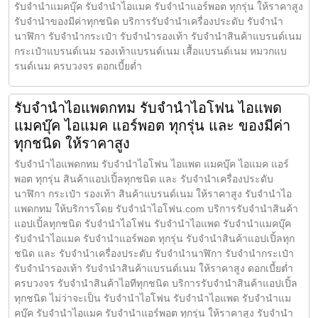
รับจำนำแมคบุ๊ค รับจำนำไอแมค รับจำนำแอร์พอต ทุกรุ่น ให้ราคาสูง
รับจำนำของมีค่าทุกชนิด บริการรับจำนำเครื่องประดับ รับจำนำ
นาฬิกา รับจำนำกระเป๋า รับจำนำรองเท้า รับจำนำสินค้าแบรนด์เนม
กระเป๋าแบรนด์เนม รองเท้าแบรนด์เนม เสื้อแบรนด์เนม หมวกแบ
รนด์เนม ครบวงจร ดอกเบี้ยต่ำ
รับจำนำไอแพดกทม รับจำนำไอโฟน ไอแพด
แมคบุ๊ค ไอแมค แอร์พอต ทุกรุ่น และ ของมีค่า
ทุกชนิด ให้ราคาสูง
รับจำนำไอแพดกทม รับจำนำไอโฟน ไอแพด แมคบุ๊ค ไอแมค แอร์
พอต ทุกรุ่น สินค้าแอปเปิ้ลทุกชนิด และ รับจำนำเครื่องประดับ
นาฬิกา กระเป๋า รองเท้า สินค้าแบรนด์เนม ให้ราคาสูง รับจำนำไอ
แพดกทม ให้บริการโดย รับจํานําไอโฟน.com บริการรับจำนำสินค้า
แอปเปิ้ลทุกชนิด รับจำนำไอโฟน รับจำนำไอแพด รับจำนำแมคบุ๊ค
รับจำนำไอแมค รับจำนำแอร์พอต ทุกรุ่น รับจำนำสินค้าแอปเปิ้ลทุก
ชนิด และ รับจำนำเครื่องประดับ รับจำนำนาฬิกา รับจำนำกระเป๋า
รับจำนำรองเท้า รับจำนำสินค้าแบรนด์เนม ให้ราคาสูง ดอกเบี้ยต่ำ
ครบวงจร รับจำนำสินค้าไอทีทุกชนิด บริการรับจำนำสินค้าแอปเปิ้ล
ทุกชนิด ไม่ว่าจะเป็น รับจำนำไอโฟน รับจำนำไอแพด รับจำนำแม
คบุ๊ค รับจำนำไอแมค รับจำนำแอร์พอต ทุกรุ่น ให้ราคาสูง รับจำนำ