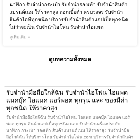
นาฬิกา รับจำนำกระเป๋า รับจำนำรองเท้า รับจำนำสินค้า
แบรนด์เนม ให้ราคาสูง ดอกเบี้ยต่ำ ครบวงจร รับจำนำ
สินค้าไอทีทุกชนิด บริการรับจำนำสินค้าแอปเปิ้ลทุกชนิด
ไม่ว่าจะเป็น รับจำนำไอโฟน รับจำนำไอแพด
ดูเพิ่มเติม »
ดูบทความทั้งหมด
รับจำนำมือถือใกล้ฉัน รับจำนำไอโฟน ไอแพด
แมคบุ๊ค ไอแมค แอร์พอต ทุกรุ่น และ ของมีค่า
ทุกชนิด ให้ราคาสูง
รับจำนำมือถือใกล้ฉัน รับจำนำไอโฟน ไอแพด แมคบุ๊ค ไอแมค แอร์
พอต ทุกรุ่น สินค้าแอปเปิ้ลทุกชนิด และ รับจำนำเครื่องประดับ
นาฬิกา กระเป๋า รองเท้า สินค้าแบรนด์เนม ให้ราคาสูง รับจำนำมือ
ถือใกล้ฉัน ให้บริการโดย รับจํานําไอโฟน.com บริการรับจำนำสินค้า