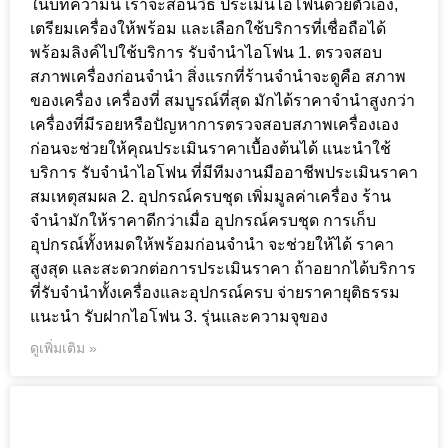
ในบทความนี้ เราจะสอนวิธี ประเมินไอโฟนด้วยตัวเอง,
เตรียมเครื่องให้พร้อม และเลือกใช้บริการที่เชื่อถือได้
พร้อมลิงค์ไปใช้บริการ รับจำนำไอโฟน 1. ตรวจสอบ
สภาพเครื่องก่อนจำนำ สิ่งแรกที่ร้านจำนำจะดูคือ สภาพ
ของเครื่อง เครื่องที่ สมบูรณ์ที่สุด มักได้ราคาจำนำสูงกว่า
เครื่องที่มีรอยหรือปัญหาการตรวจสอบสภาพเครื่องเอง
ก่อนจะช่วยให้คุณประเมินราคาเบื้องต้นได้ แนะนำใช้
บริการ รับจำนำไอโฟน ที่มีทีมงานมืออาชีพประเมินราคา
สมเหตุสมผล 2. อุปกรณ์ครบชุด เพิ่มมูลค่าเครื่อง ร้าน
จำนำมักให้ราคาดีกว่าเมื่อ อุปกรณ์ครบชุด การเก็บ
อุปกรณ์ทั้งหมดให้พร้อมก่อนจำนำ จะช่วยให้ได้ ราคา
สูงสุด และสะดวกต่อการประเมินราคา ถ้าอยากได้บริการ
ที่รับจำนำทั้งเครื่องและอุปกรณ์ครบ จ่ายราคายุติธรรม
แนะนำ รับฝากไอโฟน 3. รุ่นและความจุของ
ดูเพิ่มเติม »