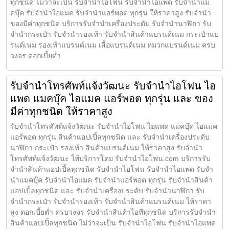
ทุกชนิด ไม่ว่าจะเป็น รับจำนำไอโฟน รับจำนำไอแพด รับจำนำแม
คบุ๊ค รับจำนำไอแมค รับจำนำแอร์พอต ทุกรุ่น ให้ราคาสูง รับจำนำ
ของมีค่าทุกชนิด บริการรับจำนำเครื่องประดับ รับจำนำนาฬิกา รับ
จำนำกระเป๋า รับจำนำรองเท้า รับจำนำสินค้าแบรนด์เนม กระเป๋าแบ
รนด์เนม รองเท้าแบรนด์เนม เสื้อแบรนด์เนม หมวกแบรนด์เนม ครบ
วงจร ดอกเบี้ยต่ำ
รับจำนำโทรศัพท์แจ้งวัฒนะ รับจำนำไอโฟน ไอ
แพด แมคบุ๊ค ไอแมค แอร์พอต ทุกรุ่น และ ของ
มีค่าทุกชนิด ให้ราคาสูง
รับจำนำโทรศัพท์แจ้งวัฒนะ รับจำนำไอโฟน ไอแพด แมคบุ๊ค ไอแมค
แอร์พอต ทุกรุ่น สินค้าแอปเปิ้ลทุกชนิด และ รับจำนำเครื่องประดับ
นาฬิกา กระเป๋า รองเท้า สินค้าแบรนด์เนม ให้ราคาสูง รับจำนำ
โทรศัพท์แจ้งวัฒนะ ให้บริการโดย รับจํานําไอโฟน.com บริการรับ
จำนำสินค้าแอปเปิ้ลทุกชนิด รับจำนำไอโฟน รับจำนำไอแพด รับจำ
นำแมคบุ๊ค รับจำนำไอแมค รับจำนำแอร์พอต ทุกรุ่น รับจำนำสินค้า
แอปเปิ้ลทุกชนิด และ รับจำนำเครื่องประดับ รับจำนำนาฬิกา รับ
จำนำกระเป๋า รับจำนำรองเท้า รับจำนำสินค้าแบรนด์เนม ให้ราคา
สูง ดอกเบี้ยต่ำ ครบวงจร รับจำนำสินค้าไอทีทุกชนิด บริการรับจำนำ
สินค้าแอปเปิ้ลทุกชนิด ไม่ว่าจะเป็น รับจำนำไอโฟน รับจำนำไอแพด