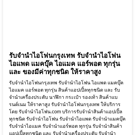
รับจำนำไอโฟนกรุงเทพ รับจำนำไอโฟน
ไอแพด แมคบุ๊ค ไอแมค แอร์พอต ทุกรุ่น
และ ของมีค่าทุกชนิด ให้ราคาสูง
รับจำนำไอโฟนกรุงเทพ รับจำนำไอโฟน ไอแพด แมคบุ๊ค
ไอแมค แอร์พอต ทุกรุ่น สินค้าแอปเปิ้ลทุกชนิด และ รับ
จำนำเครื่องประดับ นาฬิกา กระเป๋า รองเท้า สินค้าแบ
รนด์เนม ให้ราคาสูง รับจำนำไอโฟนกรุงเทพ ให้บริการ
โดย รับจํานําไอโฟน.com บริการรับจำนำสินค้าแอปเปิ้ล
ทุกชนิด รับจำนำไอโฟน รับจำนำไอแพด รับจำนำแมคบุ๊ค
รับจำนำไอแมค รับจำนำแอร์พอต ทุกรุ่น รับจำนำสินค้า
แอปเปิ้ลทุกชนิด และ รับจำนำเครื่องประดับ รับจำนำ