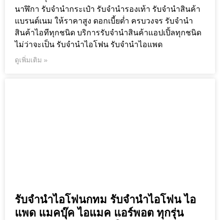
นาฬิกา รับจำนำกระเป๋า รับจำนำรองเท้า รับจำนำสินค้า
แบรนด์เนม ให้ราคาสูง ดอกเบี้ยต่ำ ครบวงจร รับจำนำ
สินค้าไอทีทุกชนิด บริการรับจำนำสินค้าแอปเปิ้ลทุกชนิด
ไม่ว่าจะเป็น รับจำนำไอโฟน รับจำนำไอแพด
ดูเพิ่มเติม »
รับจำนำไอโฟนกทม รับจำนำไอโฟน ไอ
แพด แมคบุ๊ค ไอแมค แอร์พอต ทุกรุ่น