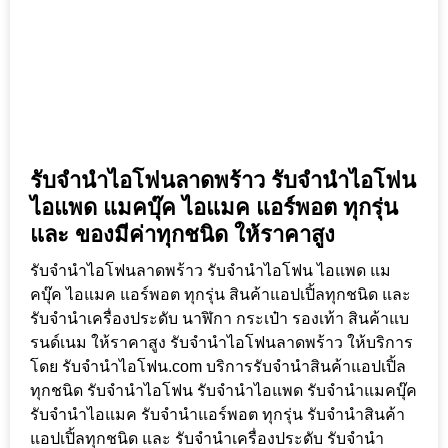
รับจำนำไอโฟนลาดพร้าว รับจำนำไอโฟน
ไอแพด แมคบุ๊ค ไอแมค แอร์พอต ทุกรุ่น
และ ของมีค่าทุกชนิด ให้ราคาสูง
รับจำนำไอโฟนลาดพร้าว รับจำนำไอโฟน ไอแพด แม
คบุ๊ค ไอแมค แอร์พอต ทุกรุ่น สินค้าแอปเปิ้ลทุกชนิด และ
รับจำนำเครื่องประดับ นาฬิกา กระเป๋า รองเท้า สินค้าแบ
รนด์เนม ให้ราคาสูง รับจำนำไอโฟนลาดพร้าว ให้บริการ
โดย รับจํานําไอโฟน.com บริการรับจำนำสินค้าแอปเปิ้ล
ทุกชนิด รับจำนำไอโฟน รับจำนำไอแพด รับจำนำแมคบุ๊ค
รับจำนำไอแมค รับจำนำแอร์พอต ทุกรุ่น รับจำนำสินค้า
แอปเปิ้ลทุกชนิด และ รับจำนำเครื่องประดับ รับจำนำ