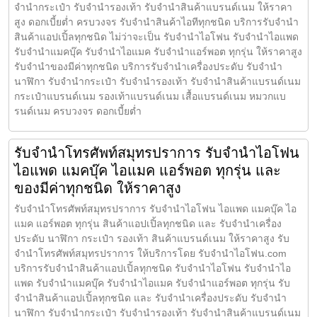
จำนำกระเป๋า รับจำนำรองเท้า รับจำนำสินค้าแบรนด์เนม ให้ราคา
สูง ดอกเบี้ยต่ำ ครบวงจร รับจำนำสินค้าไอทีทุกชนิด บริการรับจำนำ
สินค้าแอปเปิ้ลทุกชนิด ไม่ว่าจะเป็น รับจำนำไอโฟน รับจำนำไอแพด
รับจำนำแมคบุ๊ค รับจำนำไอแมค รับจำนำแอร์พอต ทุกรุ่น ให้ราคาสูง
รับจำนำของมีค่าทุกชนิด บริการรับจำนำเครื่องประดับ รับจำนำ
นาฬิกา รับจำนำกระเป๋า รับจำนำรองเท้า รับจำนำสินค้าแบรนด์เนม
กระเป๋าแบรนด์เนม รองเท้าแบรนด์เนม เสื้อแบรนด์เนม หมวกแบ
รนด์เนม ครบวงจร ดอกเบี้ยต่ำ
รับจำนำโทรศัพท์สมุทรปราการ รับจำนำไอโฟน
ไอแพด แมคบุ๊ค ไอแมค แอร์พอต ทุกรุ่น และ
ของมีค่าทุกชนิด ให้ราคาสูง
รับจำนำโทรศัพท์สมุทรปราการ รับจำนำไอโฟน ไอแพด แมคบุ๊ค ไอ
แมค แอร์พอต ทุกรุ่น สินค้าแอปเปิ้ลทุกชนิด และ รับจำนำเครื่อง
ประดับ นาฬิกา กระเป๋า รองเท้า สินค้าแบรนด์เนม ให้ราคาสูง รับ
จำนำโทรศัพท์สมุทรปราการ ให้บริการโดย รับจํานําไอโฟน.com
บริการรับจำนำสินค้าแอปเปิ้ลทุกชนิด รับจำนำไอโฟน รับจำนำไอ
แพด รับจำนำแมคบุ๊ค รับจำนำไอแมค รับจำนำแอร์พอต ทุกรุ่น รับ
จำนำสินค้าแอปเปิ้ลทุกชนิด และ รับจำนำเครื่องประดับ รับจำนำ
นาฬิกา รับจำนำกระเป๋า รับจำนำรองเท้า รับจำนำสินค้าแบรนด์เนม