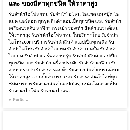
และ ของมีค่าทุกชนิด ให้ราคาสูง
รับจำนำไอโฟนกทม รับจำนำไอโฟน ไอแพด แมคบุ๊ค ไอ
แมค แอร์พอต ทุกรุ่น สินค้าแอปเปิ้ลทุกชนิด และ รับจำนำ
เครื่องประดับ นาฬิกา กระเป๋า รองเท้า สินค้าแบรนด์เนม
ให้ราคาสูง รับจำนำไอโฟนกทม ให้บริการโดย รับจํานํา
ไอโฟน.com บริการรับจำนำสินค้าแอปเปิ้ลทุกชนิด รับ
จำนำไอโฟน รับจำนำไอแพด รับจำนำแมคบุ๊ค รับจำนำ
ไอแมค รับจำนำแอร์พอต ทุกรุ่น รับจำนำสินค้าแอปเปิ้ล
ทุกชนิด และ รับจำนำเครื่องประดับ รับจำนำนาฬิกา รับ
จำนำกระเป๋า รับจำนำรองเท้า รับจำนำสินค้าแบรนด์เนม
ให้ราคาสูง ดอกเบี้ยต่ำ ครบวงจร รับจำนำสินค้าไอทีทุก
ชนิด บริการรับจำนำสินค้าแอปเปิ้ลทุกชนิด ไม่ว่าจะเป็น
รับจำนำไอโฟน รับจำนำไอแพด
ดูเพิ่มเติม »