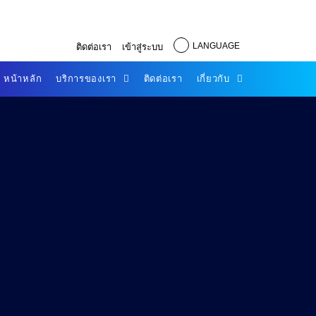
LANGUAGE
ติดต่อเรา
เข้าสู่ระบบ
หน้าหลัก
บริการของเรา
ติดต่อเรา
เกี่ยวกับ