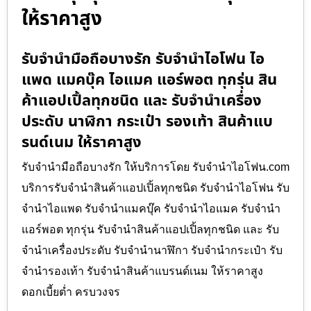
ให้ราคาสูง
รับจำนำมือถือบางรัก รับจำนำไอโฟน ไอ
แพด แมคบุ๊ค ไอแมค แอร์พอต ทุกรุ่น สิน
ค้าแอปเปิ้ลทุกชนิด และ รับจำนำเครื่อง
ประดับ นาฬิกา กระเป๋า รองเท้า สินค้าแบ
รนด์เนม ให้ราคาสูง
รับจำนำมือถือบางรัก ให้บริการโดย รับจํานําไอโฟน.com
บริการรับจำนำสินค้าแอปเปิ้ลทุกชนิด รับจำนำไอโฟน รับ
จำนำไอแพด รับจำนำแมคบุ๊ค รับจำนำไอแมค รับจำนำ
แอร์พอต ทุกรุ่น รับจำนำสินค้าแอปเปิ้ลทุกชนิด และ รับ
จำนำเครื่องประดับ รับจำนำนาฬิกา รับจำนำกระเป๋า รับ
จำนำรองเท้า รับจำนำสินค้าแบรนด์เนม ให้ราคาสูง
ดอกเบี้ยต่ำ ครบวงจร