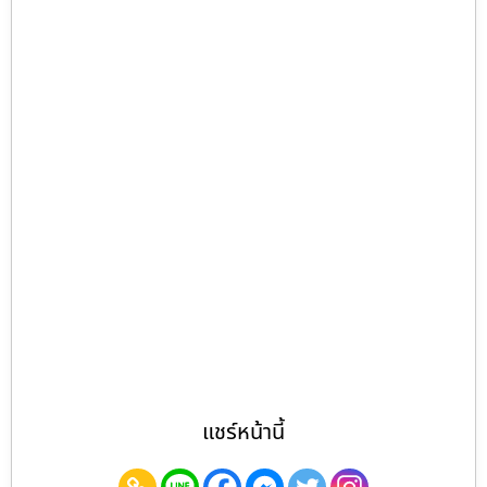
แชร์หน้านี้