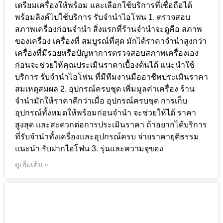
เตรียมเครื่องให้พร้อม และเลือกใช้บริการที่เชื่อถือได้
พร้อมลิงค์ไปใช้บริการ รับจำนำไอโฟน 1. ตรวจสอบ
สภาพเครื่องก่อนจำนำ สิ่งแรกที่ร้านจำนำจะดูคือ สภาพ
ของเครื่อง เครื่องที่ สมบูรณ์ที่สุด มักได้ราคาจำนำสูงกว่า
เครื่องที่มีรอยหรือปัญหาการตรวจสอบสภาพเครื่องเอง
ก่อนจะช่วยให้คุณประเมินราคาเบื้องต้นได้ แนะนำใช้
บริการ รับจำนำไอโฟน ที่มีทีมงานมืออาชีพประเมินราคา
สมเหตุสมผล 2. อุปกรณ์ครบชุด เพิ่มมูลค่าเครื่อง ร้าน
จำนำมักให้ราคาดีกว่าเมื่อ อุปกรณ์ครบชุด การเก็บ
อุปกรณ์ทั้งหมดให้พร้อมก่อนจำนำ จะช่วยให้ได้ ราคา
สูงสุด และสะดวกต่อการประเมินราคา ถ้าอยากได้บริการ
ที่รับจำนำทั้งเครื่องและอุปกรณ์ครบ จ่ายราคายุติธรรม
แนะนำ รับฝากไอโฟน 3. รุ่นและความจุของ
ดูเพิ่มเติม »