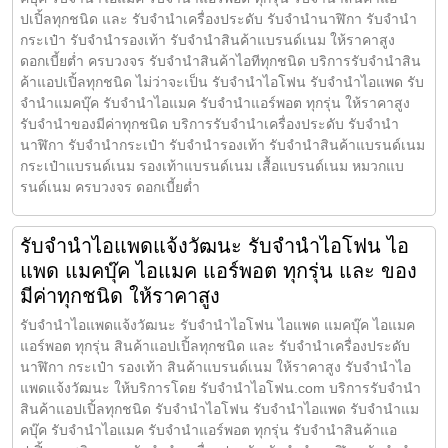
ปเปิ้ลทุกชนิด และ รับจำนำเครื่องประดับ รับจำนำนาฬิกา รับจำนำ
กระเป๋า รับจำนำรองเท้า รับจำนำสินค้าแบรนด์เนม ให้ราคาสูง
ดอกเบี้ยต่ำ ครบวงจร รับจำนำสินค้าไอทีทุกชนิด บริการรับจำนำสิน
ค้าแอปเปิ้ลทุกชนิด ไม่ว่าจะเป็น รับจำนำไอโฟน รับจำนำไอแพด รับ
จำนำแมคบุ๊ค รับจำนำไอแมค รับจำนำแอร์พอต ทุกรุ่น ให้ราคาสูง
รับจำนำของมีค่าทุกชนิด บริการรับจำนำเครื่องประดับ รับจำนำ
นาฬิกา รับจำนำกระเป๋า รับจำนำรองเท้า รับจำนำสินค้าแบรนด์เนม
กระเป๋าแบรนด์เนม รองเท้าแบรนด์เนม เสื้อแบรนด์เนม หมวกแบ
รนด์เนม ครบวงจร ดอกเบี้ยต่ำ
รับจำนำไอแพดแจ้งวัฒนะ รับจำนำไอโฟน ไอ
แพด แมคบุ๊ค ไอแมค แอร์พอต ทุกรุ่น และ ของ
มีค่าทุกชนิด ให้ราคาสูง
รับจำนำไอแพดแจ้งวัฒนะ รับจำนำไอโฟน ไอแพด แมคบุ๊ค ไอแมค
แอร์พอต ทุกรุ่น สินค้าแอปเปิ้ลทุกชนิด และ รับจำนำเครื่องประดับ
นาฬิกา กระเป๋า รองเท้า สินค้าแบรนด์เนม ให้ราคาสูง รับจำนำไอ
แพดแจ้งวัฒนะ ให้บริการโดย รับจํานําไอโฟน.com บริการรับจำนำ
สินค้าแอปเปิ้ลทุกชนิด รับจำนำไอโฟน รับจำนำไอแพด รับจำนำแม
คบุ๊ค รับจำนำไอแมค รับจำนำแอร์พอต ทุกรุ่น รับจำนำสินค้าแอ