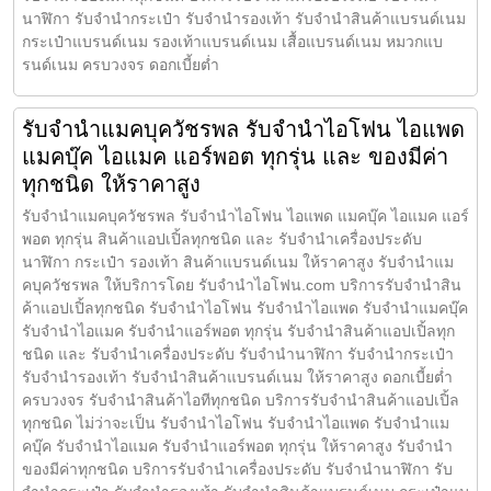
นาฬิกา รับจำนำกระเป๋า รับจำนำรองเท้า รับจำนำสินค้าแบรนด์เนม
กระเป๋าแบรนด์เนม รองเท้าแบรนด์เนม เสื้อแบรนด์เนม หมวกแบ
รนด์เนม ครบวงจร ดอกเบี้ยต่ำ
รับจำนำแมคบุควัชรพล รับจำนำไอโฟน ไอแพด
แมคบุ๊ค ไอแมค แอร์พอต ทุกรุ่น และ ของมีค่า
ทุกชนิด ให้ราคาสูง
รับจำนำแมคบุควัชรพล รับจำนำไอโฟน ไอแพด แมคบุ๊ค ไอแมค แอร์
พอต ทุกรุ่น สินค้าแอปเปิ้ลทุกชนิด และ รับจำนำเครื่องประดับ
นาฬิกา กระเป๋า รองเท้า สินค้าแบรนด์เนม ให้ราคาสูง รับจำนำแม
คบุควัชรพล ให้บริการโดย รับจํานําไอโฟน.com บริการรับจำนำสิน
ค้าแอปเปิ้ลทุกชนิด รับจำนำไอโฟน รับจำนำไอแพด รับจำนำแมคบุ๊ค
รับจำนำไอแมค รับจำนำแอร์พอต ทุกรุ่น รับจำนำสินค้าแอปเปิ้ลทุก
ชนิด และ รับจำนำเครื่องประดับ รับจำนำนาฬิกา รับจำนำกระเป๋า
รับจำนำรองเท้า รับจำนำสินค้าแบรนด์เนม ให้ราคาสูง ดอกเบี้ยต่ำ
ครบวงจร รับจำนำสินค้าไอทีทุกชนิด บริการรับจำนำสินค้าแอปเปิ้ล
ทุกชนิด ไม่ว่าจะเป็น รับจำนำไอโฟน รับจำนำไอแพด รับจำนำแม
คบุ๊ค รับจำนำไอแมค รับจำนำแอร์พอต ทุกรุ่น ให้ราคาสูง รับจำนำ
ของมีค่าทุกชนิด บริการรับจำนำเครื่องประดับ รับจำนำนาฬิกา รับ