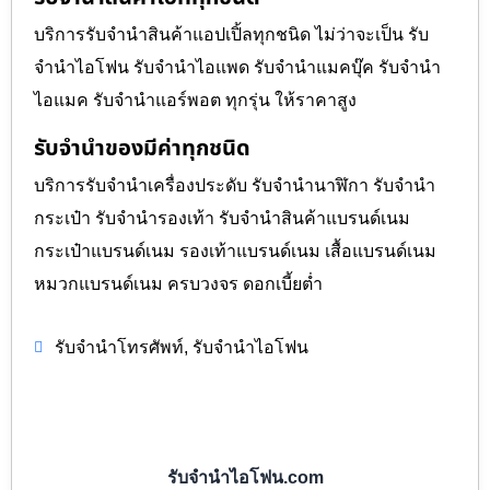
บริการรับจำนำสินค้าแอปเปิ้ลทุกชนิด ไม่ว่าจะเป็น รับ
จำนำไอโฟน รับจำนำไอแพด รับจำนำแมคบุ๊ค รับจำนำ
ไอแมค รับจำนำแอร์พอต ทุกรุ่น ให้ราคาสูง
รับจำนำของมีค่าทุกชนิด
บริการรับจำนำเครื่องประดับ รับจำนำนาฬิกา รับจำนำ
กระเป๋า รับจำนำรองเท้า รับจำนำสินค้าแบรนด์เนม
กระเป๋าแบรนด์เนม รองเท้าแบรนด์เนม เสื้อแบรนด์เนม
หมวกแบรนด์เนม ครบวงจร ดอกเบี้ยต่ำ
,
รับจำนำโทรศัพท์
รับจำนำไอโฟน
รับจำนำไอโฟน.com