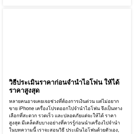
วิธีประเมินราคาก่อนจำนำไอโฟน ให้ได้
ราคาสูงสุด
หลายคนอาจเคยเจอช่วงที่ต้องการเงินด่วน แต่ไม่อยาก
ขาย iPhone เครื่องโปรดออกไปจำนำไอโฟน จึงเป็นทาง
เลือกที่สะดวก รวดเร็ว และปลอดภัยแต่จะให้ได้ ราคา
สูงสุด มีเคล็ดลับบางอย่างที่ควรรู้ก่อนนำเครื่องไปจำนำ
ในบทความนี้ เราจะสอนวิธี ประเมินไอโฟนด้วยตัวเอง,