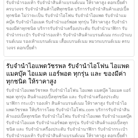
รับจำนำรองเท้า รับจำนำสินค้าแบรนด์เนม ให้ราคาสูง ดอกเบี้ยต่ำ
ครบวงจร รับจำนำสินค้าไอทีทุกชนิด บริการรับจำนำสินค้าแอปเปิ้ล
ทุกชนิด ไม่ว่าจะเป็น รับจำนำไอโฟน รับจำนำไอแพด รับจำนำแม
คบุ๊ค รับจำนำไอแมค รับจำนำแอร์พอต ทุกรุ่น ให้ราคาสูง รับจำนำ
ของมีค่าทุกชนิด บริการรับจำนำเครื่องประดับ รับจำนำนาฬิกา รับ
จำนำกระเป๋า รับจำนำรองเท้า รับจำนำสินค้าแบรนด์เนม กระเป๋าแบ
รนด์เนม รองเท้าแบรนด์เนม เสื้อแบรนด์เนม หมวกแบรนด์เนม ครบ
วงจร ดอกเบี้ยต่ำ
รับจำนำไอแพดวัชรพล รับจำนำไอโฟน ไอแพด
แมคบุ๊ค ไอแมค แอร์พอต ทุกรุ่น และ ของมีค่า
ทุกชนิด ให้ราคาสูง
รับจำนำไอแพดวัชรพล รับจำนำไอโฟน ไอแพด แมคบุ๊ค ไอแมค แอร์
พอต ทุกรุ่น สินค้าแอปเปิ้ลทุกชนิด และ รับจำนำเครื่องประดับ
นาฬิกา กระเป๋า รองเท้า สินค้าแบรนด์เนม ให้ราคาสูง รับจำนำไอ
แพดวัชรพล ให้บริการโดย รับจํานําไอโฟน.com บริการรับจำนำสิน
ค้าแอปเปิ้ลทุกชนิด รับจำนำไอโฟน รับจำนำไอแพด รับจำนำแมคบุ๊ค
รับจำนำไอแมค รับจำนำแอร์พอต ทุกรุ่น รับจำนำสินค้าแอปเปิ้ลทุก
ชนิด และ รับจำนำเครื่องประดับ รับจำนำนาฬิกา รับจำนำกระเป๋า
รับจำนำรองเท้า รับจำนำสินค้าแบรนด์เนม ให้ราคาสูง ดอกเบี้ยต่ำ