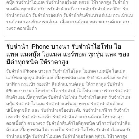
คบุ๊ค รับจำนำไอแมค รับจำนำแอร์พอต ทุกรุ่น ให้ราคาสูง รับจำนำ
ของมีค่าทุกชนิด บริการรับจำนำเครื่องประดับ รับจำนำนาฬิกา รับ
จำนำกระเป๋า รับจำนำรองเท้า รับจำนำสินค้าแบรนด์เนม กระเป๋าแบ
รนด์เนม รองเท้าแบรนด์เนม เสื้อแบรนด์เนม หมวกแบรนด์เนม ครบ
วงจร ดอกเบี้ยต่ำ
รับจำนำ iPhone บางนา รับจำนำไอโฟน ไอ
แพด แมคบุ๊ค ไอแมค แอร์พอต ทุกรุ่น และ ของ
มีค่าทุกชนิด ให้ราคาสูง
รับจำนำ iPhone บางนา รับจำนำไอโฟน ไอแพด แมคบุ๊ค ไอแมค
แอร์พอต ทุกรุ่น สินค้าแอปเปิ้ลทุกชนิด และ รับจำนำเครื่องประดับ
นาฬิกา กระเป๋า รองเท้า สินค้าแบรนด์เนม ให้ราคาสูง รับจำนำ
iPhone บางนา ให้บริการโดย รับจํานําไอโฟน.com บริการรับจำนำ
สินค้าแอปเปิ้ลทุกชนิด รับจำนำไอโฟน รับจำนำไอแพด รับจำนำแม
คบุ๊ค รับจำนำไอแมค รับจำนำแอร์พอต ทุกรุ่น รับจำนำสินค้าแอ
ปเปิ้ลทุกชนิด และ รับจำนำเครื่องประดับ รับจำนำนาฬิกา รับจำนำ
กระเป๋า รับจำนำรองเท้า รับจำนำสินค้าแบรนด์เนม ให้ราคาสูง
ดอกเบี้ยต่ำ ครบวงจร รับจำนำสินค้าไอทีทุกชนิด บริการรับจำนำสิน
ค้าแอปเปิ้ลทุกชนิด ไม่ว่าจะเป็น รับจำนำไอโฟน รับจำนำไอแพด รับ
จำนำแมคบุ๊ค รับจำนำไอแมค รับจำนำแอร์พอต ทุกรุ่น ให้ราคาสูง