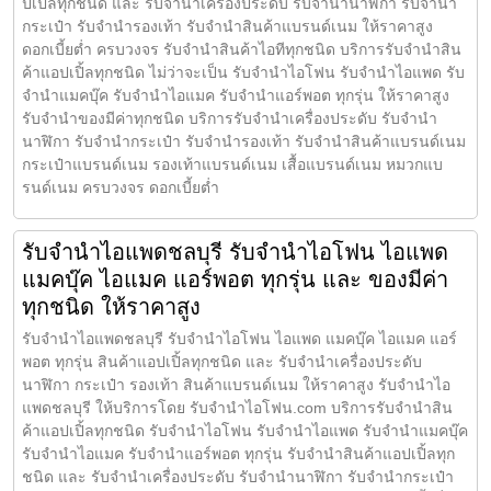
ปเปิ้ลทุกชนิด และ รับจำนำเครื่องประดับ รับจำนำนาฬิกา รับจำนำ
กระเป๋า รับจำนำรองเท้า รับจำนำสินค้าแบรนด์เนม ให้ราคาสูง
ดอกเบี้ยต่ำ ครบวงจร รับจำนำสินค้าไอทีทุกชนิด บริการรับจำนำสิน
ค้าแอปเปิ้ลทุกชนิด ไม่ว่าจะเป็น รับจำนำไอโฟน รับจำนำไอแพด รับ
จำนำแมคบุ๊ค รับจำนำไอแมค รับจำนำแอร์พอต ทุกรุ่น ให้ราคาสูง
รับจำนำของมีค่าทุกชนิด บริการรับจำนำเครื่องประดับ รับจำนำ
นาฬิกา รับจำนำกระเป๋า รับจำนำรองเท้า รับจำนำสินค้าแบรนด์เนม
กระเป๋าแบรนด์เนม รองเท้าแบรนด์เนม เสื้อแบรนด์เนม หมวกแบ
รนด์เนม ครบวงจร ดอกเบี้ยต่ำ
รับจำนำไอแพดชลบุรี รับจำนำไอโฟน ไอแพด
แมคบุ๊ค ไอแมค แอร์พอต ทุกรุ่น และ ของมีค่า
ทุกชนิด ให้ราคาสูง
รับจำนำไอแพดชลบุรี รับจำนำไอโฟน ไอแพด แมคบุ๊ค ไอแมค แอร์
พอต ทุกรุ่น สินค้าแอปเปิ้ลทุกชนิด และ รับจำนำเครื่องประดับ
นาฬิกา กระเป๋า รองเท้า สินค้าแบรนด์เนม ให้ราคาสูง รับจำนำไอ
แพดชลบุรี ให้บริการโดย รับจํานําไอโฟน.com บริการรับจำนำสิน
ค้าแอปเปิ้ลทุกชนิด รับจำนำไอโฟน รับจำนำไอแพด รับจำนำแมคบุ๊ค
รับจำนำไอแมค รับจำนำแอร์พอต ทุกรุ่น รับจำนำสินค้าแอปเปิ้ลทุก
ชนิด และ รับจำนำเครื่องประดับ รับจำนำนาฬิกา รับจำนำกระเป๋า