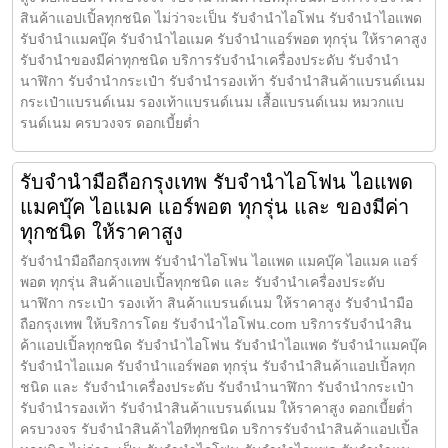
สินค้าแอปเปิ้ลทุกชนิด ไม่ว่าจะเป็น รับจำนำไอโฟน รับจำนำไอแพด
รับจำนำแมคบุ๊ค รับจำนำไอแมค รับจำนำแอร์พอต ทุกรุ่น ให้ราคาสูง
รับจำนำของมีค่าทุกชนิด บริการรับจำนำเครื่องประดับ รับจำนำ
นาฬิกา รับจำนำกระเป๋า รับจำนำรองเท้า รับจำนำสินค้าแบรนด์เนม
กระเป๋าแบรนด์เนม รองเท้าแบรนด์เนม เสื้อแบรนด์เนม หมวกแบ
รนด์เนม ครบวงจร ดอกเบี้ยต่ำ
รับจำนำมือถือกรุงเทพ รับจำนำไอโฟน ไอแพด
แมคบุ๊ค ไอแมค แอร์พอต ทุกรุ่น และ ของมีค่า
ทุกชนิด ให้ราคาสูง
รับจำนำมือถือกรุงเทพ รับจำนำไอโฟน ไอแพด แมคบุ๊ค ไอแมค แอร์
พอต ทุกรุ่น สินค้าแอปเปิ้ลทุกชนิด และ รับจำนำเครื่องประดับ
นาฬิกา กระเป๋า รองเท้า สินค้าแบรนด์เนม ให้ราคาสูง รับจำนำมือ
ถือกรุงเทพ ให้บริการโดย รับจํานําไอโฟน.com บริการรับจำนำสิน
ค้าแอปเปิ้ลทุกชนิด รับจำนำไอโฟน รับจำนำไอแพด รับจำนำแมคบุ๊ค
รับจำนำไอแมค รับจำนำแอร์พอต ทุกรุ่น รับจำนำสินค้าแอปเปิ้ลทุก
ชนิด และ รับจำนำเครื่องประดับ รับจำนำนาฬิกา รับจำนำกระเป๋า
รับจำนำรองเท้า รับจำนำสินค้าแบรนด์เนม ให้ราคาสูง ดอกเบี้ยต่ำ
ครบวงจร รับจำนำสินค้าไอทีทุกชนิด บริการรับจำนำสินค้าแอปเปิ้ล