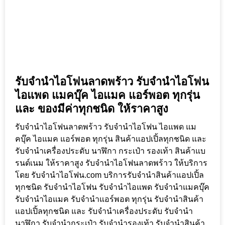
รับจำนำไอโฟนลาดพร้าว รับจำนำไอโฟน
ไอแพด แมคบุ๊ค ไอแมค แอร์พอต ทุกรุ่น
และ ของมีค่าทุกชนิด ให้ราคาสูง
รับจำนำไอโฟนลาดพร้าว รับจำนำไอโฟน ไอแพด แม
คบุ๊ค ไอแมค แอร์พอต ทุกรุ่น สินค้าแอปเปิ้ลทุกชนิด และ
รับจำนำเครื่องประดับ นาฬิกา กระเป๋า รองเท้า สินค้าแบ
รนด์เนม ให้ราคาสูง รับจำนำไอโฟนลาดพร้าว ให้บริการ
โดย รับจํานําไอโฟน.com บริการรับจำนำสินค้าแอปเปิ้ล
ทุกชนิด รับจำนำไอโฟน รับจำนำไอแพด รับจำนำแมคบุ๊ค
รับจำนำไอแมค รับจำนำแอร์พอต ทุกรุ่น รับจำนำสินค้า
แอปเปิ้ลทุกชนิด และ รับจำนำเครื่องประดับ รับจำนำ
นาฬิกา รับจำนำกระเป๋า รับจำนำรองเท้า รับจำนำสินค้า