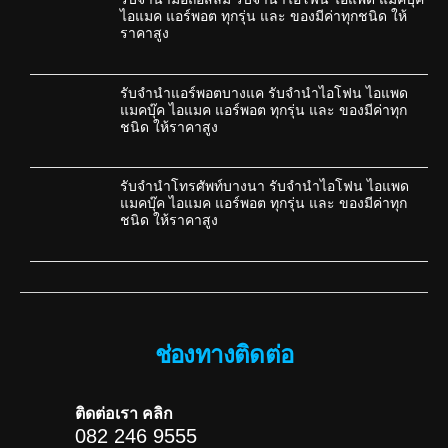
ไอแมค แอร์พอต ทุกรุ่น และ ของมีค่าทุกชนิด ให้
ราคาสูง
รับจำนำแอร์พอตบางแค รับจำนำไอโฟน ไอแพด
แมคบุ๊ค ไอแมค แอร์พอต ทุกรุ่น และ ของมีค่าทุก
ชนิด ให้ราคาสูง
รับจำนำโทรศัพท์บางนา รับจำนำไอโฟน ไอแพด
แมคบุ๊ค ไอแมค แอร์พอต ทุกรุ่น และ ของมีค่าทุก
ชนิด ให้ราคาสูง
ช่องทางติดต่อ
ติดต่อเรา คลิก
082 246 9555