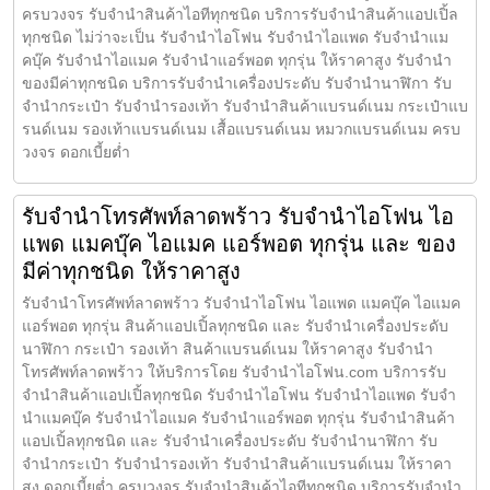
ครบวงจร รับจำนำสินค้าไอทีทุกชนิด บริการรับจำนำสินค้าแอปเปิ้ล
ทุกชนิด ไม่ว่าจะเป็น รับจำนำไอโฟน รับจำนำไอแพด รับจำนำแม
คบุ๊ค รับจำนำไอแมค รับจำนำแอร์พอต ทุกรุ่น ให้ราคาสูง รับจำนำ
ของมีค่าทุกชนิด บริการรับจำนำเครื่องประดับ รับจำนำนาฬิกา รับ
จำนำกระเป๋า รับจำนำรองเท้า รับจำนำสินค้าแบรนด์เนม กระเป๋าแบ
รนด์เนม รองเท้าแบรนด์เนม เสื้อแบรนด์เนม หมวกแบรนด์เนม ครบ
วงจร ดอกเบี้ยต่ำ
รับจำนำโทรศัพท์ลาดพร้าว รับจำนำไอโฟน ไอ
แพด แมคบุ๊ค ไอแมค แอร์พอต ทุกรุ่น และ ของ
มีค่าทุกชนิด ให้ราคาสูง
รับจำนำโทรศัพท์ลาดพร้าว รับจำนำไอโฟน ไอแพด แมคบุ๊ค ไอแมค
แอร์พอต ทุกรุ่น สินค้าแอปเปิ้ลทุกชนิด และ รับจำนำเครื่องประดับ
นาฬิกา กระเป๋า รองเท้า สินค้าแบรนด์เนม ให้ราคาสูง รับจำนำ
โทรศัพท์ลาดพร้าว ให้บริการโดย รับจํานําไอโฟน.com บริการรับ
จำนำสินค้าแอปเปิ้ลทุกชนิด รับจำนำไอโฟน รับจำนำไอแพด รับจำ
นำแมคบุ๊ค รับจำนำไอแมค รับจำนำแอร์พอต ทุกรุ่น รับจำนำสินค้า
แอปเปิ้ลทุกชนิด และ รับจำนำเครื่องประดับ รับจำนำนาฬิกา รับ
จำนำกระเป๋า รับจำนำรองเท้า รับจำนำสินค้าแบรนด์เนม ให้ราคา
สูง ดอกเบี้ยต่ำ ครบวงจร รับจำนำสินค้าไอทีทุกชนิด บริการรับจำนำ