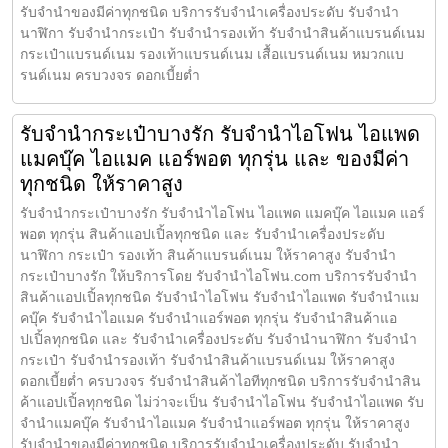
รับจำนำของมีค่าทุกชนิด บริการรับจำนำเครื่องประดับ รับจำนำ
นาฬิกา รับจำนำกระเป๋า รับจำนำรองเท้า รับจำนำสินค้าแบรนด์เนม
กระเป๋าแบรนด์เนม รองเท้าแบรนด์เนม เสื้อแบรนด์เนม หมวกแบ
รนด์เนม ครบวงจร ดอกเบี้ยต่ำ
รับจำนำกระเป๋าบางรัก รับจำนำไอโฟน ไอแพด
แมคบุ๊ค ไอแมค แอร์พอต ทุกรุ่น และ ของมีค่า
ทุกชนิด ให้ราคาสูง
รับจำนำกระเป๋าบางรัก รับจำนำไอโฟน ไอแพด แมคบุ๊ค ไอแมค แอร์
พอต ทุกรุ่น สินค้าแอปเปิ้ลทุกชนิด และ รับจำนำเครื่องประดับ
นาฬิกา กระเป๋า รองเท้า สินค้าแบรนด์เนม ให้ราคาสูง รับจำนำ
กระเป๋าบางรัก ให้บริการโดย รับจํานําไอโฟน.com บริการรับจำนำ
สินค้าแอปเปิ้ลทุกชนิด รับจำนำไอโฟน รับจำนำไอแพด รับจำนำแม
คบุ๊ค รับจำนำไอแมค รับจำนำแอร์พอต ทุกรุ่น รับจำนำสินค้าแอ
ปเปิ้ลทุกชนิด และ รับจำนำเครื่องประดับ รับจำนำนาฬิกา รับจำนำ
กระเป๋า รับจำนำรองเท้า รับจำนำสินค้าแบรนด์เนม ให้ราคาสูง
ดอกเบี้ยต่ำ ครบวงจร รับจำนำสินค้าไอทีทุกชนิด บริการรับจำนำสิน
ค้าแอปเปิ้ลทุกชนิด ไม่ว่าจะเป็น รับจำนำไอโฟน รับจำนำไอแพด รับ
จำนำแมคบุ๊ค รับจำนำไอแมค รับจำนำแอร์พอต ทุกรุ่น ให้ราคาสูง
รับจำนำของมีค่าทุกชนิด บริการรับจำนำเครื่องประดับ รับจำนำ