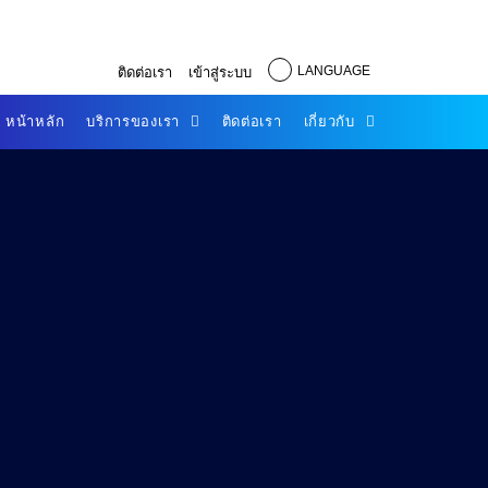
LANGUAGE
ติดต่อเรา
เข้าสู่ระบบ
หน้าหลัก
บริการของเรา
ติดต่อเรา
เกี่ยวกับ