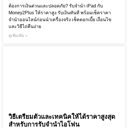
ต้องการเงินด่วนและปลอดภัย? รับจำนำ iPad กับ
Money2Plus ให้ราคาสูง รับเงินทันที พร้อมเช็คราคา
จำนำออนไลน์ก่อนนำเครื่องจริง เช็คดอกเบี้ย เงื่อนไข
และวิธีไถ่คืนง่าย
ดูเพิ่มเติม »
วิธีเตรียมตัวและเทคนิคให้ได้ราคาสูงสุด
สำหรับการรับจำนำไอโฟน