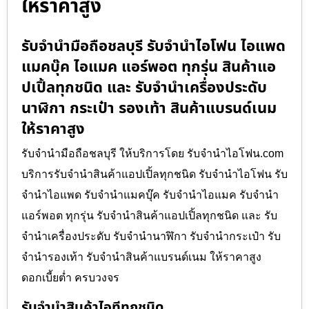
ให้ราคาสูง
รับจำนำมือถือชลบุรี รับจำนำไอโฟน ไอแพด
แมคบุ๊ค ไอแมค แอร์พอต ทุกรุ่น สินค้าแอ
ปเปิ้ลทุกชนิด และ รับจำนำเครื่องประดับ
นาฬิกา กระเป๋า รองเท้า สินค้าแบรนด์เนม
ให้ราคาสูง
รับจำนำมือถือชลบุรี ให้บริการโดย รับจํานําไอโฟน.com
บริการรับจำนำสินค้าแอปเปิ้ลทุกชนิด รับจำนำไอโฟน รับ
จำนำไอแพด รับจำนำแมคบุ๊ค รับจำนำไอแมค รับจำนำ
แอร์พอต ทุกรุ่น รับจำนำสินค้าแอปเปิ้ลทุกชนิด และ รับ
จำนำเครื่องประดับ รับจำนำนาฬิกา รับจำนำกระเป๋า รับ
จำนำรองเท้า รับจำนำสินค้าแบรนด์เนม ให้ราคาสูง
ดอกเบี้ยต่ำ ครบวงจร
รับจำนำสินค้าไอทีทุกชนิด