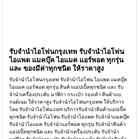
รับจำนำไอโฟนกรุงเทพ รับจำนำไอโฟน
ไอแพด แมคบุ๊ค ไอแมค แอร์พอต ทุกรุ่น
และ ของมีค่าทุกชนิด ให้ราคาสูง
รับจำนำไอโฟนกรุงเทพ รับจำนำไอโฟน ไอแพด แมคบุ๊ค
ไอแมค แอร์พอต ทุกรุ่น สินค้าแอปเปิ้ลทุกชนิด และ รับ
จำนำเครื่องประดับ นาฬิกา กระเป๋า รองเท้า สินค้าแบ
รนด์เนม ให้ราคาสูง รับจำนำไอโฟนกรุงเทพ ให้บริการ
โดย รับจํานําไอโฟน.com บริการรับจำนำสินค้าแอปเปิ้ล
ทุกชนิด รับจำนำไอโฟน รับจำนำไอแพด รับจำนำแมคบุ๊ค
รับจำนำไอแมค รับจำนำแอร์พอต ทุกรุ่น รับจำนำสินค้า
แอปเปิ้ลทุกชนิด และ รับจำนำเครื่องประดับ รับจำนำ