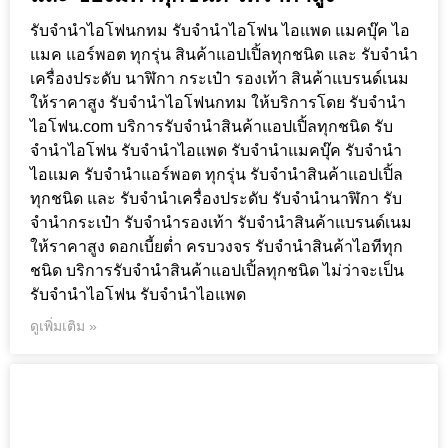
รับจำนำไอโฟนกทม รับจำนำไอโฟน ไอแพด แมคบุ๊ค ไอ
แมค แอร์พอต ทุกรุ่น สินค้าแอปเปิ้ลทุกชนิด และ รับจำนำ
เครื่องประดับ นาฬิกา กระเป๋า รองเท้า สินค้าแบรนด์เนม
ให้ราคาสูง รับจำนำไอโฟนกทม ให้บริการโดย รับจํานํา
ไอโฟน.com บริการรับจำนำสินค้าแอปเปิ้ลทุกชนิด รับ
จำนำไอโฟน รับจำนำไอแพด รับจำนำแมคบุ๊ค รับจำนำ
ไอแมค รับจำนำแอร์พอต ทุกรุ่น รับจำนำสินค้าแอปเปิ้ล
ทุกชนิด และ รับจำนำเครื่องประดับ รับจำนำนาฬิกา รับ
จำนำกระเป๋า รับจำนำรองเท้า รับจำนำสินค้าแบรนด์เนม
ให้ราคาสูง ดอกเบี้ยต่ำ ครบวงจร รับจำนำสินค้าไอทีทุก
ชนิด บริการรับจำนำสินค้าแอปเปิ้ลทุกชนิด ไม่ว่าจะเป็น
รับจำนำไอโฟน รับจำนำไอแพด
ดูเพิ่มเติม »