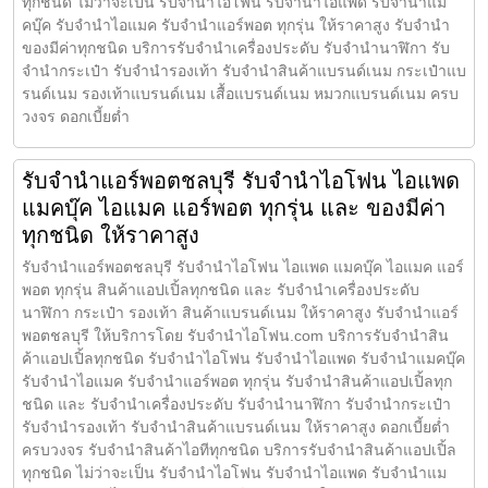
ทุกชนิด ไม่ว่าจะเป็น รับจำนำไอโฟน รับจำนำไอแพด รับจำนำแม
คบุ๊ค รับจำนำไอแมค รับจำนำแอร์พอต ทุกรุ่น ให้ราคาสูง รับจำนำ
ของมีค่าทุกชนิด บริการรับจำนำเครื่องประดับ รับจำนำนาฬิกา รับ
จำนำกระเป๋า รับจำนำรองเท้า รับจำนำสินค้าแบรนด์เนม กระเป๋าแบ
รนด์เนม รองเท้าแบรนด์เนม เสื้อแบรนด์เนม หมวกแบรนด์เนม ครบ
วงจร ดอกเบี้ยต่ำ
รับจำนำแอร์พอตชลบุรี รับจำนำไอโฟน ไอแพด
แมคบุ๊ค ไอแมค แอร์พอต ทุกรุ่น และ ของมีค่า
ทุกชนิด ให้ราคาสูง
รับจำนำแอร์พอตชลบุรี รับจำนำไอโฟน ไอแพด แมคบุ๊ค ไอแมค แอร์
พอต ทุกรุ่น สินค้าแอปเปิ้ลทุกชนิด และ รับจำนำเครื่องประดับ
นาฬิกา กระเป๋า รองเท้า สินค้าแบรนด์เนม ให้ราคาสูง รับจำนำแอร์
พอตชลบุรี ให้บริการโดย รับจํานําไอโฟน.com บริการรับจำนำสิน
ค้าแอปเปิ้ลทุกชนิด รับจำนำไอโฟน รับจำนำไอแพด รับจำนำแมคบุ๊ค
รับจำนำไอแมค รับจำนำแอร์พอต ทุกรุ่น รับจำนำสินค้าแอปเปิ้ลทุก
ชนิด และ รับจำนำเครื่องประดับ รับจำนำนาฬิกา รับจำนำกระเป๋า
รับจำนำรองเท้า รับจำนำสินค้าแบรนด์เนม ให้ราคาสูง ดอกเบี้ยต่ำ
ครบวงจร รับจำนำสินค้าไอทีทุกชนิด บริการรับจำนำสินค้าแอปเปิ้ล
ทุกชนิด ไม่ว่าจะเป็น รับจำนำไอโฟน รับจำนำไอแพด รับจำนำแม