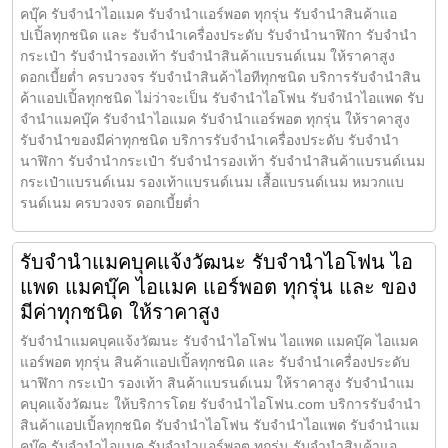
คบุ๊ค รับจำนำไอแมค รับจำนำแอร์พอต ทุกรุ่น รับจำนำสินค้าแอ
ปเปิ้ลทุกชนิด และ รับจำนำเครื่องประดับ รับจำนำนาฬิกา รับจำนำ
กระเป๋า รับจำนำรองเท้า รับจำนำสินค้าแบรนด์เนม ให้ราคาสูง
ดอกเบี้ยต่ำ ครบวงจร รับจำนำสินค้าไอทีทุกชนิด บริการรับจำนำสิน
ค้าแอปเปิ้ลทุกชนิด ไม่ว่าจะเป็น รับจำนำไอโฟน รับจำนำไอแพด รับ
จำนำแมคบุ๊ค รับจำนำไอแมค รับจำนำแอร์พอต ทุกรุ่น ให้ราคาสูง
รับจำนำของมีค่าทุกชนิด บริการรับจำนำเครื่องประดับ รับจำนำ
นาฬิกา รับจำนำกระเป๋า รับจำนำรองเท้า รับจำนำสินค้าแบรนด์เนม
กระเป๋าแบรนด์เนม รองเท้าแบรนด์เนม เสื้อแบรนด์เนม หมวกแบ
รนด์เนม ครบวงจร ดอกเบี้ยต่ำ
รับจำนำแมคบุคแจ้งวัฒนะ รับจำนำไอโฟน ไอ
แพด แมคบุ๊ค ไอแมค แอร์พอต ทุกรุ่น และ ของ
มีค่าทุกชนิด ให้ราคาสูง
รับจำนำแมคบุคแจ้งวัฒนะ รับจำนำไอโฟน ไอแพด แมคบุ๊ค ไอแมค
แอร์พอต ทุกรุ่น สินค้าแอปเปิ้ลทุกชนิด และ รับจำนำเครื่องประดับ
นาฬิกา กระเป๋า รองเท้า สินค้าแบรนด์เนม ให้ราคาสูง รับจำนำแม
คบุคแจ้งวัฒนะ ให้บริการโดย รับจํานําไอโฟน.com บริการรับจำนำ
สินค้าแอปเปิ้ลทุกชนิด รับจำนำไอโฟน รับจำนำไอแพด รับจำนำแม
คบุ๊ค รับจำนำไอแมค รับจำนำแอร์พอต ทุกรุ่น รับจำนำสินค้าแอ