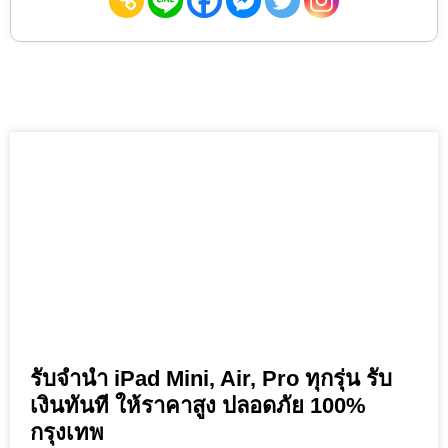
รับจำนำ iPad Mini, Air, Pro ทุกรุ่น รับ
เงินทันที ให้ราคาสูง ปลอดภัย 100%
กรุงเทพ