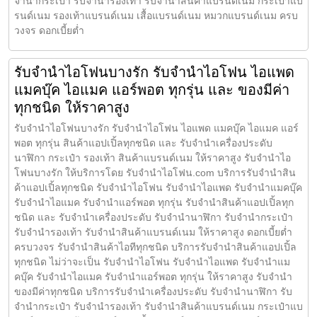
จำนำกระเป๋า รับจำนำรองเท้า รับจำนำสินค้าแบรนด์เนม กระเป๋าแบ
รนด์เนม รองเท้าแบรนด์เนม เสื้อแบรนด์เนม หมวกแบรนด์เนม ครบ
วงจร ดอกเบี้ยต่ำ
รับจำนำไอโฟนบางรัก รับจำนำไอโฟน ไอแพด
แมคบุ๊ค ไอแมค แอร์พอต ทุกรุ่น และ ของมีค่า
ทุกชนิด ให้ราคาสูง
รับจำนำไอโฟนบางรัก รับจำนำไอโฟน ไอแพด แมคบุ๊ค ไอแมค แอร์
พอต ทุกรุ่น สินค้าแอปเปิ้ลทุกชนิด และ รับจำนำเครื่องประดับ
นาฬิกา กระเป๋า รองเท้า สินค้าแบรนด์เนม ให้ราคาสูง รับจำนำไอ
โฟนบางรัก ให้บริการโดย รับจํานําไอโฟน.com บริการรับจำนำสิน
ค้าแอปเปิ้ลทุกชนิด รับจำนำไอโฟน รับจำนำไอแพด รับจำนำแมคบุ๊ค
รับจำนำไอแมค รับจำนำแอร์พอต ทุกรุ่น รับจำนำสินค้าแอปเปิ้ลทุก
ชนิด และ รับจำนำเครื่องประดับ รับจำนำนาฬิกา รับจำนำกระเป๋า
รับจำนำรองเท้า รับจำนำสินค้าแบรนด์เนม ให้ราคาสูง ดอกเบี้ยต่ำ
ครบวงจร รับจำนำสินค้าไอทีทุกชนิด บริการรับจำนำสินค้าแอปเปิ้ล
ทุกชนิด ไม่ว่าจะเป็น รับจำนำไอโฟน รับจำนำไอแพด รับจำนำแม
คบุ๊ค รับจำนำไอแมค รับจำนำแอร์พอต ทุกรุ่น ให้ราคาสูง รับจำนำ
ของมีค่าทุกชนิด บริการรับจำนำเครื่องประดับ รับจำนำนาฬิกา รับ
จำนำกระเป๋า รับจำนำรองเท้า รับจำนำสินค้าแบรนด์เนม กระเป๋าแบ