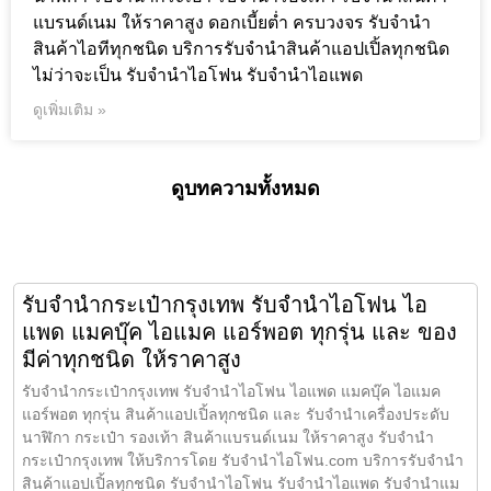
แบรนด์เนม ให้ราคาสูง ดอกเบี้ยต่ำ ครบวงจร รับจำนำ
สินค้าไอทีทุกชนิด บริการรับจำนำสินค้าแอปเปิ้ลทุกชนิด
ไม่ว่าจะเป็น รับจำนำไอโฟน รับจำนำไอแพด
ดูเพิ่มเติม »
ดูบทความทั้งหมด
รับจำนำกระเป๋ากรุงเทพ รับจำนำไอโฟน ไอ
แพด แมคบุ๊ค ไอแมค แอร์พอต ทุกรุ่น และ ของ
มีค่าทุกชนิด ให้ราคาสูง
รับจำนำกระเป๋ากรุงเทพ รับจำนำไอโฟน ไอแพด แมคบุ๊ค ไอแมค
แอร์พอต ทุกรุ่น สินค้าแอปเปิ้ลทุกชนิด และ รับจำนำเครื่องประดับ
นาฬิกา กระเป๋า รองเท้า สินค้าแบรนด์เนม ให้ราคาสูง รับจำนำ
กระเป๋ากรุงเทพ ให้บริการโดย รับจํานําไอโฟน.com บริการรับจำนำ
สินค้าแอปเปิ้ลทุกชนิด รับจำนำไอโฟน รับจำนำไอแพด รับจำนำแม