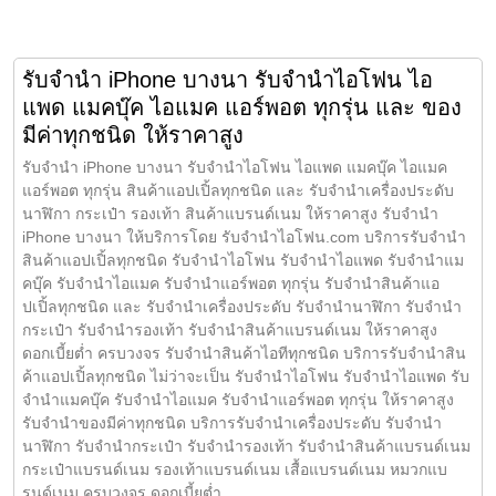
รับจำนำ iPhone บางนา รับจำนำไอโฟน ไอ
แพด แมคบุ๊ค ไอแมค แอร์พอต ทุกรุ่น และ ของ
มีค่าทุกชนิด ให้ราคาสูง
รับจำนำ iPhone บางนา รับจำนำไอโฟน ไอแพด แมคบุ๊ค ไอแมค
แอร์พอต ทุกรุ่น สินค้าแอปเปิ้ลทุกชนิด และ รับจำนำเครื่องประดับ
นาฬิกา กระเป๋า รองเท้า สินค้าแบรนด์เนม ให้ราคาสูง รับจำนำ
iPhone บางนา ให้บริการโดย รับจํานําไอโฟน.com บริการรับจำนำ
สินค้าแอปเปิ้ลทุกชนิด รับจำนำไอโฟน รับจำนำไอแพด รับจำนำแม
คบุ๊ค รับจำนำไอแมค รับจำนำแอร์พอต ทุกรุ่น รับจำนำสินค้าแอ
ปเปิ้ลทุกชนิด และ รับจำนำเครื่องประดับ รับจำนำนาฬิกา รับจำนำ
กระเป๋า รับจำนำรองเท้า รับจำนำสินค้าแบรนด์เนม ให้ราคาสูง
ดอกเบี้ยต่ำ ครบวงจร รับจำนำสินค้าไอทีทุกชนิด บริการรับจำนำสิน
ค้าแอปเปิ้ลทุกชนิด ไม่ว่าจะเป็น รับจำนำไอโฟน รับจำนำไอแพด รับ
จำนำแมคบุ๊ค รับจำนำไอแมค รับจำนำแอร์พอต ทุกรุ่น ให้ราคาสูง
รับจำนำของมีค่าทุกชนิด บริการรับจำนำเครื่องประดับ รับจำนำ
นาฬิกา รับจำนำกระเป๋า รับจำนำรองเท้า รับจำนำสินค้าแบรนด์เนม
กระเป๋าแบรนด์เนม รองเท้าแบรนด์เนม เสื้อแบรนด์เนม หมวกแบ
รนด์เนม ครบวงจร ดอกเบี้ยต่ำ