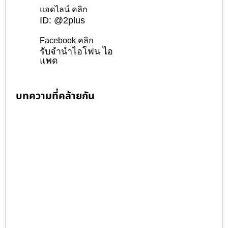
แอดไลน์ คลิก
ID: @2plus
Facebook คลิก
รับจำนำไอโฟน ไอ
แพด
บทความที่คล้ายกัน