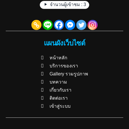
จำนวนผู้เข้าชม :
3
แผนผังเว็บไซต์
หน้าหลัก
บริการของเรา
Gallery รวมรูปภาพ
บทความ
เกี่ยวกับเรา
ติดต่อเรา
เข้าสู่ระบบ