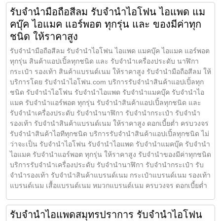
รับจำนำมือถือสีลม รับจำนำไอโฟน ไอแพด แม
คบุ๊ค ไอแมค แอร์พอต ทุกรุ่น และ ของมีค่าทุก
ชนิด ให้ราคาสูง
รับจำนำมือถือสีลม รับจำนำไอโฟน ไอแพด แมคบุ๊ค ไอแมค แอร์พอต
ทุกรุ่น สินค้าแอปเปิ้ลทุกชนิด และ รับจำนำเครื่องประดับ นาฬิกา
กระเป๋า รองเท้า สินค้าแบรนด์เนม ให้ราคาสูง รับจำนำมือถือสีลม ให้
บริการโดย รับจํานําไอโฟน.com บริการรับจำนำสินค้าแอปเปิ้ลทุก
ชนิด รับจำนำไอโฟน รับจำนำไอแพด รับจำนำแมคบุ๊ค รับจำนำไอ
แมค รับจำนำแอร์พอต ทุกรุ่น รับจำนำสินค้าแอปเปิ้ลทุกชนิด และ
รับจำนำเครื่องประดับ รับจำนำนาฬิกา รับจำนำกระเป๋า รับจำนำ
รองเท้า รับจำนำสินค้าแบรนด์เนม ให้ราคาสูง ดอกเบี้ยต่ำ ครบวงจร
รับจำนำสินค้าไอทีทุกชนิด บริการรับจำนำสินค้าแอปเปิ้ลทุกชนิด ไม่
ว่าจะเป็น รับจำนำไอโฟน รับจำนำไอแพด รับจำนำแมคบุ๊ค รับจำนำ
ไอแมค รับจำนำแอร์พอต ทุกรุ่น ให้ราคาสูง รับจำนำของมีค่าทุกชนิด
บริการรับจำนำเครื่องประดับ รับจำนำนาฬิกา รับจำนำกระเป๋า รับ
จำนำรองเท้า รับจำนำสินค้าแบรนด์เนม กระเป๋าแบรนด์เนม รองเท้า
แบรนด์เนม เสื้อแบรนด์เนม หมวกแบรนด์เนม ครบวงจร ดอกเบี้ยต่ำ
รับจำนำไอแพดสมุทรปราการ รับจำนำไอโฟน