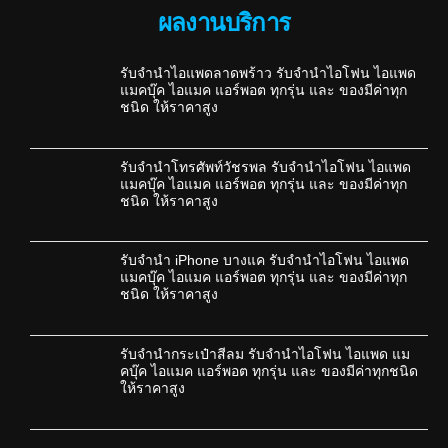
ผลงานบริการ
รับจำนำไอแพดลาดพร้าว รับจำนำไอโฟน ไอแพด
แมคบุ๊ค ไอแมค แอร์พอต ทุกรุ่น และ ของมีค่าทุก
ชนิด ให้ราคาสูง
รับจำนำโทรศัพท์วัชรพล รับจำนำไอโฟน ไอแพด
แมคบุ๊ค ไอแมค แอร์พอต ทุกรุ่น และ ของมีค่าทุก
ชนิด ให้ราคาสูง
รับจำนำ iPhone บางแค รับจำนำไอโฟน ไอแพด
แมคบุ๊ค ไอแมค แอร์พอต ทุกรุ่น และ ของมีค่าทุก
ชนิด ให้ราคาสูง
รับจำนำกระเป๋าสีลม รับจำนำไอโฟน ไอแพด แม
คบุ๊ค ไอแมค แอร์พอต ทุกรุ่น และ ของมีค่าทุกชนิด
ให้ราคาสูง