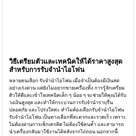
วิธีเตรียมตัวและเทคนิคให้ได้ราคาสูงสุด
สำหรับการรับจำนำไอโฟน
หลายคนเลือก รับจำนำไอโฟน เมื่อจำเป็นต้องมีเงินสด
อย่างเร่งด่วน แต่ยังไม่อยากขายเครื่องทิ้ง การรู้จักเตรียม
ตัวให้ดีและเข้าใจเทคนิคเล็ก ๆ น้อย ๆ จะช่วยให้คุณได้รับ
วงเงินสูงสุด และทำให้กระบวนการรับจำนำราบรื่น
ปลอดภัย และโปร่งใสค่ะ ทำไมต้องเลือกรับจำนำไอโฟน
รับจำนำไอโฟน เป็นทางเลือกที่สะดวกและรวดเร็ว เพราะ
ไม่ต้องผ่านการเช็กเครดิต ไม่ต้องใช้คนค้ำ และสามารถ
นำเครื่องกลับมาใช้งานได้หลังจากไถ่ถอน นอกจากนี้