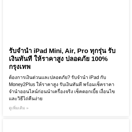
รับจำนำ iPad Mini, Air, Pro ทุกรุ่น รับ
เงินทันที ให้ราคาสูง ปลอดภัย 100%
กรุงเทพ
ต้องการเงินด่วนและปลอดภัย? รับจำนำ iPad กับ
Money2Plus ให้ราคาสูง รับเงินทันที พร้อมเช็คราคา
จำนำออนไลน์ก่อนนำเครื่องจริง เช็คดอกเบี้ย เงื่อนไข
และวิธีไถ่คืนง่าย
ดูเพิ่มเติม »