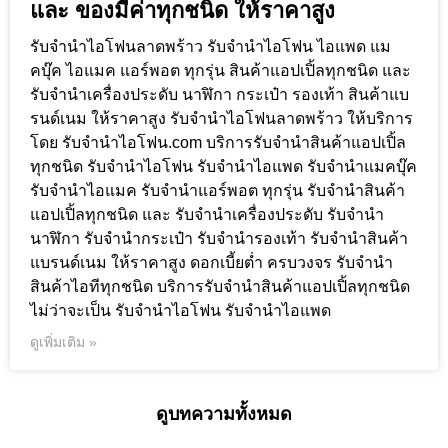
และ ของมีค่าทุกชนิด ให้ราคาสูง
รับจำนำไอโฟนลาดพร้าว รับจำนำไอโฟน ไอแพด แม
คบุ๊ค ไอแมค แอร์พอต ทุกรุ่น สินค้าแอปเปิ้ลทุกชนิด และ
รับจำนำเครื่องประดับ นาฬิกา กระเป๋า รองเท้า สินค้าแบ
รนด์เนม ให้ราคาสูง รับจำนำไอโฟนลาดพร้าว ให้บริการ
โดย รับจํานําไอโฟน.com บริการรับจำนำสินค้าแอปเปิ้ล
ทุกชนิด รับจำนำไอโฟน รับจำนำไอแพด รับจำนำแมคบุ๊ค
รับจำนำไอแมค รับจำนำแอร์พอต ทุกรุ่น รับจำนำสินค้า
แอปเปิ้ลทุกชนิด และ รับจำนำเครื่องประดับ รับจำนำ
นาฬิกา รับจำนำกระเป๋า รับจำนำรองเท้า รับจำนำสินค้า
แบรนด์เนม ให้ราคาสูง ดอกเบี้ยต่ำ ครบวงจร รับจำนำ
สินค้าไอทีทุกชนิด บริการรับจำนำสินค้าแอปเปิ้ลทุกชนิด
ไม่ว่าจะเป็น รับจำนำไอโฟน รับจำนำไอแพด
ดูเพิ่มเติม »
ดูบทความทั้งหมด