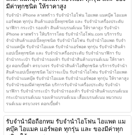
มีค่าทุกชนิด ให้ราคาสูง
รับจำนำ iPhone ลาดพร้าว รับจำนำไอโฟน ไอแพด แมคบุ๊ค ไอแมค
แอร์พอต ทุกรุ่น สินค้าแอปเปิ้ลทุกชนิด และ รับจำนำเครื่องประดับ
นาฬิกา กระเป๋า รองเท้า สินค้าแบรนด์เนม ให้ราคาสูง รับจำนำ
iPhone ลาดพร้าว ให้บริการโดย รับจํานําไอโฟน.com บริการรับ
จำนำสินค้าแอปเปิ้ลทุกชนิด รับจำนำไอโฟน รับจำนำไอแพด รับจำ
นำแมคบุ๊ค รับจำนำไอแมค รับจำนำแอร์พอต ทุกรุ่น รับจำนำสินค้า
แอปเปิ้ลทุกชนิด และ รับจำนำเครื่องประดับ รับจำนำนาฬิกา รับ
จำนำกระเป๋า รับจำนำรองเท้า รับจำนำสินค้าแบรนด์เนม ให้ราคา
สูง ดอกเบี้ยต่ำ ครบวงจร รับจำนำสินค้าไอทีทุกชนิด บริการรับจำนำ
สินค้าแอปเปิ้ลทุกชนิด ไม่ว่าจะเป็น รับจำนำไอโฟน รับจำนำไอแพด
รับจำนำแมคบุ๊ค รับจำนำไอแมค รับจำนำแอร์พอต ทุกรุ่น ให้ราคาสูง
รับจำนำของมีค่าทุกชนิด บริการรับจำนำเครื่องประดับ รับจำนำ
นาฬิกา รับจำนำกระเป๋า รับจำนำรองเท้า รับจำนำสินค้าแบรนด์เนม
กระเป๋าแบรนด์เนม รองเท้าแบรนด์เนม เสื้อแบรนด์เนม หมวกแบ
รนด์เนม ครบวงจร ดอกเบี้ยต่ำ
รับจำนำมือถือกทม รับจำนำไอโฟน ไอแพด แม
คบุ๊ค ไอแมค แอร์พอต ทุกรุ่น และ ของมีค่าทุก