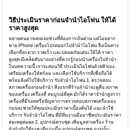
วิธีประเมินราคาก่อนจำนำไอโฟน ให้ได้
ราคาสูงสุด
หลายคนอาจเคยเจอช่วงที่ต้องการเงินด่วน แต่ไม่อยาก
ขาย iPhone เครื่องโปรดออกไปจำนำไอโฟน จึงเป็นทาง
เลือกที่สะดวก รวดเร็ว และปลอดภัยแต่จะให้ได้ ราคา
สูงสุด มีเคล็ดลับบางอย่างที่ควรรู้ก่อนนำเครื่องไปจำนำ
ในบทความนี้ เราจะสอนวิธี ประเมินไอโฟนด้วยตัวเอง,
เตรียมเครื่องให้พร้อม และเลือกใช้บริการที่เชื่อถือได้
พร้อมลิงค์ไปใช้บริการ รับจำนำไอโฟน 1. ตรวจสอบ
สภาพเครื่องก่อนจำนำ สิ่งแรกที่ร้านจำนำจะดูคือ สภาพ
ของเครื่อง เครื่องที่ สมบูรณ์ที่สุด มักได้ราคาจำนำสูงกว่า
เครื่องที่มีรอยหรือปัญหาการตรวจสอบสภาพเครื่องเอง
ก่อนจะช่วยให้คุณประเมินราคาเบื้องต้นได้ แนะนำใช้
บริการ รับจำนำไอโฟน ที่มีทีมงานมืออาชีพประเมินราคา
สมเหตุสมผล 2. อุปกรณ์ครบชุด เพิ่มมูลค่าเครื่อง ร้าน
จำนำมักให้ราคาดีกว่าเมื่อ อุปกรณ์ครบชุด การเก็บ