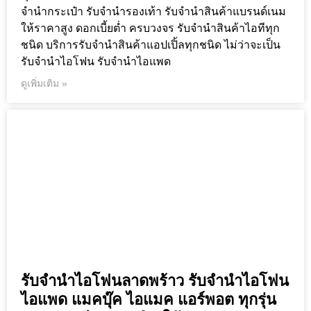
จำนำกระเป๋า รับจำนำรองเท้า รับจำนำสินค้าแบรนด์เนม
ให้ราคาสูง ดอกเบี้ยต่ำ ครบวงจร รับจำนำสินค้าไอทีทุก
ชนิด บริการรับจำนำสินค้าแอปเปิ้ลทุกชนิด ไม่ว่าจะเป็น
รับจำนำไอโฟน รับจำนำไอแพด
ดูเพิ่มเติม »
รับจำนำไอโฟนลาดพร้าว รับจำนำไอโฟน
ไอแพด แมคบุ๊ค ไอแมค แอร์พอต ทุกรุ่น