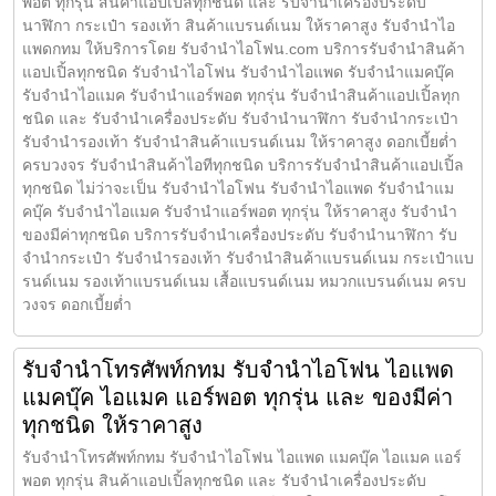
พอต ทุกรุ่น สินค้าแอปเปิ้ลทุกชนิด และ รับจำนำเครื่องประดับ
นาฬิกา กระเป๋า รองเท้า สินค้าแบรนด์เนม ให้ราคาสูง รับจำนำไอ
แพดกทม ให้บริการโดย รับจํานําไอโฟน.com บริการรับจำนำสินค้า
แอปเปิ้ลทุกชนิด รับจำนำไอโฟน รับจำนำไอแพด รับจำนำแมคบุ๊ค
รับจำนำไอแมค รับจำนำแอร์พอต ทุกรุ่น รับจำนำสินค้าแอปเปิ้ลทุก
ชนิด และ รับจำนำเครื่องประดับ รับจำนำนาฬิกา รับจำนำกระเป๋า
รับจำนำรองเท้า รับจำนำสินค้าแบรนด์เนม ให้ราคาสูง ดอกเบี้ยต่ำ
ครบวงจร รับจำนำสินค้าไอทีทุกชนิด บริการรับจำนำสินค้าแอปเปิ้ล
ทุกชนิด ไม่ว่าจะเป็น รับจำนำไอโฟน รับจำนำไอแพด รับจำนำแม
คบุ๊ค รับจำนำไอแมค รับจำนำแอร์พอต ทุกรุ่น ให้ราคาสูง รับจำนำ
ของมีค่าทุกชนิด บริการรับจำนำเครื่องประดับ รับจำนำนาฬิกา รับ
จำนำกระเป๋า รับจำนำรองเท้า รับจำนำสินค้าแบรนด์เนม กระเป๋าแบ
รนด์เนม รองเท้าแบรนด์เนม เสื้อแบรนด์เนม หมวกแบรนด์เนม ครบ
วงจร ดอกเบี้ยต่ำ
รับจำนำโทรศัพท์กทม รับจำนำไอโฟน ไอแพด
แมคบุ๊ค ไอแมค แอร์พอต ทุกรุ่น และ ของมีค่า
ทุกชนิด ให้ราคาสูง
รับจำนำโทรศัพท์กทม รับจำนำไอโฟน ไอแพด แมคบุ๊ค ไอแมค แอร์
พอต ทุกรุ่น สินค้าแอปเปิ้ลทุกชนิด และ รับจำนำเครื่องประดับ