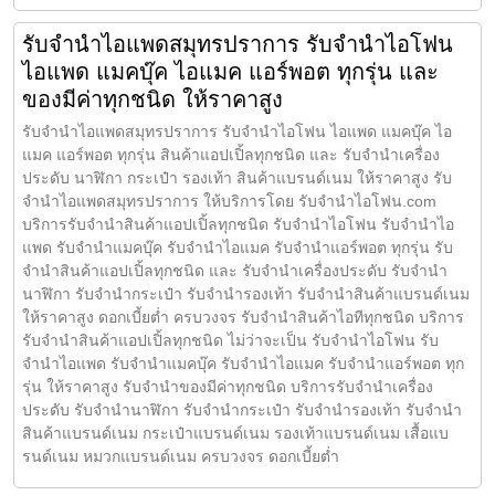
รับจำนำไอแพดสมุทรปราการ รับจำนำไอโฟน
ไอแพด แมคบุ๊ค ไอแมค แอร์พอต ทุกรุ่น และ
ของมีค่าทุกชนิด ให้ราคาสูง
รับจำนำไอแพดสมุทรปราการ รับจำนำไอโฟน ไอแพด แมคบุ๊ค ไอ
แมค แอร์พอต ทุกรุ่น สินค้าแอปเปิ้ลทุกชนิด และ รับจำนำเครื่อง
ประดับ นาฬิกา กระเป๋า รองเท้า สินค้าแบรนด์เนม ให้ราคาสูง รับ
จำนำไอแพดสมุทรปราการ ให้บริการโดย รับจํานําไอโฟน.com
บริการรับจำนำสินค้าแอปเปิ้ลทุกชนิด รับจำนำไอโฟน รับจำนำไอ
แพด รับจำนำแมคบุ๊ค รับจำนำไอแมค รับจำนำแอร์พอต ทุกรุ่น รับ
จำนำสินค้าแอปเปิ้ลทุกชนิด และ รับจำนำเครื่องประดับ รับจำนำ
นาฬิกา รับจำนำกระเป๋า รับจำนำรองเท้า รับจำนำสินค้าแบรนด์เนม
ให้ราคาสูง ดอกเบี้ยต่ำ ครบวงจร รับจำนำสินค้าไอทีทุกชนิด บริการ
รับจำนำสินค้าแอปเปิ้ลทุกชนิด ไม่ว่าจะเป็น รับจำนำไอโฟน รับ
จำนำไอแพด รับจำนำแมคบุ๊ค รับจำนำไอแมค รับจำนำแอร์พอต ทุก
รุ่น ให้ราคาสูง รับจำนำของมีค่าทุกชนิด บริการรับจำนำเครื่อง
ประดับ รับจำนำนาฬิกา รับจำนำกระเป๋า รับจำนำรองเท้า รับจำนำ
สินค้าแบรนด์เนม กระเป๋าแบรนด์เนม รองเท้าแบรนด์เนม เสื้อแบ
รนด์เนม หมวกแบรนด์เนม ครบวงจร ดอกเบี้ยต่ำ