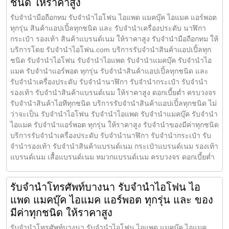
ชนิด ให้ราคาสูง
รับจำนำมือถือกทม รับจำนำไอโฟน ไอแพด แมคบุ๊ค ไอแมค แอร์พอต
ทุกรุ่น สินค้าแอปเปิ้ลทุกชนิด และ รับจำนำเครื่องประดับ นาฬิกา
กระเป๋า รองเท้า สินค้าแบรนด์เนม ให้ราคาสูง รับจำนำมือถือกทม ให้
บริการโดย รับจํานําไอโฟน.com บริการรับจำนำสินค้าแอปเปิ้ลทุก
ชนิด รับจำนำไอโฟน รับจำนำไอแพด รับจำนำแมคบุ๊ค รับจำนำไอ
แมค รับจำนำแอร์พอต ทุกรุ่น รับจำนำสินค้าแอปเปิ้ลทุกชนิด และ
รับจำนำเครื่องประดับ รับจำนำนาฬิกา รับจำนำกระเป๋า รับจำนำ
รองเท้า รับจำนำสินค้าแบรนด์เนม ให้ราคาสูง ดอกเบี้ยต่ำ ครบวงจร
รับจำนำสินค้าไอทีทุกชนิด บริการรับจำนำสินค้าแอปเปิ้ลทุกชนิด ไม่
ว่าจะเป็น รับจำนำไอโฟน รับจำนำไอแพด รับจำนำแมคบุ๊ค รับจำนำ
ไอแมค รับจำนำแอร์พอต ทุกรุ่น ให้ราคาสูง รับจำนำของมีค่าทุกชนิด
บริการรับจำนำเครื่องประดับ รับจำนำนาฬิกา รับจำนำกระเป๋า รับ
จำนำรองเท้า รับจำนำสินค้าแบรนด์เนม กระเป๋าแบรนด์เนม รองเท้า
แบรนด์เนม เสื้อแบรนด์เนม หมวกแบรนด์เนม ครบวงจร ดอกเบี้ยต่ำ
รับจำนำโทรศัพท์บางนา รับจำนำไอโฟน ไอ
แพด แมคบุ๊ค ไอแมค แอร์พอต ทุกรุ่น และ ของ
มีค่าทุกชนิด ให้ราคาสูง
รับจำนำโทรศัพท์บางนา รับจำนำไอโฟน ไอแพด แมคบุ๊ค ไอแมค