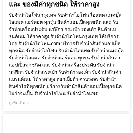
และ ของมีค่าทุกชนิด ให้ราคาสูง
รับจำนำไอโฟนกรุงเทพ รับจำนำไอโฟน ไอแพด แมคบุ๊ค
ไอแมค แอร์พอต ทุกรุ่น สินค้าแอปเปิ้ลทุกชนิด และ รับ
จำนำเครื่องประดับ นาฬิกา กระเป๋า รองเท้า สินค้าแบ
รนด์เนม ให้ราคาสูง รับจำนำไอโฟนกรุงเทพ ให้บริการ
โดย รับจํานําไอโฟน.com บริการรับจำนำสินค้าแอปเปิ้ล
ทุกชนิด รับจำนำไอโฟน รับจำนำไอแพด รับจำนำแมคบุ๊ค
รับจำนำไอแมค รับจำนำแอร์พอต ทุกรุ่น รับจำนำสินค้า
แอปเปิ้ลทุกชนิด และ รับจำนำเครื่องประดับ รับจำนำ
นาฬิกา รับจำนำกระเป๋า รับจำนำรองเท้า รับจำนำสินค้า
แบรนด์เนม ให้ราคาสูง ดอกเบี้ยต่ำ ครบวงจร รับจำนำ
สินค้าไอทีทุกชนิด บริการรับจำนำสินค้าแอปเปิ้ลทุกชนิด
ไม่ว่าจะเป็น รับจำนำไอโฟน รับจำนำไอแพด
ดูเพิ่มเติม »