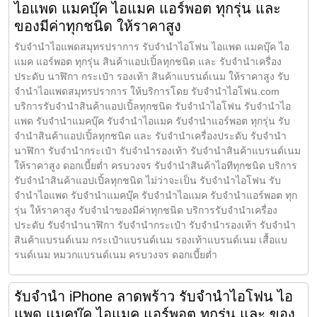
ไอแพด แมคบุ๊ค ไอแมค แอร์พอต ทุกรุ่น และ
ของมีค่าทุกชนิด ให้ราคาสูง
รับจำนำไอแพดสมุทรปราการ รับจำนำไอโฟน ไอแพด แมคบุ๊ค ไอ
แมค แอร์พอต ทุกรุ่น สินค้าแอปเปิ้ลทุกชนิด และ รับจำนำเครื่อง
ประดับ นาฬิกา กระเป๋า รองเท้า สินค้าแบรนด์เนม ให้ราคาสูง รับ
จำนำไอแพดสมุทรปราการ ให้บริการโดย รับจํานําไอโฟน.com
บริการรับจำนำสินค้าแอปเปิ้ลทุกชนิด รับจำนำไอโฟน รับจำนำไอ
แพด รับจำนำแมคบุ๊ค รับจำนำไอแมค รับจำนำแอร์พอต ทุกรุ่น รับ
จำนำสินค้าแอปเปิ้ลทุกชนิด และ รับจำนำเครื่องประดับ รับจำนำ
นาฬิกา รับจำนำกระเป๋า รับจำนำรองเท้า รับจำนำสินค้าแบรนด์เนม
ให้ราคาสูง ดอกเบี้ยต่ำ ครบวงจร รับจำนำสินค้าไอทีทุกชนิด บริการ
รับจำนำสินค้าแอปเปิ้ลทุกชนิด ไม่ว่าจะเป็น รับจำนำไอโฟน รับ
จำนำไอแพด รับจำนำแมคบุ๊ค รับจำนำไอแมค รับจำนำแอร์พอต ทุก
รุ่น ให้ราคาสูง รับจำนำของมีค่าทุกชนิด บริการรับจำนำเครื่อง
ประดับ รับจำนำนาฬิกา รับจำนำกระเป๋า รับจำนำรองเท้า รับจำนำ
สินค้าแบรนด์เนม กระเป๋าแบรนด์เนม รองเท้าแบรนด์เนม เสื้อแบ
รนด์เนม หมวกแบรนด์เนม ครบวงจร ดอกเบี้ยต่ำ
รับจำนำ iPhone ลาดพร้าว รับจำนำไอโฟน ไอ
แพด แมคบุ๊ค ไอแมค แอร์พอต ทุกรุ่น และ ของ