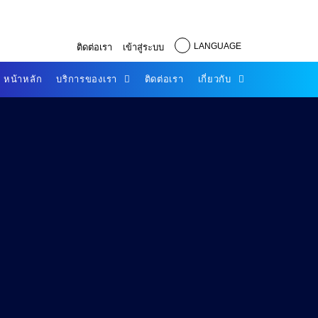
LANGUAGE
ติดต่อเรา
เข้าสู่ระบบ
หน้าหลัก
บริการของเรา
ติดต่อเรา
เกี่ยวกับ