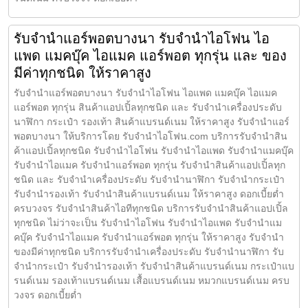
รับจำนำแอร์พอตบางนา รับจำนำไอโฟน ไอ
แพด แมคบุ๊ค ไอแมค แอร์พอต ทุกรุ่น และ ของ
มีค่าทุกชนิด ให้ราคาสูง
รับจำนำแอร์พอตบางนา รับจำนำไอโฟน ไอแพด แมคบุ๊ค ไอแมค
แอร์พอต ทุกรุ่น สินค้าแอปเปิ้ลทุกชนิด และ รับจำนำเครื่องประดับ
นาฬิกา กระเป๋า รองเท้า สินค้าแบรนด์เนม ให้ราคาสูง รับจำนำแอร์
พอตบางนา ให้บริการโดย รับจํานําไอโฟน.com บริการรับจำนำสิน
ค้าแอปเปิ้ลทุกชนิด รับจำนำไอโฟน รับจำนำไอแพด รับจำนำแมคบุ๊ค
รับจำนำไอแมค รับจำนำแอร์พอต ทุกรุ่น รับจำนำสินค้าแอปเปิ้ลทุก
ชนิด และ รับจำนำเครื่องประดับ รับจำนำนาฬิกา รับจำนำกระเป๋า
รับจำนำรองเท้า รับจำนำสินค้าแบรนด์เนม ให้ราคาสูง ดอกเบี้ยต่ำ
ครบวงจร รับจำนำสินค้าไอทีทุกชนิด บริการรับจำนำสินค้าแอปเปิ้ล
ทุกชนิด ไม่ว่าจะเป็น รับจำนำไอโฟน รับจำนำไอแพด รับจำนำแม
คบุ๊ค รับจำนำไอแมค รับจำนำแอร์พอต ทุกรุ่น ให้ราคาสูง รับจำนำ
ของมีค่าทุกชนิด บริการรับจำนำเครื่องประดับ รับจำนำนาฬิกา รับ
จำนำกระเป๋า รับจำนำรองเท้า รับจำนำสินค้าแบรนด์เนม กระเป๋าแบ
รนด์เนม รองเท้าแบรนด์เนม เสื้อแบรนด์เนม หมวกแบรนด์เนม ครบ
วงจร ดอกเบี้ยต่ำ