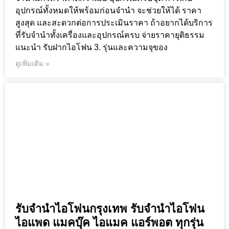
อุปกรณ์ทั้งหมดให้พร้อมก่อนจำนำ จะช่วยให้ได้ ราคา
สูงสุด และสะดวกต่อการประเมินราคา ถ้าอยากได้บริการ
ที่รับจำนำทั้งเครื่องและอุปกรณ์ครบ จ่ายราคายุติธรรม
แนะนำ รับฝากไอโฟน 3. รุ่นและความจุของ
ดูเพิ่มเติม »
รับจำนำไอโฟนกรุงเทพ รับจำนำไอโฟน
ไอแพด แมคบุ๊ค ไอแมค แอร์พอต ทุกรุ่น