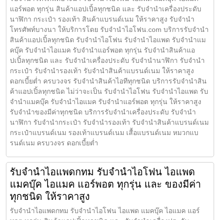
แอร์พอต ทุกรุ่น สินค้าแอปเปิ้ลทุกชนิด และ รับจำนำเครื่องประดับ
นาฬิกา กระเป๋า รองเท้า สินค้าแบรนด์เนม ให้ราคาสูง รับจำนำ
โทรศัพท์บางนา ให้บริการโดย รับจํานําไอโฟน.com บริการรับจำนำ
สินค้าแอปเปิ้ลทุกชนิด รับจำนำไอโฟน รับจำนำไอแพด รับจำนำแม
คบุ๊ค รับจำนำไอแมค รับจำนำแอร์พอต ทุกรุ่น รับจำนำสินค้าแอ
ปเปิ้ลทุกชนิด และ รับจำนำเครื่องประดับ รับจำนำนาฬิกา รับจำนำ
กระเป๋า รับจำนำรองเท้า รับจำนำสินค้าแบรนด์เนม ให้ราคาสูง
ดอกเบี้ยต่ำ ครบวงจร รับจำนำสินค้าไอทีทุกชนิด บริการรับจำนำสิน
ค้าแอปเปิ้ลทุกชนิด ไม่ว่าจะเป็น รับจำนำไอโฟน รับจำนำไอแพด รับ
จำนำแมคบุ๊ค รับจำนำไอแมค รับจำนำแอร์พอต ทุกรุ่น ให้ราคาสูง
รับจำนำของมีค่าทุกชนิด บริการรับจำนำเครื่องประดับ รับจำนำ
นาฬิกา รับจำนำกระเป๋า รับจำนำรองเท้า รับจำนำสินค้าแบรนด์เนม
กระเป๋าแบรนด์เนม รองเท้าแบรนด์เนม เสื้อแบรนด์เนม หมวกแบ
รนด์เนม ครบวงจร ดอกเบี้ยต่ำ
รับจำนำไอแพดกทม รับจำนำไอโฟน ไอแพด
แมคบุ๊ค ไอแมค แอร์พอต ทุกรุ่น และ ของมีค่า
ทุกชนิด ให้ราคาสูง
รับจำนำไอแพดกทม รับจำนำไอโฟน ไอแพด แมคบุ๊ค ไอแมค แอร์