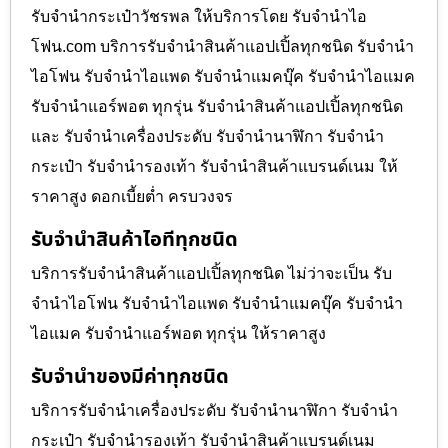
รับจำนำกระเป๋าวัชรพล ให้บริการโดย รับจํานําไอ
โฟน.com บริการรับจำนำสินค้าแอปเปิ้ลทุกชนิด รับจำนำ
ไอโฟน รับจำนำไอแพด รับจำนำแมคบุ๊ค รับจำนำไอแมค
รับจำนำแอร์พอต ทุกรุ่น รับจำนำสินค้าแอปเปิ้ลทุกชนิด
และ รับจำนำเครื่องประดับ รับจำนำนาฬิกา รับจำนำ
กระเป๋า รับจำนำรองเท้า รับจำนำสินค้าแบรนด์เนม ให้
ราคาสูง ดอกเบี้ยต่ำ ครบวงจร
รับจำนำสินค้าไอทีทุกชนิด
บริการรับจำนำสินค้าแอปเปิ้ลทุกชนิด ไม่ว่าจะเป็น รับ
จำนำไอโฟน รับจำนำไอแพด รับจำนำแมคบุ๊ค รับจำนำ
ไอแมค รับจำนำแอร์พอต ทุกรุ่น ให้ราคาสูง
รับจำนำของมีค่าทุกชนิด
บริการรับจำนำเครื่องประดับ รับจำนำนาฬิกา รับจำนำ
กระเป๋า รับจำนำรองเท้า รับจำนำสินค้าแบรนด์เนม