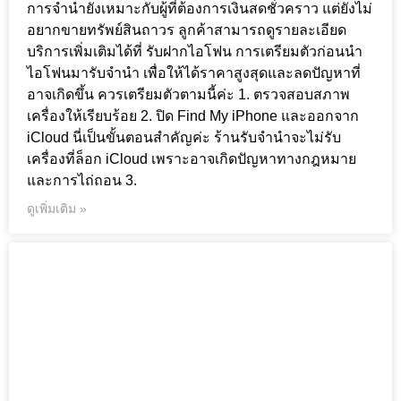
การจำนำยังเหมาะกับผู้ที่ต้องการเงินสดชั่วคราว แต่ยังไม่
อยากขายทรัพย์สินถาวร ลูกค้าสามารถดูรายละเอียด
บริการเพิ่มเติมได้ที่ รับฝากไอโฟน การเตรียมตัวก่อนนำ
ไอโฟนมารับจำนำ เพื่อให้ได้ราคาสูงสุดและลดปัญหาที่
อาจเกิดขึ้น ควรเตรียมตัวตามนี้ค่ะ 1. ตรวจสอบสภาพ
เครื่องให้เรียบร้อย 2. ปิด Find My iPhone และออกจาก
iCloud นี่เป็นขั้นตอนสำคัญค่ะ ร้านรับจำนำจะไม่รับ
เครื่องที่ล็อก iCloud เพราะอาจเกิดปัญหาทางกฎหมาย
และการไถ่ถอน 3.
ดูเพิ่มเติม »