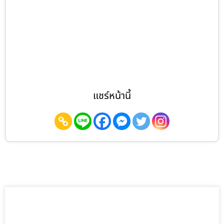
แชร์หน้านี้