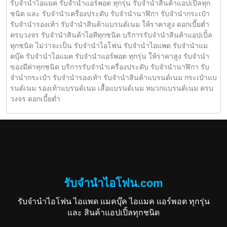
รับจำนำไอแมค รับจำนำแอร์พอต ทุกรุ่น รับจำนำสินค้าแอปเปิ้ลทุก
ชนิด และ รับจำนำเครื่องประดับ รับจำนำนาฬิกา รับจำนำกระเป๋า
รับจำนำรองเท้า รับจำนำสินค้าแบรนด์เนม ให้ราคาสูง ดอกเบี้ยต่ำ
ครบวงจร รับจำนำสินค้าไอทีทุกชนิด บริการรับจำนำสินค้าแอปเปิ้ล
ทุกชนิด ไม่ว่าจะเป็น รับจำนำไอโฟน รับจำนำไอแพด รับจำนำแม
คบุ๊ค รับจำนำไอแมค รับจำนำแอร์พอต ทุกรุ่น ให้ราคาสูง รับจำนำ
ของมีค่าทุกชนิด บริการรับจำนำเครื่องประดับ รับจำนำนาฬิกา รับ
จำนำกระเป๋า รับจำนำรองเท้า รับจำนำสินค้าแบรนด์เนม กระเป๋าแบ
รนด์เนม รองเท้าแบรนด์เนม เสื้อแบรนด์เนม หมวกแบรนด์เนม ครบ
วงจร ดอกเบี้ยต่ำ
รับจำนำไอโฟน.com
รับจำนำไอโฟน ไอแพด แมคบุ๊ค ไอแมค แอร์พอต ทุกรุ่น
และ สินค้าแอปเปิ้ลทุกชนิด