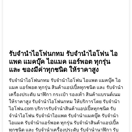
รับจำนำไอโฟนกทม รับจำนำไอโฟน ไอ
แพด แมคบุ๊ค ไอแมค แอร์พอต ทุกรุ่น
และ ของมีค่าทุกชนิด ให้ราคาสูง
รับจำนำไอโฟนกทม รับจำนำไอโฟน ไอแพด แมคบุ๊ค ไอ
แมค แอร์พอต ทุกรุ่น สินค้าแอปเปิ้ลทุกชนิด และ รับจำนำ
เครื่องประดับ นาฬิกา กระเป๋า รองเท้า สินค้าแบรนด์เนม
ให้ราคาสูง รับจำนำไอโฟนกทม ให้บริการโดย รับจํานํา
ไอโฟน.com บริการรับจำนำสินค้าแอปเปิ้ลทุกชนิด รับ
จำนำไอโฟน รับจำนำไอแพด รับจำนำแมคบุ๊ค รับจำนำ
ไอแมค รับจำนำแอร์พอต ทุกรุ่น รับจำนำสินค้าแอปเปิ้ล
ทุกชนิด และ รับจำนำเครื่องประดับ รับจำนำนาฬิกา รับ