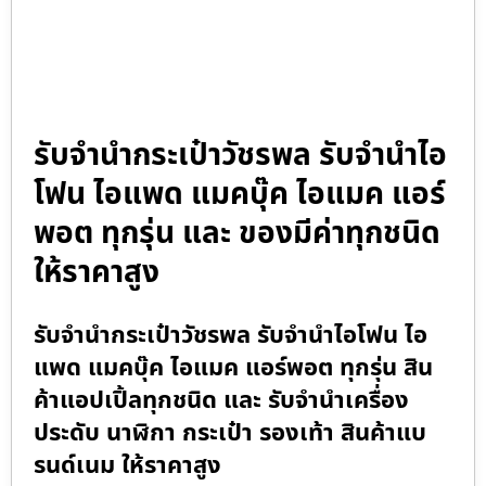
รับจำนำกระเป๋าวัชรพล รับจำนำไอ
โฟน ไอแพด แมคบุ๊ค ไอแมค แอร์
พอต ทุกรุ่น และ ของมีค่าทุกชนิด
ให้ราคาสูง
รับจำนำกระเป๋าวัชรพล รับจำนำไอโฟน ไอ
แพด แมคบุ๊ค ไอแมค แอร์พอต ทุกรุ่น สิน
ค้าแอปเปิ้ลทุกชนิด และ รับจำนำเครื่อง
ประดับ นาฬิกา กระเป๋า รองเท้า สินค้าแบ
รนด์เนม ให้ราคาสูง