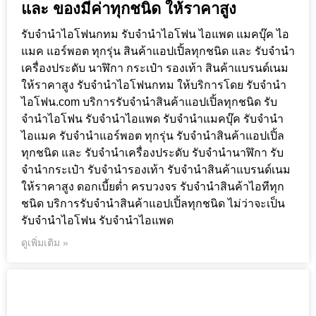
และ ของมีค่าทุกชนิด ให้ราคาสูง
รับจำนำไอโฟนกทม รับจำนำไอโฟน ไอแพด แมคบุ๊ค ไอ
แมค แอร์พอต ทุกรุ่น สินค้าแอปเปิ้ลทุกชนิด และ รับจำนำ
เครื่องประดับ นาฬิกา กระเป๋า รองเท้า สินค้าแบรนด์เนม
ให้ราคาสูง รับจำนำไอโฟนกทม ให้บริการโดย รับจํานํา
ไอโฟน.com บริการรับจำนำสินค้าแอปเปิ้ลทุกชนิด รับ
จำนำไอโฟน รับจำนำไอแพด รับจำนำแมคบุ๊ค รับจำนำ
ไอแมค รับจำนำแอร์พอต ทุกรุ่น รับจำนำสินค้าแอปเปิ้ล
ทุกชนิด และ รับจำนำเครื่องประดับ รับจำนำนาฬิกา รับ
จำนำกระเป๋า รับจำนำรองเท้า รับจำนำสินค้าแบรนด์เนม
ให้ราคาสูง ดอกเบี้ยต่ำ ครบวงจร รับจำนำสินค้าไอทีทุก
ชนิด บริการรับจำนำสินค้าแอปเปิ้ลทุกชนิด ไม่ว่าจะเป็น
รับจำนำไอโฟน รับจำนำไอแพด
ดูเพิ่มเติม »