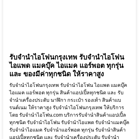
รับจำนำไอโฟนกรุงเทพ รับจำนำไอโฟน
ไอแพด แมคบุ๊ค ไอแมค แอร์พอต ทุกรุ่น
และ ของมีค่าทุกชนิด ให้ราคาสูง
รับจำนำไอโฟนกรุงเทพ รับจำนำไอโฟน ไอแพด แมคบุ๊ค
ไอแมค แอร์พอต ทุกรุ่น สินค้าแอปเปิ้ลทุกชนิด และ รับ
จำนำเครื่องประดับ นาฬิกา กระเป๋า รองเท้า สินค้าแบ
รนด์เนม ให้ราคาสูง รับจำนำไอโฟนกรุงเทพ ให้บริการ
โดย รับจํานําไอโฟน.com บริการรับจำนำสินค้าแอปเปิ้ล
ทุกชนิด รับจำนำไอโฟน รับจำนำไอแพด รับจำนำแมคบุ๊ค
รับจำนำไอแมค รับจำนำแอร์พอต ทุกรุ่น รับจำนำสินค้า
แอปเปิ้ลทุกชนิด และ รับจำนำเครื่องประดับ รับจำนำ