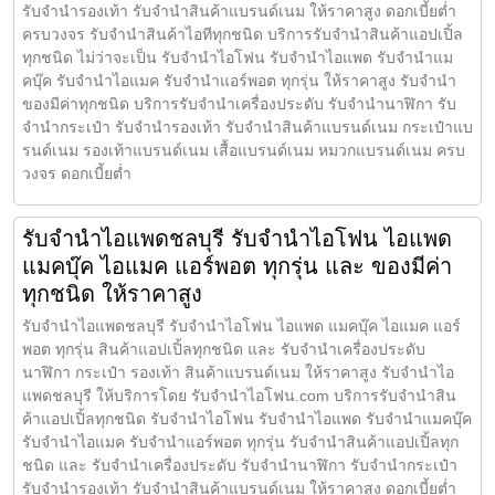
รับจำนำรองเท้า รับจำนำสินค้าแบรนด์เนม ให้ราคาสูง ดอกเบี้ยต่ำ
ครบวงจร รับจำนำสินค้าไอทีทุกชนิด บริการรับจำนำสินค้าแอปเปิ้ล
ทุกชนิด ไม่ว่าจะเป็น รับจำนำไอโฟน รับจำนำไอแพด รับจำนำแม
คบุ๊ค รับจำนำไอแมค รับจำนำแอร์พอต ทุกรุ่น ให้ราคาสูง รับจำนำ
ของมีค่าทุกชนิด บริการรับจำนำเครื่องประดับ รับจำนำนาฬิกา รับ
จำนำกระเป๋า รับจำนำรองเท้า รับจำนำสินค้าแบรนด์เนม กระเป๋าแบ
รนด์เนม รองเท้าแบรนด์เนม เสื้อแบรนด์เนม หมวกแบรนด์เนม ครบ
วงจร ดอกเบี้ยต่ำ
รับจำนำไอแพดชลบุรี รับจำนำไอโฟน ไอแพด
แมคบุ๊ค ไอแมค แอร์พอต ทุกรุ่น และ ของมีค่า
ทุกชนิด ให้ราคาสูง
รับจำนำไอแพดชลบุรี รับจำนำไอโฟน ไอแพด แมคบุ๊ค ไอแมค แอร์
พอต ทุกรุ่น สินค้าแอปเปิ้ลทุกชนิด และ รับจำนำเครื่องประดับ
นาฬิกา กระเป๋า รองเท้า สินค้าแบรนด์เนม ให้ราคาสูง รับจำนำไอ
แพดชลบุรี ให้บริการโดย รับจํานําไอโฟน.com บริการรับจำนำสิน
ค้าแอปเปิ้ลทุกชนิด รับจำนำไอโฟน รับจำนำไอแพด รับจำนำแมคบุ๊ค
รับจำนำไอแมค รับจำนำแอร์พอต ทุกรุ่น รับจำนำสินค้าแอปเปิ้ลทุก
ชนิด และ รับจำนำเครื่องประดับ รับจำนำนาฬิกา รับจำนำกระเป๋า
รับจำนำรองเท้า รับจำนำสินค้าแบรนด์เนม ให้ราคาสูง ดอกเบี้ยต่ำ