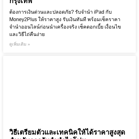
กรุงเทพ
ต้องการเงินด่วนและปลอดภัย? รับจำนำ iPad กับ
Money2Plus ให้ราคาสูง รับเงินทันที พร้อมเช็คราคา
จำนำออนไลน์ก่อนนำเครื่องจริง เช็คดอกเบี้ย เงื่อนไข
และวิธีไถ่คืนง่าย
ดูเพิ่มเติม »
วิธีเตรียมตัวและเทคนิคให้ได้ราคาสูงสุด