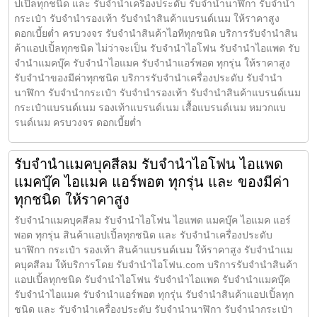
ปเปิ้ลทุกชนิด และ รับจำนำเครื่องประดับ รับจำนำนาฬิกา รับจำนำ
กระเป๋า รับจำนำรองเท้า รับจำนำสินค้าแบรนด์เนม ให้ราคาสูง
ดอกเบี้ยต่ำ ครบวงจร รับจำนำสินค้าไอทีทุกชนิด บริการรับจำนำสิน
ค้าแอปเปิ้ลทุกชนิด ไม่ว่าจะเป็น รับจำนำไอโฟน รับจำนำไอแพด รับ
จำนำแมคบุ๊ค รับจำนำไอแมค รับจำนำแอร์พอต ทุกรุ่น ให้ราคาสูง
รับจำนำของมีค่าทุกชนิด บริการรับจำนำเครื่องประดับ รับจำนำ
นาฬิกา รับจำนำกระเป๋า รับจำนำรองเท้า รับจำนำสินค้าแบรนด์เนม
กระเป๋าแบรนด์เนม รองเท้าแบรนด์เนม เสื้อแบรนด์เนม หมวกแบ
รนด์เนม ครบวงจร ดอกเบี้ยต่ำ
รับจำนำแมคบุคสีลม รับจำนำไอโฟน ไอแพด
แมคบุ๊ค ไอแมค แอร์พอต ทุกรุ่น และ ของมีค่า
ทุกชนิด ให้ราคาสูง
รับจำนำแมคบุคสีลม รับจำนำไอโฟน ไอแพด แมคบุ๊ค ไอแมค แอร์
พอต ทุกรุ่น สินค้าแอปเปิ้ลทุกชนิด และ รับจำนำเครื่องประดับ
นาฬิกา กระเป๋า รองเท้า สินค้าแบรนด์เนม ให้ราคาสูง รับจำนำแม
คบุคสีลม ให้บริการโดย รับจํานําไอโฟน.com บริการรับจำนำสินค้า
แอปเปิ้ลทุกชนิด รับจำนำไอโฟน รับจำนำไอแพด รับจำนำแมคบุ๊ค
รับจำนำไอแมค รับจำนำแอร์พอต ทุกรุ่น รับจำนำสินค้าแอปเปิ้ลทุก
ชนิด และ รับจำนำเครื่องประดับ รับจำนำนาฬิกา รับจำนำกระเป๋า