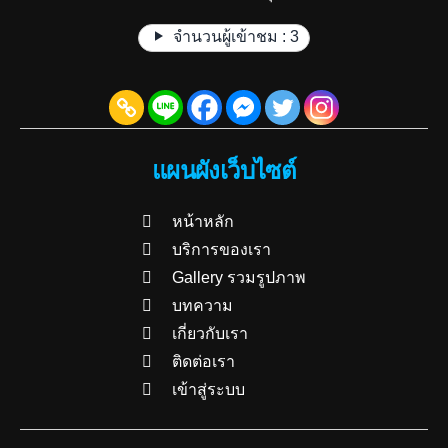
จำนวนผู้เข้าชม :
3
แผนผังเว็บไซต์
หน้าหลัก
บริการของเรา
Gallery รวมรูปภาพ
บทความ
เกี่ยวกับเรา
ติดต่อเรา
เข้าสู่ระบบ