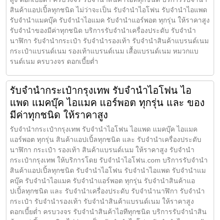
สินค้าแอปเปิ้ลทุกชนิด ไม่ว่าจะเป็น รับจำนำไอโฟน รับจำนำไอแพด
รับจำนำแมคบุ๊ค รับจำนำไอแมค รับจำนำแอร์พอต ทุกรุ่น ให้ราคาสูง
รับจำนำของมีค่าทุกชนิด บริการรับจำนำเครื่องประดับ รับจำนำ
นาฬิกา รับจำนำกระเป๋า รับจำนำรองเท้า รับจำนำสินค้าแบรนด์เนม
กระเป๋าแบรนด์เนม รองเท้าแบรนด์เนม เสื้อแบรนด์เนม หมวกแบ
รนด์เนม ครบวงจร ดอกเบี้ยต่ำ
รับจำนำกระเป๋ากรุงเทพ รับจำนำไอโฟน ไอ
แพด แมคบุ๊ค ไอแมค แอร์พอต ทุกรุ่น และ ของ
มีค่าทุกชนิด ให้ราคาสูง
รับจำนำกระเป๋ากรุงเทพ รับจำนำไอโฟน ไอแพด แมคบุ๊ค ไอแมค
แอร์พอต ทุกรุ่น สินค้าแอปเปิ้ลทุกชนิด และ รับจำนำเครื่องประดับ
นาฬิกา กระเป๋า รองเท้า สินค้าแบรนด์เนม ให้ราคาสูง รับจำนำ
กระเป๋ากรุงเทพ ให้บริการโดย รับจํานําไอโฟน.com บริการรับจำนำ
สินค้าแอปเปิ้ลทุกชนิด รับจำนำไอโฟน รับจำนำไอแพด รับจำนำแม
คบุ๊ค รับจำนำไอแมค รับจำนำแอร์พอต ทุกรุ่น รับจำนำสินค้าแอ
ปเปิ้ลทุกชนิด และ รับจำนำเครื่องประดับ รับจำนำนาฬิกา รับจำนำ
กระเป๋า รับจำนำรองเท้า รับจำนำสินค้าแบรนด์เนม ให้ราคาสูง
ดอกเบี้ยต่ำ ครบวงจร รับจำนำสินค้าไอทีทุกชนิด บริการรับจำนำสิน