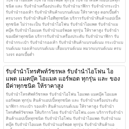
ชนิด และ รับจำนำเครื่องประดับ รับจำนำนาฬิกา รับจำนำกระเป๋า
รับจำนำรองเท้า รับจำนำสินค้าแบรนด์เนม ให้ราคาสูง ดอกเบี้ยต่ำ
ครบวงจร รับจำนำสินค้าไอทีทุกชนิด บริการรับจำนำสินค้าแอปเปิ้ล
ทุกชนิด ไม่ว่าจะเป็น รับจำนำไอโฟน รับจำนำไอแพด รับจำนำแม
คบุ๊ค รับจำนำไอแมค รับจำนำแอร์พอต ทุกรุ่น ให้ราคาสูง รับจำนำ
ของมีค่าทุกชนิด บริการรับจำนำเครื่องประดับ รับจำนำนาฬิกา รับ
จำนำกระเป๋า รับจำนำรองเท้า รับจำนำสินค้าแบรนด์เนม กระเป๋าแบ
รนด์เนม รองเท้าแบรนด์เนม เสื้อแบรนด์เนม หมวกแบรนด์เนม ครบ
วงจร ดอกเบี้ยต่ำ
รับจำนำโทรศัพท์วัชรพล รับจำนำไอโฟน ไอ
แพด แมคบุ๊ค ไอแมค แอร์พอต ทุกรุ่น และ ของ
มีค่าทุกชนิด ให้ราคาสูง
รับจำนำโทรศัพท์วัชรพล รับจำนำไอโฟน ไอแพด แมคบุ๊ค ไอแมค
แอร์พอต ทุกรุ่น สินค้าแอปเปิ้ลทุกชนิด และ รับจำนำเครื่องประดับ
นาฬิกา กระเป๋า รองเท้า สินค้าแบรนด์เนม ให้ราคาสูง รับจำนำ
โทรศัพท์วัชรพล ให้บริการโดย รับจํานําไอโฟน.com บริการรับจำนำ
สินค้าแอปเปิ้ลทุกชนิด รับจำนำไอโฟน รับจำนำไอแพด รับจำนำแม
คบุ๊ค รับจำนำไอแมค รับจำนำแอร์พอต ทุกรุ่น รับจำนำสินค้าแอ