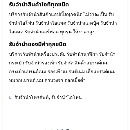
รับจำนำสินค้าไอทีทุกชนิด
บริการรับจำนำสินค้าแอปเปิ้ลทุกชนิด ไม่ว่าจะเป็น รับ
จำนำไอโฟน รับจำนำไอแพด รับจำนำแมคบุ๊ค รับจำนำ
ไอแมค รับจำนำแอร์พอต ทุกรุ่น ให้ราคาสูง
รับจำนำของมีค่าทุกชนิด
บริการรับจำนำเครื่องประดับ รับจำนำนาฬิกา รับจำนำ
กระเป๋า รับจำนำรองเท้า รับจำนำสินค้าแบรนด์เนม
กระเป๋าแบรนด์เนม รองเท้าแบรนด์เนม เสื้อแบรนด์เนม
หมวกแบรนด์เนม ครบวงจร ดอกเบี้ยต่ำ
,
รับจำนำโทรศัพท์
รับจำนำไอโฟน