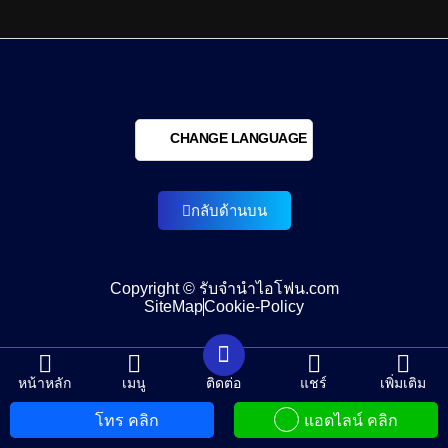
CHANGE LANGUAGE
กลับด้านบน
Copyright © รับจำนำไอโฟน.com
SiteMap
Cookie-Policy
หน้าหลัก
เมนู
ติดต่อ
แชร์
เพิ่มเติม
โทร คลิก
แอดไลน์ คลิก