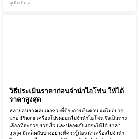
ดูเพิ่มเติม »
วิธีประเมินราคาก่อนจำนำไอโฟน ให้ได้
ราคาสูงสุด
หลายคนอาจเคยเจอช่วงที่ต้องการเงินด่วน แต่ไม่อยาก
ขาย iPhone เครื่องโปรดออกไปจำนำไอโฟน จึงเป็นทาง
เลือกที่สะดวก รวดเร็ว และปลอดภัยแต่จะให้ได้ ราคา
สูงสุด มีเคล็ดลับบางอย่างที่ควรรู้ก่อนนำเครื่องไปจำนำ