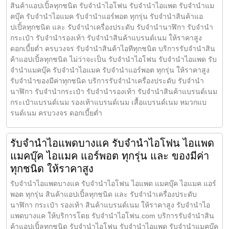
สินค้าแอปเปิ้ลทุกชนิด รับจำนำไอโฟน รับจำนำไอแพด รับจำนำแม
คบุ๊ค รับจำนำไอแมค รับจำนำแอร์พอต ทุกรุ่น รับจำนำสินค้าแอ
ปเปิ้ลทุกชนิด และ รับจำนำเครื่องประดับ รับจำนำนาฬิกา รับจำนำ
กระเป๋า รับจำนำรองเท้า รับจำนำสินค้าแบรนด์เนม ให้ราคาสูง
ดอกเบี้ยต่ำ ครบวงจร รับจำนำสินค้าไอทีทุกชนิด บริการรับจำนำสิน
ค้าแอปเปิ้ลทุกชนิด ไม่ว่าจะเป็น รับจำนำไอโฟน รับจำนำไอแพด รับ
จำนำแมคบุ๊ค รับจำนำไอแมค รับจำนำแอร์พอต ทุกรุ่น ให้ราคาสูง
รับจำนำของมีค่าทุกชนิด บริการรับจำนำเครื่องประดับ รับจำนำ
นาฬิกา รับจำนำกระเป๋า รับจำนำรองเท้า รับจำนำสินค้าแบรนด์เนม
กระเป๋าแบรนด์เนม รองเท้าแบรนด์เนม เสื้อแบรนด์เนม หมวกแบ
รนด์เนม ครบวงจร ดอกเบี้ยต่ำ
รับจำนำไอแพดบางแค รับจำนำไอโฟน ไอแพด
แมคบุ๊ค ไอแมค แอร์พอต ทุกรุ่น และ ของมีค่า
ทุกชนิด ให้ราคาสูง
รับจำนำไอแพดบางแค รับจำนำไอโฟน ไอแพด แมคบุ๊ค ไอแมค แอร์
พอต ทุกรุ่น สินค้าแอปเปิ้ลทุกชนิด และ รับจำนำเครื่องประดับ
นาฬิกา กระเป๋า รองเท้า สินค้าแบรนด์เนม ให้ราคาสูง รับจำนำไอ
แพดบางแค ให้บริการโดย รับจํานําไอโฟน.com บริการรับจำนำสิน
ค้าแอปเปิ้ลทุกชนิด รับจำนำไอโฟน รับจำนำไอแพด รับจำนำแมคบุ๊ค