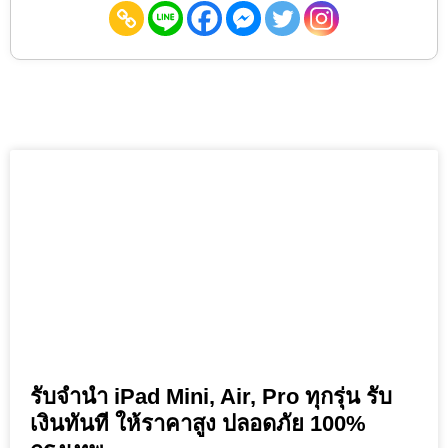
รับจำนำ iPad Mini, Air, Pro ทุกรุ่น รับ
เงินทันที ให้ราคาสูง ปลอดภัย 100%