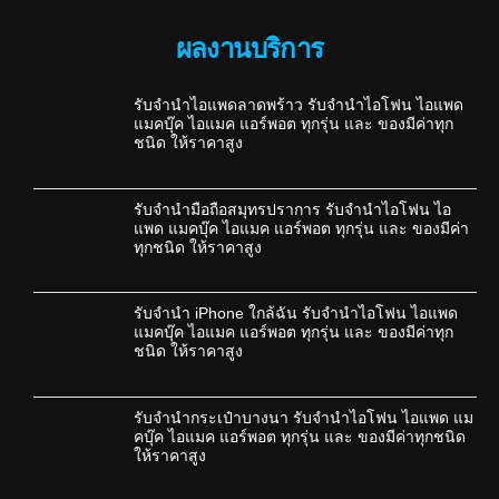
ผลงานบริการ
รับจำนำไอแพดลาดพร้าว รับจำนำไอโฟน ไอแพด
แมคบุ๊ค ไอแมค แอร์พอต ทุกรุ่น และ ของมีค่าทุก
ชนิด ให้ราคาสูง
รับจำนำมือถือสมุทรปราการ รับจำนำไอโฟน ไอ
แพด แมคบุ๊ค ไอแมค แอร์พอต ทุกรุ่น และ ของมีค่า
ทุกชนิด ให้ราคาสูง
รับจำนำ iPhone ใกล้ฉัน รับจำนำไอโฟน ไอแพด
แมคบุ๊ค ไอแมค แอร์พอต ทุกรุ่น และ ของมีค่าทุก
ชนิด ให้ราคาสูง
รับจำนำกระเป๋าบางนา รับจำนำไอโฟน ไอแพด แม
คบุ๊ค ไอแมค แอร์พอต ทุกรุ่น และ ของมีค่าทุกชนิด
ให้ราคาสูง