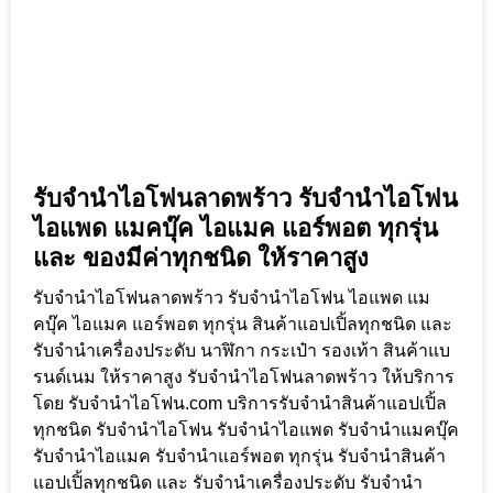
รับจำนำไอโฟนลาดพร้าว รับจำนำไอโฟน
ไอแพด แมคบุ๊ค ไอแมค แอร์พอต ทุกรุ่น
และ ของมีค่าทุกชนิด ให้ราคาสูง
รับจำนำไอโฟนลาดพร้าว รับจำนำไอโฟน ไอแพด แม
คบุ๊ค ไอแมค แอร์พอต ทุกรุ่น สินค้าแอปเปิ้ลทุกชนิด และ
รับจำนำเครื่องประดับ นาฬิกา กระเป๋า รองเท้า สินค้าแบ
รนด์เนม ให้ราคาสูง รับจำนำไอโฟนลาดพร้าว ให้บริการ
โดย รับจํานําไอโฟน.com บริการรับจำนำสินค้าแอปเปิ้ล
ทุกชนิด รับจำนำไอโฟน รับจำนำไอแพด รับจำนำแมคบุ๊ค
รับจำนำไอแมค รับจำนำแอร์พอต ทุกรุ่น รับจำนำสินค้า
แอปเปิ้ลทุกชนิด และ รับจำนำเครื่องประดับ รับจำนำ