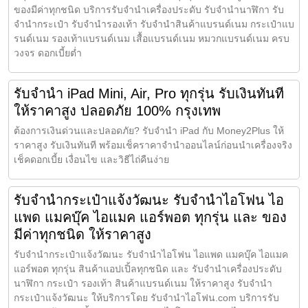
ของมีค่าทุกชนิด บริการรับจำนำเครื่องประดับ รับจำนำนาฬิกา รับ
จำนำกระเป๋า รับจำนำรองเท้า รับจำนำสินค้าแบรนด์เนม กระเป๋าแบ
รนด์เนม รองเท้าแบรนด์เนม เสื้อแบรนด์เนม หมวกแบรนด์เนม ครบ
วงจร ดอกเบี้ยต่ำ
รับจำนำ iPad Mini, Air, Pro ทุกรุ่น รับเงินทันที
ให้ราคาสูง ปลอดภัย 100% กรุงเทพ
ต้องการเงินด่วนและปลอดภัย? รับจำนำ iPad กับ Money2Plus ให้
ราคาสูง รับเงินทันที พร้อมเช็คราคาจำนำออนไลน์ก่อนนำเครื่องจริง
เช็คดอกเบี้ย เงื่อนไข และวิธีไถ่คืนง่าย
รับจำนำกระเป๋าแจ้งวัฒนะ รับจำนำไอโฟน ไอ
แพด แมคบุ๊ค ไอแมค แอร์พอต ทุกรุ่น และ ของ
มีค่าทุกชนิด ให้ราคาสูง
รับจำนำกระเป๋าแจ้งวัฒนะ รับจำนำไอโฟน ไอแพด แมคบุ๊ค ไอแมค
แอร์พอต ทุกรุ่น สินค้าแอปเปิ้ลทุกชนิด และ รับจำนำเครื่องประดับ
นาฬิกา กระเป๋า รองเท้า สินค้าแบรนด์เนม ให้ราคาสูง รับจำนำ
กระเป๋าแจ้งวัฒนะ ให้บริการโดย รับจํานําไอโฟน.com บริการรับ