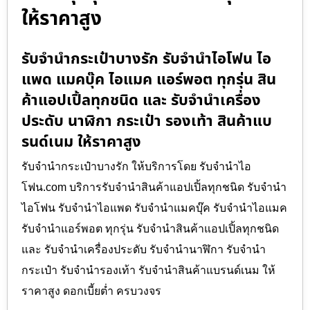
ให้ราคาสูง
รับจำนำกระเป๋าบางรัก รับจำนำไอโฟน ไอ
แพด แมคบุ๊ค ไอแมค แอร์พอต ทุกรุ่น สิน
ค้าแอปเปิ้ลทุกชนิด และ รับจำนำเครื่อง
ประดับ นาฬิกา กระเป๋า รองเท้า สินค้าแบ
รนด์เนม ให้ราคาสูง
รับจำนำกระเป๋าบางรัก ให้บริการโดย รับจํานําไอ
โฟน.com บริการรับจำนำสินค้าแอปเปิ้ลทุกชนิด รับจำนำ
ไอโฟน รับจำนำไอแพด รับจำนำแมคบุ๊ค รับจำนำไอแมค
รับจำนำแอร์พอต ทุกรุ่น รับจำนำสินค้าแอปเปิ้ลทุกชนิด
และ รับจำนำเครื่องประดับ รับจำนำนาฬิกา รับจำนำ
กระเป๋า รับจำนำรองเท้า รับจำนำสินค้าแบรนด์เนม ให้
ราคาสูง ดอกเบี้ยต่ำ ครบวงจร