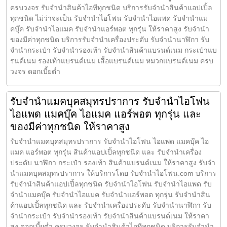
ครบวงจร รับจำนำสินค้าไอทีทุกชนิด บริการรับจำนำสินค้าแอปเปิ้ล
ทุกชนิด ไม่ว่าจะเป็น รับจำนำไอโฟน รับจำนำไอแพด รับจำนำแม
คบุ๊ค รับจำนำไอแมค รับจำนำแอร์พอต ทุกรุ่น ให้ราคาสูง รับจำนำ
ของมีค่าทุกชนิด บริการรับจำนำเครื่องประดับ รับจำนำนาฬิกา รับ
จำนำกระเป๋า รับจำนำรองเท้า รับจำนำสินค้าแบรนด์เนม กระเป๋าแบ
รนด์เนม รองเท้าแบรนด์เนม เสื้อแบรนด์เนม หมวกแบรนด์เนม ครบ
วงจร ดอกเบี้ยต่ำ
รับจำนำแมคบุคสมุทรปราการ รับจำนำไอโฟน
ไอแพด แมคบุ๊ค ไอแมค แอร์พอต ทุกรุ่น และ
ของมีค่าทุกชนิด ให้ราคาสูง
รับจำนำแมคบุคสมุทรปราการ รับจำนำไอโฟน ไอแพด แมคบุ๊ค ไอ
แมค แอร์พอต ทุกรุ่น สินค้าแอปเปิ้ลทุกชนิด และ รับจำนำเครื่อง
ประดับ นาฬิกา กระเป๋า รองเท้า สินค้าแบรนด์เนม ให้ราคาสูง รับจำ
นำแมคบุคสมุทรปราการ ให้บริการโดย รับจํานําไอโฟน.com บริการ
รับจำนำสินค้าแอปเปิ้ลทุกชนิด รับจำนำไอโฟน รับจำนำไอแพด รับ
จำนำแมคบุ๊ค รับจำนำไอแมค รับจำนำแอร์พอต ทุกรุ่น รับจำนำสิน
ค้าแอปเปิ้ลทุกชนิด และ รับจำนำเครื่องประดับ รับจำนำนาฬิกา รับ
จำนำกระเป๋า รับจำนำรองเท้า รับจำนำสินค้าแบรนด์เนม ให้ราคา
สูง ดอกเบี้ยต่ำ ครบวงจร รับจำนำสินค้าไอทีทุกชนิด บริการรับจำนำ