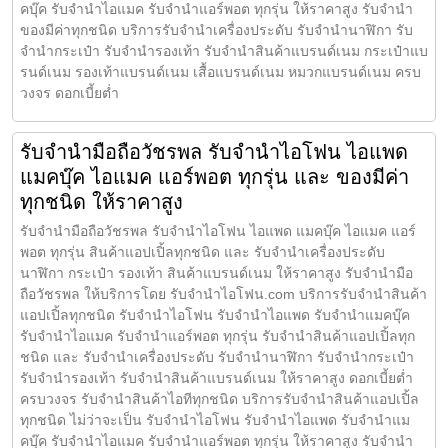
คบุ๊ค รับจำนำไอแมค รับจำนำแอร์พอต ทุกรุ่น ให้ราคาสูง รับจำนำ
ของมีค่าทุกชนิด บริการรับจำนำเครื่องประดับ รับจำนำนาฬิกา รับ
จำนำกระเป๋า รับจำนำรองเท้า รับจำนำสินค้าแบรนด์เนม กระเป๋าแบ
รนด์เนม รองเท้าแบรนด์เนม เสื้อแบรนด์เนม หมวกแบรนด์เนม ครบ
วงจร ดอกเบี้ยต่ำ
รับจำนำมือถือวัชรพล รับจำนำไอโฟน ไอแพด
แมคบุ๊ค ไอแมค แอร์พอต ทุกรุ่น และ ของมีค่า
ทุกชนิด ให้ราคาสูง
รับจำนำมือถือวัชรพล รับจำนำไอโฟน ไอแพด แมคบุ๊ค ไอแมค แอร์
พอต ทุกรุ่น สินค้าแอปเปิ้ลทุกชนิด และ รับจำนำเครื่องประดับ
นาฬิกา กระเป๋า รองเท้า สินค้าแบรนด์เนม ให้ราคาสูง รับจำนำมือ
ถือวัชรพล ให้บริการโดย รับจํานําไอโฟน.com บริการรับจำนำสินค้า
แอปเปิ้ลทุกชนิด รับจำนำไอโฟน รับจำนำไอแพด รับจำนำแมคบุ๊ค
รับจำนำไอแมค รับจำนำแอร์พอต ทุกรุ่น รับจำนำสินค้าแอปเปิ้ลทุก
ชนิด และ รับจำนำเครื่องประดับ รับจำนำนาฬิกา รับจำนำกระเป๋า
รับจำนำรองเท้า รับจำนำสินค้าแบรนด์เนม ให้ราคาสูง ดอกเบี้ยต่ำ
ครบวงจร รับจำนำสินค้าไอทีทุกชนิด บริการรับจำนำสินค้าแอปเปิ้ล
ทุกชนิด ไม่ว่าจะเป็น รับจำนำไอโฟน รับจำนำไอแพด รับจำนำแม
คบุ๊ค รับจำนำไอแมค รับจำนำแอร์พอต ทุกรุ่น ให้ราคาสูง รับจำนำ