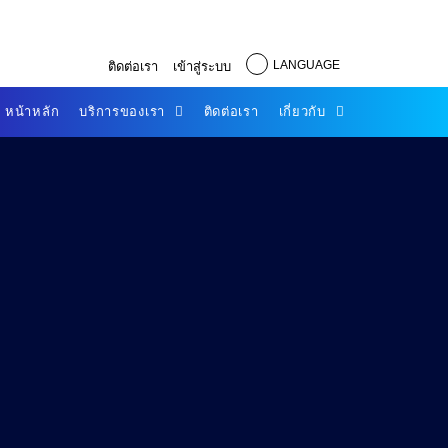
LANGUAGE
ติดต่อเรา
เข้าสู่ระบบ
หน้าหลัก
บริการของเรา
ติดต่อเรา
เกี่ยวกับ