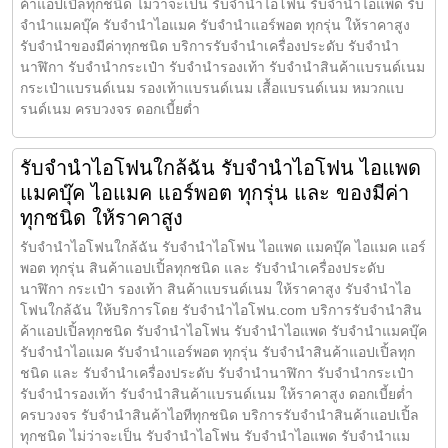
ค้าแอปเปิ้ลทุกชนิด ไม่ว่าจะเป็น รับจำนำไอโฟน รับจำนำไอแพด รับ
จำนำแมคบุ๊ค รับจำนำไอแมค รับจำนำแอร์พอต ทุกรุ่น ให้ราคาสูง
รับจำนำของมีค่าทุกชนิด บริการรับจำนำเครื่องประดับ รับจำนำ
นาฬิกา รับจำนำกระเป๋า รับจำนำรองเท้า รับจำนำสินค้าแบรนด์เนม
กระเป๋าแบรนด์เนม รองเท้าแบรนด์เนม เสื้อแบรนด์เนม หมวกแบ
รนด์เนม ครบวงจร ดอกเบี้ยต่ำ
รับจำนำไอโฟนใกล้ฉัน รับจำนำไอโฟน ไอแพด
แมคบุ๊ค ไอแมค แอร์พอต ทุกรุ่น และ ของมีค่า
ทุกชนิด ให้ราคาสูง
รับจำนำไอโฟนใกล้ฉัน รับจำนำไอโฟน ไอแพด แมคบุ๊ค ไอแมค แอร์
พอต ทุกรุ่น สินค้าแอปเปิ้ลทุกชนิด และ รับจำนำเครื่องประดับ
นาฬิกา กระเป๋า รองเท้า สินค้าแบรนด์เนม ให้ราคาสูง รับจำนำไอ
โฟนใกล้ฉัน ให้บริการโดย รับจํานําไอโฟน.com บริการรับจำนำสิน
ค้าแอปเปิ้ลทุกชนิด รับจำนำไอโฟน รับจำนำไอแพด รับจำนำแมคบุ๊ค
รับจำนำไอแมค รับจำนำแอร์พอต ทุกรุ่น รับจำนำสินค้าแอปเปิ้ลทุก
ชนิด และ รับจำนำเครื่องประดับ รับจำนำนาฬิกา รับจำนำกระเป๋า
รับจำนำรองเท้า รับจำนำสินค้าแบรนด์เนม ให้ราคาสูง ดอกเบี้ยต่ำ
ครบวงจร รับจำนำสินค้าไอทีทุกชนิด บริการรับจำนำสินค้าแอปเปิ้ล
ทุกชนิด ไม่ว่าจะเป็น รับจำนำไอโฟน รับจำนำไอแพด รับจำนำแม