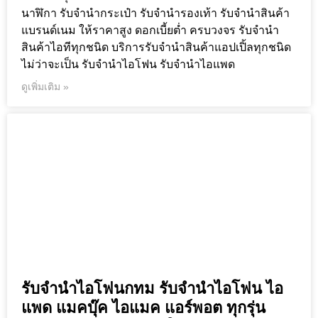
นาฬิกา รับจำนำกระเป๋า รับจำนำรองเท้า รับจำนำสินค้า
แบรนด์เนม ให้ราคาสูง ดอกเบี้ยต่ำ ครบวงจร รับจำนำ
สินค้าไอทีทุกชนิด บริการรับจำนำสินค้าแอปเปิ้ลทุกชนิด
ไม่ว่าจะเป็น รับจำนำไอโฟน รับจำนำไอแพด
ดูเพิ่มเติม »
รับจำนำไอโฟนกทม รับจำนำไอโฟน ไอ
แพด แมคบุ๊ค ไอแมค แอร์พอต ทุกรุ่น