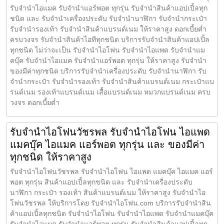
รับจำนำไอแมค รับจำนำแอร์พอต ทุกรุ่น รับจำนำสินค้าแอปเปิ้ลทุก
ชนิด และ รับจำนำเครื่องประดับ รับจำนำนาฬิกา รับจำนำกระเป๋า
รับจำนำรองเท้า รับจำนำสินค้าแบรนด์เนม ให้ราคาสูง ดอกเบี้ยต่ำ
ครบวงจร รับจำนำสินค้าไอทีทุกชนิด บริการรับจำนำสินค้าแอปเปิ้ล
ทุกชนิด ไม่ว่าจะเป็น รับจำนำไอโฟน รับจำนำไอแพด รับจำนำแม
คบุ๊ค รับจำนำไอแมค รับจำนำแอร์พอต ทุกรุ่น ให้ราคาสูง รับจำนำ
ของมีค่าทุกชนิด บริการรับจำนำเครื่องประดับ รับจำนำนาฬิกา รับ
จำนำกระเป๋า รับจำนำรองเท้า รับจำนำสินค้าแบรนด์เนม กระเป๋าแบ
รนด์เนม รองเท้าแบรนด์เนม เสื้อแบรนด์เนม หมวกแบรนด์เนม ครบ
วงจร ดอกเบี้ยต่ำ
รับจำนำไอโฟนวัชรพล รับจำนำไอโฟน ไอแพด
แมคบุ๊ค ไอแมค แอร์พอต ทุกรุ่น และ ของมีค่า
ทุกชนิด ให้ราคาสูง
รับจำนำไอโฟนวัชรพล รับจำนำไอโฟน ไอแพด แมคบุ๊ค ไอแมค แอร์
พอต ทุกรุ่น สินค้าแอปเปิ้ลทุกชนิด และ รับจำนำเครื่องประดับ
นาฬิกา กระเป๋า รองเท้า สินค้าแบรนด์เนม ให้ราคาสูง รับจำนำไอ
โฟนวัชรพล ให้บริการโดย รับจํานําไอโฟน.com บริการรับจำนำสิน
ค้าแอปเปิ้ลทุกชนิด รับจำนำไอโฟน รับจำนำไอแพด รับจำนำแมคบุ๊ค
รับจำนำไอแมค รับจำนำแอร์พอต ทุกรุ่น รับจำนำสินค้าแอปเปิ้ลทุก