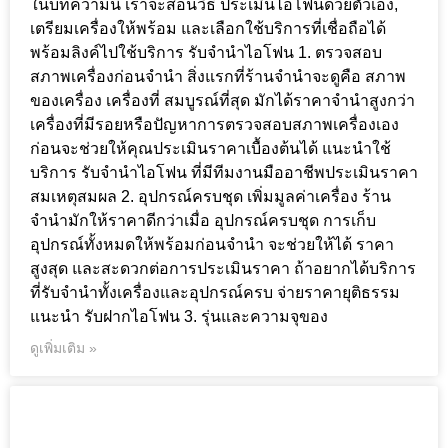
ในบทความนี้ เราจะสอนวิธี ประเมินไอโฟนด้วยตัวเอง,
เตรียมเครื่องให้พร้อม และเลือกใช้บริการที่เชื่อถือได้
พร้อมลิงค์ไปใช้บริการ รับจำนำไอโฟน 1. ตรวจสอบ
สภาพเครื่องก่อนจำนำ สิ่งแรกที่ร้านจำนำจะดูคือ สภาพ
ของเครื่อง เครื่องที่ สมบูรณ์ที่สุด มักได้ราคาจำนำสูงกว่า
เครื่องที่มีรอยหรือปัญหาการตรวจสอบสภาพเครื่องเอง
ก่อนจะช่วยให้คุณประเมินราคาเบื้องต้นได้ แนะนำใช้
บริการ รับจำนำไอโฟน ที่มีทีมงานมืออาชีพประเมินราคา
สมเหตุสมผล 2. อุปกรณ์ครบชุด เพิ่มมูลค่าเครื่อง ร้าน
จำนำมักให้ราคาดีกว่าเมื่อ อุปกรณ์ครบชุด การเก็บ
อุปกรณ์ทั้งหมดให้พร้อมก่อนจำนำ จะช่วยให้ได้ ราคา
สูงสุด และสะดวกต่อการประเมินราคา ถ้าอยากได้บริการ
ที่รับจำนำทั้งเครื่องและอุปกรณ์ครบ จ่ายราคายุติธรรม
แนะนำ รับฝากไอโฟน 3. รุ่นและความจุของ
ดูเพิ่มเติม »