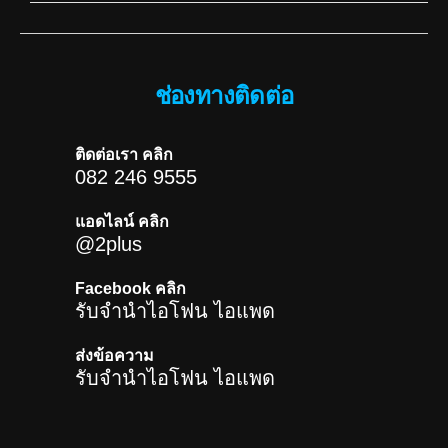
ช่องทางติดต่อ
ติดต่อเรา คลิก
082 246 9555
แอดไลน์ คลิก
@2plus
Facebook คลิก
รับจำนำไอโฟน ไอแพด
ส่งข้อความ
รับจำนำไอโฟน ไอแพด