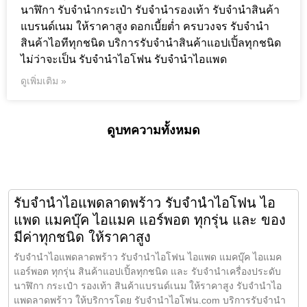
นาฬิกา รับจำนำกระเป๋า รับจำนำรองเท้า รับจำนำสินค้า
แบรนด์เนม ให้ราคาสูง ดอกเบี้ยต่ำ ครบวงจร รับจำนำ
สินค้าไอทีทุกชนิด บริการรับจำนำสินค้าแอปเปิ้ลทุกชนิด
ไม่ว่าจะเป็น รับจำนำไอโฟน รับจำนำไอแพด
ดูเพิ่มเติม »
ดูบทความทั้งหมด
รับจำนำไอแพดลาดพร้าว รับจำนำไอโฟน ไอ
แพด แมคบุ๊ค ไอแมค แอร์พอต ทุกรุ่น และ ของ
มีค่าทุกชนิด ให้ราคาสูง
รับจำนำไอแพดลาดพร้าว รับจำนำไอโฟน ไอแพด แมคบุ๊ค ไอแมค
แอร์พอต ทุกรุ่น สินค้าแอปเปิ้ลทุกชนิด และ รับจำนำเครื่องประดับ
นาฬิกา กระเป๋า รองเท้า สินค้าแบรนด์เนม ให้ราคาสูง รับจำนำไอ
แพดลาดพร้าว ให้บริการโดย รับจํานําไอโฟน.com บริการรับจำนำ