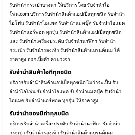
รับจำนำกระเป๋าบางนา ให้บริการโดย รับจํานําไอ
โฟน.com บริการรับจำนำสินค้าแอปเปิ้ลทุกชนิด รับจำนำ
ไอโฟน รับจำนำไอแพด รับจำนำแมคบุ๊ค รับจำนำไอแมค
รับจำนำแอร์พอต ทุกรุ่น รับจำนำสินค้าแอปเปิ้ลทุกชนิด
และ รับจำนำเครื่องประดับ รับจำนำนาฬิกา รับจำนำ
กระเป๋า รับจำนำรองเท้า รับจำนำสินค้าแบรนด์เนม ให้
ราคาสูง ดอกเบี้ยต่ำ ครบวงจร
รับจำนำสินค้าไอทีทุกชนิด
บริการรับจำนำสินค้าแอปเปิ้ลทุกชนิด ไม่ว่าจะเป็น รับ
จำนำไอโฟน รับจำนำไอแพด รับจำนำแมคบุ๊ค รับจำนำ
ไอแมค รับจำนำแอร์พอต ทุกรุ่น ให้ราคาสูง
รับจำนำของมีค่าทุกชนิด
บริการรับจำนำเครื่องประดับ รับจำนำนาฬิกา รับจำนำ
กระเป๋า รับจำนำรองเท้า รับจำนำสินค้าแบรนด์เนม