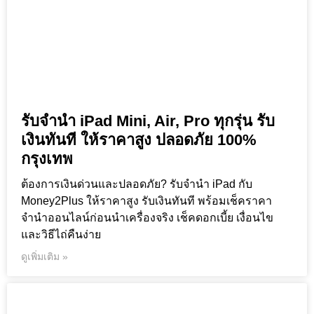
รับจำนำ iPad Mini, Air, Pro ทุกรุ่น รับ
เงินทันที ให้ราคาสูง ปลอดภัย 100%
กรุงเทพ
ต้องการเงินด่วนและปลอดภัย? รับจำนำ iPad กับ
Money2Plus ให้ราคาสูง รับเงินทันที พร้อมเช็คราคา
จำนำออนไลน์ก่อนนำเครื่องจริง เช็คดอกเบี้ย เงื่อนไข
และวิธีไถ่คืนง่าย
ดูเพิ่มเติม »