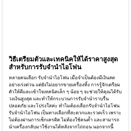
วิธีเตรียมตัวและเทคนิคให้ได้ราคาสูงสุด
สำหรับการรับจำนำไอโฟน
หลายคนเลือก รับจำนำไอโฟน เมื่อจำเป็นต้องมีเงินสด
อย่างเร่งด่วน แต่ยังไม่อยากขายเครื่องทิ้ง การรู้จักเตรียม
ตัวให้ดีและเข้าใจเทคนิคเล็ก ๆ น้อย ๆ จะช่วยให้คุณได้รับ
วงเงินสูงสุด และทำให้กระบวนการรับจำนำราบรื่น
ปลอดภัย และโปร่งใสค่ะ ทำไมต้องเลือกรับจำนำไอโฟน
รับจำนำไอโฟน เป็นทางเลือกที่สะดวกและรวดเร็ว เพราะ
ไม่ต้องผ่านการเช็กเครดิต ไม่ต้องใช้คนค้ำ และสามารถ
นำเครื่องกลับมาใช้งานได้หลังจากไถ่ถอน นอกจากนี้