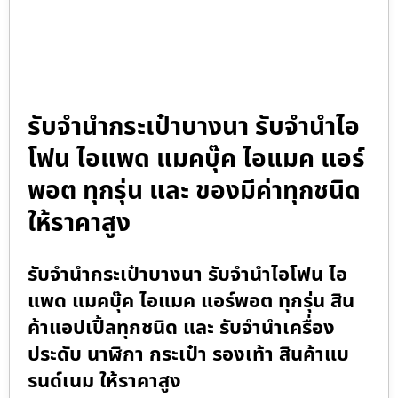
รับจำนำกระเป๋าบางนา รับจำนำไอ
โฟน ไอแพด แมคบุ๊ค ไอแมค แอร์
พอต ทุกรุ่น และ ของมีค่าทุกชนิด
ให้ราคาสูง
รับจำนำกระเป๋าบางนา รับจำนำไอโฟน ไอ
แพด แมคบุ๊ค ไอแมค แอร์พอต ทุกรุ่น สิน
ค้าแอปเปิ้ลทุกชนิด และ รับจำนำเครื่อง
ประดับ นาฬิกา กระเป๋า รองเท้า สินค้าแบ
รนด์เนม ให้ราคาสูง