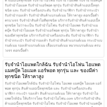
ค้าแอปเปิ้ลทุกชนิด รับจำนำไอโฟน รับจำนำไอแพด รับจำนำแมคบุ๊ค
รับจำนำไอแมค รับจำนำแอร์พอต ทุกรุ่น รับจำนำสินค้าแอปเปิ้ลทุก
ชนิด และ รับจำนำเครื่องประดับ รับจำนำนาฬิกา รับจำนำกระเป๋า
รับจำนำรองเท้า รับจำนำสินค้าแบรนด์เนม ให้ราคาสูง ดอกเบี้ยต่ำ
ครบวงจร รับจำนำสินค้าไอทีทุกชนิด บริการรับจำนำสินค้าแอปเปิ้ล
ทุกชนิด ไม่ว่าจะเป็น รับจำนำไอโฟน รับจำนำไอแพด รับจำนำแม
คบุ๊ค รับจำนำไอแมค รับจำนำแอร์พอต ทุกรุ่น ให้ราคาสูง รับจำนำ
ของมีค่าทุกชนิด บริการรับจำนำเครื่องประดับ รับจำนำนาฬิกา รับ
จำนำกระเป๋า รับจำนำรองเท้า รับจำนำสินค้าแบรนด์เนม กระเป๋าแบ
รนด์เนม รองเท้าแบรนด์เนม เสื้อแบรนด์เนม หมวกแบรนด์เนม ครบ
วงจร ดอกเบี้ยต่ำ
รับจำนำไอแพดใกล้ฉัน รับจำนำไอโฟน ไอแพด
แมคบุ๊ค ไอแมค แอร์พอต ทุกรุ่น และ ของมีค่า
ทุกชนิด ให้ราคาสูง
รับจำนำไอแพดใกล้ฉัน รับจำนำไอโฟน ไอแพด แมคบุ๊ค ไอแมค แอร์
พอต ทุกรุ่น สินค้าแอปเปิ้ลทุกชนิด และ รับจำนำเครื่องประดับ
นาฬิกา กระเป๋า รองเท้า สินค้าแบรนด์เนม ให้ราคาสูง รับจำนำไอ
แพดใกล้ฉัน ให้บริการโดย รับจํานําไอโฟน.com บริการรับจำนำสิน
ค้าแอปเปิ้ลทุกชนิด รับจำนำไอโฟน รับจำนำไอแพด รับจำนำแมคบุ๊ค