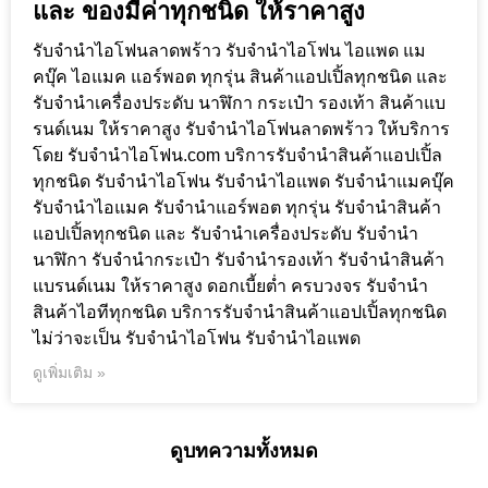
และ ของมีค่าทุกชนิด ให้ราคาสูง
รับจำนำไอโฟนลาดพร้าว รับจำนำไอโฟน ไอแพด แม
คบุ๊ค ไอแมค แอร์พอต ทุกรุ่น สินค้าแอปเปิ้ลทุกชนิด และ
รับจำนำเครื่องประดับ นาฬิกา กระเป๋า รองเท้า สินค้าแบ
รนด์เนม ให้ราคาสูง รับจำนำไอโฟนลาดพร้าว ให้บริการ
โดย รับจํานําไอโฟน.com บริการรับจำนำสินค้าแอปเปิ้ล
ทุกชนิด รับจำนำไอโฟน รับจำนำไอแพด รับจำนำแมคบุ๊ค
รับจำนำไอแมค รับจำนำแอร์พอต ทุกรุ่น รับจำนำสินค้า
แอปเปิ้ลทุกชนิด และ รับจำนำเครื่องประดับ รับจำนำ
นาฬิกา รับจำนำกระเป๋า รับจำนำรองเท้า รับจำนำสินค้า
แบรนด์เนม ให้ราคาสูง ดอกเบี้ยต่ำ ครบวงจร รับจำนำ
สินค้าไอทีทุกชนิด บริการรับจำนำสินค้าแอปเปิ้ลทุกชนิด
ไม่ว่าจะเป็น รับจำนำไอโฟน รับจำนำไอแพด
ดูเพิ่มเติม »
ดูบทความทั้งหมด