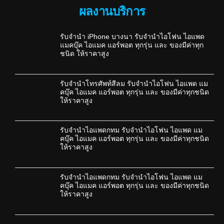
ผลงานบริการ
รับจำนำ iPhone บางนา รับจำนำไอโฟน ไอแพด
แมคบุ๊ค ไอแมค แอร์พอต ทุกรุ่น และ ของมีค่าทุก
ชนิด ให้ราคาสูง
รับจำนำโทรศัพท์สีลม รับจำนำไอโฟน ไอแพด แม
คบุ๊ค ไอแมค แอร์พอต ทุกรุ่น และ ของมีค่าทุกชนิด
ให้ราคาสูง
รับจำนำไอแพดกทม รับจำนำไอโฟน ไอแพด แม
คบุ๊ค ไอแมค แอร์พอต ทุกรุ่น และ ของมีค่าทุกชนิด
ให้ราคาสูง
รับจำนำไอแพดกทม รับจำนำไอโฟน ไอแพด แม
คบุ๊ค ไอแมค แอร์พอต ทุกรุ่น และ ของมีค่าทุกชนิด
ให้ราคาสูง