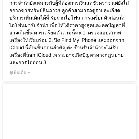
การจำนำยังเหมาะกับผู้ที่ต้องการเงินสดชั่วคราว แต่ยังไม่
อยากขายทรัพย์สินถาวร ลูกค้าสามารถดูรายละเอียด
บริการเพิ่มเติมได้ที่ รับฝากไอโฟน การเตรียมตัวก่อนนำ
ไอโฟนมารับจำนำ เพื่อให้ได้ราคาสูงสุดและลดปัญหาที่
อาจเกิดขึ้น ควรเตรียมตัวตามนี้ค่ะ 1. ตรวจสอบสภาพ
เครื่องให้เรียบร้อย 2. ปิด Find My iPhone และออกจาก
iCloud นี่เป็นขั้นตอนสำคัญค่ะ ร้านรับจำนำจะไม่รับ
เครื่องที่ล็อก iCloud เพราะอาจเกิดปัญหาทางกฎหมาย
และการไถ่ถอน 3.
ดูเพิ่มเติม »