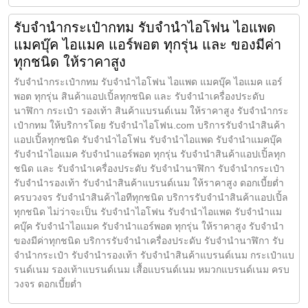
รับจำนำกระเป๋ากทม รับจำนำไอโฟน ไอแพด
แมคบุ๊ค ไอแมค แอร์พอต ทุกรุ่น และ ของมีค่า
ทุกชนิด ให้ราคาสูง
รับจำนำกระเป๋ากทม รับจำนำไอโฟน ไอแพด แมคบุ๊ค ไอแมค แอร์
พอต ทุกรุ่น สินค้าแอปเปิ้ลทุกชนิด และ รับจำนำเครื่องประดับ
นาฬิกา กระเป๋า รองเท้า สินค้าแบรนด์เนม ให้ราคาสูง รับจำนำกระ
เป๋ากทม ให้บริการโดย รับจํานําไอโฟน.com บริการรับจำนำสินค้า
แอปเปิ้ลทุกชนิด รับจำนำไอโฟน รับจำนำไอแพด รับจำนำแมคบุ๊ค
รับจำนำไอแมค รับจำนำแอร์พอต ทุกรุ่น รับจำนำสินค้าแอปเปิ้ลทุก
ชนิด และ รับจำนำเครื่องประดับ รับจำนำนาฬิกา รับจำนำกระเป๋า
รับจำนำรองเท้า รับจำนำสินค้าแบรนด์เนม ให้ราคาสูง ดอกเบี้ยต่ำ
ครบวงจร รับจำนำสินค้าไอทีทุกชนิด บริการรับจำนำสินค้าแอปเปิ้ล
ทุกชนิด ไม่ว่าจะเป็น รับจำนำไอโฟน รับจำนำไอแพด รับจำนำแม
คบุ๊ค รับจำนำไอแมค รับจำนำแอร์พอต ทุกรุ่น ให้ราคาสูง รับจำนำ
ของมีค่าทุกชนิด บริการรับจำนำเครื่องประดับ รับจำนำนาฬิกา รับ
จำนำกระเป๋า รับจำนำรองเท้า รับจำนำสินค้าแบรนด์เนม กระเป๋าแบ
รนด์เนม รองเท้าแบรนด์เนม เสื้อแบรนด์เนม หมวกแบรนด์เนม ครบ
วงจร ดอกเบี้ยต่ำ