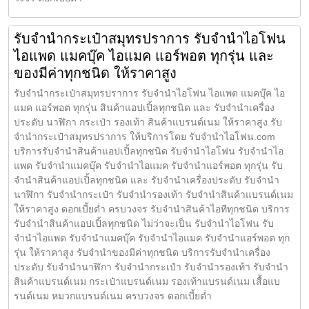
รับจำนำกระเป๋าสมุทรปราการ รับจำนำไอโฟน
ไอแพด แมคบุ๊ค ไอแมค แอร์พอต ทุกรุ่น และ
ของมีค่าทุกชนิด ให้ราคาสูง
รับจำนำกระเป๋าสมุทรปราการ รับจำนำไอโฟน ไอแพด แมคบุ๊ค ไอ
แมค แอร์พอต ทุกรุ่น สินค้าแอปเปิ้ลทุกชนิด และ รับจำนำเครื่อง
ประดับ นาฬิกา กระเป๋า รองเท้า สินค้าแบรนด์เนม ให้ราคาสูง รับ
จำนำกระเป๋าสมุทรปราการ ให้บริการโดย รับจํานําไอโฟน.com
บริการรับจำนำสินค้าแอปเปิ้ลทุกชนิด รับจำนำไอโฟน รับจำนำไอ
แพด รับจำนำแมคบุ๊ค รับจำนำไอแมค รับจำนำแอร์พอต ทุกรุ่น รับ
จำนำสินค้าแอปเปิ้ลทุกชนิด และ รับจำนำเครื่องประดับ รับจำนำ
นาฬิกา รับจำนำกระเป๋า รับจำนำรองเท้า รับจำนำสินค้าแบรนด์เนม
ให้ราคาสูง ดอกเบี้ยต่ำ ครบวงจร รับจำนำสินค้าไอทีทุกชนิด บริการ
รับจำนำสินค้าแอปเปิ้ลทุกชนิด ไม่ว่าจะเป็น รับจำนำไอโฟน รับ
จำนำไอแพด รับจำนำแมคบุ๊ค รับจำนำไอแมค รับจำนำแอร์พอต ทุก
รุ่น ให้ราคาสูง รับจำนำของมีค่าทุกชนิด บริการรับจำนำเครื่อง
ประดับ รับจำนำนาฬิกา รับจำนำกระเป๋า รับจำนำรองเท้า รับจำนำ
สินค้าแบรนด์เนม กระเป๋าแบรนด์เนม รองเท้าแบรนด์เนม เสื้อแบ
รนด์เนม หมวกแบรนด์เนม ครบวงจร ดอกเบี้ยต่ำ