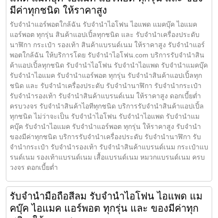
มีค่าทุกชนิด ให้ราคาสูง
รับจำนำแอร์พอตใกล้ฉัน รับจำนำไอโฟน ไอแพด แมคบุ๊ค ไอแมค
แอร์พอต ทุกรุ่น สินค้าแอปเปิ้ลทุกชนิด และ รับจำนำเครื่องประดับ
นาฬิกา กระเป๋า รองเท้า สินค้าแบรนด์เนม ให้ราคาสูง รับจำนำแอร์
พอตใกล้ฉัน ให้บริการโดย รับจํานําไอโฟน.com บริการรับจำนำสิน
ค้าแอปเปิ้ลทุกชนิด รับจำนำไอโฟน รับจำนำไอแพด รับจำนำแมคบุ๊ค
รับจำนำไอแมค รับจำนำแอร์พอต ทุกรุ่น รับจำนำสินค้าแอปเปิ้ลทุก
ชนิด และ รับจำนำเครื่องประดับ รับจำนำนาฬิกา รับจำนำกระเป๋า
รับจำนำรองเท้า รับจำนำสินค้าแบรนด์เนม ให้ราคาสูง ดอกเบี้ยต่ำ
ครบวงจร รับจำนำสินค้าไอทีทุกชนิด บริการรับจำนำสินค้าแอปเปิ้ล
ทุกชนิด ไม่ว่าจะเป็น รับจำนำไอโฟน รับจำนำไอแพด รับจำนำแม
คบุ๊ค รับจำนำไอแมค รับจำนำแอร์พอต ทุกรุ่น ให้ราคาสูง รับจำนำ
ของมีค่าทุกชนิด บริการรับจำนำเครื่องประดับ รับจำนำนาฬิกา รับ
จำนำกระเป๋า รับจำนำรองเท้า รับจำนำสินค้าแบรนด์เนม กระเป๋าแบ
รนด์เนม รองเท้าแบรนด์เนม เสื้อแบรนด์เนม หมวกแบรนด์เนม ครบ
วงจร ดอกเบี้ยต่ำ
รับจำนำมือถือสีลม รับจำนำไอโฟน ไอแพด แม
คบุ๊ค ไอแมค แอร์พอต ทุกรุ่น และ ของมีค่าทุก