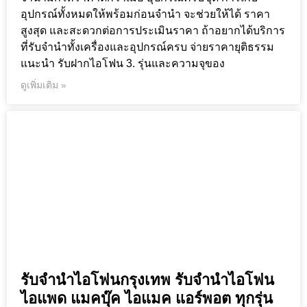
อุปกรณ์ทั้งหมดให้พร้อมก่อนจำนำ จะช่วยให้ได้ ราคา
สูงสุด และสะดวกต่อการประเมินราคา ถ้าอยากได้บริการ
ที่รับจำนำทั้งเครื่องและอุปกรณ์ครบ จ่ายราคายุติธรรม
แนะนำ รับฝากไอโฟน 3. รุ่นและความจุของ
ดูเพิ่มเติม »
รับจำนำไอโฟนกรุงเทพ รับจำนำไอโฟน
ไอแพด แมคบุ๊ค ไอแมค แอร์พอต ทุกรุ่น