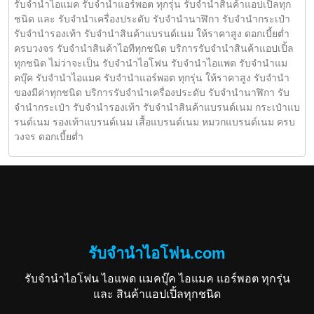
รับจำนำไอแมค รับจำนำแอร์พอต ทุกรุ่น รับจำนำสินค้าแอปเปิ้ลทุก
ชนิด และ รับจำนำเครื่องประดับ รับจำนำนาฬิกา รับจำนำกระเป๋า
รับจำนำรองเท้า รับจำนำสินค้าแบรนด์เนม ให้ราคาสูง ดอกเบี้ยต่ำ
ครบวงจร รับจำนำสินค้าไอทีทุกชนิด บริการรับจำนำสินค้าแอปเปิ้ล
ทุกชนิด ไม่ว่าจะเป็น รับจำนำไอโฟน รับจำนำไอแพด รับจำนำแม
คบุ๊ค รับจำนำไอแมค รับจำนำแอร์พอต ทุกรุ่น ให้ราคาสูง รับจำนำ
ของมีค่าทุกชนิด บริการรับจำนำเครื่องประดับ รับจำนำนาฬิกา รับ
จำนำกระเป๋า รับจำนำรองเท้า รับจำนำสินค้าแบรนด์เนม กระเป๋าแบ
รนด์เนม รองเท้าแบรนด์เนม เสื้อแบรนด์เนม หมวกแบรนด์เนม ครบ
วงจร ดอกเบี้ยต่ำ
รับจำนำไอโฟน.com
รับจำนำไอโฟน ไอแพด แมคบุ๊ค ไอแมค แอร์พอต ทุกรุ่น
และ สินค้าแอปเปิ้ลทุกชนิด