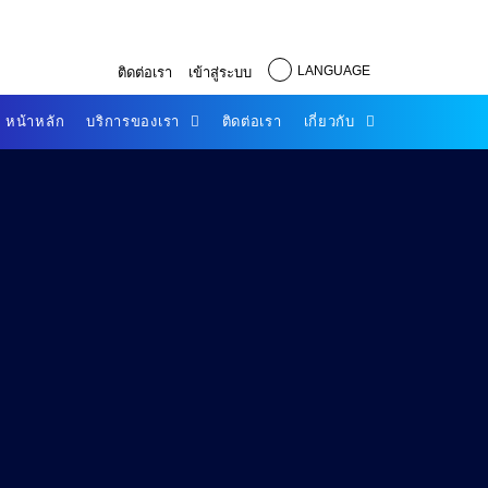
LANGUAGE
ติดต่อเรา
เข้าสู่ระบบ
หน้าหลัก
บริการของเรา
ติดต่อเรา
เกี่ยวกับ