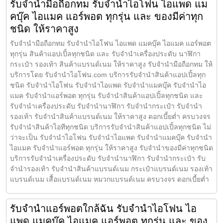
รับจำนำมือถือกทม รับจำนำไอโฟน ไอแพด แม
คบุ๊ค ไอแมค แอร์พอต ทุกรุ่น และ ของมีค่าทุก
ชนิด ให้ราคาสูง
รับจำนำมือถือกทม รับจำนำไอโฟน ไอแพด แมคบุ๊ค ไอแมค แอร์พอต
ทุกรุ่น สินค้าแอปเปิ้ลทุกชนิด และ รับจำนำเครื่องประดับ นาฬิกา
กระเป๋า รองเท้า สินค้าแบรนด์เนม ให้ราคาสูง รับจำนำมือถือกทม ให้
บริการโดย รับจํานําไอโฟน.com บริการรับจำนำสินค้าแอปเปิ้ลทุก
ชนิด รับจำนำไอโฟน รับจำนำไอแพด รับจำนำแมคบุ๊ค รับจำนำไอ
แมค รับจำนำแอร์พอต ทุกรุ่น รับจำนำสินค้าแอปเปิ้ลทุกชนิด และ
รับจำนำเครื่องประดับ รับจำนำนาฬิกา รับจำนำกระเป๋า รับจำนำ
รองเท้า รับจำนำสินค้าแบรนด์เนม ให้ราคาสูง ดอกเบี้ยต่ำ ครบวงจร
รับจำนำสินค้าไอทีทุกชนิด บริการรับจำนำสินค้าแอปเปิ้ลทุกชนิด ไม่
ว่าจะเป็น รับจำนำไอโฟน รับจำนำไอแพด รับจำนำแมคบุ๊ค รับจำนำ
ไอแมค รับจำนำแอร์พอต ทุกรุ่น ให้ราคาสูง รับจำนำของมีค่าทุกชนิด
บริการรับจำนำเครื่องประดับ รับจำนำนาฬิกา รับจำนำกระเป๋า รับ
จำนำรองเท้า รับจำนำสินค้าแบรนด์เนม กระเป๋าแบรนด์เนม รองเท้า
แบรนด์เนม เสื้อแบรนด์เนม หมวกแบรนด์เนม ครบวงจร ดอกเบี้ยต่ำ
รับจำนำแอร์พอตใกล้ฉัน รับจำนำไอโฟน ไอ
แพด แมคบุ๊ค ไอแมค แอร์พอต ทุกรุ่น และ ของ