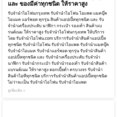
และ ของมีค่าทุกชนิด ให้ราคาสูง
รับจำนำไอโฟนกรุงเทพ รับจำนำไอโฟน ไอแพด แมคบุ๊ค
ไอแมค แอร์พอต ทุกรุ่น สินค้าแอปเปิ้ลทุกชนิด และ รับ
จำนำเครื่องประดับ นาฬิกา กระเป๋า รองเท้า สินค้าแบ
รนด์เนม ให้ราคาสูง รับจำนำไอโฟนกรุงเทพ ให้บริการ
โดย รับจํานําไอโฟน.com บริการรับจำนำสินค้าแอปเปิ้ล
ทุกชนิด รับจำนำไอโฟน รับจำนำไอแพด รับจำนำแมคบุ๊ค
รับจำนำไอแมค รับจำนำแอร์พอต ทุกรุ่น รับจำนำสินค้า
แอปเปิ้ลทุกชนิด และ รับจำนำเครื่องประดับ รับจำนำ
นาฬิกา รับจำนำกระเป๋า รับจำนำรองเท้า รับจำนำสินค้า
แบรนด์เนม ให้ราคาสูง ดอกเบี้ยต่ำ ครบวงจร รับจำนำ
สินค้าไอทีทุกชนิด บริการรับจำนำสินค้าแอปเปิ้ลทุกชนิด
ไม่ว่าจะเป็น รับจำนำไอโฟน รับจำนำไอแพด
ดูเพิ่มเติม »