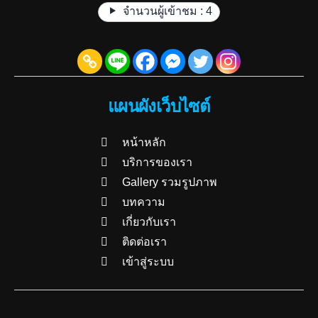
จำนวนผู้เข้าชม :
4
แผนผังเว็บไซต์
หน้าหลัก
บริการของเรา
Gallery รวมรูปภาพ
บทความ
เกี่ยวกับเรา
ติดต่อเรา
เข้าสู่ระบบ