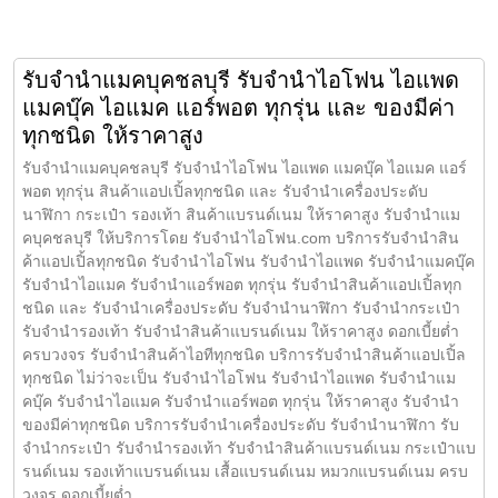
รับจำนำแมคบุคชลบุรี รับจำนำไอโฟน ไอแพด
แมคบุ๊ค ไอแมค แอร์พอต ทุกรุ่น และ ของมีค่า
ทุกชนิด ให้ราคาสูง
รับจำนำแมคบุคชลบุรี รับจำนำไอโฟน ไอแพด แมคบุ๊ค ไอแมค แอร์
พอต ทุกรุ่น สินค้าแอปเปิ้ลทุกชนิด และ รับจำนำเครื่องประดับ
นาฬิกา กระเป๋า รองเท้า สินค้าแบรนด์เนม ให้ราคาสูง รับจำนำแม
คบุคชลบุรี ให้บริการโดย รับจํานําไอโฟน.com บริการรับจำนำสิน
ค้าแอปเปิ้ลทุกชนิด รับจำนำไอโฟน รับจำนำไอแพด รับจำนำแมคบุ๊ค
รับจำนำไอแมค รับจำนำแอร์พอต ทุกรุ่น รับจำนำสินค้าแอปเปิ้ลทุก
ชนิด และ รับจำนำเครื่องประดับ รับจำนำนาฬิกา รับจำนำกระเป๋า
รับจำนำรองเท้า รับจำนำสินค้าแบรนด์เนม ให้ราคาสูง ดอกเบี้ยต่ำ
ครบวงจร รับจำนำสินค้าไอทีทุกชนิด บริการรับจำนำสินค้าแอปเปิ้ล
ทุกชนิด ไม่ว่าจะเป็น รับจำนำไอโฟน รับจำนำไอแพด รับจำนำแม
คบุ๊ค รับจำนำไอแมค รับจำนำแอร์พอต ทุกรุ่น ให้ราคาสูง รับจำนำ
ของมีค่าทุกชนิด บริการรับจำนำเครื่องประดับ รับจำนำนาฬิกา รับ
จำนำกระเป๋า รับจำนำรองเท้า รับจำนำสินค้าแบรนด์เนม กระเป๋าแบ
รนด์เนม รองเท้าแบรนด์เนม เสื้อแบรนด์เนม หมวกแบรนด์เนม ครบ
วงจร ดอกเบี้ยต่ำ