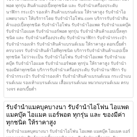
พอต ทุกรุ่น สินค้าแอปเปิ้ลทุกชนิด และ รับจำนำเครื่องประดับ
นาฬิกา กระเป๋า รองเท้า สินค้าแบรนด์เนม ให้ราคาสูง รับจำนำไอ
แพดบางนา ให้บริการโดย รับจํานําไอโฟน.com บริการรับจำนำสิน
ค้าแอปเปิ้ลทุกชนิด รับจำนำไอโฟน รับจำนำไอแพด รับจำนำแมคบุ๊ค
รับจำนำไอแมค รับจำนำแอร์พอต ทุกรุ่น รับจำนำสินค้าแอปเปิ้ลทุก
ชนิด และ รับจำนำเครื่องประดับ รับจำนำนาฬิกา รับจำนำกระเป๋า
รับจำนำรองเท้า รับจำนำสินค้าแบรนด์เนม ให้ราคาสูง ดอกเบี้ยต่ำ
ครบวงจร รับจำนำสินค้าไอทีทุกชนิด บริการรับจำนำสินค้าแอปเปิ้ล
ทุกชนิด ไม่ว่าจะเป็น รับจำนำไอโฟน รับจำนำไอแพด รับจำนำแม
คบุ๊ค รับจำนำไอแมค รับจำนำแอร์พอต ทุกรุ่น ให้ราคาสูง รับจำนำ
ของมีค่าทุกชนิด บริการรับจำนำเครื่องประดับ รับจำนำนาฬิกา รับ
จำนำกระเป๋า รับจำนำรองเท้า รับจำนำสินค้าแบรนด์เนม กระเป๋าแบ
รนด์เนม รองเท้าแบรนด์เนม เสื้อแบรนด์เนม หมวกแบรนด์เนม ครบ
วงจร ดอกเบี้ยต่ำ
รับจำนำแมคบุคบางนา รับจำนำไอโฟน ไอแพด
แมคบุ๊ค ไอแมค แอร์พอต ทุกรุ่น และ ของมีค่า
ทุกชนิด ให้ราคาสูง
รับจำนำแมคบุคบางนา รับจำนำไอโฟน ไอแพด แมคบุ๊ค ไอแมค แอร์