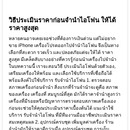
วิธีประเมินราคาก่อนจำนำไอโฟน ให้ได้
ราคาสูงสุด
หลายคนอาจเคยเจอช่วงที่ต้องการเงินด่วน แต่ไม่อยาก
ขาย iPhone เครื่องโปรดออกไปจำนำไอโฟน จึงเป็นทาง
เลือกที่สะดวก รวดเร็ว และปลอดภัยแต่จะให้ได้ ราคา
สูงสุด มีเคล็ดลับบางอย่างที่ควรรู้ก่อนนำเครื่องไปจำนำ
ในบทความนี้ เราจะสอนวิธี ประเมินไอโฟนด้วยตัวเอง,
เตรียมเครื่องให้พร้อม และเลือกใช้บริการที่เชื่อถือได้
พร้อมลิงค์ไปใช้บริการ รับจำนำไอโฟน 1. ตรวจสอบ
สภาพเครื่องก่อนจำนำ สิ่งแรกที่ร้านจำนำจะดูคือ สภาพ
ของเครื่อง เครื่องที่ สมบูรณ์ที่สุด มักได้ราคาจำนำสูงกว่า
เครื่องที่มีรอยหรือปัญหาการตรวจสอบสภาพเครื่องเอง
ก่อนจะช่วยให้คุณประเมินราคาเบื้องต้นได้ แนะนำใช้
บริการ รับจำนำไอโฟน ที่มีทีมงานมืออาชีพประเมินราคา
สมเหตุสมผล 2. อุปกรณ์ครบชุด เพิ่มมูลค่าเครื่อง ร้าน
จำนำมักให้ราคาดีกว่าเมื่อ อุปกรณ์ครบชุด การเก็บ