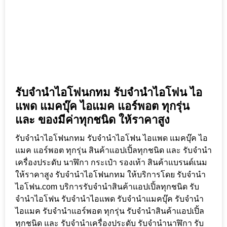
รับจำนำไอโฟนกทม รับจำนำไอโฟน ไอ
แพด แมคบุ๊ค ไอแมค แอร์พอต ทุกรุ่น
และ ของมีค่าทุกชนิด ให้ราคาสูง
รับจำนำไอโฟนกทม รับจำนำไอโฟน ไอแพด แมคบุ๊ค ไอ
แมค แอร์พอต ทุกรุ่น สินค้าแอปเปิ้ลทุกชนิด และ รับจำนำ
เครื่องประดับ นาฬิกา กระเป๋า รองเท้า สินค้าแบรนด์เนม
ให้ราคาสูง รับจำนำไอโฟนกทม ให้บริการโดย รับจํานํา
ไอโฟน.com บริการรับจำนำสินค้าแอปเปิ้ลทุกชนิด รับ
จำนำไอโฟน รับจำนำไอแพด รับจำนำแมคบุ๊ค รับจำนำ
ไอแมค รับจำนำแอร์พอต ทุกรุ่น รับจำนำสินค้าแอปเปิ้ล
ทุกชนิด และ รับจำนำเครื่องประดับ รับจำนำนาฬิกา รับ