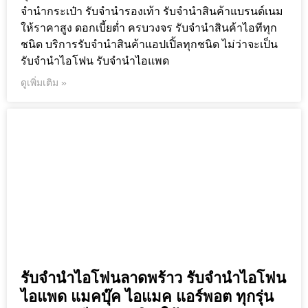
จำนำกระเป๋า รับจำนำรองเท้า รับจำนำสินค้าแบรนด์เนม
ให้ราคาสูง ดอกเบี้ยต่ำ ครบวงจร รับจำนำสินค้าไอทีทุก
ชนิด บริการรับจำนำสินค้าแอปเปิ้ลทุกชนิด ไม่ว่าจะเป็น
รับจำนำไอโฟน รับจำนำไอแพด
ดูเพิ่มเติม »
รับจำนำไอโฟนลาดพร้าว รับจำนำไอโฟน
ไอแพด แมคบุ๊ค ไอแมค แอร์พอต ทุกรุ่น