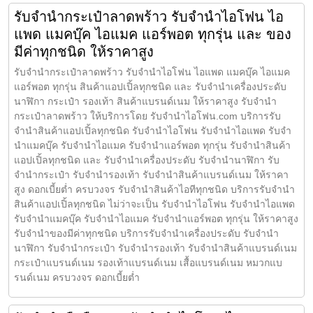
รับจำนำกระเป๋าลาดพร้าว รับจำนำไอโฟน ไอ
แพด แมคบุ๊ค ไอแมค แอร์พอต ทุกรุ่น และ ของ
มีค่าทุกชนิด ให้ราคาสูง
รับจำนำกระเป๋าลาดพร้าว รับจำนำไอโฟน ไอแพด แมคบุ๊ค ไอแมค
แอร์พอต ทุกรุ่น สินค้าแอปเปิ้ลทุกชนิด และ รับจำนำเครื่องประดับ
นาฬิกา กระเป๋า รองเท้า สินค้าแบรนด์เนม ให้ราคาสูง รับจำนำ
กระเป๋าลาดพร้าว ให้บริการโดย รับจํานําไอโฟน.com บริการรับ
จำนำสินค้าแอปเปิ้ลทุกชนิด รับจำนำไอโฟน รับจำนำไอแพด รับจำ
นำแมคบุ๊ค รับจำนำไอแมค รับจำนำแอร์พอต ทุกรุ่น รับจำนำสินค้า
แอปเปิ้ลทุกชนิด และ รับจำนำเครื่องประดับ รับจำนำนาฬิกา รับ
จำนำกระเป๋า รับจำนำรองเท้า รับจำนำสินค้าแบรนด์เนม ให้ราคา
สูง ดอกเบี้ยต่ำ ครบวงจร รับจำนำสินค้าไอทีทุกชนิด บริการรับจำนำ
สินค้าแอปเปิ้ลทุกชนิด ไม่ว่าจะเป็น รับจำนำไอโฟน รับจำนำไอแพด
รับจำนำแมคบุ๊ค รับจำนำไอแมค รับจำนำแอร์พอต ทุกรุ่น ให้ราคาสูง
รับจำนำของมีค่าทุกชนิด บริการรับจำนำเครื่องประดับ รับจำนำ
นาฬิกา รับจำนำกระเป๋า รับจำนำรองเท้า รับจำนำสินค้าแบรนด์เนม
กระเป๋าแบรนด์เนม รองเท้าแบรนด์เนม เสื้อแบรนด์เนม หมวกแบ
รนด์เนม ครบวงจร ดอกเบี้ยต่ำ