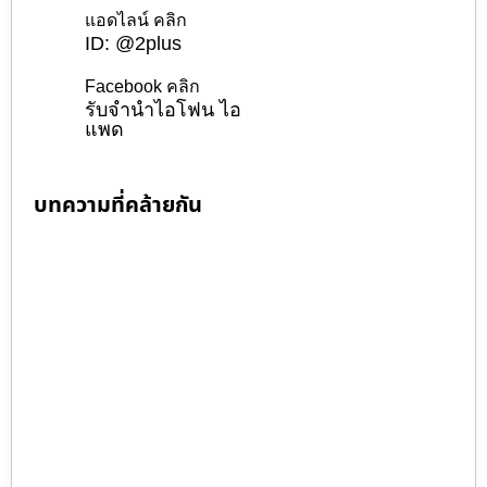
แอดไลน์ คลิก
ID: @2plus
Facebook คลิก
รับจำนำไอโฟน ไอ
แพด
บทความที่คล้ายกัน