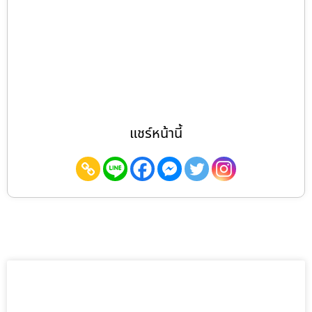
แชร์หน้านี้