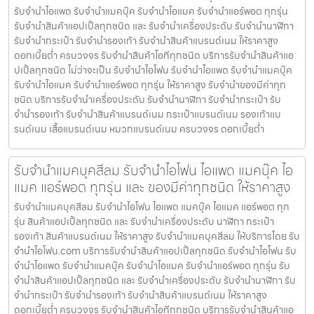
รับจำนำไอแพด รับจำนำแมคบุ๊ค รับจำนำไอแมค รับจำนำแอร์พอต ทุกรุ่น
รับจำนำสินค้าแอปเปิ้ลทุกชนิด และ รับจำนำเครื่องประดับ รับจำนำนาฬิกา
รับจำนำกระเป๋า รับจำนำรองเท้า รับจำนำสินค้าแบรนด์เนม ให้ราคาสูง
ดอกเบี้ยต่ำ ครบวงจร รับจำนำสินค้าไอทีทุกชนิด บริการรับจำนำสินค้าแอ
ปเปิ้ลทุกชนิด ไม่ว่าจะเป็น รับจำนำไอโฟน รับจำนำไอแพด รับจำนำแมคบุ๊ค
รับจำนำไอแมค รับจำนำแอร์พอต ทุกรุ่น ให้ราคาสูง รับจำนำของมีค่าทุก
ชนิด บริการรับจำนำเครื่องประดับ รับจำนำนาฬิกา รับจำนำกระเป๋า รับ
จำนำรองเท้า รับจำนำสินค้าแบรนด์เนม กระเป๋าแบรนด์เนม รองเท้าแบ
รนด์เนม เสื้อแบรนด์เนม หมวกแบรนด์เนม ครบวงจร ดอกเบี้ยต่ำ
รับจำนำแมคบุคสีลม รับจำนำไอโฟน ไอแพด แมคบุ๊ค ไอ
แมค แอร์พอต ทุกรุ่น และ ของมีค่าทุกชนิด ให้ราคาสูง
รับจำนำแมคบุคสีลม รับจำนำไอโฟน ไอแพด แมคบุ๊ค ไอแมค แอร์พอต ทุก
รุ่น สินค้าแอปเปิ้ลทุกชนิด และ รับจำนำเครื่องประดับ นาฬิกา กระเป๋า
รองเท้า สินค้าแบรนด์เนม ให้ราคาสูง รับจำนำแมคบุคสีลม ให้บริการโดย รับ
จํานําไอโฟน.com บริการรับจำนำสินค้าแอปเปิ้ลทุกชนิด รับจำนำไอโฟน รับ
จำนำไอแพด รับจำนำแมคบุ๊ค รับจำนำไอแมค รับจำนำแอร์พอต ทุกรุ่น รับ
จำนำสินค้าแอปเปิ้ลทุกชนิด และ รับจำนำเครื่องประดับ รับจำนำนาฬิกา รับ
จำนำกระเป๋า รับจำนำรองเท้า รับจำนำสินค้าแบรนด์เนม ให้ราคาสูง
ดอกเบี้ยต่ำ ครบวงจร รับจำนำสินค้าไอทีทุกชนิด บริการรับจำนำสินค้าแอ