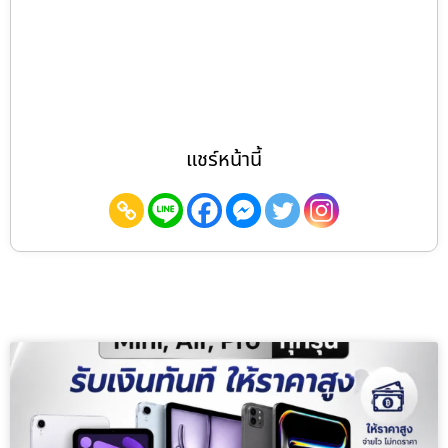
แชร์หน้านี้