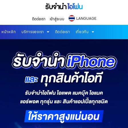
LANGUAGE
ติดต่อเรา
เข้าสู่ระบบ
หน้าหลัก
บริการของเรา
ติดต่อเรา
เกี่ยวกับ