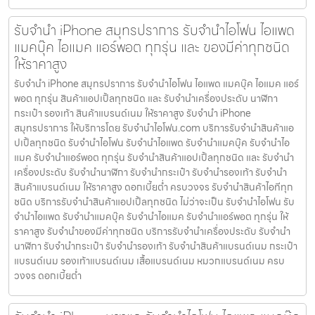
รับจำนำ iPhone สมุทรปราการ รับจำนำไอโฟน ไอแพด
แมคบุ๊ค ไอแมค แอร์พอต ทุกรุ่น และ ของมีค่าทุกชนิด
ให้ราคาสูง
รับจำนำ iPhone สมุทรปราการ รับจำนำไอโฟน ไอแพด แมคบุ๊ค ไอแมค แอร์
พอต ทุกรุ่น สินค้าแอปเปิ้ลทุกชนิด และ รับจำนำเครื่องประดับ นาฬิกา
กระเป๋า รองเท้า สินค้าแบรนด์เนม ให้ราคาสูง รับจำนำ iPhone
สมุทรปราการ ให้บริการโดย รับจํานําไอโฟน.com บริการรับจำนำสินค้าแอ
ปเปิ้ลทุกชนิด รับจำนำไอโฟน รับจำนำไอแพด รับจำนำแมคบุ๊ค รับจำนำไอ
แมค รับจำนำแอร์พอต ทุกรุ่น รับจำนำสินค้าแอปเปิ้ลทุกชนิด และ รับจำนำ
เครื่องประดับ รับจำนำนาฬิกา รับจำนำกระเป๋า รับจำนำรองเท้า รับจำนำ
สินค้าแบรนด์เนม ให้ราคาสูง ดอกเบี้ยต่ำ ครบวงจร รับจำนำสินค้าไอทีทุก
ชนิด บริการรับจำนำสินค้าแอปเปิ้ลทุกชนิด ไม่ว่าจะเป็น รับจำนำไอโฟน รับ
จำนำไอแพด รับจำนำแมคบุ๊ค รับจำนำไอแมค รับจำนำแอร์พอต ทุกรุ่น ให้
ราคาสูง รับจำนำของมีค่าทุกชนิด บริการรับจำนำเครื่องประดับ รับจำนำ
นาฬิกา รับจำนำกระเป๋า รับจำนำรองเท้า รับจำนำสินค้าแบรนด์เนม กระเป๋า
แบรนด์เนม รองเท้าแบรนด์เนม เสื้อแบรนด์เนม หมวกแบรนด์เนม ครบ
วงจร ดอกเบี้ยต่ำ