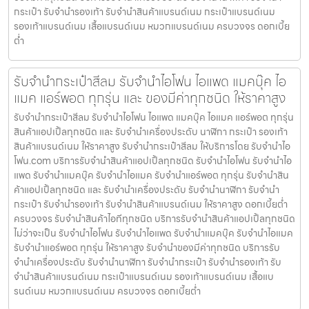
กระเป๋า รับจำนำรองเท้า รับจำนำสินค้าแบรนด์เนม กระเป๋าแบรนด์เนม
รองเท้าแบรนด์เนม เสื้อแบรนด์เนม หมวกแบรนด์เนม ครบวงจร ดอกเบี้ย
ต่ำ
รับจำนำกระเป๋าสีลม รับจำนำไอโฟน ไอแพด แมคบุ๊ค ไอ
แมค แอร์พอต ทุกรุ่น และ ของมีค่าทุกชนิด ให้ราคาสูง
รับจำนำกระเป๋าสีลม รับจำนำไอโฟน ไอแพด แมคบุ๊ค ไอแมค แอร์พอต ทุกรุ่น
สินค้าแอปเปิ้ลทุกชนิด และ รับจำนำเครื่องประดับ นาฬิกา กระเป๋า รองเท้า
สินค้าแบรนด์เนม ให้ราคาสูง รับจำนำกระเป๋าสีลม ให้บริการโดย รับจํานําไอ
โฟน.com บริการรับจำนำสินค้าแอปเปิ้ลทุกชนิด รับจำนำไอโฟน รับจำนำไอ
แพด รับจำนำแมคบุ๊ค รับจำนำไอแมค รับจำนำแอร์พอต ทุกรุ่น รับจำนำสิน
ค้าแอปเปิ้ลทุกชนิด และ รับจำนำเครื่องประดับ รับจำนำนาฬิกา รับจำนำ
กระเป๋า รับจำนำรองเท้า รับจำนำสินค้าแบรนด์เนม ให้ราคาสูง ดอกเบี้ยต่ำ
ครบวงจร รับจำนำสินค้าไอทีทุกชนิด บริการรับจำนำสินค้าแอปเปิ้ลทุกชนิด
ไม่ว่าจะเป็น รับจำนำไอโฟน รับจำนำไอแพด รับจำนำแมคบุ๊ค รับจำนำไอแมค
รับจำนำแอร์พอต ทุกรุ่น ให้ราคาสูง รับจำนำของมีค่าทุกชนิด บริการรับ
จำนำเครื่องประดับ รับจำนำนาฬิกา รับจำนำกระเป๋า รับจำนำรองเท้า รับ
จำนำสินค้าแบรนด์เนม กระเป๋าแบรนด์เนม รองเท้าแบรนด์เนม เสื้อแบ
รนด์เนม หมวกแบรนด์เนม ครบวงจร ดอกเบี้ยต่ำ