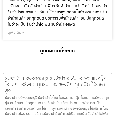
เครื่องประดับ รับจำนำนาฬิกา รับจำนำกระเป๋า รับจำนำรองเท้า
รับจำนำสินค้าแบรนด์เนม ให้ราคาสูง ดอกเบี้ยต่ำ ครบวงจร รับ
จำนำสินค้าไอทีทุกชนิด บริการรับจำนำสินค้าแอปเปิ้ลทุกชนิด
ไม่ว่าจะเป็น รับจำนำไอโฟน รับจำนำไอแพด
ดูเพิ่มเติม »
ดูบทความทั้งหมด
รับจำนำแอร์พอตชลบุรี รับจำนำไอโฟน ไอแพด แมคบุ๊ค
ไอแมค แอร์พอต ทุกรุ่น และ ของมีค่าทุกชนิด ให้ราคา
สูง
รับจำนำแอร์พอตชลบุรี รับจำนำไอโฟน ไอแพด แมคบุ๊ค ไอแมค แอร์พอต ทุก
รุ่น สินค้าแอปเปิ้ลทุกชนิด และ รับจำนำเครื่องประดับ นาฬิกา กระเป๋า
รองเท้า สินค้าแบรนด์เนม ให้ราคาสูง รับจำนำแอร์พอตชลบุรี ให้บริการโดย
รับจํานําไอโฟน.com บริการรับจำนำสินค้าแอปเปิ้ลทุกชนิด รับจำนำไอโฟน