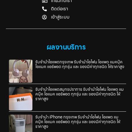
เกี่ยวกับเรา
ติดต่อเรา
เข้าสู่ระบบ
ผลงานบริการ
รับจำนำไอแพดกรุงเทพ รับจำนำไอโฟน ไอแพด แมคบุ๊ค
ไอแมค แอร์พอต ทุกรุ่น และ ของมีค่าทุกชนิด ให้ราคาสูง
รับจำนำไอแพดสมุทรปราการ รับจำนำไอโฟน ไอแพด แม
คบุ๊ค ไอแมค แอร์พอต ทุกรุ่น และ ของมีค่าทุกชนิด ให้
ราคาสูง
รับจำนำ iPhone กรุงเทพ รับจำนำไอโฟน ไอแพด แม
คบุ๊ค ไอแมค แอร์พอต ทุกรุ่น และ ของมีค่าทุกชนิด ให้
ราคาสูง