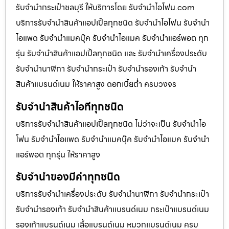
รับจำนำกระเป๋าชลบุรี ให้บริการโดย รับจํานําไอโฟน.com
บริการรับจำนำสินค้าแอปเปิ้ลทุกชนิด รับจำนำไอโฟน รับจำนำ
ไอแพด รับจำนำแมคบุ๊ค รับจำนำไอแมค รับจำนำแอร์พอต ทุก
รุ่น รับจำนำสินค้าแอปเปิ้ลทุกชนิด และ รับจำนำเครื่องประดับ
รับจำนำนาฬิกา รับจำนำกระเป๋า รับจำนำรองเท้า รับจำนำ
สินค้าแบรนด์เนม ให้ราคาสูง ดอกเบี้ยต่ำ ครบวงจร
รับจำนำสินค้าไอทีทุกชนิด
บริการรับจำนำสินค้าแอปเปิ้ลทุกชนิด ไม่ว่าจะเป็น รับจำนำไอ
โฟน รับจำนำไอแพด รับจำนำแมคบุ๊ค รับจำนำไอแมค รับจำนำ
แอร์พอต ทุกรุ่น ให้ราคาสูง
รับจำนำของมีค่าทุกชนิด
บริการรับจำนำเครื่องประดับ รับจำนำนาฬิกา รับจำนำกระเป๋า
รับจำนำรองเท้า รับจำนำสินค้าแบรนด์เนม กระเป๋าแบรนด์เนม
รองเท้าแบรนด์เนม เสื้อแบรนด์เนม หมวกแบรนด์เนม ครบ