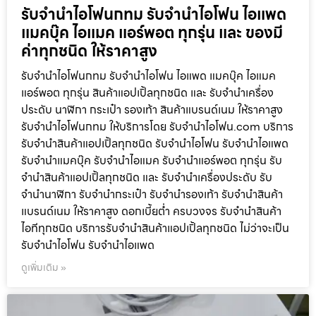
รับจำนำไอโฟนกทม รับจำนำไอโฟน ไอแพด
แมคบุ๊ค ไอแมค แอร์พอต ทุกรุ่น และ ของมี
ค่าทุกชนิด ให้ราคาสูง
รับจำนำไอโฟนกทม รับจำนำไอโฟน ไอแพด แมคบุ๊ค ไอแมค
แอร์พอต ทุกรุ่น สินค้าแอปเปิ้ลทุกชนิด และ รับจำนำเครื่อง
ประดับ นาฬิกา กระเป๋า รองเท้า สินค้าแบรนด์เนม ให้ราคาสูง
รับจำนำไอโฟนกทม ให้บริการโดย รับจํานําไอโฟน.com บริการ
รับจำนำสินค้าแอปเปิ้ลทุกชนิด รับจำนำไอโฟน รับจำนำไอแพด
รับจำนำแมคบุ๊ค รับจำนำไอแมค รับจำนำแอร์พอต ทุกรุ่น รับ
จำนำสินค้าแอปเปิ้ลทุกชนิด และ รับจำนำเครื่องประดับ รับ
จำนำนาฬิกา รับจำนำกระเป๋า รับจำนำรองเท้า รับจำนำสินค้า
แบรนด์เนม ให้ราคาสูง ดอกเบี้ยต่ำ ครบวงจร รับจำนำสินค้า
ไอทีทุกชนิด บริการรับจำนำสินค้าแอปเปิ้ลทุกชนิด ไม่ว่าจะเป็น
รับจำนำไอโฟน รับจำนำไอแพด
ดูเพิ่มเติม »