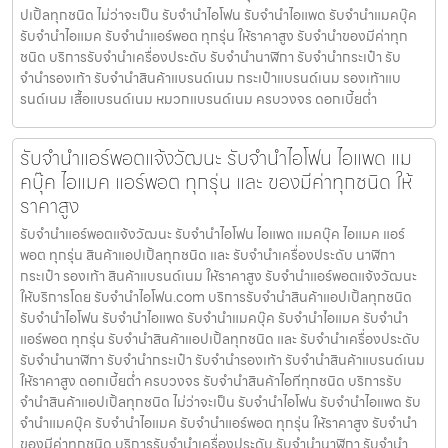
ปเปิ้ลทุกชนิด ไม่ว่าจะเป็น รับจำนำไอโฟน รับจำนำไอแพด รับจำนำแมคบุ๊ค
รับจำนำไอแมค รับจำนำแอร์พอต ทุกรุ่น ให้ราคาสูง รับจำนำของมีค่าทุก
ชนิด บริการรับจำนำเครื่องประดับ รับจำนำนาฬิกา รับจำนำกระเป๋า รับ
จำนำรองเท้า รับจำนำสินค้าแบรนด์เนม กระเป๋าแบรนด์เนม รองเท้าแบ
รนด์เนม เสื้อแบรนด์เนม หมวกแบรนด์เนม ครบวงจร ดอกเบี้ยต่ำ
รับจำนำแอร์พอตแจ้งวัฒนะ รับจำนำไอโฟน ไอแพด แม
คบุ๊ค ไอแมค แอร์พอต ทุกรุ่น และ ของมีค่าทุกชนิด ให้
ราคาสูง
รับจำนำแอร์พอตแจ้งวัฒนะ รับจำนำไอโฟน ไอแพด แมคบุ๊ค ไอแมค แอร์
พอต ทุกรุ่น สินค้าแอปเปิ้ลทุกชนิด และ รับจำนำเครื่องประดับ นาฬิกา
กระเป๋า รองเท้า สินค้าแบรนด์เนม ให้ราคาสูง รับจำนำแอร์พอตแจ้งวัฒนะ
ให้บริการโดย รับจํานําไอโฟน.com บริการรับจำนำสินค้าแอปเปิ้ลทุกชนิด
รับจำนำไอโฟน รับจำนำไอแพด รับจำนำแมคบุ๊ค รับจำนำไอแมค รับจำนำ
แอร์พอต ทุกรุ่น รับจำนำสินค้าแอปเปิ้ลทุกชนิด และ รับจำนำเครื่องประดับ
รับจำนำนาฬิกา รับจำนำกระเป๋า รับจำนำรองเท้า รับจำนำสินค้าแบรนด์เนม
ให้ราคาสูง ดอกเบี้ยต่ำ ครบวงจร รับจำนำสินค้าไอทีทุกชนิด บริการรับ
จำนำสินค้าแอปเปิ้ลทุกชนิด ไม่ว่าจะเป็น รับจำนำไอโฟน รับจำนำไอแพด รับ
จำนำแมคบุ๊ค รับจำนำไอแมค รับจำนำแอร์พอต ทุกรุ่น ให้ราคาสูง รับจำนำ
ของมีค่าทุกชนิด บริการรับจำนำเครื่องประดับ รับจำนำนาฬิกา รับจำนำ