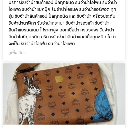
บริการรับจำนำสินค้าแอปเปิ้ลทุกชนิด รับจำนำไอโฟน รับจำนำ
ไอแพด รับจำนำแมคบุ๊ค รับจำนำไอแมค รับจำนำแอร์พอต ทุก
รุ่น รับจำนำสินค้าแอปเปิ้ลทุกชนิด และ รับจำนำเครื่องประดับ
รับจำนำนาฬิกา รับจำนำกระเป๋า รับจำนำรองเท้า รับจำนำ
สินค้าแบรนด์เนม ให้ราคาสูง ดอกเบี้ยต่ำ ครบวงจร รับจำนำ
สินค้าไอทีทุกชนิด บริการรับจำนำสินค้าแอปเปิ้ลทุกชนิด ไม่ว่า
จะเป็น รับจำนำไอโฟน รับจำนำไอแพด
ดูเพิ่มเติม »