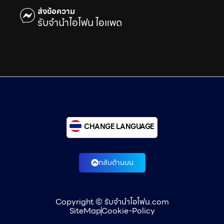
ส่งข้อความ
รับจำนำไอโฟน ไอแพด
CHANGE LANGUAGE
กลับด้านบน
Copyright © รับจำนำไอโฟน.com
SiteMap
Cookie-Policy