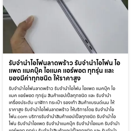
รับจำนำไอโฟนลาดพร้าว รับจำนำไอโฟน ไอ
แพด แมคบุ๊ค ไอแมค แอร์พอต ทุกรุ่น และ
ของมีค่าทุกชนิด ให้ราคาสูง
รับจำนำไอโฟนลาดพร้าว รับจำนำไอโฟน ไอแพด แมคบุ๊ค ไอ
แมค แอร์พอต ทุกรุ่น สินค้าแอปเปิ้ลทุกชนิด และ รับจำนำ
เครื่องประดับ นาฬิกา กระเป๋า รองเท้า สินค้าแบรนด์เนม ให้
ราคาสูง รับจำนำไอโฟนลาดพร้าว ให้บริการโดย รับจํานําไอ
โฟน.com บริการรับจำนำสินค้าแอปเปิ้ลทุกชนิด รับจำนำไอ
โฟน รับจำนำไอแพด รับจำนำแมคบุ๊ค รับจำนำไอแมค รับจำนำ
แอร์พอต ทุกรุ่น รับจำนำสินค้าแอปเปิ้ลทุกชนิด และ รับจำนำ