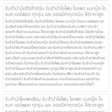
รับจำนำมือถือใกล้ฉัน รับจำนำไอโฟน ไอแพด แมคบุ๊ค ไอ
แมค แอร์พอต ทุกรุ่น และ ของมีค่าทุกชนิด ให้ราคาสูง
รับจำนำมือถือใกล้ฉัน รับจำนำไอโฟน ไอแพด แมคบุ๊ค ไอแมค แอร์พอต ทุก
รุ่น สินค้าแอปเปิ้ลทุกชนิด และ รับจำนำเครื่องประดับ นาฬิกา กระเป๋า
รองเท้า สินค้าแบรนด์เนม ให้ราคาสูง รับจำนำมือถือใกล้ฉัน ให้บริการโดย
รับจํานําไอโฟน.com บริการรับจำนำสินค้าแอปเปิ้ลทุกชนิด รับจำนำไอโฟน
รับจำนำไอแพด รับจำนำแมคบุ๊ค รับจำนำไอแมค รับจำนำแอร์พอต ทุกรุ่น
รับจำนำสินค้าแอปเปิ้ลทุกชนิด และ รับจำนำเครื่องประดับ รับจำนำนาฬิกา
รับจำนำกระเป๋า รับจำนำรองเท้า รับจำนำสินค้าแบรนด์เนม ให้ราคาสูง
ดอกเบี้ยต่ำ ครบวงจร รับจำนำสินค้าไอทีทุกชนิด บริการรับจำนำสินค้าแอ
ปเปิ้ลทุกชนิด ไม่ว่าจะเป็น รับจำนำไอโฟน รับจำนำไอแพด รับจำนำแมคบุ๊ค
รับจำนำไอแมค รับจำนำแอร์พอต ทุกรุ่น ให้ราคาสูง รับจำนำของมีค่าทุก
ชนิด บริการรับจำนำเครื่องประดับ รับจำนำนาฬิกา รับจำนำกระเป๋า รับ
จำนำรองเท้า รับจำนำสินค้าแบรนด์เนม กระเป๋าแบรนด์เนม รองเท้าแบ
รนด์เนม เสื้อแบรนด์เนม หมวกแบรนด์เนม ครบวงจร ดอกเบี้ยต่ำ
รับจำนำไอแพดสีลม รับจำนำไอโฟน ไอแพด แมคบุ๊ค ไอ
แมค แอร์พอต ทุกรุ่น และ ของมีค่าทุกชนิด ให้ราคาสูง