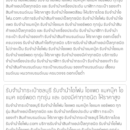
รับจำนำไอแพดสีลม รับจำนำไอโฟน ไอแพด แมคบุ๊ค ไอแมค แอร์พอต ทุกรุ่น
สินค้าแอปเปิ้ลทุกชนิด และ รับจำนำเครื่องประดับ นาฬิกา กระเป๋า รองเท้า
สินค้าแบรนด์เนม ให้ราคาสูง รับจำนำไอแพดสีลม ให้บริการโดย รับจํานําไอ
โฟน.com บริการรับจำนำสินค้าแอปเปิ้ลทุกชนิด รับจำนำไอโฟน รับจำนำไอ
แพด รับจำนำแมคบุ๊ค รับจำนำไอแมค รับจำนำแอร์พอต ทุกรุ่น รับจำนำสิน
ค้าแอปเปิ้ลทุกชนิด และ รับจำนำเครื่องประดับ รับจำนำนาฬิกา รับจำนำ
กระเป๋า รับจำนำรองเท้า รับจำนำสินค้าแบรนด์เนม ให้ราคาสูง ดอกเบี้ยต่ำ
ครบวงจร รับจำนำสินค้าไอทีทุกชนิด บริการรับจำนำสินค้าแอปเปิ้ลทุกชนิด
ไม่ว่าจะเป็น รับจำนำไอโฟน รับจำนำไอแพด รับจำนำแมคบุ๊ค รับจำนำไอแมค
รับจำนำแอร์พอต ทุกรุ่น ให้ราคาสูง รับจำนำของมีค่าทุกชนิด บริการรับ
จำนำเครื่องประดับ รับจำนำนาฬิกา รับจำนำกระเป๋า รับจำนำรองเท้า รับ
จำนำสินค้าแบรนด์เนม กระเป๋าแบรนด์เนม รองเท้าแบรนด์เนม เสื้อแบ
รนด์เนม หมวกแบรนด์เนม ครบวงจร ดอกเบี้ยต่ำ
รับจำนำกระเป๋าชลบุรี รับจำนำไอโฟน ไอแพด แมคบุ๊ค ไอ
แมค แอร์พอต ทุกรุ่น และ ของมีค่าทุกชนิด ให้ราคาสูง
รับจำนำกระเป๋าชลบุรี รับจำนำไอโฟน ไอแพด แมคบุ๊ค ไอแมค แอร์พอต ทุก
รุ่น สินค้าแอปเปิ้ลทุกชนิด และ รับจำนำเครื่องประดับ นาฬิกา กระเป๋า
รองเท้า สินค้าแบรนด์เนม ให้ราคาสูง รับจำนำกระเป๋าชลบุรี ให้บริการโดย
รับจํานําไอโฟน.com บริการรับจำนำสินค้าแอปเปิ้ลทุกชนิด รับจำนำไอโฟน
รับจำนำไอแพด รับจำนำแมคบุ๊ค รับจำนำไอแมค รับจำนำแอร์พอต ทุกรุ่น