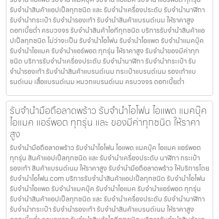
รับจำนำสินค้าแอปเปิ้ลทุกชนิด และ รับจำนำเครื่องประดับ รับจำนำนาฬิกา
รับจำนำกระเป๋า รับจำนำรองเท้า รับจำนำสินค้าแบรนด์เนม ให้ราคาสูง
ดอกเบี้ยต่ำ ครบวงจร รับจำนำสินค้าไอทีทุกชนิด บริการรับจำนำสินค้าแอ
ปเปิ้ลทุกชนิด ไม่ว่าจะเป็น รับจำนำไอโฟน รับจำนำไอแพด รับจำนำแมคบุ๊ค
รับจำนำไอแมค รับจำนำแอร์พอต ทุกรุ่น ให้ราคาสูง รับจำนำของมีค่าทุก
ชนิด บริการรับจำนำเครื่องประดับ รับจำนำนาฬิกา รับจำนำกระเป๋า รับ
จำนำรองเท้า รับจำนำสินค้าแบรนด์เนม กระเป๋าแบรนด์เนม รองเท้าแบ
รนด์เนม เสื้อแบรนด์เนม หมวกแบรนด์เนม ครบวงจร ดอกเบี้ยต่ำ
รับจำนำมือถือลาดพร้าว รับจำนำไอโฟน ไอแพด แมคบุ๊ค
ไอแมค แอร์พอต ทุกรุ่น และ ของมีค่าทุกชนิด ให้ราคา
สูง
รับจำนำมือถือลาดพร้าว รับจำนำไอโฟน ไอแพด แมคบุ๊ค ไอแมค แอร์พอต
ทุกรุ่น สินค้าแอปเปิ้ลทุกชนิด และ รับจำนำเครื่องประดับ นาฬิกา กระเป๋า
รองเท้า สินค้าแบรนด์เนม ให้ราคาสูง รับจำนำมือถือลาดพร้าว ให้บริการโดย
รับจํานําไอโฟน.com บริการรับจำนำสินค้าแอปเปิ้ลทุกชนิด รับจำนำไอโฟน
รับจำนำไอแพด รับจำนำแมคบุ๊ค รับจำนำไอแมค รับจำนำแอร์พอต ทุกรุ่น
รับจำนำสินค้าแอปเปิ้ลทุกชนิด และ รับจำนำเครื่องประดับ รับจำนำนาฬิกา
รับจำนำกระเป๋า รับจำนำรองเท้า รับจำนำสินค้าแบรนด์เนม ให้ราคาสูง