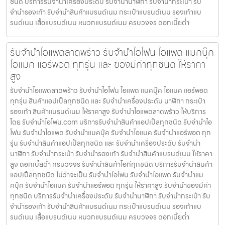
ชนิด บริการรับจำนำเครื่องประดับ รับจำนำนาฬิกา รับจำนำกระเป๋า รับ
จำนำรองเท้า รับจำนำสินค้าแบรนด์เนม กระเป๋าแบรนด์เนม รองเท้าแบ
รนด์เนม เสื้อแบรนด์เนม หมวกแบรนด์เนม ครบวงจร ดอกเบี้ยต่ำ
รับจำนำไอแพดลาดพร้าว รับจำนำไอโฟน ไอแพด แมคบุ๊ค
ไอแมค แอร์พอต ทุกรุ่น และ ของมีค่าทุกชนิด ให้ราคา
สูง
รับจำนำไอแพดลาดพร้าว รับจำนำไอโฟน ไอแพด แมคบุ๊ค ไอแมค แอร์พอต
ทุกรุ่น สินค้าแอปเปิ้ลทุกชนิด และ รับจำนำเครื่องประดับ นาฬิกา กระเป๋า
รองเท้า สินค้าแบรนด์เนม ให้ราคาสูง รับจำนำไอแพดลาดพร้าว ให้บริการ
โดย รับจํานําไอโฟน.com บริการรับจำนำสินค้าแอปเปิ้ลทุกชนิด รับจำนำไอ
โฟน รับจำนำไอแพด รับจำนำแมคบุ๊ค รับจำนำไอแมค รับจำนำแอร์พอต ทุก
รุ่น รับจำนำสินค้าแอปเปิ้ลทุกชนิด และ รับจำนำเครื่องประดับ รับจำนำ
นาฬิกา รับจำนำกระเป๋า รับจำนำรองเท้า รับจำนำสินค้าแบรนด์เนม ให้ราคา
สูง ดอกเบี้ยต่ำ ครบวงจร รับจำนำสินค้าไอทีทุกชนิด บริการรับจำนำสินค้า
แอปเปิ้ลทุกชนิด ไม่ว่าจะเป็น รับจำนำไอโฟน รับจำนำไอแพด รับจำนำแม
คบุ๊ค รับจำนำไอแมค รับจำนำแอร์พอต ทุกรุ่น ให้ราคาสูง รับจำนำของมีค่า
ทุกชนิด บริการรับจำนำเครื่องประดับ รับจำนำนาฬิกา รับจำนำกระเป๋า รับ
จำนำรองเท้า รับจำนำสินค้าแบรนด์เนม กระเป๋าแบรนด์เนม รองเท้าแบ
รนด์เนม เสื้อแบรนด์เนม หมวกแบรนด์เนม ครบวงจร ดอกเบี้ยต่ำ