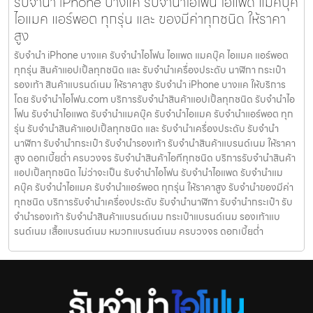
รับจำนำ iPhone บางแค รับจำนำไอโฟน ไอแพด แมคบุ๊ค
ไอแมค แอร์พอต ทุกรุ่น และ ของมีค่าทุกชนิด ให้ราคา
สูง
รับจำนำ iPhone บางแค รับจำนำไอโฟน ไอแพด แมคบุ๊ค ไอแมค แอร์พอต
ทุกรุ่น สินค้าแอปเปิ้ลทุกชนิด และ รับจำนำเครื่องประดับ นาฬิกา กระเป๋า
รองเท้า สินค้าแบรนด์เนม ให้ราคาสูง รับจำนำ iPhone บางแค ให้บริการ
โดย รับจํานําไอโฟน.com บริการรับจำนำสินค้าแอปเปิ้ลทุกชนิด รับจำนำไอ
โฟน รับจำนำไอแพด รับจำนำแมคบุ๊ค รับจำนำไอแมค รับจำนำแอร์พอต ทุก
รุ่น รับจำนำสินค้าแอปเปิ้ลทุกชนิด และ รับจำนำเครื่องประดับ รับจำนำ
นาฬิกา รับจำนำกระเป๋า รับจำนำรองเท้า รับจำนำสินค้าแบรนด์เนม ให้ราคา
สูง ดอกเบี้ยต่ำ ครบวงจร รับจำนำสินค้าไอทีทุกชนิด บริการรับจำนำสินค้า
แอปเปิ้ลทุกชนิด ไม่ว่าจะเป็น รับจำนำไอโฟน รับจำนำไอแพด รับจำนำแม
คบุ๊ค รับจำนำไอแมค รับจำนำแอร์พอต ทุกรุ่น ให้ราคาสูง รับจำนำของมีค่า
ทุกชนิด บริการรับจำนำเครื่องประดับ รับจำนำนาฬิกา รับจำนำกระเป๋า รับ
จำนำรองเท้า รับจำนำสินค้าแบรนด์เนม กระเป๋าแบรนด์เนม รองเท้าแบ
รนด์เนม เสื้อแบรนด์เนม หมวกแบรนด์เนม ครบวงจร ดอกเบี้ยต่ำ