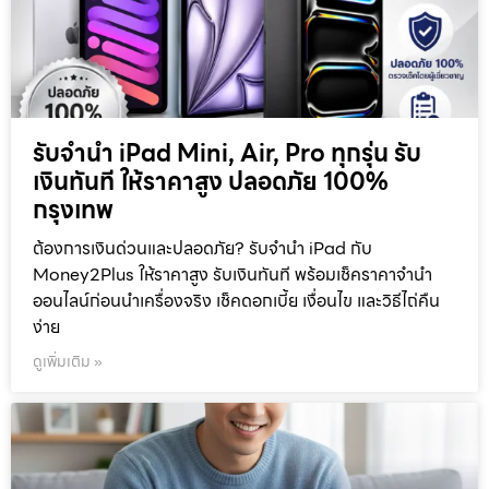
รับจำนำ iPad Mini, Air, Pro ทุกรุ่น รับ
เงินทันที ให้ราคาสูง ปลอดภัย 100%
กรุงเทพ
ต้องการเงินด่วนและปลอดภัย? รับจำนำ iPad กับ
Money2Plus ให้ราคาสูง รับเงินทันที พร้อมเช็คราคาจำนำ
ออนไลน์ก่อนนำเครื่องจริง เช็คดอกเบี้ย เงื่อนไข และวิธีไถ่คืน
ง่าย
ดูเพิ่มเติม »