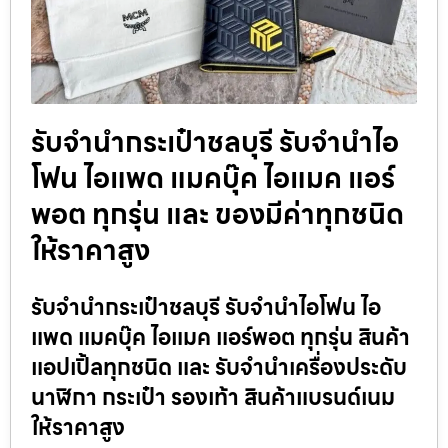
รับจำนำกระเป๋าชลบุรี รับจำนำไอ
โฟน ไอแพด แมคบุ๊ค ไอแมค แอร์
พอต ทุกรุ่น และ ของมีค่าทุกชนิด
ให้ราคาสูง
รับจำนำกระเป๋าชลบุรี รับจำนำไอโฟน ไอ
แพด แมคบุ๊ค ไอแมค แอร์พอต ทุกรุ่น สินค้า
แอปเปิ้ลทุกชนิด และ รับจำนำเครื่องประดับ
นาฬิกา กระเป๋า รองเท้า สินค้าแบรนด์เนม
ให้ราคาสูง