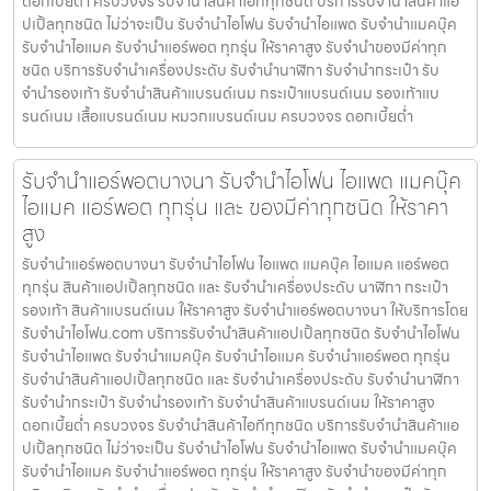
ดอกเบี้ยต่ำ ครบวงจร รับจำนำสินค้าไอทีทุกชนิด บริการรับจำนำสินค้าแอ
ปเปิ้ลทุกชนิด ไม่ว่าจะเป็น รับจำนำไอโฟน รับจำนำไอแพด รับจำนำแมคบุ๊ค
รับจำนำไอแมค รับจำนำแอร์พอต ทุกรุ่น ให้ราคาสูง รับจำนำของมีค่าทุก
ชนิด บริการรับจำนำเครื่องประดับ รับจำนำนาฬิกา รับจำนำกระเป๋า รับ
จำนำรองเท้า รับจำนำสินค้าแบรนด์เนม กระเป๋าแบรนด์เนม รองเท้าแบ
รนด์เนม เสื้อแบรนด์เนม หมวกแบรนด์เนม ครบวงจร ดอกเบี้ยต่ำ
รับจำนำแอร์พอตบางนา รับจำนำไอโฟน ไอแพด แมคบุ๊ค
ไอแมค แอร์พอต ทุกรุ่น และ ของมีค่าทุกชนิด ให้ราคา
สูง
รับจำนำแอร์พอตบางนา รับจำนำไอโฟน ไอแพด แมคบุ๊ค ไอแมค แอร์พอต
ทุกรุ่น สินค้าแอปเปิ้ลทุกชนิด และ รับจำนำเครื่องประดับ นาฬิกา กระเป๋า
รองเท้า สินค้าแบรนด์เนม ให้ราคาสูง รับจำนำแอร์พอตบางนา ให้บริการโดย
รับจํานําไอโฟน.com บริการรับจำนำสินค้าแอปเปิ้ลทุกชนิด รับจำนำไอโฟน
รับจำนำไอแพด รับจำนำแมคบุ๊ค รับจำนำไอแมค รับจำนำแอร์พอต ทุกรุ่น
รับจำนำสินค้าแอปเปิ้ลทุกชนิด และ รับจำนำเครื่องประดับ รับจำนำนาฬิกา
รับจำนำกระเป๋า รับจำนำรองเท้า รับจำนำสินค้าแบรนด์เนม ให้ราคาสูง
ดอกเบี้ยต่ำ ครบวงจร รับจำนำสินค้าไอทีทุกชนิด บริการรับจำนำสินค้าแอ
ปเปิ้ลทุกชนิด ไม่ว่าจะเป็น รับจำนำไอโฟน รับจำนำไอแพด รับจำนำแมคบุ๊ค
รับจำนำไอแมค รับจำนำแอร์พอต ทุกรุ่น ให้ราคาสูง รับจำนำของมีค่าทุก